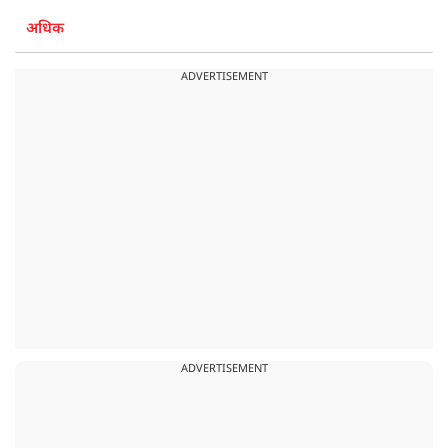
अधिक
ADVERTISEMENT
ADVERTISEMENT