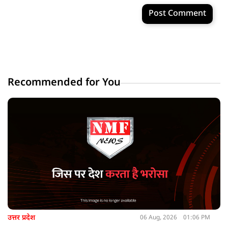
Post Comment
Recommended for You
उत्तर प्रदेश
06 Aug, 2026
01:06 PM