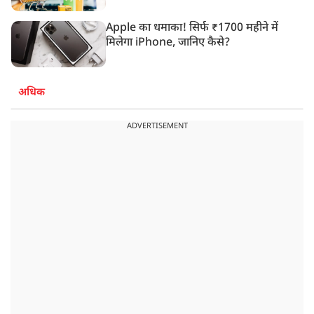
Apple का धमाका! सिर्फ ₹1700 महीने में
मिलेगा iPhone, जानिए कैसे?
अधिक
ADVERTISEMENT