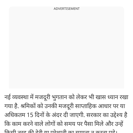
ADVERTISEMENT
नई व्यवस्था में मजदूरी भुगतान को लेकर भी खास ध्यान रखा
गया है. श्रमिकों को उनकी मजदूरी साप्ताहिक आधार पर या
अधिकतम 15 दिनों के अंदर दी जाएगी. सरकार का उद्देश्य है
कि काम करने वाले लोगों को समय पर पैसा मिले और उन्हें