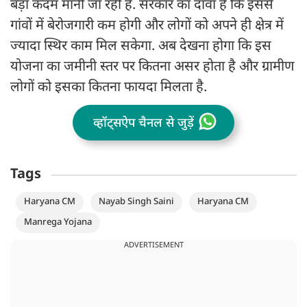
बड़ा कदम मानी जा रही है. सरकार का दावा है कि इससे
गांवों में बेरोजगारी कम होगी और लोगों को अपने ही क्षेत्र में
ज्यादा स्थिर काम मिल सकेगा. अब देखना होगा कि इस
योजना का जमीनी स्तर पर कितना असर होता है और ग्रामीण
लोगों को इसका कितना फायदा मिलता है.
व्हॉट्सऐप चैनल से जुड़ें
Tags
Haryana CM
Nayab Singh Saini
Haryana CM
Manrega Yojana
ADVERTISEMENT