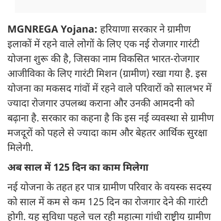
MGNREGA Yojana:
हरियाणा सरकार ने ग्रामीण
इलाकों में रहने वाले लोगों के लिए एक नई रोजगार गारंटी
योजना शुरू की है, जिसका नाम विकसित भारत-रोजगार
आजीविका के लिए गारंटी मिशन (ग्रामीण) रखा गया है. इस
योजना का मकसद गांवों में रहने वाले परिवारों को सालभर में
ज्यादा रोजगार उपलब्ध कराना और उनकी आमदनी को
बढ़ाना है. सरकार का कहना है कि इस नई व्यवस्था से ग्रामीण
मजदूरों को पहले से ज्यादा काम और बेहतर आर्थिक सुरक्षा
मिलेगी.
अब साल में 125 दिन का काम मिलेगा
नई योजना के तहत हर पात्र ग्रामीण परिवार के वयस्क सदस्य
को साल में कम से कम 125 दिन का रोजगार देने की गारंटी
होगी. यह सुविधा पहले चल रही महात्मा गांधी राष्ट्रीय ग्रामीण