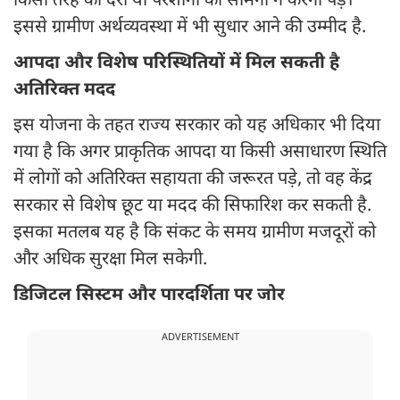
किसी तरह की देरी या परेशानी का सामना न करना पड़े।
इससे ग्रामीण अर्थव्यवस्था में भी सुधार आने की उम्मीद है.
आपदा और विशेष परिस्थितियों में मिल सकती है
अतिरिक्त मदद
इस योजना के तहत राज्य सरकार को यह अधिकार भी दिया
गया है कि अगर प्राकृतिक आपदा या किसी असाधारण स्थिति
में लोगों को अतिरिक्त सहायता की जरूरत पड़े, तो वह केंद्र
सरकार से विशेष छूट या मदद की सिफारिश कर सकती है.
इसका मतलब यह है कि संकट के समय ग्रामीण मजदूरों को
और अधिक सुरक्षा मिल सकेगी.
डिजिटल सिस्टम और पारदर्शिता पर जोर
ADVERTISEMENT