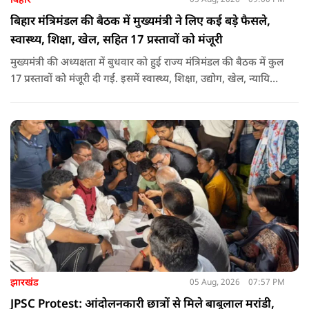
बिहार
05 Aug, 2026
09:00 PM
बिहार मंत्रिमंडल की बैठक में मुख्यमंत्री ने लिए कई बड़े फैसले,
स्वास्थ्य, शिक्षा, खेल, सहित 17 प्रस्तावों को मंजूरी
मुख्यमंत्री की अध्यक्षता में बुधवार को हुई राज्य मंत्रिमंडल की बैठक में कुल
17 प्रस्तावों को मंजूरी दी गई. इसमें स्वास्थ्य, शिक्षा, उद्योग, खेल, न्यायिक
व्यवस्था, जलापूर्ति, पर्यटन, संस्कृति और प्रशासनिक ढांचे सहित कई अहम
मुद्दों पर फैसले लिए गए है.
झारखंड
05 Aug, 2026
07:57 PM
JPSC Protest: आंदोलनकारी छात्रों से मिले बाबूलाल मरांडी,