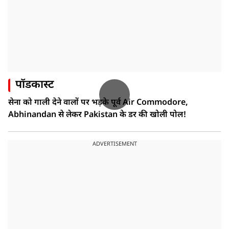
पॉडकास्ट
सेना को गाली देने वालों पर भड़के पूर्व Air Commodore,
Abhinandan से लेकर Pakistan के डर की खोली पोल!
ADVERTISEMENT