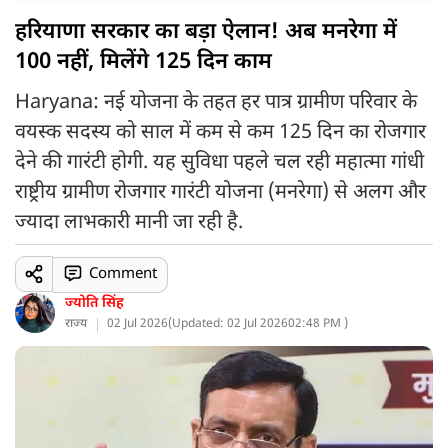
हरियाणा सरकार का बड़ा ऐलान! अब मनरेगा में
100 नहीं, मिलेंगे 125 दिन काम
Haryana: नई योजना के तहत हर पात्र ग्रामीण परिवार के
वयस्क सदस्य को साल में कम से कम 125 दिन का रोजगार
देने की गारंटी होगी. यह सुविधा पहले चल रही महात्मा गांधी
राष्ट्रीय ग्रामीण रोजगार गारंटी योजना (मनरेगा) से अलग और
ज्यादा लाभकारी मानी जा रही है.
Comment
ज्योति सिंह
राज्य
02 Jul 2026
(
Updated: 02 Jul 2026
02:48 PM )