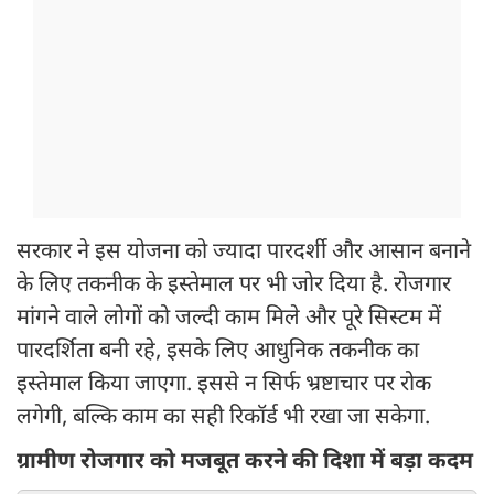
सरकार ने इस योजना को ज्यादा पारदर्शी और आसान बनाने
के लिए तकनीक के इस्तेमाल पर भी जोर दिया है. रोजगार
मांगने वाले लोगों को जल्दी काम मिले और पूरे सिस्टम में
पारदर्शिता बनी रहे, इसके लिए आधुनिक तकनीक का
इस्तेमाल किया जाएगा. इससे न सिर्फ भ्रष्टाचार पर रोक
लगेगी, बल्कि काम का सही रिकॉर्ड भी रखा जा सकेगा.
ग्रामीण रोजगार को मजबूत करने की दिशा में बड़ा कदम