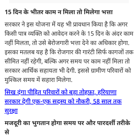
15 दिन के भीतर काम न मिला तो मिलेगा भत्ता
सरकार ने इस योजना में यह भी प्रावधान किया है कि अगर
किसी पात्र व्यक्ति को आवेदन करने के 15 दिन के अंदर काम
नहीं मिलता, तो उसे बेरोजगारी भत्ता देने का अधिकार होगा.
इसका मतलब यह है कि रोजगार की गारंटी सिर्फ कागजों तक
सीमित नहीं रहेगी, बल्कि अगर समय पर काम नहीं मिला तो
सरकार आर्थिक सहायता भी देगी. इससे ग्रामीण परिवारों को
मुश्किल समय में सहारा मिलेगा.
सिख दंगा पीड़ित परिवारों को बड़ा तोहफ़ा, हरियाणा
सरकार देगी एक-एक सदस्य को नौकरी, 58 साल तक
सुरक्षा
मजदूरी का भुगतान होगा समय पर और पारदर्शी तरीके
से