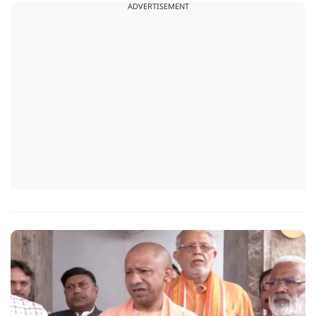
ADVERTISEMENT