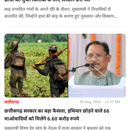
छात्रों को मुफ्त किताबों के लिए सरकार देगी पैसे
बाढ़ प्रभावित गांवों के अपने दौरे के दौरान, मुख्यमंत्री ने निवासियों से
बातचीत की, जिन्होंने हाल की बाढ़ के कारण हुए नुकसान और विस्थापन
के अपने अनुभव साझा किए.
छत्तीसगढ़
06 Aug, 2026
12:37 PM
छत्तीसगढ़ सरकार का बड़ा फैसला, हथियार छोड़ने वाले 66
माओवादियों को मिलेंगे 6.60 करोड़ रुपये
मुख्यमंत्री विष्णु देव साय के नेतृत्व में राज्य सरकार ने बुधवार को एक