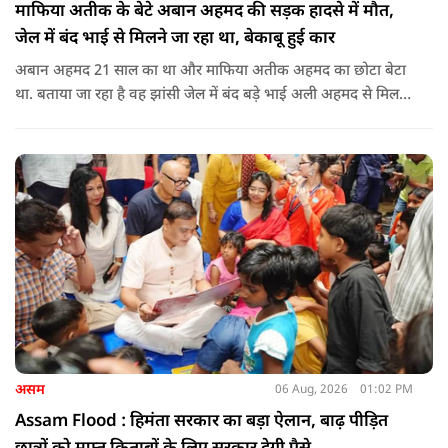
माफिया अतीक के बेटे अबान अहमद की सड़क हादसे में मौत,
जेल में बंद भाई से मिलने जा रहा था, बेकाबू हुई कार
अबान अहमद 21 साल का था और माफिया अतीक अहमद का छोटा बेटा
था. बताया जा रहा है वह झांसी जेल में बंद बड़े भाई अली अहमद से मिलने
जा रहा था.
असम
06 Aug, 2026
01:02 PM
Assam Flood : हिमंता सरकार का बड़ा ऐलान, बाढ़ पीड़ित