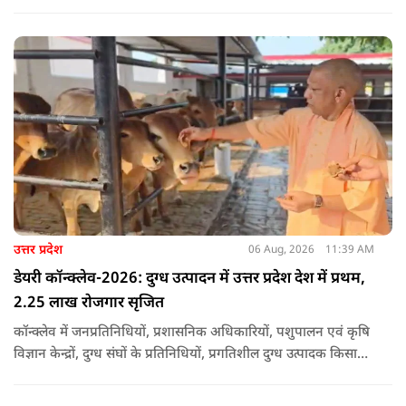
प्रति अपनी संवेदना व्यक्त की.
उत्तर प्रदेश
06 Aug, 2026
11:39 AM
डेयरी कॉन्क्लेव-2026: दुग्ध उत्पादन में उत्तर प्रदेश देश में प्रथम,
2.25 लाख रोजगार सृजित
कॉन्क्लेव में जनप्रतिनिधियों, प्रशासनिक अधिकारियों, पशुपालन एवं कृषि
विज्ञान केन्द्रों, दुग्ध संघों के प्रतिनिधियों, प्रगतिशील दुग्ध उत्पादक किसानों,
पशुपालकों, स्वयं सहायता समूहों तथा दुग्ध सहकारी समितियों के सदस्यों ने
उत्साहपूर्वक सहभागिता की.