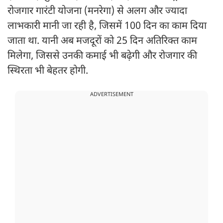
रोजगार गारंटी योजना (मनरेगा) से अलग और ज्यादा
लाभकारी मानी जा रही है, जिसमें 100 दिन का काम दिया
जाता था. यानी अब मजदूरों को 25 दिन अतिरिक्त काम
मिलेगा, जिससे उनकी कमाई भी बढ़ेगी और रोजगार की
स्थिरता भी बेहतर होगी.
ADVERTISEMENT