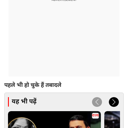
ADVERTISEMENT
पहले भी हो चुके हैं तबादले
यह भी पढ़ें
राज्य