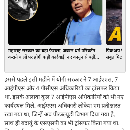
महाराष्ट्र सरकार का बड़ा फैसला, जबरन धर्म परिवर्तन
पिकअप ने कांव
कराने वालों पर होगी कड़ी कार्रवाई, नए कानून से बढ़ीं
सबूत मिटाने क
सजा और नियम
इससे पहले इसी महीने में योगी सरकार ने 7 आईएएस, 7
आईपीएस और 4 पीसीएस अधिकारियों का ट्रांसफर किया
था. इसके अलावा कुल 7 आईपीएस अधिकारियों को भी नए
कार्यस्थल मिले. आईएएस अधिकारी लोकेश एम प्रतीक्षारत
रखा गया था, जिन्हें अब पीडब्ल्यूडी विभाग दिया गया है.
साथ ही बदायूं के एसएसपी का भी ट्रांसफर किया गया था.