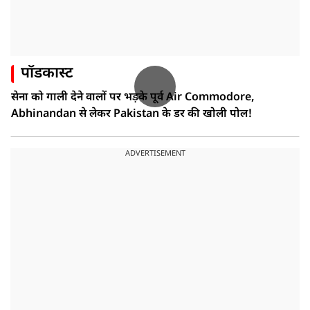
पॉडकास्ट
सेना को गाली देने वालों पर भड़के पूर्व Air Commodore,
Abhinandan से लेकर Pakistan के डर की खोली पोल!
ADVERTISEMENT