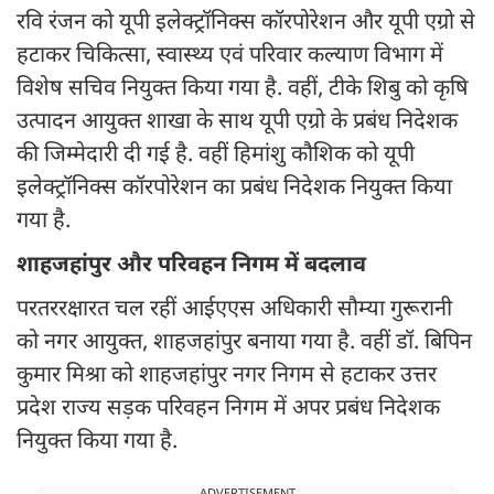
रवि रंजन को यूपी इलेक्ट्रॉनिक्स कॉरपोरेशन और यूपी एग्रो से
हटाकर चिकित्सा, स्वास्थ्य एवं परिवार कल्याण विभाग में
विशेष सचिव नियुक्त किया गया है. वहीं, टीके शिबु को कृषि
उत्पादन आयुक्त शाखा के साथ यूपी एग्रो के प्रबंध निदेशक
की जिम्मेदारी दी गई है. वहीं हिमांशु कौशिक को यूपी
इलेक्ट्रॉनिक्स कॉरपोरेशन का प्रबंध निदेशक नियुक्त किया
गया है.
शाहजहांपुर और परिवहन निगम में बदलाव
परतररक्षारत चल रहीं आईएएस अधिकारी सौम्या गुरूरानी
को नगर आयुक्त, शाहजहांपुर बनाया गया है. वहीं डॉ. बिपिन
कुमार मिश्रा को शाहजहांपुर नगर निगम से हटाकर उत्तर
प्रदेश राज्य सड़क परिवहन निगम में अपर प्रबंध निदेशक
नियुक्त किया गया है.