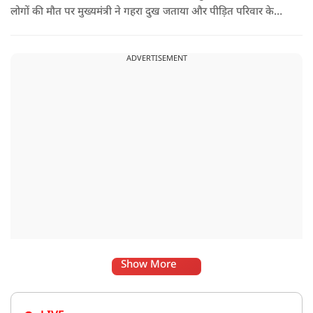
लोगों की मौत पर मुख्यमंत्री ने गहरा दुख जताया और पीड़ित परिवार के
प्रति अपनी संवेदना व्यक्त की.
ADVERTISEMENT
Show More