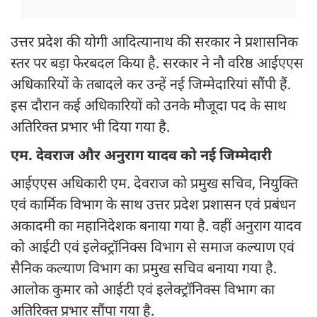
उत्तर प्रदेश की योगी आदित्यानाथ की सरकार ने प्रशासनिक
स्तर पर बड़ा फेरबदल किया है. सरकार ने नौ वरिष्ठ आईएएस
अधिकारियों के तबादले कर उन्हें नई जिम्मेदारियां सौंपी हैं.
इस दौरान कई अधिकारियों को उनके मौजूदा पद के साथ
अतिरिक्त प्रभार भी दिया गया है.
एम. देवराज और अनुराग यादव को नई जिम्मेदारी
आईएएस अधिकारी एम. देवराज को प्रमुख सचिव, नियुक्ति
एवं कार्मिक विभाग के साथ उत्तर प्रदेश प्रशासन एवं प्रबंधन
अकादमी का महानिदेशक बनाया गया है. वहीं अनुराग यादव
को आईटी एवं इलेक्ट्रॉनिक्स विभाग से समाज कल्याण एवं
सैनिक कल्याण विभाग का प्रमुख सचिव बनाया गया है.
आलोक कुमार को आईटी एवं इलेक्ट्रॉनिक्स विभाग का
अतिरिक्त प्रभार सौंपा गया है.