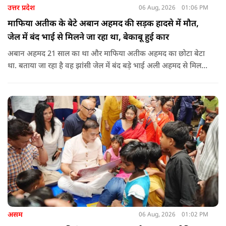
उत्तर प्रदेश
06 Aug, 2026
01:06 PM
माफिया अतीक के बेटे अबान अहमद की सड़क हादसे में मौत,
जेल में बंद भाई से मिलने जा रहा था, बेकाबू हुई कार
अबान अहमद 21 साल का था और माफिया अतीक अहमद का छोटा बेटा
था. बताया जा रहा है वह झांसी जेल में बंद बड़े भाई अली अहमद से मिलने
जा रहा था.
असम
06 Aug, 2026
01:02 PM