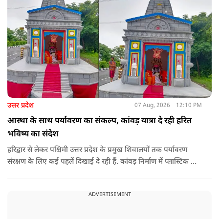
उत्तर प्रदेश
07 Aug, 2026
12:10 PM
आस्था के साथ पर्यावरण का संकल्प, कांवड़ यात्रा दे रही हरित
भविष्य का संदेश
हरिद्वार से लेकर पश्चिमी उत्तर प्रदेश के प्रमुख शिवालयों तक पर्यावरण
संरक्षण के लिए कई पहलें दिखाई दे रही हैं. कांवड़ निर्माण में प्लास्टिक के
प्रयोग से बचने की अपील का असर बड़ी कांवड़ों पर स्पष्ट नजर आ रहा है.
बागपत के प्रसिद्ध पुरा महादेव मंदिर में इस वर्ष चढ़ने वाले फूल और
ADVERTISEMENT
पत्तियों का पृथक संग्रह किया जाएगा.