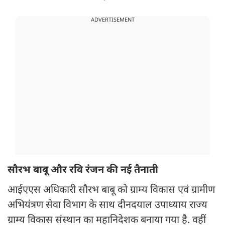
ADVERTISEMENT
सौरभ बाबू और रवि रंजन की नई तैनाती
आईएएस अधिकारी सौरभ बाबू को ग्राम्य विकास एवं ग्रामीण
अभियंत्रण सेवा विभाग के साथ दीनदयाल उपाध्याय राज्य
ग्राम्य विकास संस्थान का महानिदेशक बनाया गया है. वहीं