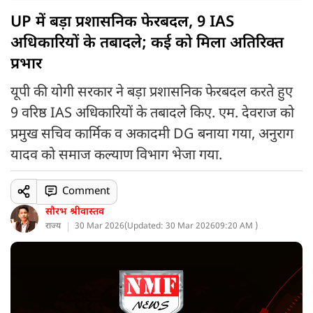
UP में बड़ा प्रशासनिक फेरबदल, 9 IAS
अधिकारियों के तबादले; कई को मिला अतिरिक्त
प्रभार
यूपी की योगी सरकार ने बड़ा प्रशासनिक फेरबदल करते हुए
9 वरिष्ठ IAS अधिकारियों के तबादले किए. एम. देवराज को
प्रमुख सचिव कार्मिक व अकादमी DG बनाया गया, अनुराग
यादव को समाज कल्याण विभाग भेजा गया.
Comment
सौरभ श्रीवास्तव
राज्य
30 Mar 2026
(
Updated: 30 Mar 2026
09:20 AM )