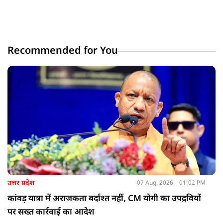
Recommended for You
उत्तर प्रदेश
07 Aug, 2026
01:02 PM
कांवड़ यात्रा में अराजकता बर्दाश्त नहीं, CM योगी का उपद्रवियों
पर सख्त कार्रवाई का आदेश