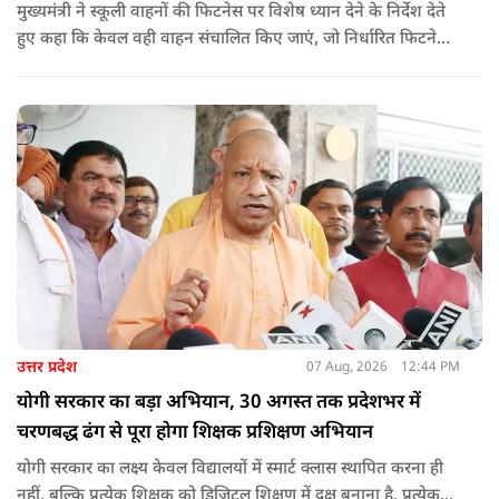
मुख्यमंत्री ने स्कूली वाहनों की फिटनेस पर विशेष ध्यान देने के निर्देश देते
हुए कहा कि केवल वही वाहन संचालित किए जाएं, जो निर्धारित फिटनेस
मानकों पर पूरी तरह खरे उतरते हों. उन्होंने ई-रिक्शा, टैक्सी और स्कूली
वाहन चालकों का अनिवार्य रूप से सत्यापन कराने के भी निर्देश दिए,
ताकि विद्यार्थियों और आम नागरिकों की सुरक्षा सुनिश्चित की जा सके.
उत्तर प्रदेश
07 Aug, 2026
12:44 PM
योगी सरकार का बड़ा अभियान, 30 अगस्त तक प्रदेशभर में
चरणबद्ध ढंग से पूरा होगा शिक्षक प्रशिक्षण अभियान
योगी सरकार का लक्ष्य केवल विद्यालयों में स्मार्ट क्लास स्थापित करना ही
नहीं, बल्कि प्रत्येक शिक्षक को डिजिटल शिक्षण में दक्ष बनाना है. प्रत्येक