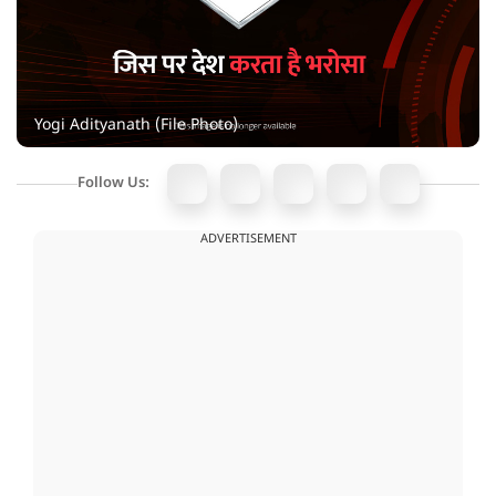
Yogi Adityanath (File Photo)
Follow Us:
ADVERTISEMENT