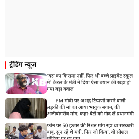
ट्रेंडिंग न्यूज़
'बस का किराया नहीं, फिर भी बच्चे प्राइवेट स्कूल
में' केरल के मंत्री ने दिया ऐसा बयान की खड़ा हो
गया बड़ा बवाल
PM मोदी पर अभद्र टिप्पणी करने वाली
लड़की की मां का आया भावुक बयान, की
अजीबोगरीब मांग, कहा-बेटी को गोद लें प्रधानमंत्री
फोन पर 50 हजार की रिश्वत मांग रहा था सरकारी
बाबू, सुन रहे थे मंत्री, फिर जो किया, वो सोशल