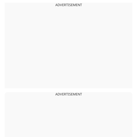
ADVERTISEMENT
ADVERTISEMENT