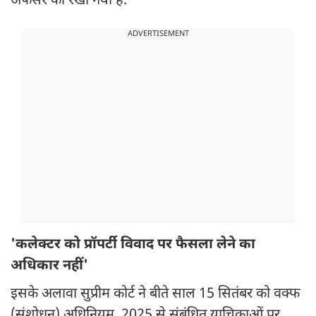
अफसर को रखा गया है.
ADVERTISEMENT
'कलेक्टर को प्रॉपर्टी विवाद पर फैसला लेने का
अधिकार नहीं'
इसके अलावा सुप्रीम कोर्ट ने बीते साल 15 सितंबर को वक्फ
(संशोधन) अधिनियम, 2025 से संबंधित याचिकाओं पर