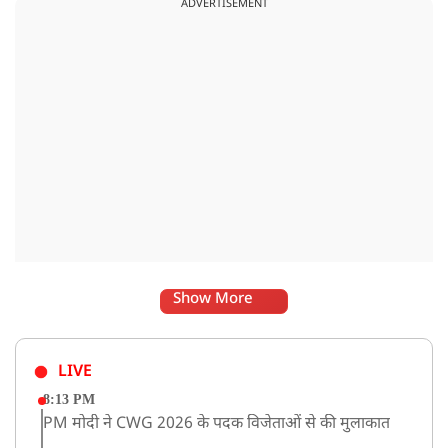
ADVERTISEMENT
दिया.
Show More
LIVE
8:13 PM
PM मोदी ने CWG 2026 के पदक विजेताओं से की मुलाकात