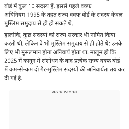
बोर्ड में कुल 10 सदस्य हैं. इससे पहले वक्फ
अधिनियम-1995 के तहत राज्य वक्फ बोर्ड के सदस्य केवल
मुस्लिम समुदाय से ही हो सकते थे.
हालांकि, कुछ सदस्यों को राज्य सरकार भी नामित किया
करती थी, लेकिन वे भी मुस्लिम समुदाय से ही होते थे; उनके
लिए भी मुसलमान होना अनिवार्य होता था. मालूम हो कि
2025 में कानून में संशोधन के बाद प्रत्येक राज्य वक्फ बोर्ड
में कम-से-कम दो गैर-मुस्लिम सदस्यों की अनिवार्यता तय कर
दी गई है.
ADVERTISEMENT