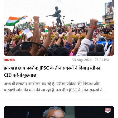
झारखंड
09 Aug, 2026
08:01 PM
झारखंड छात्र प्रदर्शन: JPSC के तीन सदस्यों ने दिया इस्तीफा,
CID करेगी पूछताछ
अभ्यर्थी लगातार आंदोलन कर रहे हैं. परीक्षा प्रक्रिया की निष्पक्ष और
पारदर्शी जांच की मांग की जा रही है. इस बीच JPSC के तीन सदस्यों ने
इस्तीफा देकर चौंका दिया.