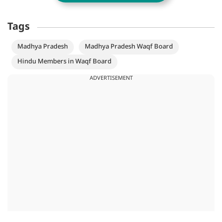
Tags
Madhya Pradesh
Madhya Pradesh Waqf Board
Hindu Members in Waqf Board
ADVERTISEMENT