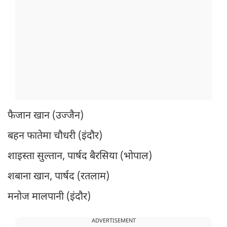
फैजान खान (उज्जैन)
बहन फातेमा चौधरी (इंदौर)
शाइस्ता सुल्तान, पार्षद बैरसिया (भोपाल)
शबाना खान, पार्षद (रतलाम)
मनोज मालपानी (इंदौर)
ADVERTISEMENT