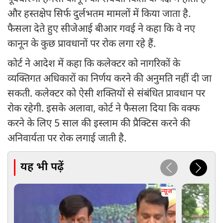
और हस्तक्षेप सिर्फ दुर्लभतम मामलों में किया जाता है.
फैसला देते हुए सीजेआई बीआर गवई ने कहा कि वे नए
कानून के कुछ प्रावधानों पर रोक लगा रहे हैं.
कोर्ट ने आदेश में कहा कि कलेक्टर को नागरिकों के
व्यक्तिगत अधिकारों का निर्णय करने की अनुमति नहीं दी जा
सकती. कलेक्टर को ऐसी शक्तियों से संबंधित प्रावधान पर
रोक रहेगी. इसके अलावा, कोर्ट ने फैसला दिया कि वक्फ
करने के लिए 5 साल की इस्लाम की प्रैक्टिस करने की
अनिवार्यता पर रोक लगाई जाती है.
यह भी पढ़ें
न्यूज