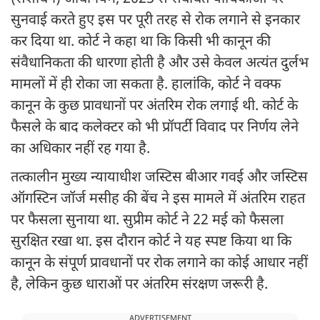
सुनवाई करते हुए इस पर पूरी तरह से रोक लगाने से इनकार
कर दिया था. कोर्ट ने कहा था कि किसी भी कानून की
संवैधानिकता की धारणा होती है और उसे केवल अत्यंत दुर्लभ
मामलों में ही रोका जा सकता है. हालांकि, कोर्ट ने वक्फ
कानून के कुछ प्रावधानों पर अंतरिम रोक लगाई थी. कोर्ट के
फैसले के बाद कलेक्टर को भी प्रॉपर्टी विवाद पर निर्णय लेने
का अधिकार नहीं रह गया है.
तत्कालीन मुख्य न्यायाधीश जस्टिस बीआर गवई और जस्टिस
ऑगस्टिन जॉर्ज मसीह की बेंच ने इस मामले में अंतरिम राहत
पर फैसला सुनाया था. सुप्रीम कोर्ट ने 22 मई को फैसला
सुरक्षित रखा था. इस दौरान कोर्ट ने यह स्पष्ट किया था कि
कानून के संपूर्ण प्रावधानों पर रोक लगाने का कोई आधार नहीं
है, लेकिन कुछ धाराओं पर अंतरिम संरक्षण जरूरी है.
ADVERTISEMENT