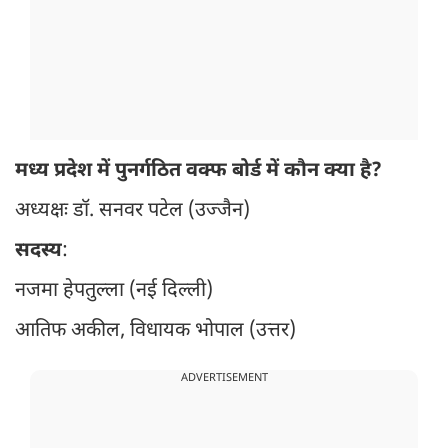
मध्य प्रदेश में पुनर्गठित वक्फ बोर्ड में कौन क्या है?
अध्यक्षः डॉ. सनवर पटेल (उज्जैन)
सदस्य
:
नजमा हेपतुल्ला (नई दिल्ली)
आतिफ अकील, विधायक भोपाल (उत्तर)
ADVERTISEMENT