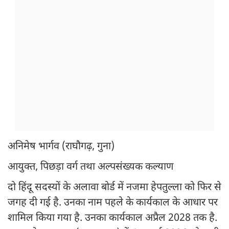
अनिमेष भार्गव (राघौगढ़, गुना)
आयुक्त, पिछड़ा वर्ग तथा अल्पसंख्यक कल्याण
दो हिंदू सदस्यों के अलावा बोर्ड में नजमा हेपतुल्ला को फिर से
जगह दी गई है. उनका नाम पहले के कार्यकाल के आधार पर
शामिल किया गया है. उनका कार्यकाल अप्रैल 2028 तक है.