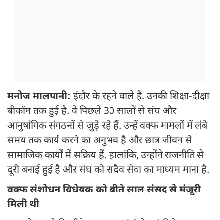
मनोज मालपानी:
इंदौर के रहने वाले हैं. उनकी शिक्षा-दीक्षा
बीकॉम तक हुई है. वे पिछले 30 सालों से संघ और
आनुषांगिक संगठनों से जुड़े रहे हैं. उन्हें वक्फ मामलों में लंबे
समय तक कार्य करने का अनुभव है और छात्र जीवन से
सामाजिक कार्यों में सक्रिय हैं. हालांकि, उन्होंने राजनीति से
दूरी बनाई हुई है और संघ को सदैव सेवा का माध्यम माना है.
वक्फ संशोधन विधेयक को बीते साल संसद से मंजूरी
मिली थी