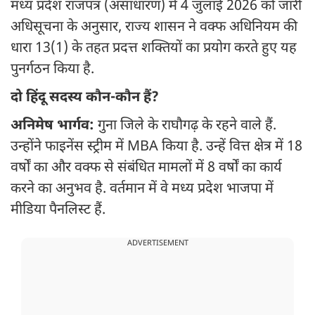
मध्य प्रदेश राजपत्र (असाधारण) में 4 जुलाई 2026 को जारी
अधिसूचना के अनुसार, राज्य शासन ने वक्फ अधिनियम की
धारा 13(1) के तहत प्रदत्त शक्तियों का प्रयोग करते हुए यह
पुनर्गठन किया है.
दो हिंदू सदस्य कौन-कौन हैं?
अनिमेष भार्गव:
गुना जिले के राघौगढ़ के रहने वाले हैं.
उन्होंने फाइनेंस स्ट्रीम में MBA किया है. उन्हें वित्त क्षेत्र में 18
वर्षों का और वक्फ से संबंधित मामलों में 8 वर्षों का कार्य
करने का अनुभव है. वर्तमान में वे मध्य प्रदेश भाजपा में
मीडिया पैनलिस्ट हैं.
ADVERTISEMENT