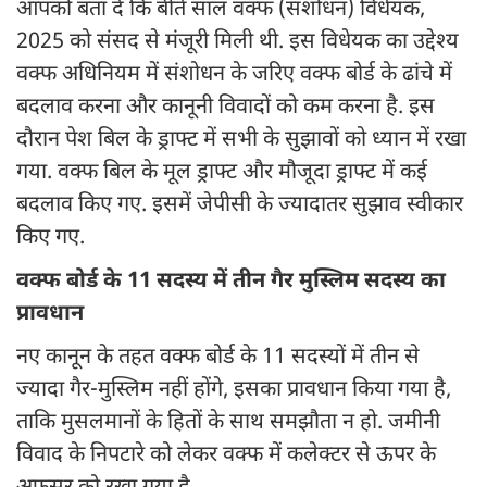
आपको बता दें कि बीते साल वक्फ (संशोधन) विधेयक,
2025 को संसद से मंजूरी मिली थी. इस विधेयक का उद्देश्य
वक्फ अधिनियम में संशोधन के जरिए वक्फ बोर्ड के ढांचे में
बदलाव करना और कानूनी विवादों को कम करना है. इस
दौरान पेश बिल के ड्राफ्ट में सभी के सुझावों को ध्यान में रखा
गया. वक्फ बिल के मूल ड्राफ्ट और मौजूदा ड्राफ्ट में कई
बदलाव किए गए. इसमें जेपीसी के ज्यादातर सुझाव स्वीकार
किए गए.
वक्फ बोर्ड के 11 सदस्य में तीन गैर मुस्लिम सदस्य का
प्रावधान
नए कानून के तहत वक्फ बोर्ड के 11 सदस्यों में तीन से
ज्यादा गैर-मुस्लिम नहीं होंगे, इसका प्रावधान किया गया है,
ताकि मुसलमानों के हितों के साथ समझौता न हो. जमीनी
विवाद के निपटारे को लेकर वक्फ में कलेक्टर से ऊपर के