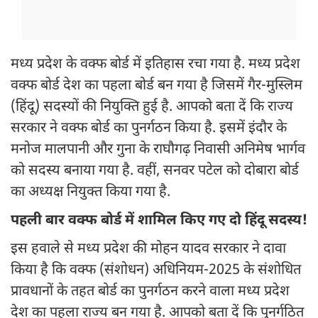
मध्य प्रदेश के वक्फ बोर्ड में इतिहास रचा गया है. मध्य प्रदेश
वक्फ बोर्ड देश का पहला बोर्ड बन गया है जिसमें गैर-मुस्लिम
(हिंदू) सदस्यों की नियुक्ति हुई है. आपको बता दें कि राज्य
सरकार ने वक्फ बोर्ड का पुनर्गठन किया है. इसमें इंदौर के
मनोज मालपानी और गुना के राघौगढ़ निवासी अनिमेष भार्गव
को सदस्य बनाया गया है. वहीं, सनवर पटेल को दोबारा बोर्ड
का अध्यक्ष नियुक्त किया गया है.
पहली बार वक्फ बोर्ड में शामिल किए गए दो हिंदू सदस्य!
इस हवाले से मध्य प्रदेश की मोहन यादव सरकार ने दावा
किया है कि वक्फ (संशोधन) अधिनियम-2025 के संशोधित
प्रावधानों के तहत बोर्ड का पुनर्गठन करने वाला मध्य प्रदेश
देश का पहला राज्य बन गया है. आपको बता दें कि पुनर्गठित