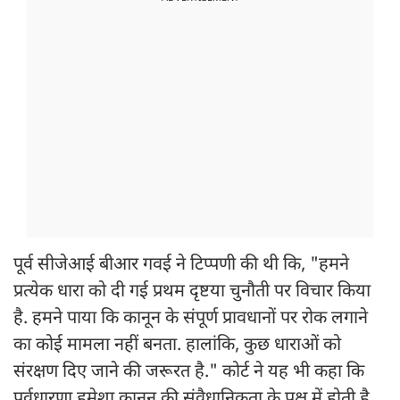
पूर्व सीजेआई बीआर गवई ने टिप्पणी की थी कि, "हमने
प्रत्येक धारा को दी गई प्रथम दृष्टया चुनौती पर विचार किया
है. हमने पाया कि कानून के संपूर्ण प्रावधानों पर रोक लगाने
का कोई मामला नहीं बनता. हालांकि, कुछ धाराओं को
संरक्षण दिए जाने की जरूरत है." कोर्ट ने यह भी कहा कि
पूर्वधारणा हमेशा कानून की संवैधानिकता के पक्ष में होती है