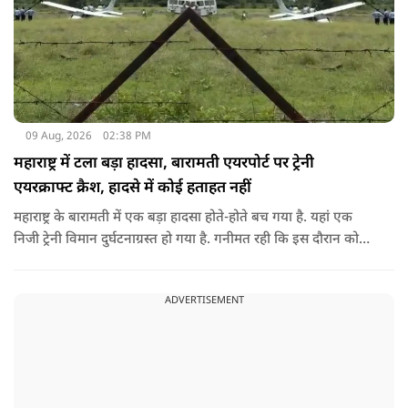
09 Aug, 2026
02:38 PM
महाराष्ट्र में टला बड़ा हादसा, बारामती एयरपोर्ट पर ट्रेनी
एयरक्राफ्ट क्रैश, हादसे में कोई हताहत नहीं
महाराष्ट्र के बारामती में एक बड़ा हादसा होते-होते बच गया है. यहां एक
निजी ट्रेनी विमान दुर्घटनाग्रस्त हो गया है. गनीमत रही कि इस दौरान कोई
हताहत नहीं हुआ, किसी के घायल होने की कोई सूचना नहीं है.
ADVERTISEMENT