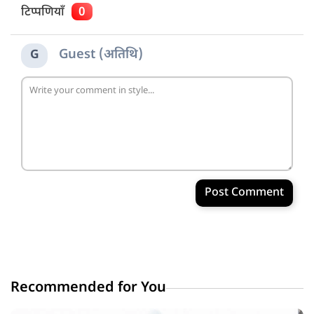
टिप्पणियाँ
0
Guest (अतिथि)
G
Post Comment
Recommended for You