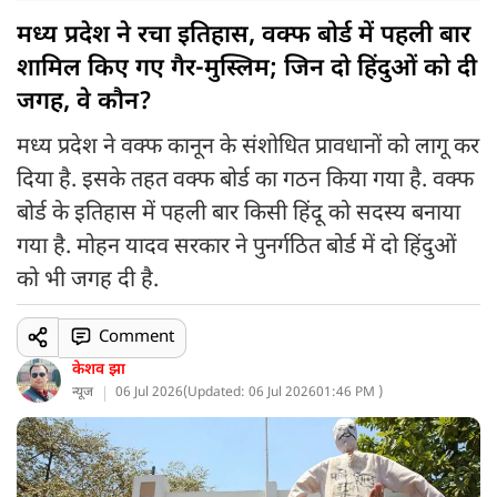
मध्य प्रदेश ने रचा इतिहास, वक्फ बोर्ड में पहली बार
शामिल किए गए गैर-मुस्लिम; जिन दो हिंदुओं को दी
जगह, वे कौन?
मध्य प्रदेश ने वक्फ कानून के संशोधित प्रावधानों को लागू कर
दिया है. इसके तहत वक्फ बोर्ड का गठन किया गया है. वक्फ
बोर्ड के इतिहास में पहली बार किसी हिंदू को सदस्य बनाया
गया है. मोहन यादव सरकार ने पुनर्गठित बोर्ड में दो हिंदुओं
को भी जगह दी है.
Comment
केशव झा
न्यूज
06 Jul 2026
(
Updated: 06 Jul 2026
01:46 PM )