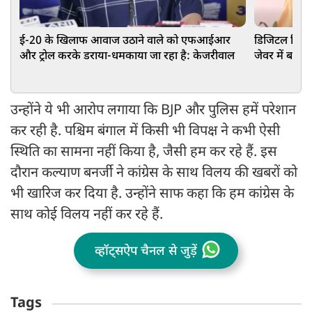
ई-20 के खिलाफ आवाज उठाने वाले को एफआईआर
डिजिटल क्रिएट
और ट्रोल करके डराया-धमकाया जा रहा है: केजरीवाल
जेवर में बने
उन्होंने ये भी आरोप लगाया कि BJP और पुलिस हमें परेशान
कर रही है. पश्चिम बंगाल में किसी भी विपक्ष ने कभी ऐसी
स्थिति का सामना नहीं किया है, जैसी हम कर रहे हैं. इस
दौरान कल्याण बनर्जी ने कांग्रेस के साथ विलय की खबरों को
भी खारिज कर दिया है. उन्होंने साफ कहा कि हम कांग्रेस के
साथ कोई विलय नहीं कर रहे हैं.
व्हॉट्सऐप चैनल से जुड़ें
Tags