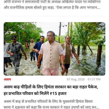
ओपी राजभर ने समाजवादी पार्टी के अध्यक्ष अखिलेश यादव पर व्यक्तिगत
और राजनीतिक हमला बोलते हुए कहा, 'ऐसा लगता है कि आप भगवान
श्रीकृष्ण के वंशज हो ही नहीं सकते. आप लोग कृष्ण नहीं, कंसवंशी हैं.'
असम
07 Aug, 2026
01:27 PM
असम बाढ़ पीड़ितों के लिए हिमंता सरकार का बड़ा राहत पैकेज,
हर प्रभावित परिवार को मिलेंगे ₹15 हजार
असम में बाढ़ से प्रभावित परिवारों के लिए के मुख्यमंत्री हिमंता बिस्वा
सरमा ने शुक्रवार को कहा कि राज्य सरकार ने राहत उपायों को लागू करना