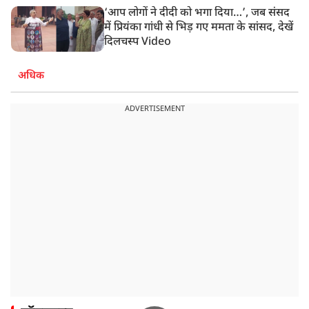
‘आप लोगों ने दीदी को भगा दिया…’, जब संसद
में प्रियंका गांधी से भिड़ गए ममता के सांसद, देखें
दिलचस्प Video
अधिक
ADVERTISEMENT