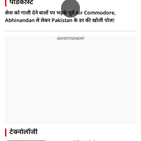
पॉडकास्ट
सेना को गाली देने वालों पर भड़के पूर्व Air Commodore,
Abhinandan से लेकर Pakistan के डर की खोली पोल!
ADVERTISEMENT
टेक्नोलॉजी