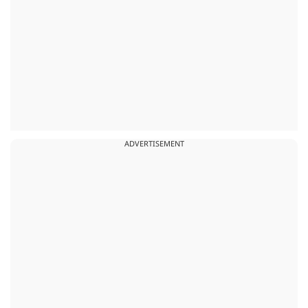
ADVERTISEMENT