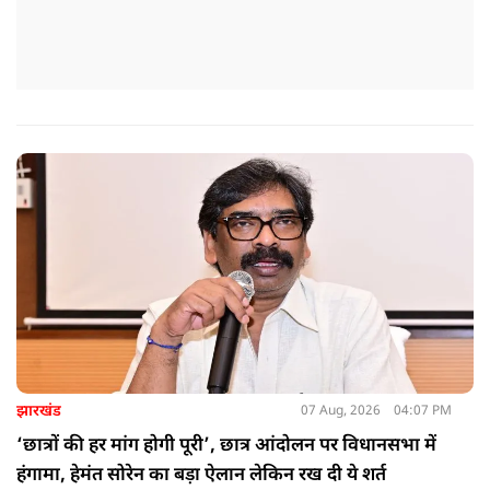
झारखंड
07 Aug, 2026
04:07 PM
‘छात्रों की हर मांग होगी पूरी’, छात्र आंदोलन पर विधानसभा में
हंगामा, हेमंत सोरेन का बड़ा ऐलान लेकिन रख दी ये शर्त