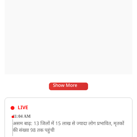
Show More
LIVE
11:04 AM
असम बाढ़: 13 जिलों में 15 लाख से ज्यादा लोग प्रभावित, मृतकों
की संख्या 98 तक पहुंची