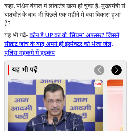
कहा, पश्चिम बंगाल में लोकतंत्र खत्म हो चुका है. मुख्यमंत्री से
बातचीत के बाद भी पिछले एक महीने में क्या विकास हुआ
है?
यह भी पढे़ं-
कौन है UP का वो ‘सिंघम’ अफसर? जिसने
सीक्रेट जांच के बाद अपने ही इंस्पेक्टर को भेजा जेल,
पुलिस महकमे में हड़कंप
यह भी पढ़ें
राज्य