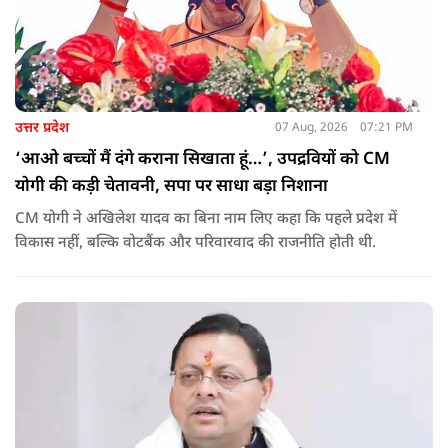
उत्तर प्रदेश
07 Aug, 2026
07:21 PM
‘आओ बच्चों मैं दंगे कराना सिखाता हूं…’, उपद्रवियों को CM
योगी की कड़ी चेतावनी, सपा पर साधा बड़ा निशाना
CM योगी ने अखिलेश यादव का बिना नाम लिए कहा कि पहले प्रदेश में
विकास नहीं, बल्कि वोटबैंक और परिवारवाद की राजनीति होती थी.