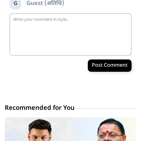
Guest (अतिथि)
G
Post Comment
Recommended for You