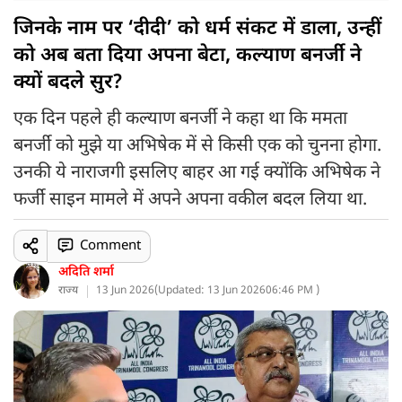
जिनके नाम पर ‘दीदी’ को धर्म संकट में डाला, उन्हीं
को अब बता दिया अपना बेटा, कल्याण बनर्जी ने
क्यों बदले सुर?
एक दिन पहले ही कल्याण बनर्जी ने कहा था कि ममता
बनर्जी को मुझे या अभिषेक में से किसी एक को चुनना होगा.
उनकी ये नाराजगी इसलिए बाहर आ गई क्योंकि अभिषेक ने
फर्जी साइन मामले में अपने अपना वकील बदल लिया था.
Comment
अदिति शर्मा
राज्य
13 Jun 2026
(
Updated: 13 Jun 2026
06:46 PM )