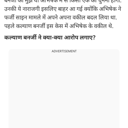
बनर्जी को मुझे या अभिषेक में से किसी एक को चुनना होगा.
उनकी ये नाराजगी इसलिए बाहर आ गई क्योंकि अभिषेक ने
फर्जी साइन मामले में अपने अपना वकील बदल लिया था.
पहले कल्याण बनर्जी इस केस में अभिषेक के वकील थे.
कल्याण बनर्जी ने क्या-क्या आरोप लगाए?
ADVERTISEMENT