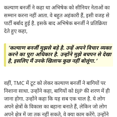
कल्याण बनर्जी ने कहा था अभिषेक को सीनियर नेताओं का
सम्मान करना नहीं आता. वे बहुत अहंकारी हैं, इसी वजह से
पार्टी बर्बाद हुई है. इसके बाद अभिषेक बनर्जी ने प्रतिक्रिया
देते हुए कहा,
‘कल्याण बनर्जी मुझसे बड़े है. उन्हें अपने विचार व्यक्त
करने का पूरा अधिकार है. उन्होंने मुझे बचपन से देखा
है, इसलिए मैं उनके खिलाफ कुछ नहीं बोलूंगा.’
वहीं, TMC में टूट को लेकर कल्याण बनर्जी ने बागियों पर
निशाना साधा. उन्होंने कहा, बागियों को BJP की शरण में ही
जाना होगा. उन्होंने कहा कि यह सब एक चाल है. ये लोग
अपने क्षेत्रों के विकास का बहाना बनाते हैं, लेकिन जो लोग
अपने क्षेत्र में जा तक नहीं सकते, वे क्या काम करेंगे. उन्होंने