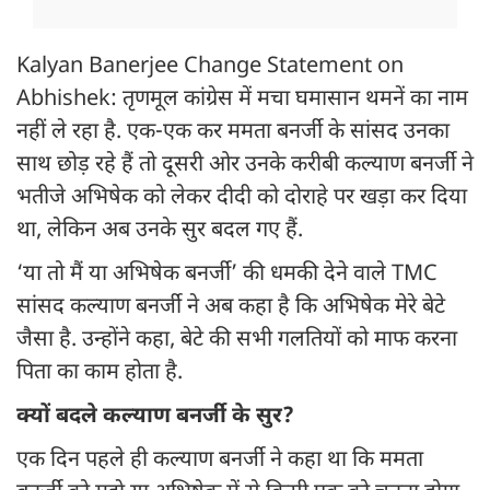
Kalyan Banerjee Change Statement on
Abhishek: तृणमूल कांग्रेस में मचा घमासान थमनें का नाम
नहीं ले रहा है. एक-एक कर ममता बनर्जी के सांसद उनका
साथ छोड़ रहे हैं तो दूसरी ओर उनके करीबी कल्याण बनर्जी ने
भतीजे अभिषेक को लेकर दीदी को दोराहे पर खड़ा कर दिया
था, लेकिन अब उनके सुर बदल गए हैं.
‘या तो मैं या अभिषेक बनर्जी’ की धमकी देने वाले TMC
सांसद कल्याण बनर्जी ने अब कहा है कि अभिषेक मेरे बेटे
जैसा है. उन्होंने कहा, बेटे की सभी गलतियों को माफ करना
पिता का काम होता है.
क्यों बदले कल्याण बनर्जी के सुर?
एक दिन पहले ही कल्याण बनर्जी ने कहा था कि ममता