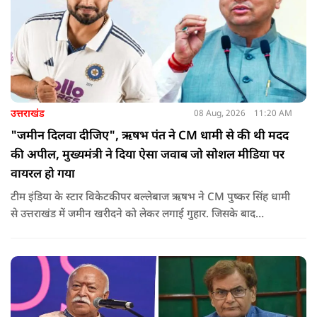
उत्तराखंड
08 Aug, 2026
11:20 AM
"जमीन दिलवा दीजिए", ऋषभ पंत ने CM धामी से की थी मदद
की अपील, मुख्यमंत्री ने दिया ऐसा जवाब जो सोशल मीडिया पर
वायरल हो गया
टीम इंडिया के स्टार विकेटकीपर बल्लेबाज ऋषभ ने CM पुष्कर सिंह धामी
से उत्तराखंड में जमीन खरीदने को लेकर लगाई गुहार. जिसके बाद
मुख्यमंत्री ने ऐसा जवाब दिया की जो वायरल हो गया.