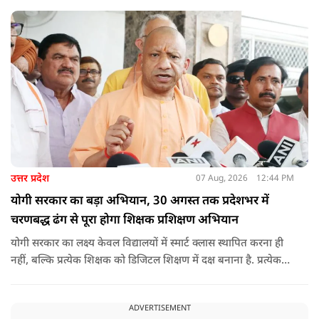
वाहन चालकों का अनिवार्य रूप से सत्यापन कराने के भी निर्देश दिए,
ताकि विद्यार्थियों और आम नागरिकों की सुरक्षा सुनिश्चित की जा सके.
उत्तर प्रदेश
07 Aug, 2026
12:44 PM
योगी सरकार का बड़ा अभियान, 30 अगस्त तक प्रदेशभर में
चरणबद्ध ढंग से पूरा होगा शिक्षक प्रशिक्षण अभियान
योगी सरकार का लक्ष्य केवल विद्यालयों में स्मार्ट क्लास स्थापित करना ही
नहीं, बल्कि प्रत्येक शिक्षक को डिजिटल शिक्षण में दक्ष बनाना है. प्रत्येक
शिक्षक को डिजिटल शिक्षण में दक्ष बनाते हुए कक्षा शिक्षण में डिजिटल
संसाधनों का अधिकतम प्रयोग कराया जाना है.
ADVERTISEMENT