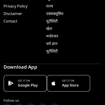
Privacy Policy
राज्य
Disclaimer
एक्सक्लूसिव
Contact
यूटीलिटी
खेल
मनोरंजन
धर्म ज्ञान
यूटीलिटी
Download App
GET IT ON
GET IT ON
Google Play
App Store
Follow us