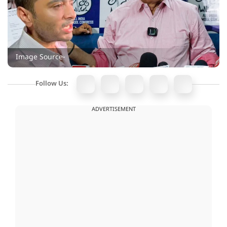
Image Source-
Follow Us:
ADVERTISEMENT