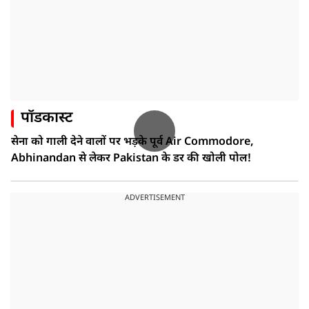
पॉडकास्ट
सेना को गाली देने वालों पर भड़के पूर्व Air Commodore,
Abhinandan से लेकर Pakistan के डर की खोली पोल!
ADVERTISEMENT