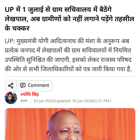
UP में 1 जुलाई से ग्राम सचिवालय में बैठेंगे
लेखपाल, अब ग्रामीणों को नहीं लगाने पड़ेंगे तहसील
के चक्कर
UP: मुख्यमंत्री योगी आदित्यनाथ की मंशा के अनुरूप अब
प्रत्येक जनपद में लेखपालों की ग्राम सचिवालयों में नियमित
उपस्थिति सुनिश्चित की जाएगी. इसको लेकर राजस्व परिषद
की ओर से सभी जिलाधिकारियों को पत्र जारी किया गया है.
Comment
ज्योति सिंह
राज्य
30 Jun 2026
(
Updated: 30 Jun 2026
03:31 PM )