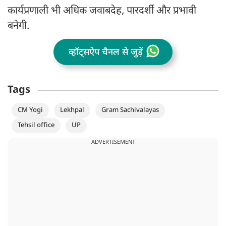
कार्यप्रणाली भी अधिक जवाबदेह, पारदर्शी और प्रभावी
बनेगी.
व्हॉट्सऐप चैनल से जुड़ें
Tags
CM Yogi
Lekhpal
Gram Sachivalayas
Tehsil office
UP
ADVERTISEMENT