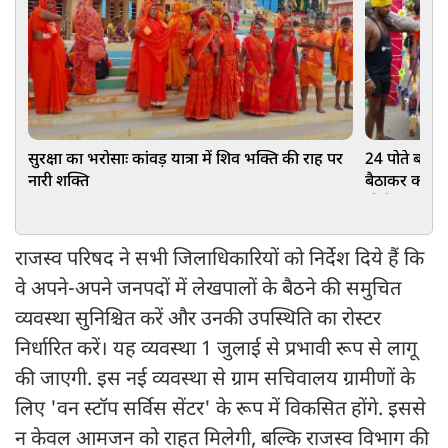
सुरक्षा का भरोसाः कांवड़ यात्रा में शिव भक्ति की राह पर
24 पोते बने 95
नारी शक्ति
बैठाकर कराई हर
योगी सरकार क
राजस्व परिषद ने सभी जिलाधिकारियों को निर्देश दिये हैं कि
वे अपने-अपने जनपदों में लेखपालों के बैठने की समुचित
व्यवस्था सुनिश्चित करें और उनकी उपस्थिति का रोस्टर
निर्धारित करें। यह व्यवस्था 1 जुलाई से प्रभावी रूप से लागू
की जाएगी. इस नई व्यवस्था से ग्राम सचिवालय ग्रामीणों के
लिए 'वन स्टॉप सर्विस सेंटर' के रूप में विकसित होंगे. इससे
न केवल आमजन को राहत मिलेगी, बल्कि राजस्व विभाग की