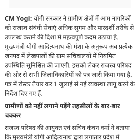
CM Yogi:
योगी सरकार ने ग्रामीण क्षेत्रों में आम नागरिकों
को राजस्व संबंधी सेवाएं अधिक सुगम और पारदर्शी तरीके से
उपलब्ध कराने की दिशा में महत्वपूर्ण कदम उठाया है.
मुख्यमंत्री योगी आदित्यनाथ की मंशा के अनुरूप अब प्रत्येक
जनपद में लेखपालों की ग्राम सचिवालयों में नियमित
उपस्थिति सुनिश्चित की जाएगी. इसको लेकर राजस्व परिषद
की ओर से सभी जिलाधिकारियों को पत्र जारी किया गया है.
पत्र में रोस्टर तैयार कर 1 जुलाई से नई व्यवस्था लागू करने के
निर्देश दिए गए हैं.
ग्रामीणों को नहीं लगाने पड़ेंगे तहसीलों के बार-बार
चक्कर
राजस्व परिषद की आयुक्त एवं सचिव कंचन वर्मा ने बताया
कि मुख्यमंत्री योगी आदित्यनाथ द्वारा लगातार प्रदेश में