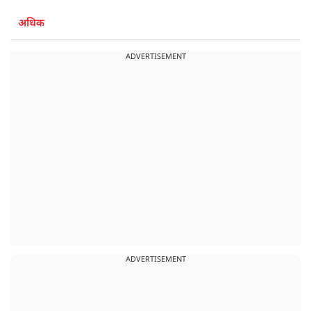
अधिक
ADVERTISEMENT
ADVERTISEMENT