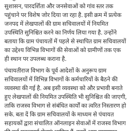
सुशासन, पारदर्शिता और जनसेवाओं को गांव स्तर तक
पहुंचाने पर विशेष जोर दिया जा रहा है. इसी क्रम में प्रत्येक
जनपद में लेखपालों की ग्राम सचिवालयों में नियमित
उपस्थिति सुनिश्चित करने का निर्णय लिया गया है. उन्होंने
बताया कि ग्राम पंचायतों में पहले से स्थापित ग्राम सचिवालयों
का उद्देश्य विभिन्न विभागों की सेवाओं को ग्रामीणों तक एक
ही स्थान पर उपलब्ध कराना है.
पंचायतीराज विभाग के पूर्व आदेशों के अनुरूप ग्राम
सचिवालयों में विभिन्न विभागों के कर्मचारियों के बैठने की
व्यवस्था की गई है. अब इसी व्यवस्था को और प्रभावी बनाते
हुए लेखपालों की नियमित उपस्थिति भी सुनिश्चित की जाएगी,
ताकि राजस्व विभाग से संबंधित कार्यों का त्वरित निस्तारण हो
सके. बता दें कि ग्राम सचिवालयों के माध्यम से पंचायत
सहायकों द्वारा संचालित ऑनलाइन सेवाओं में राजस्व विभाग