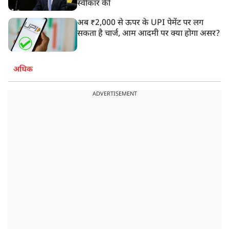
स्वीकार की
अब ₹2,000 से ऊपर के UPI पेमेंट पर लग
सकता है चार्ज, आम आदमी पर क्या होगा असर?
अधिक
ADVERTISEMENT