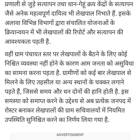
प्रणाली से जुड़े सत्यापन तथा धान-गेहूं क्रय केंद्रों के सत्यापन
जैसे अनेक महत्वपूर्ण दायित्व भी लेखपाल निभाते हैं. इसके
अलावा विभिन्न विभागों द्वारा संचालित योजनाओं के
क्रियान्वयन में भी लेखपालों की रिपोर्ट और सत्यापन की
आवश्यकता पड़ती है.
वहीं ग्राम पंचायत स्तर पर लेखपालों के बैठने के लिए कोई
निश्चित व्यवस्था नहीं होने के कारण आम जनता को असुविधा
का सामना करना पड़ता है. ग्रामीणों को कई बार लेखपाल से
मिलने के लिए तहसील या अन्य स्थानों के चक्कर लगाने
पड़ते हैं, जिससे समय और धन दोनों की हानि होती है. इस
समस्या को समाप्त करने के उद्देश्य से अब प्रत्येक जनपद में
रोस्टर बनाकर लेखपालों की ग्राम सचिवालयों में नियमित
उपस्थिति सुनिश्चित करने का निर्णय लिया गया है.
ADVERTISEMENT