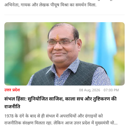
अभिनेता, गायक और लेखक पीयूष मिश्रा का समर्थन मिला.
उत्तर प्रदेश
08 Aug, 2026
07:00 PM
संभल हिंसा: सुनियोजित साजिश, काला सच और तुष्टिकरण की
राजनीति
1978 के दंगे के बाद से ही संभल में अपराधियों और दंगाइयों को
राजनीतिक संरक्षण मिलता रहा. लेकिन आज उत्तर प्रदेश में मुख्यमंत्री योगी