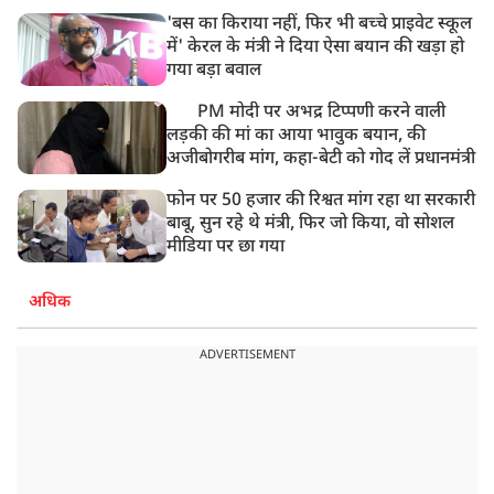
'बस का किराया नहीं, फिर भी बच्चे प्राइवेट स्कूल
में' केरल के मंत्री ने दिया ऐसा बयान की खड़ा हो
गया बड़ा बवाल
PM मोदी पर अभद्र टिप्पणी करने वाली
लड़की की मां का आया भावुक बयान, की
अजीबोगरीब मांग, कहा-बेटी को गोद लें प्रधानमंत्री
फोन पर 50 हजार की रिश्वत मांग रहा था सरकारी
बाबू, सुन रहे थे मंत्री, फिर जो किया, वो सोशल
मीडिया पर छा गया
अधिक
ADVERTISEMENT