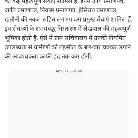
की कई महत्वपूर्ण सेवाएं शामिल हैं. इनमें आय प्रमाणपत्र,
जाति प्रमाणपत्र, निवास प्रमाणपत्र, हैसियत प्रमाणपत्र,
खतौनी की नकल सहित लगभग दस प्रमुख सेवाएं शामिल हैं.
इन सेवाओं के समयबद्ध निस्तारण में लेखपाल की महत्वपूर्ण
भूमिका होती है. ऐसे में ग्राम सचिवालय में उनकी नियमित
उपलब्धता से ग्रामीणों को तहसील के बार-बार चक्कर लगाने
की आवश्यकता काफी हद तक कम होगी.
ADVERTISEMENT