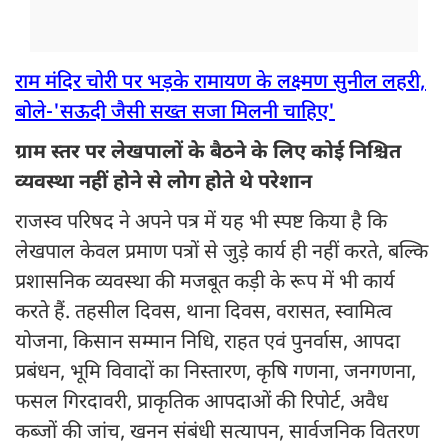
राम मंदिर चोरी पर भड़के रामायण के लक्ष्मण सुनील लहरी,
बोले-'सऊदी जैसी सख्त सजा मिलनी चाहिए'
ग्राम स्तर पर लेखपालों के बैठने के लिए कोई निश्चित
व्यवस्था नहीं होने से लोग होते थे परेशान
राजस्व परिषद ने अपने पत्र में यह भी स्पष्ट किया है कि
लेखपाल केवल प्रमाण पत्रों से जुड़े कार्य ही नहीं करते, बल्कि
प्रशासनिक व्यवस्था की मजबूत कड़ी के रूप में भी कार्य
करते हैं. तहसील दिवस, थाना दिवस, वरासत, स्वामित्व
योजना, किसान सम्मान निधि, राहत एवं पुनर्वास, आपदा
प्रबंधन, भूमि विवादों का निस्तारण, कृषि गणना, जनगणना,
फसल गिरदावरी, प्राकृतिक आपदाओं की रिपोर्ट, अवैध
कब्जों की जांच, खनन संबंधी सत्यापन, सार्वजनिक वितरण