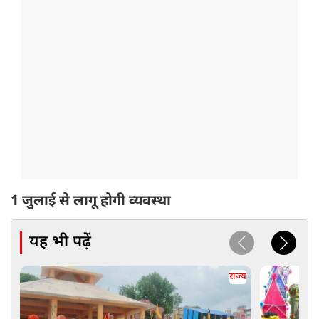
1 जुलाई से लागू होगी व्यवस्था
यह भी पढ़ें
राज्य