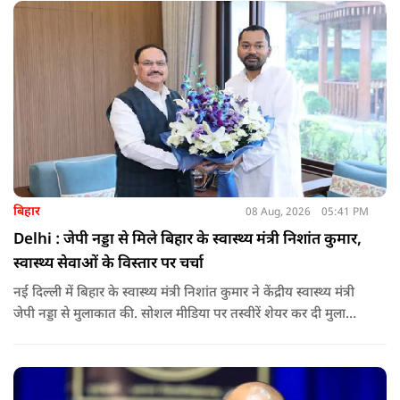
बिहार
08 Aug, 2026
05:41 PM
Delhi : जेपी नड्डा से मिले बिहार के स्वास्थ्य मंत्री निशांत कुमार,
स्वास्थ्य सेवाओं के विस्तार पर चर्चा
नई दिल्ली में बिहार के स्वास्थ्य मंत्री निशांत कुमार ने केंद्रीय स्वास्थ्य मंत्री
जेपी नड्डा से मुलाकात की. सोशल मीडिया पर तस्वीरें शेयर कर दी मुलाकात
की जानकारी.