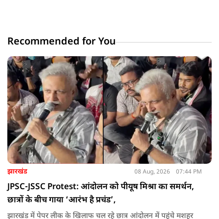
Recommended for You
झारखंड
08 Aug, 2026
07:44 PM
JPSC-JSSC Protest: आंदोलन को पीयूष मिश्रा का समर्थन,
छात्रों के बीच गाया ‘आरंभ है प्रचंड’,
झारखंड में पेपर लीक के खिलाफ चल रहे छात्र आंदोलन में पहुंचे मशहूर