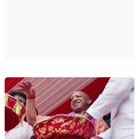
आईएफएस के युवा अधिकारी हर माह कम से कम एक इंटरमीडिएट स्तर
के विद्यालय का भ्रमण कर विद्यार्थियों के साथ संवाद स्थापित करें.