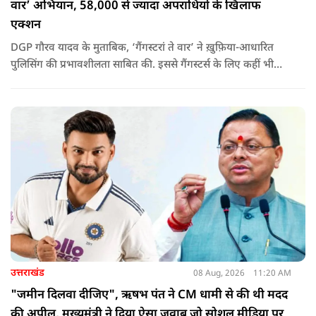
वार’ अभियान, 58,000 से ज्यादा अपराधियों के खिलाफ
एक्शन
DGP गौरव यादव के मुताबिक, ‘गैंगस्टरां ते वार’ ने ख़ुफ़िया-आधारित
पुलिसिंग की प्रभावशीलता साबित की. इससे गैंगस्टर्स के लिए कहीं भी
सुरक्षित ठिकाना नहीं बचा.
उत्तराखंड
08 Aug, 2026
11:20 AM
"जमीन दिलवा दीजिए", ऋषभ पंत ने CM धामी से की थी मदद
की अपील, मुख्यमंत्री ने दिया ऐसा जवाब जो सोशल मीडिया पर