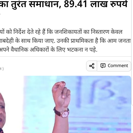
 का तुरंत समाधान, 89.41 लाख रुपये
ं को निर्देश देते रहे हैं कि जनशिकायतों का निस्तारण केवल
देही के साथ किया जाए. उनकी प्राथमिकता है कि आम जनता
 अपने वैधानिक अधिकारों के लिए भटकना न पड़े.
Comment
 )