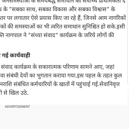
और जनसमस्याओं के समयबद्ध समाधान को सर्वोच्च प्राथमिकता दे
्यनाथ के "सबका साथ, सबका विकास और सबका विश्वास" के
र पर लगातार ऐसे प्रयास किए जा रहे हैं, जिनसे आम नागरिकों
मिकों की समस्याओं का भी त्वरित समाधान सुनिश्चित हो सके.इसी
क्ति नागपाल ने "संध्या संवाद" कार्यक्रम के जरिये लोगों की
की गई कार्यवाही
या संवाद कार्यक्रम के सकारात्मक परिणाम सामने आए, जहां
 सेवा संबंधी देयों का भुगतान कराया गया.इस पहल के तहत कुल
संबंधित कर्मचारियों के खातों में पहुंचाई गई.सेवानिवृत्त
शी से खिल उठे.
ADVERTISEMENT