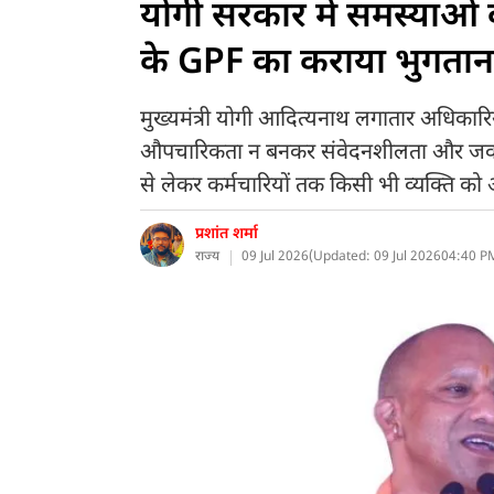
योगी सरकार में समस्याओं
के GPF का कराया भुगतान
मुख्यमंत्री योगी आदित्यनाथ लगातार अधिकारियो
औपचारिकता न बनकर संवेदनशीलता और जवाब
से लेकर कर्मचारियों तक किसी भी व्यक्ति को
प्रशांत शर्मा
राज्य
09 Jul 2026
(
Updated: 09 Jul 2026
04:40 PM