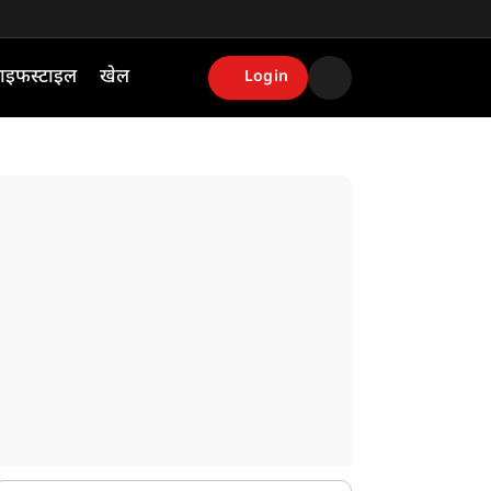
ाइफस्टाइल
खेल
Login