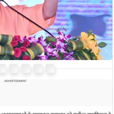
ADVERTISEMENT