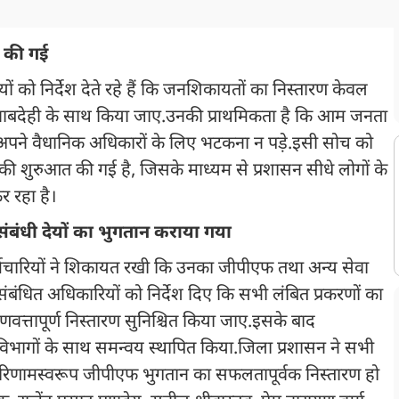
त की गई
ं को निर्देश देते रहे हैं कि जनशिकायतों का निस्तारण केवल
देही के साथ किया जाए.उनकी प्राथमिकता है कि आम जनता
ो अपने वैधानिक अधिकारों के लिए भटकना न पड़े.इसी सोच को
रम की शुरुआत की गई है, जिसके माध्यम से प्रशासन सीधे लोगों के
 रहा है।
ा संबंधी देयों का भुगतान कराया गया
त कर्मचारियों ने शिकायत रखी कि उनका जीपीएफ तथा अन्य सेवा
संबंधित अधिकारियों को निर्देश दिए कि सभी लंबित प्रकरणों का
णवत्तापूर्ण निस्तारण सुनिश्चित किया जाए.इसके बाद
धित विभागों के साथ समन्वय स्थापित किया.जिला प्रशासन ने सभी
रिणामस्वरूप जीपीएफ भुगतान का सफलतापूर्वक निस्तारण हो