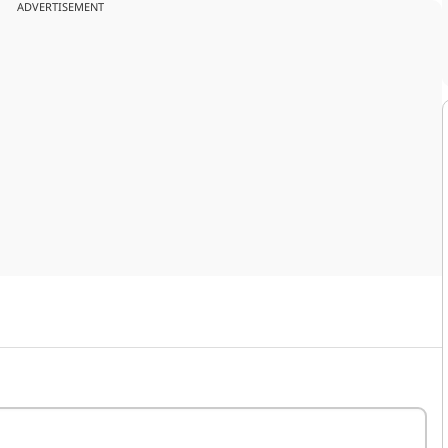
ADVERTISEMENT