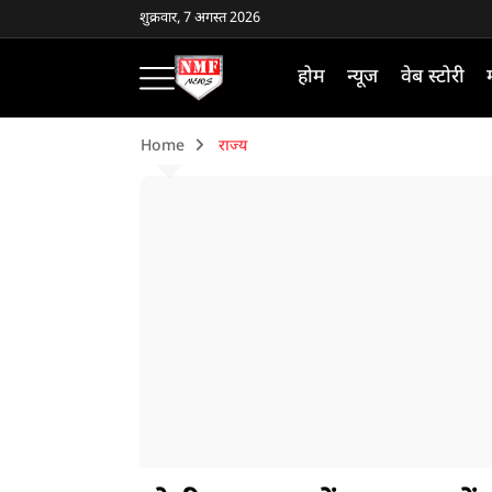
शुक्रवार, 7 अगस्त 2026
होम
न्यूज
वेब स्टोरी
Home
राज्य