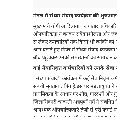
मंडल में संध्या संवाद कार्यक्रम की शुरुआ
मुख्यमंत्री योगी आदित्यनाथ लगातार अधिकारियो
औपचारिकता न बनकर संवेदनशीलता और जवाब
से लेकर कर्मचारियों तक किसी भी व्यक्ति क
आगे बढ़ाते हुए मंडल में संध्या संवाद कार्यक्
बीच पहुंचकर उनकी समस्याओं का समाधान कर
कई सेवानिवृत्त कर्मचारियों को उनके सेव
"संध्या संवाद" कार्यक्रम में कई सेवानिवृत्
संबंधी भुगतान लंबित है.इस पर मंडलायुक्त ने 
प्राथमिकता के आधार पर शीघ्र, पारदर्शी और गु
जिलाधिकारी श्रावस्ती अन्नपूर्णा गर्ग ने संबं
आवश्यक औपचारिकताएं तेजी से पूरी कराईं.प