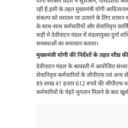
योगी सरकार प्रदेश में सुशासन, पारदर्शिता 
रही है.इसी के तहत मुख्यमंत्री योगी आदित
संकल्प को धरातल पर उतारने के लिए शासन स्त
के साथ-साथ कर्मचारियों और सेवानिवृत्त कार्
कड़ी में देवीपाटन मंडल में मंडलायुक्त दुर्गा श
समस्याओं का समाधान कराया।
मुख्यमंत्री योगी की निर्देशों के तहत शीघ्र 
देवीपाटन मंडल के श्रावस्ती में आयोजित संध्
सेवानिवृत्त कर्मचारियों के जीपीएफ एवं अन्य
89 लाख 41 हजार 612 रुपये की जीपीएफ धनराशि 
कर्मचारियों के चेहरे भुगतान मिलने के बाद खु