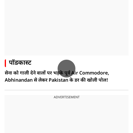
पॉडकास्ट
सेना को गाली देने वालों पर भड़के पूर्व Air Commodore,
Abhinandan से लेकर Pakistan के डर की खोली पोल!
ADVERTISEMENT