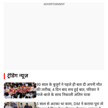
ADVERTISEMENT
ट्रेंडिंग न्यूज़
90 साल के बुजुर्ग ने पहले ही बता दी अपनी मौत
की तारीख, 4 दिन बाद सच हुई बात, परिवार ने
गाजे-बाजे के साथ निकाली अंतिम यात्रा
3 साल से अटका था काम, DM ने कराया पूरा तो