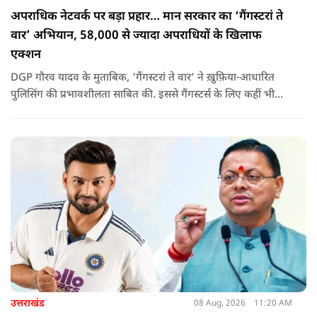
अपराधिक नेटवर्क पर बड़ा प्रहार… मान सरकार का ‘गैंगस्टरां ते
वार’ अभियान, 58,000 से ज्यादा अपराधियों के खिलाफ
एक्शन
DGP गौरव यादव के मुताबिक, ‘गैंगस्टरां ते वार’ ने ख़ुफ़िया-आधारित
पुलिसिंग की प्रभावशीलता साबित की. इससे गैंगस्टर्स के लिए कहीं भी
सुरक्षित ठिकाना नहीं बचा.
उत्तराखंड
08 Aug, 2026
11:20 AM