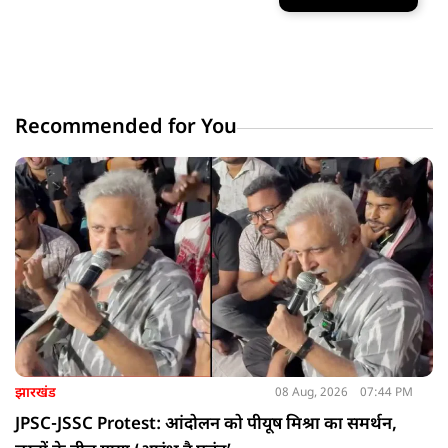
Recommended for You
झारखंड
08 Aug, 2026
07:44 PM
JPSC-JSSC Protest: आंदोलन को पीयूष मिश्रा का समर्थन,