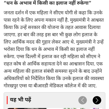
“धन के अभाव में किसी का इलाज नहीं रुकेगा”
जनता दर्शन में एक महिला ने सीएम योगी से कहा कि उनके
पास रहने के लिए अपना मकान नहीं है. मुख्यमंत्री ने आश्वस्त
किया कि उन्हें सरकार की योजना के तहत आवास दिलाया
जाएगा. हर बार की तरह इस बार भी कुछ लोग इलाज के
लिए आर्थिक मदद की गुहार लेकर आए थे. मुख्यमंत्री ने उन्हें
भरोसा दिया कि धन के अभाव में किसी का इलाज नहीं
रुकेगा. एम्स दिल्ली में इलाज कर रही महिला को सीएम ने
राहत कोष से आर्थिक सहायता देने का आश्वासन दिया. एक
अन्य महिला की इलाज संबंधी समस्या सुनने के बाद उन्होंने
अधिकारियों को निर्देशित किया कि उनके इलाज की व्यवस्था
गोरखपुर एम्स या बीआरडी मेडिकल कॉलेज में की जाए.
यह भी पढ़ें