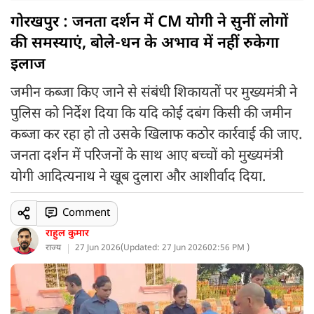
गोरखपुर : जनता दर्शन में CM योगी ने सुनीं लोगों
की समस्याएं, बोले-धन के अभाव में नहीं रुकेगा
इलाज
जमीन कब्जा किए जाने से संबंधी शिकायतों पर मुख्यमंत्री ने
पुलिस को निर्देश दिया कि यदि कोई दबंग किसी की जमीन
कब्जा कर रहा हो तो उसके खिलाफ कठोर कार्रवाई की जाए.
जनता दर्शन में परिजनों के साथ आए बच्चों को मुख्यमंत्री
योगी आदित्यनाथ ने खूब दुलारा और आशीर्वाद दिया.
Comment
राहुल कुमार
राज्य
27 Jun 2026
(
Updated: 27 Jun 2026
02:56 PM )