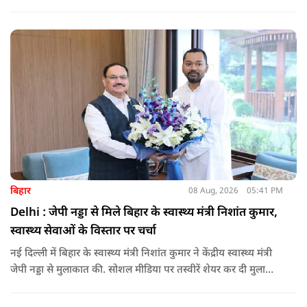
माध्यम से संबंधित बैंकों खातों में हस्तांतरित की गई.
बिहार
08 Aug, 2026
05:41 PM
Delhi : जेपी नड्डा से मिले बिहार के स्वास्थ्य मंत्री निशांत कुमार,
स्वास्थ्य सेवाओं के विस्तार पर चर्चा
नई दिल्ली में बिहार के स्वास्थ्य मंत्री निशांत कुमार ने केंद्रीय स्वास्थ्य मंत्री
जेपी नड्डा से मुलाकात की. सोशल मीडिया पर तस्वीरें शेयर कर दी मुलाकात
की जानकारी.