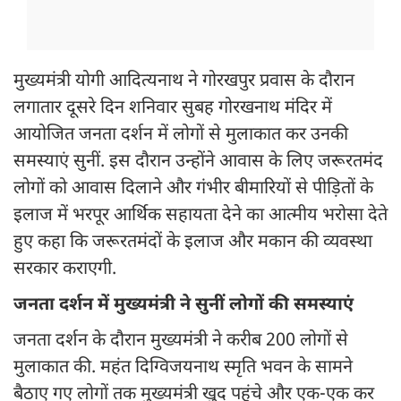
मुख्यमंत्री योगी आदित्यनाथ ने गोरखपुर प्रवास के दौरान
लगातार दूसरे दिन शनिवार सुबह गोरखनाथ मंदिर में
आयोजित जनता दर्शन में लोगों से मुलाकात कर उनकी
समस्याएं सुनीं. इस दौरान उन्होंने आवास के लिए जरूरतमंद
लोगों को आवास दिलाने और गंभीर बीमारियों से पीड़ितों के
इलाज में भरपूर आर्थिक सहायता देने का आत्मीय भरोसा देते
हुए कहा कि जरूरतमंदों के इलाज और मकान की व्यवस्था
सरकार कराएगी.
जनता दर्शन में मुख्यमंत्री ने सुनीं लोगों की समस्याएं
जनता दर्शन के दौरान मुख्यमंत्री ने करीब 200 लोगों से
मुलाकात की. महंत दिग्विजयनाथ स्मृति भवन के सामने
बैठाए गए लोगों तक मुख्यमंत्री खुद पहुंचे और एक-एक कर