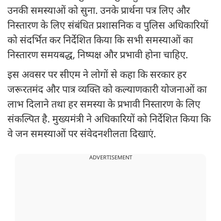
उनकी समस्याओं को सुना. उनके प्रार्थना पत्र लिए और
निस्तारण के लिए संबंधित प्रशासनिक व पुलिस अधिकारियों
को संदर्भित कर निर्देशित किया कि सभी समस्याओं का
निस्तारण समयबद्ध, निष्पक्ष और प्रभावी होना चाहिए.
इस अवसर पर सीएम ने लोगों से कहा कि सरकार हर
जरूरतमंद और पात्र व्यक्ति को कल्याणकारी योजनाओं का
लाभ दिलाने तथा हर समस्या के प्रभावी निस्तारण के लिए
संकल्पित है. मुख्यमंत्री ने अधिकारियों को निर्देशित किया कि
वे जन समस्याओं पर संवेदनशीलता दिखाएं.
ADVERTISEMENT