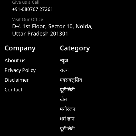
Give us a Call
+91-080767 27261
Visit Our Office
D-4 1st Floor, Sector 10, Noida,
Uttar Pradesh 201301
Company
Category
About us
न्यूज
Privacy Policy
राज्य
Disclaimer
एक्सक्लूसिव
Contact
यूटीलिटी
खेल
मनोरंजन
धर्म ज्ञान
यूटीलिटी