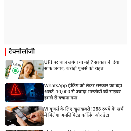
टेक्नोलॉजी
UPI पर चार्ज लगेगा या नहीं? सरकार ने दिया
साफ जवाब, करोड़ों यूजर्स को राहत
WhatsApp हैकिंग को लेकर सरकार का बड़ा
अलर्ट, 10,000 से ज्यादा भारतीयों को साइबर
हमले से बचाया गया
Vi यूजर्स के लिए खुशखबरी! 288 रुपये के खर्च
में मिलेगा अनलिमिटेड कॉलिंग और डेटा