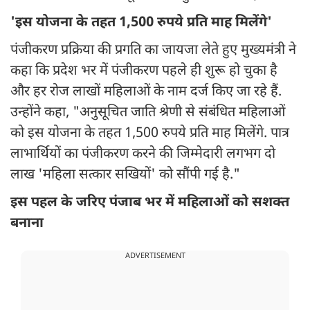
'इस योजना के तहत 1,500 रुपये प्रति माह मिलेंगे'
पंजीकरण प्रक्रिया की प्रगति का जायजा लेते हुए मुख्यमंत्री ने
कहा कि प्रदेश भर में पंजीकरण पहले ही शुरू हो चुका है
और हर रोज लाखों महिलाओं के नाम दर्ज किए जा रहे हैं.
उन्होंने कहा, "अनुसूचित जाति श्रेणी से संबंधित महिलाओं
को इस योजना के तहत 1,500 रुपये प्रति माह मिलेंगे. पात्र
लाभार्थियों का पंजीकरण करने की जिम्मेदारी लगभग दो
लाख 'महिला सत्कार सखियों' को सौंपी गई है."
इस पहल के जरिए पंजाब भर में महिलाओं को सशक्त
बनाना
ADVERTISEMENT