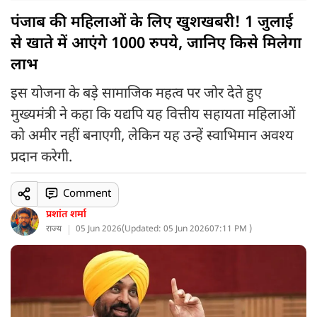
पंजाब की महिलाओं के लिए खुशखबरी! 1 जुलाई
से खाते में आएंगे 1000 रुपये, जानिए किसे मिलेगा
लाभ
इस योजना के बड़े सामाजिक महत्व पर जोर देते हुए
मुख्यमंत्री ने कहा कि यद्यपि यह वित्तीय सहायता महिलाओं
को अमीर नहीं बनाएगी, लेकिन यह उन्हें स्वाभिमान अवश्य
प्रदान करेगी.
Comment
प्रशांत शर्मा
राज्य
05 Jun 2026
(
Updated: 05 Jun 2026
07:11 PM )