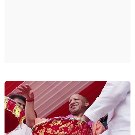
निर्देश में कहा गया है कि प्रत्येक जिले में तैनात आईएएस, आईपीएस, और
आईएफएस के युवा अधिकारी हर माह कम से कम एक इंटरमीडिएट स्तर
के विद्यालय का भ्रमण कर विद्यार्थियों के साथ संवाद स्थापित करें.