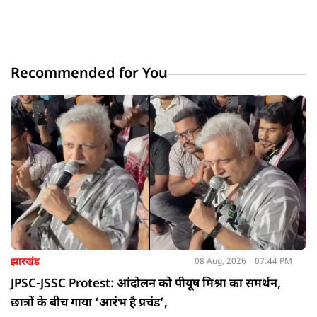
Recommended for You
झारखंड
08 Aug, 2026
07:44 PM
JPSC-JSSC Protest: आंदोलन को पीयूष मिश्रा का समर्थन,
छात्रों के बीच गाया ‘आरंभ है प्रचंड’,