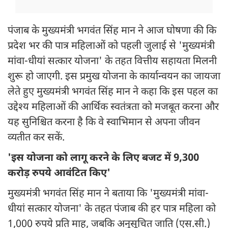
पंजाब के मुख्यमंत्री भगवंत सिंह मान ने आज घोषणा की कि
प्रदेश भर की पात्र महिलाओं को पहली जुलाई से 'मुख्यमंत्री
मांवा-धीयां सत्कार योजना' के तहत वित्तीय सहायता मिलनी
शुरू हो जाएगी. इस प्रमुख योजना के कार्यान्वयन का जायजा
लेते हुए मुख्यमंत्री भगवंत सिंह मान ने कहा कि इस पहल का
उद्देश्य महिलाओं की आर्थिक स्वतंत्रता को मजबूत करना और
यह सुनिश्चित करना है कि वे स्वाभिमान से अपना जीवन
व्यतीत कर सकें.
'इस योजना को लागू करने के लिए बजट में 9,300
करोड़ रुपये आवंटित किए'
मुख्यमंत्री भगवंत सिंह मान ने बताया कि 'मुख्यमंत्री मांवा-
धीयां सत्कार योजना' के तहत पंजाब की हर पात्र महिला को
1,000 रुपये प्रति माह, जबकि अनुसूचित जाति (एस.सी.)