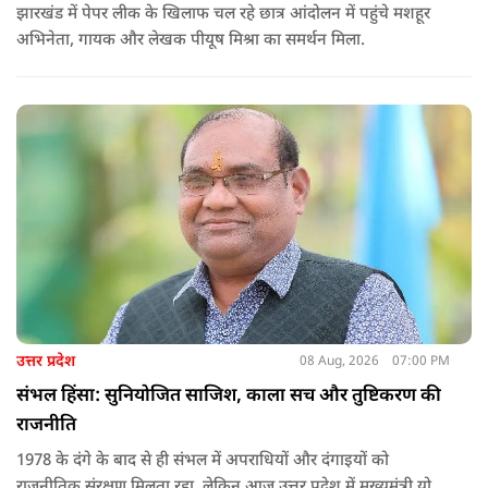
झारखंड में पेपर लीक के खिलाफ चल रहे छात्र आंदोलन में पहुंचे मशहूर
अभिनेता, गायक और लेखक पीयूष मिश्रा का समर्थन मिला.
उत्तर प्रदेश
08 Aug, 2026
07:00 PM
संभल हिंसा: सुनियोजित साजिश, काला सच और तुष्टिकरण की
राजनीति
1978 के दंगे के बाद से ही संभल में अपराधियों और दंगाइयों को
राजनीतिक संरक्षण मिलता रहा. लेकिन आज उत्तर प्रदेश में मुख्यमंत्री योगी