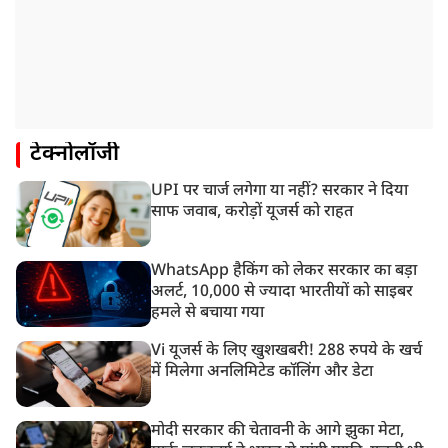
टेक्नोलॉजी
UPI पर चार्ज लगेगा या नहीं? सरकार ने दिया
साफ जवाब, करोड़ों यूजर्स को राहत
WhatsApp हैकिंग को लेकर सरकार का बड़ा
अलर्ट, 10,000 से ज्यादा भारतीयों को साइबर
हमले से बचाया गया
Vi यूजर्स के लिए खुशखबरी! 288 रुपये के खर्च
में मिलेगा अनलिमिटेड कॉलिंग और डेटा
मोदी सरकार की चेतावनी के आगे झुका मेटा,