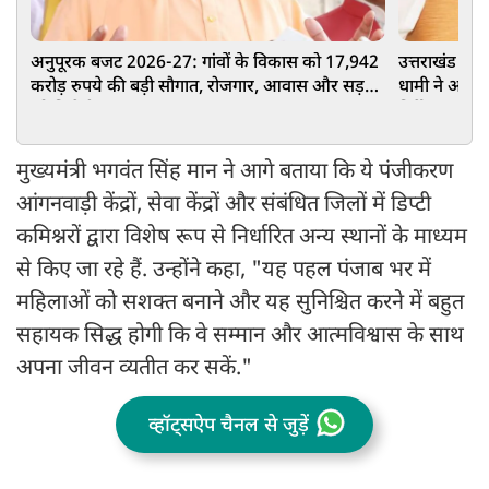
अनुपूरक बजट 2026-27: गांवों के विकास को 17,942
उत्तराखंड में
करोड़ रुपये की बड़ी सौगात, रोजगार, आवास और सड़कों
धामी ने अधिका
को मिलेगी रफ्तार
निर्देश
मुख्यमंत्री भगवंत सिंह मान ने आगे बताया कि ये पंजीकरण
आंगनवाड़ी केंद्रों, सेवा केंद्रों और संबंधित जिलों में डिप्टी
कमिश्नरों द्वारा विशेष रूप से निर्धारित अन्य स्थानों के माध्यम
से किए जा रहे हैं. उन्होंने कहा, "यह पहल पंजाब भर में
महिलाओं को सशक्त बनाने और यह सुनिश्चित करने में बहुत
सहायक सिद्ध होगी कि वे सम्मान और आत्मविश्वास के साथ
अपना जीवन व्यतीत कर सकें."
व्हॉट्सऐप चैनल से जुड़ें