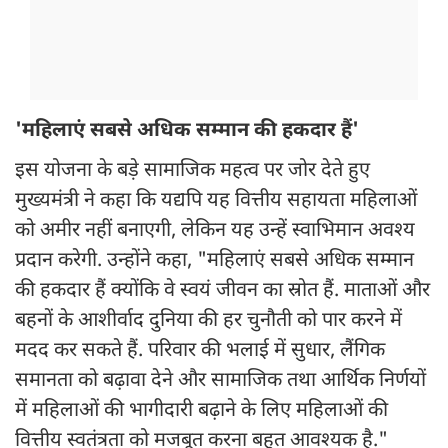
'महिलाएं सबसे अधिक सम्मान की हकदार हैं'
इस योजना के बड़े सामाजिक महत्व पर जोर देते हुए
मुख्यमंत्री ने कहा कि यद्यपि यह वित्तीय सहायता महिलाओं
को अमीर नहीं बनाएगी, लेकिन यह उन्हें स्वाभिमान अवश्य
प्रदान करेगी. उन्होंने कहा, "महिलाएं सबसे अधिक सम्मान
की हकदार हैं क्योंकि वे स्वयं जीवन का स्रोत हैं. माताओं और
बहनों के आशीर्वाद दुनिया की हर चुनौती को पार करने में
मदद कर सकते हैं. परिवार की भलाई में सुधार, लैंगिक
समानता को बढ़ावा देने और सामाजिक तथा आर्थिक निर्णयों
में महिलाओं की भागीदारी बढ़ाने के लिए महिलाओं की
वित्तीय स्वतंत्रता को मजबूत करना बहुत आवश्यक है."