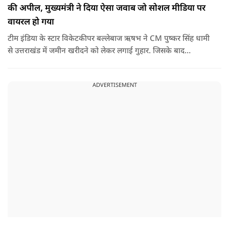
की अपील, मुख्यमंत्री ने दिया ऐसा जवाब जो सोशल मीडिया पर
वायरल हो गया
टीम इंडिया के स्टार विकेटकीपर बल्लेबाज ऋषभ ने CM पुष्कर सिंह धामी
से उत्तराखंड में जमीन खरीदने को लेकर लगाई गुहार. जिसके बाद
मुख्यमंत्री ने ऐसा जवाब दिया की जो वायरल हो गया.
ADVERTISEMENT