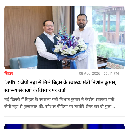
बिहार
08 Aug, 2026
05:41 PM
Delhi : जेपी नड्डा से मिले बिहार के स्वास्थ्य मंत्री निशांत कुमार,
स्वास्थ्य सेवाओं के विस्तार पर चर्चा
नई दिल्ली में बिहार के स्वास्थ्य मंत्री निशांत कुमार ने केंद्रीय स्वास्थ्य मंत्री
जेपी नड्डा से मुलाकात की. सोशल मीडिया पर तस्वीरें शेयर कर दी मुलाकात
की जानकारी.