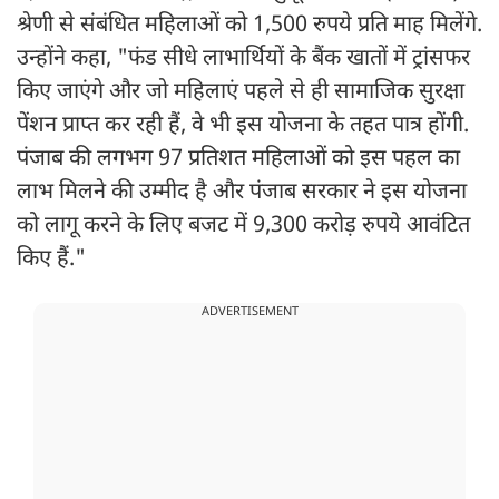
श्रेणी से संबंधित महिलाओं को 1,500 रुपये प्रति माह मिलेंगे.
उन्होंने कहा, "फंड सीधे लाभार्थियों के बैंक खातों में ट्रांसफर
किए जाएंगे और जो महिलाएं पहले से ही सामाजिक सुरक्षा
पेंशन प्राप्त कर रही हैं, वे भी इस योजना के तहत पात्र होंगी.
पंजाब की लगभग 97 प्रतिशत महिलाओं को इस पहल का
लाभ मिलने की उम्मीद है और पंजाब सरकार ने इस योजना
को लागू करने के लिए बजट में 9,300 करोड़ रुपये आवंटित
किए हैं."
ADVERTISEMENT