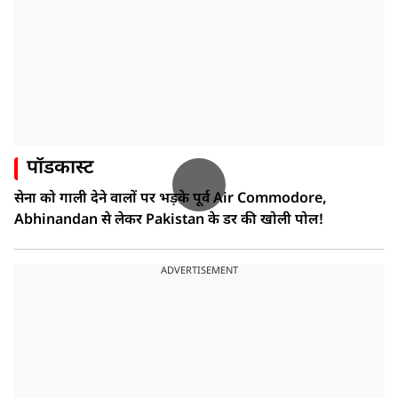
पॉडकास्ट
सेना को गाली देने वालों पर भड़के पूर्व Air Commodore,
Abhinandan से लेकर Pakistan के डर की खोली पोल!
ADVERTISEMENT