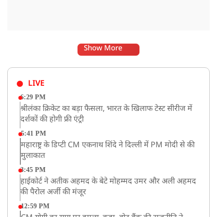
Show More
LIVE
6:29 PM
श्रीलंका क्रिकेट का बड़ा फैसला, भारत के खिलाफ टेस्ट सीरीज में
दर्शकों की होगी फ्री एंट्री
5:41 PM
महाराष्ट्र के डिप्टी CM एकनाथ शिंदे ने दिल्ली में PM मोदी से की
मुलाकात
3:45 PM
हाईकोर्ट ने अतीक अहमद के बेटे मोहम्मद उमर और अली अहमद
की पैरोल अर्जी की मंजूर
12:59 PM