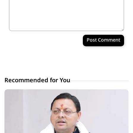
Post Comment
Recommended for You