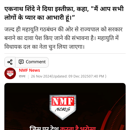
एकनाथ शिंदे ने दिया इस्तीफ़ा, कहा, "मैं आप सभी
लोगों के प्यार का आभारी हूं।”
जल्द ही महायुति गठबंधन की ओर से राज्यपाल को सरकार
बनाने का दावा पेश किए जाने की संभावना है। महायुति में
विधायक दल का नेता चुन लिया जाएगा।
Comment
NMF News
राज्य
26 Nov 2024
(
Updated: 09 Dec 2025
07:40 PM )