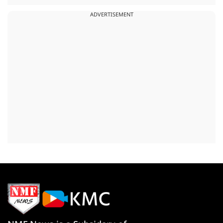
ADVERTISEMENT