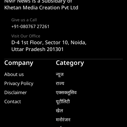
NMF News is a Subsidary of
Khetan Media Creation Pvt Ltd
Give us a Call
+91-080767 27261
Visit Our Office
D-4 1st Floor, Sector 10, Noida,
Uttar Pradesh 201301
Company
Category
About us
न्यूज
Privacy Policy
राज्य
Disclaimer
एक्सक्लूसिव
Contact
यूटीलिटी
खेल
मनोरंजन