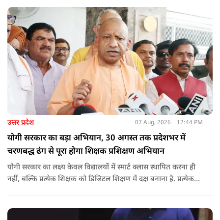
उत्तर प्रदेश
07 Aug, 2026
12:44 PM
योगी सरकार का बड़ा अभियान, 30 अगस्त तक प्रदेशभर में
चरणबद्ध ढंग से पूरा होगा शिक्षक प्रशिक्षण अभियान
योगी सरकार का लक्ष्य केवल विद्यालयों में स्मार्ट क्लास स्थापित करना ही
नहीं, बल्कि प्रत्येक शिक्षक को डिजिटल शिक्षण में दक्ष बनाना है. प्रत्येक
शिक्षक को डिजिटल शिक्षण में दक्ष बनाते हुए कक्षा शिक्षण में डिजिटल
संसाधनों का अधिकतम प्रयोग कराया जाना है.