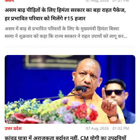
असम
07 Aug, 2026
01:27 PM
असम बाढ़ पीड़ितों के लिए हिमंता सरकार का बड़ा राहत पैकेज,
हर प्रभावित परिवार को मिलेंगे ₹15 हजार
असम में बाढ़ से प्रभावित परिवारों के लिए के मुख्यमंत्री हिमंता बिस्वा
सरमा ने शुक्रवार को कहा कि राज्य सरकार ने राहत उपायों को लागू करना
शुरू कर दिया है.और जमीनी स्तर पर तुरंत मदद और पुनर्वास सहायता
पहुंचाई जा रही है.
उत्तर प्रदेश
07 Aug, 2026
01:02 PM
कांवड़ यात्रा में अराजकता बर्दाश्त नहीं, CM योगी का उपद्रवियों