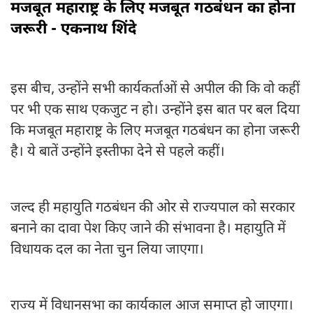
मजबूत महाराष्ट्र के लिए मजबूत गठबंधन का होना
जरूरी - एकनाथ शिंदे
इस बीच, उन्होंने सभी कार्यकर्ताओं से अपील की कि वो कहीं
पर भी एक साथ एकजुट न हो। उन्होंने इस बात पर बल दिया
कि मजबूत महाराष्ट्र के लिए मजबूत गठबंधन का होना जरूरी
है। ये बातें उन्होंने इस्तीफा देने से पहले कहीं।
जल्द ही महायुति गठबंधन की ओर से राज्यपाल को सरकार
बनाने का दावा पेश किए जाने की संभावना है। महायुति में
विधायक दल का नेता चुन लिया जाएगा।
राज्य में विधानसभा का कार्यकाल आज समाप्त हो जाएगा।