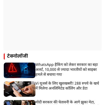
टेक्नोलॉजी
WhatsApp हैकिंग को लेकर सरकार का बड़ा
अलर्ट, 10,000 से ज्यादा भारतीयों को साइबर
हमले से बचाया गया
Vi यूजर्स के लिए खुशखबरी! 288 रुपये के खर्च
में मिलेगा अनलिमिटेड कॉलिंग और डेटा
मोदी सरकार की चेतावनी के आगे झुका मेटा,