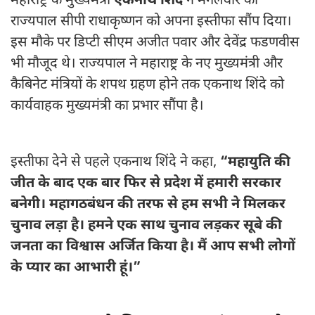
महाराष्ट्र के मुख्यमंत्री
एकनाथ शिंदे
ने मंगलवार को
राज्यपाल सीपी राधाकृष्णन को अपना इस्तीफा सौंप दिया।
इस मौके पर डिप्टी सीएम अजीत पवार और देवेंद्र फडणवीस
भी मौजूद थे। राज्यपाल ने महाराष्ट्र के नए मुख्यमंत्री और
कैबिनेट मंत्रियों के शपथ ग्रहण होने तक एकनाथ शिंदे को
कार्यवाहक मुख्यमंत्री का प्रभार सौंपा है।
इस्तीफा देने से पहले एकनाथ शिंदे ने कहा,
“महायुति की
जीत के बाद एक बार फिर से प्रदेश में हमारी सरकार
बनेगी। महागठबंधन की तरफ से हम सभी ने मिलकर
चुनाव लड़ा है। हमने एक साथ चुनाव लड़कर सूबे की
जनता का विश्वास अर्जित किया है। मैं आप सभी लोगों
के प्यार का आभारी हूं।”