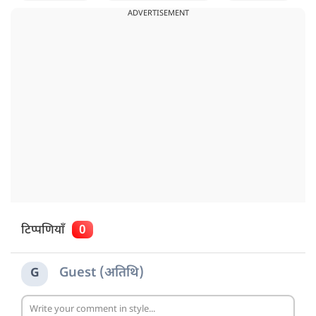
ADVERTISEMENT
टिप्पणियाँ
0
Guest (अतिथि)
G