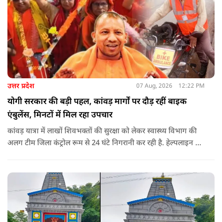
उत्तर प्रदेश
07 Aug, 2026
12:22 PM
योगी सरकार की बड़ी पहल, कांवड़ मार्गों पर दौड़ रहीं बाइक
एंबुलेंस, मिनटों में मिल रहा उपचार
कांवड़ यात्रा में लाखों शिवभक्तों की सुरक्षा को लेकर स्वास्थ्य विभाग की
अलग टीम जिला कंट्रोल रूम से 24 घंटे निगरानी कर रही है. हेल्पलाइन पर
सूचना मिलते ही संबंधित बाइक एंबुलेंस और स्वास्थ्य टीम को तत्काल मौके
पर भेजा जा रहा है.