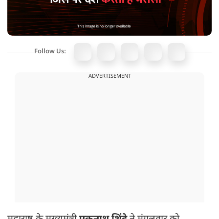
Follow Us:
ADVERTISEMENT