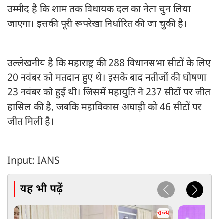
उम्मीद है कि शाम तक विधायक दल का नेता चुन लिया
जाएगा। इसकी पूरी रूपरेखा निर्धारित की जा चुकी है।
उल्लेखनीय है कि महाराष्ट्र की 288 विधानसभा सीटों के लिए
20 नवंबर को मतदान हुए थे। इसके बाद नतीजों की घोषणा
23 नवंबर को हुई थी। जिसमें महायुति ने 237 सीटों पर जीत
हासिल की है, जबकि महाविकास अघाड़ी को 46 सीटों पर
जीत मिली है।
Input: IANS
यह भी पढ़ें
राज्य