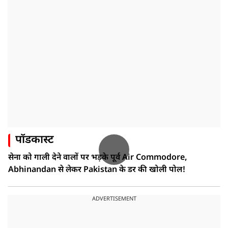
पॉडकास्ट
सेना को गाली देने वालों पर भड़के पूर्व Air Commodore,
Abhinandan से लेकर Pakistan के डर की खोली पोल!
ADVERTISEMENT