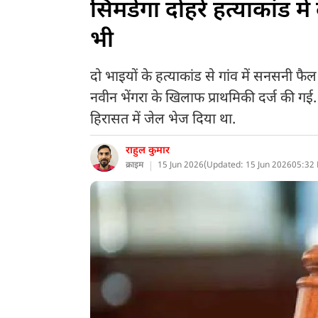
सिमडेगा दोहरे हत्याकांड में
भी
दो भाइयों के हत्याकांड से गांव में सनसनी फ
नवीन भेंगरा के खिलाफ प्राथमिकी दर्ज की गई
हिरासत में जेल भेज दिया था.
राहुल कुमार
क्राइम
15 Jun 2026
(
Updated: 15 Jun 2026
05:32 