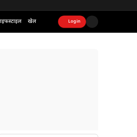
ाइफस्टाइल
खेल
Login