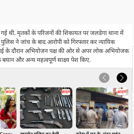
ैल गई थी. मृतकों के परिजनों की शिकायत पर जलडेगा थाना में
. पुलिस ने जांच के बाद आरोपी को गिरफ्तार कर न्यायिक
ुनवाई के दौरान अभियोजन पक्ष की ओर से अपर लोक अभियोजक
बयान और अन्य महत्वपूर्ण साक्ष्य पेश किए.
क्राइम
क्राइम
क्राइम