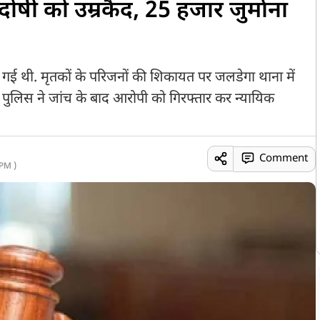
 दोषी को उम्रकैद, 25 हजार जुर्माना
ैल गई थी. मृतकों के परिजनों की शिकायत पर जलडेगा थाना में
. पुलिस ने जांच के बाद आरोपी को गिरफ्तार कर न्यायिक
Comment
PM )