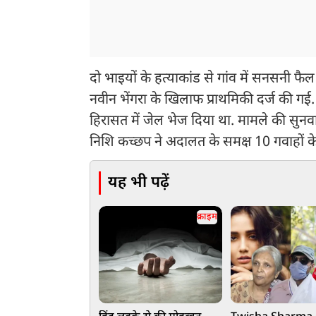
दो भाइयों के हत्याकांड से गांव में सनसनी फ
नवीन भेंगरा के खिलाफ प्राथमिकी दर्ज की गई
हिरासत में जेल भेज दिया था. मामले की स
निशि कच्छप ने अदालत के समक्ष 10 गवाहों के 
यह भी पढ़ें
क्राइम