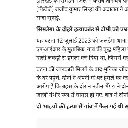
झारखंड के सिमडेगा जिले में करीब तीन वर्ष पहल
(पीडीजे) राजीव कुमार सिन्हा की अदालत ने 
सजा सुनाई.
सिमडेगा के दोहरे हत्याकांड में दोषी को उम्
यह घटना 12 जुलाई 2023 को जलडेगा थाना क्षेत्
एफआईआर के मुताबिक, गांव की वृद्ध महिला मुन
वाली लकड़ी से हमला कर दिया था, जिससे वह
घटना की जानकारी मिलने के बाद मुनिका जोज
के घर पहुंचे. दोनों ने अपनी मां पर हमले का
आरोप है कि बहस के दौरान नवीन भेंगरा ने द
जोजो गंभीर रूप से घायल हो गए. बाद में दोनो
दो भाइयों की हत्या से गांव में फैल गई थी