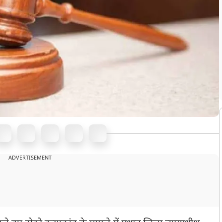
ADVERTISEMENT