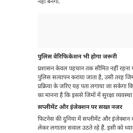
नहीं बनेगी.
पुलिस वेरिफिकेशन भी होगा जरूरी
प्रशासन केवल पहचान तक सीमित नहीं रहना चा
पुलिस सत्यापन कराया जाता है, उसी तरह जिम 
प्रक्रिया के जरिए यह पता लगाया जा सकेगा कि
का मानना है कि इससे जिमों में सुरक्षा व्यवस
सप्लीमेंट और इंजेक्शन पर सख्त नजर
फिटनेस की दुनिया में सप्लीमेंट और इंजेक्श
लेकर लगातार सवाल उठते रहे हैं. इसी को ध्यान