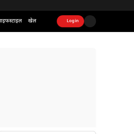
ाइफस्टाइल
खेल
Login