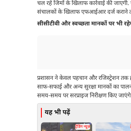
चल रहे जिमों के खिलाफ कार्रवाई की जाएगी
संचालकों के खिलाफ एफआईआर दर्ज कराने तक
सीसीटीवी और स्वच्छता मानकों पर भी र
प्रशासन ने केवल पहचान और रजिस्ट्रेशन तक ही अ
साफ-सफाई और अन्य सुरक्षा मानकों का पालन
समय-समय पर सरप्राइज निरीक्षण किए जाएंगे
यह भी पढ़ें
ट्रेंडिंग न्यूज़
ट