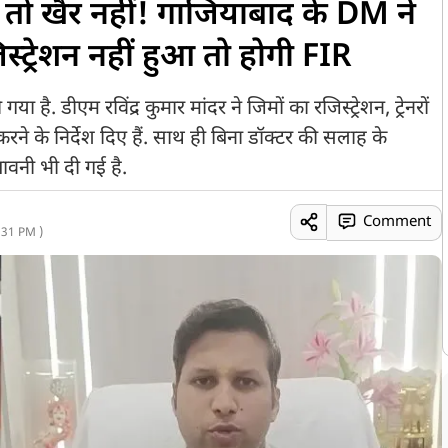
न तो खैर नहीं! गाजियाबाद के DM ने
स्ट्रेशन नहीं हुआ तो होगी FIR
है. डीएम रविंद्र कुमार मांदर ने जिमों का रजिस्ट्रेशन, ट्रेनरों
े के निर्देश दिए हैं. साथ ही बिना डॉक्टर की सलाह के
तावनी भी दी गई है.
Comment
:31 PM )