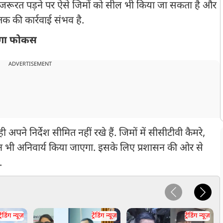
. जरूरत पड़ने पर ऐसे जिमों को सील भी किया जा सकता है और
 की कार्रवाई संभव है.
हेगा फोकस
ADVERTISEMENT
पने निर्देश सीमित नहीं रखे हैं. जिमों में सीसीटीवी कैमरे,
 भी अनिवार्य किया जाएगा. इसके लिए प्रशासन की ओर से
.
्रेंडिंग न्यूज़
ट्रेंडिंग न्यूज़
ट्रेंडिंग न्यूज़