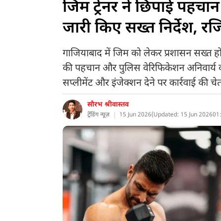
जिम ट्रेनर ने छिपाई पहचा
जारी किए सख्त निर्देश, रजि
गाजियाबाद में जिम को लेकर प्रशासन सख्त हो गया 
की पहचान और पुलिस वेरिफिकेशन अनिवार्य करन
सप्लीमेंट और इंजेक्शन देने पर कार्रवाई की चे
सौरभ श्रीवास्तव
ट्रेंडिंग न्यूज़
15 Jun 2026
(
Updated: 15 Jun 2026
01