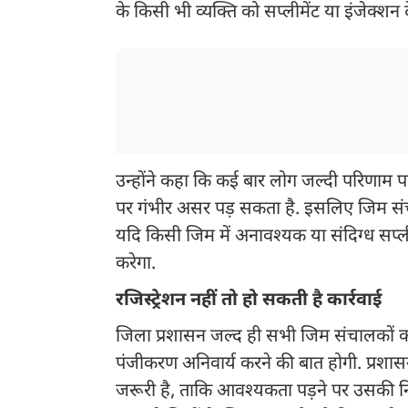
के किसी भी व्यक्ति को सप्लीमेंट या इंजेक्शन 
उन्होंने कहा कि कई बार लोग जल्दी परिणाम पान
पर गंभीर असर पड़ सकता है. इसलिए जिम संचाल
यदि किसी जिम में अनावश्यक या संदिग्ध सप्ल
करेगा.
रजिस्ट्रेशन नहीं तो हो सकती है कार्रवाई
जिला प्रशासन जल्द ही सभी जिम संचालकों क
पंजीकरण अनिवार्य करने की बात होगी. प्रशास
जरूरी है, ताकि आवश्यकता पड़ने पर उसकी नि