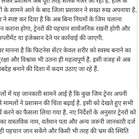
को लेकर प्रशासन अब पूरी तरह सतर्क नजर आ रहा है. हाल के
ामलों के सामने आने के बाद जिला प्रशासन ने सख्त रुख अपनाया है.
र ने स्पष्ट कर दिया है कि अब बिना नियमों के जिम चलाना
शन कराना होगा, ट्रेनरों की पहचान सार्वजनिक रखनी होगी और
्लीमेंट या इंजेक्शन देने पर कार्रवाई की जाएगी.
 मानना है कि फिटनेस सेंटर केवल शरीर को स्वस्थ बनाने का
 सुरक्षा और विश्वास भी उतना ही महत्वपूर्ण है. इसी वजह से अब
ेह बनाने की दिशा में कदम उठाए जा रहे हैं.
ामलों में यह जानकारी सामने आई है कि कुछ जिम ट्रेनर अपनी
मामलों ने प्रशासन की चिंता बढ़ाई है. इसी को देखते हुए सभी
 करने का फैसला लिया गया है. नए निर्देशों के अनुसार ट्रेनरों को
नका वास्तविक नाम, वर्तमान पता और अन्य जरूरी जानकारी दर्ज
 सही पहचान जान सकेंगे और किसी भी तरह की भ्रम की स्थिति