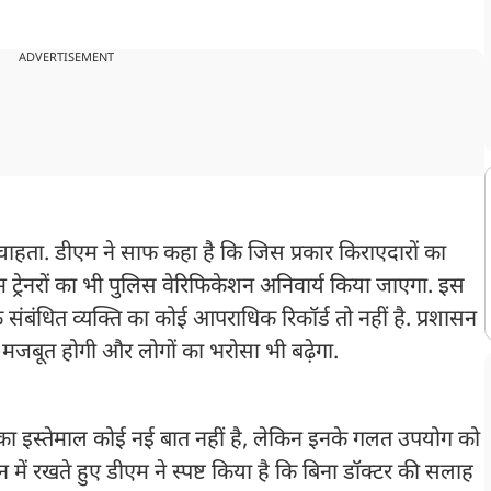
ADVERTISEMENT
हता. डीएम ने साफ कहा है कि जिस प्रकार किराएदारों का
ट्रेनरों का भी पुलिस वेरिफिकेशन अनिवार्य किया जाएगा. इस
 संबंधित व्यक्ति का कोई आपराधिक रिकॉर्ड तो नहीं है. प्रशासन
्था मजबूत होगी और लोगों का भरोसा भी बढ़ेगा.
न का इस्तेमाल कोई नई बात नहीं है, लेकिन इनके गलत उपयोग को
 में रखते हुए डीएम ने स्पष्ट किया है कि बिना डॉक्टर की सलाह