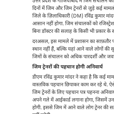
उत्तर प्रदेश के गाजियाबाद में जिम संचालन 
दिनों में जिम और जिम ट्रेनरों से जुड़े कई म
जिले के ज़िलाधिकारी (DM) रविंद्र कुमार मांद
आसान नहीं होगा. जिम संचालकों को रजिस्ट्रे
बिना डॉक्टर की सलाह के किसी भी प्रकार के सप
दरअसल, इस मामले में प्रशासन का साफ़तौर पर
स्थान नहीं हैं, बल्कि यहां आने वाले लोगों की
जिमों के संचालन को अधिक पारदर्शी और जवाबद
जिम ट्रेनरों की पहचान होगी अनिवार्य
डीएम रविंद्र कुमार मांदर ने कहा है कि कई म
वास्तविक पहचान छिपाकर काम कर रहे थे. ऐसे 
जिम ट्रेनरों के लिए पहचान पत्र पहनना अनिवार्य
अपने गले में आईकार्ड लगाना होगा, जिसमें उ
होगी. इससे जिम में आने वाले लोग ट्रेनर की