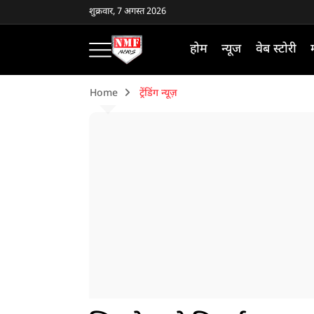
शुक्रवार, 7 अगस्त 2026
होम
न्यूज
वेब स्टोरी
Home
ट्रेंडिंग न्यूज़