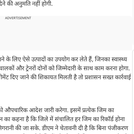
देने की अनुमति नहीं होगी.
ADVERTISEMENT
े के लिए ऐसे उत्पादों का उपयोग कर लेते हैं, जिनका स्वास्थ्य
कों और ट्रेनरों दोनों को जिम्मेदारी के साथ काम करना होगा.
ीमेंट दिए जाने की शिकायत मिलती है तो प्रशासन सख्त कार्रवाई
ो औपचारिक आदेश जारी करेगा. इसमें प्रत्येक जिम का
न का कहना है कि जिले में संचालित हर जिम का रिकॉर्ड होना
गरानी की जा सके. डीएम ने चेतावनी दी है कि बिना पंजीकरण