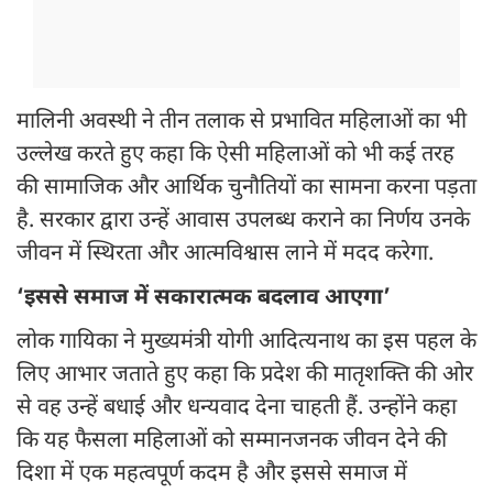
मालिनी अवस्थी ने तीन तलाक से प्रभावित महिलाओं का भी
उल्लेख करते हुए कहा कि ऐसी महिलाओं को भी कई तरह
की सामाजिक और आर्थिक चुनौतियों का सामना करना पड़ता
है. सरकार द्वारा उन्हें आवास उपलब्ध कराने का निर्णय उनके
जीवन में स्थिरता और आत्मविश्वास लाने में मदद करेगा.
‘इससे समाज में सकारात्मक बदलाव आएगा’
लोक गायिका ने मुख्यमंत्री योगी आदित्यनाथ का इस पहल के
लिए आभार जताते हुए कहा कि प्रदेश की मातृशक्ति की ओर
से वह उन्हें बधाई और धन्यवाद देना चाहती हैं. उन्होंने कहा
कि यह फैसला महिलाओं को सम्मानजनक जीवन देने की
दिशा में एक महत्वपूर्ण कदम है और इससे समाज में