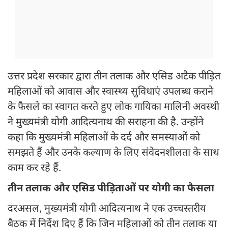
उत्तर प्रदेश सरकार द्वारा तीन तलाक और एसिड अटैक पीड़ित
महिलाओं को आवास और स्वास्थ्य सुविधाएं उपलब्ध कराने
के फैसले का स्वागत करते हुए लोक गायिका मालिनी अवस्थी
ने मुख्यमंत्री योगी आदित्यनाथ की सराहना की है. उन्होंने
कहा कि मुख्यमंत्री महिलाओं के दर्द और समस्याओं को
समझते हैं और उनके कल्याण के लिए संवेदनशीलता के साथ
काम कर रहे हैं.
तीन तलाक और एसिड पीड़िताओं पर योगी का फैसला
दरअसल, मुख्यमंत्री योगी आदित्यनाथ ने एक उच्चस्तरीय
बैठक में निर्देश दिए हैं कि जिन महिलाओं को तीन तलाक या