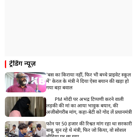
ट्रेंडिंग न्यूज़
'बस का किराया नहीं, फिर भी बच्चे प्राइवेट स्कूल
में' केरल के मंत्री ने दिया ऐसा बयान की खड़ा हो
गया बड़ा बवाल
PM मोदी पर अभद्र टिप्पणी करने वाली
लड़की की मां का आया भावुक बयान, की
अजीबोगरीब मांग, कहा-बेटी को गोद लें प्रधानमंत्री
फोन पर 50 हजार की रिश्वत मांग रहा था सरकारी
बाबू, सुन रहे थे मंत्री, फिर जो किया, वो सोशल