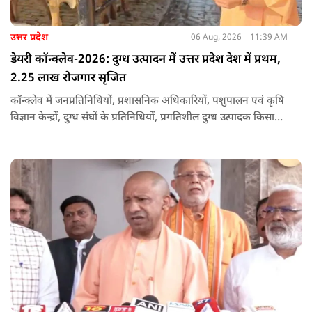
उत्तर प्रदेश
06 Aug, 2026
11:39 AM
डेयरी कॉन्क्लेव-2026: दुग्ध उत्पादन में उत्तर प्रदेश देश में प्रथम,
2.25 लाख रोजगार सृजित
कॉन्क्लेव में जनप्रतिनिधियों, प्रशासनिक अधिकारियों, पशुपालन एवं कृषि
विज्ञान केन्द्रों, दुग्ध संघों के प्रतिनिधियों, प्रगतिशील दुग्ध उत्पादक किसानों,
पशुपालकों, स्वयं सहायता समूहों तथा दुग्ध सहकारी समितियों के सदस्यों ने
उत्साहपूर्वक सहभागिता की.