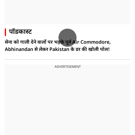
पॉडकास्ट
सेना को गाली देने वालों पर भड़के पूर्व Air Commodore,
Abhinandan से लेकर Pakistan के डर की खोली पोल!
ADVERTISEMENT