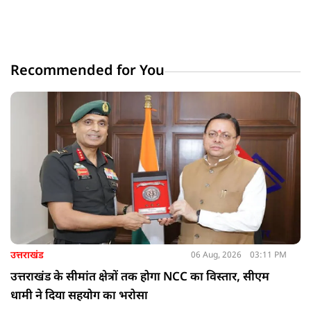
Recommended for You
उत्तराखंड
06 Aug, 2026
03:11 PM
उत्तराखंड के सीमांत क्षेत्रों तक होगा NCC का विस्तार, सीएम
धामी ने दिया सहयोग का भरोसा