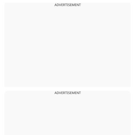
ADVERTISEMENT
ADVERTISEMENT