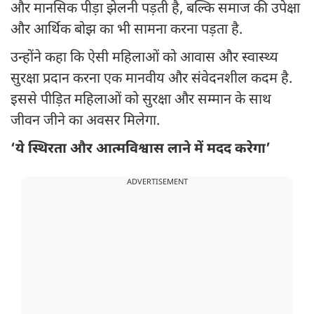
और मानसिक पीड़ा झेलनी पड़ती है, बल्कि समाज की उपेक्षा
और आर्थिक बोझ का भी सामना करना पड़ता है.
उन्होंने कहा कि ऐसी महिलाओं को आवास और स्वास्थ्य
सुरक्षा प्रदान करना एक मानवीय और संवेदनशील कदम है.
इससे पीड़ित महिलाओं को सुरक्षा और सम्मान के साथ
जीवन जीने का अवसर मिलेगा.
‘ये स्थिरता और आत्मविश्वास लाने में मदद करेगा’
ADVERTISEMENT