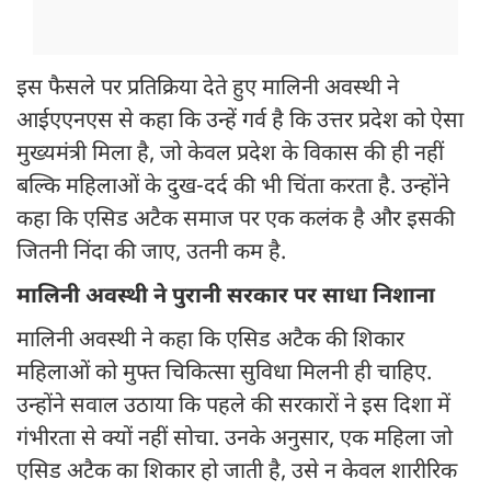
इस फैसले पर प्रतिक्रिया देते हुए मालिनी अवस्थी ने
आईएएनएस से कहा कि उन्हें गर्व है कि उत्तर प्रदेश को ऐसा
मुख्यमंत्री मिला है, जो केवल प्रदेश के विकास की ही नहीं
बल्कि महिलाओं के दुख-दर्द की भी चिंता करता है. उन्होंने
कहा कि एसिड अटैक समाज पर एक कलंक है और इसकी
जितनी निंदा की जाए, उतनी कम है.
मालिनी अवस्थी ने पुरानी सरकार पर साधा निशाना
मालिनी अवस्थी ने कहा कि एसिड अटैक की शिकार
महिलाओं को मुफ्त चिकित्सा सुविधा मिलनी ही चाहिए.
उन्होंने सवाल उठाया कि पहले की सरकारों ने इस दिशा में
गंभीरता से क्यों नहीं सोचा. उनके अनुसार, एक महिला जो
एसिड अटैक का शिकार हो जाती है, उसे न केवल शारीरिक