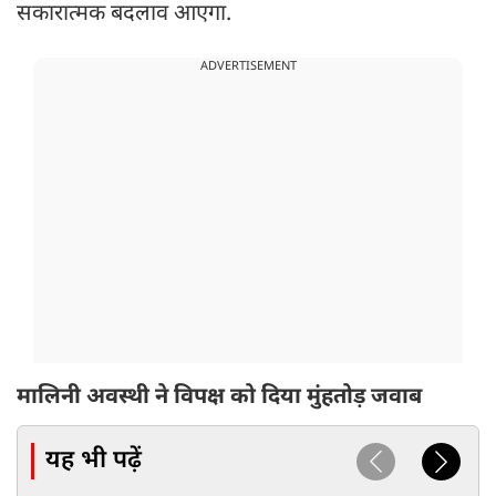
सकारात्मक बदलाव आएगा.
ADVERTISEMENT
मालिनी अवस्थी ने विपक्ष को दिया मुंहतोड़ जवाब
यह भी पढ़ें