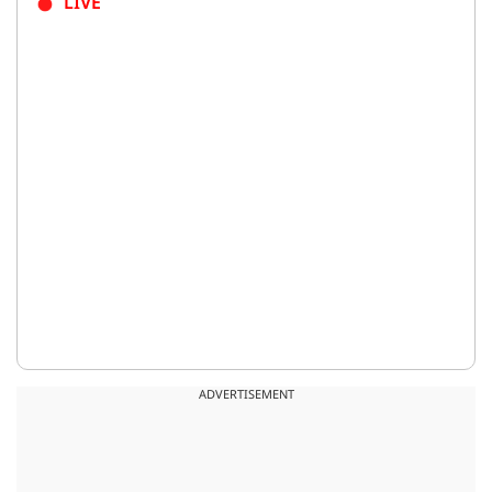
LIVE
ADVERTISEMENT