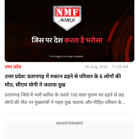
उत्तर प्रदेश
06 Aug, 2026
11:54 AM
उत्तर प्रदेश: प्रतापगढ़ में मकान ढहने से परिवार के 6 लोगों की
मौत, सीएम योगी ने जताया दुख
प्रतापगढ़ जिले में भारी बारिश के चलते 100 साल पुराना घर ढहने से छह
लोगों की मौत पर मुख्यमंत्री ने गहरा दुख जताया और पीड़ित परिवार के
प्रति अपनी संवेदना व्यक्त की.
ADVERTISEMENT