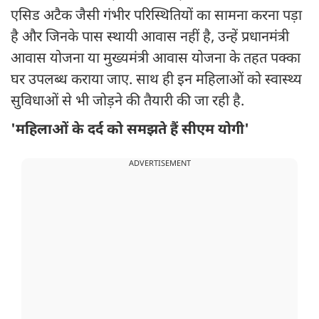
एसिड अटैक जैसी गंभीर परिस्थितियों का सामना करना पड़ा
है और जिनके पास स्थायी आवास नहीं है, उन्हें प्रधानमंत्री
आवास योजना या मुख्यमंत्री आवास योजना के तहत पक्का
घर उपलब्ध कराया जाए. साथ ही इन महिलाओं को स्वास्थ्य
सुविधाओं से भी जोड़ने की तैयारी की जा रही है.
'महिलाओं के दर्द को समझते हैं सीएम योगी'
ADVERTISEMENT