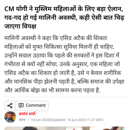
CM योगी ने मुस्लिम महिलाओं के लिए बड़ा ऐलान,
गद-गद हो गई मालिनी अवस्थी, कही ऐसी बात चिढ़
जाएगा विपक्ष
मालिनी अवस्थी ने कहा कि एसिड अटैक की शिकार
महिलाओं को मुफ्त चिकित्सा सुविधा मिलनी ही चाहिए.
उन्होंने सवाल उठाया कि पहले की सरकारों ने इस दिशा में
गंभीरता से क्यों नहीं सोचा. उनके अनुसार, एक महिला जो
एसिड अटैक का शिकार हो जाती है, उसे न केवल शारीरिक
और मानसिक पीड़ा झेलनी पड़ती है, बल्कि समाज की उपेक्षा
और आर्थिक बोझ का भी सामना करना पड़ता है.
Comment
प्रशांत शर्मा
राज्य
14 Jun 2026
(
Updated: 14 Jun 2026
11:27 AM )