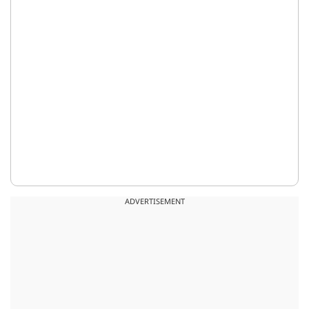
ADVERTISEMENT