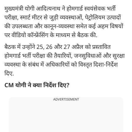
मुख्यमंत्री योगी आदित्यनाथ ने होमगार्ड स्वयंसेवक भर्ती
परीक्षा, स्मार्ट मीटर से जुड़ी व्यवस्थाओं, पेट्रोलियम उत्पादों
की उपलब्धता और कानून-व्यवस्था समेत कई अहम विषयों
पर वीडियो कॉन्फ्रेंसिंग के माध्यम से बैठक की.
बैठक में उन्होंने 25, 26 और 27 अप्रैल को प्रस्तावित
होमगार्ड भर्ती परीक्षा की तैयारियों, जनसुविधाओं और सुरक्षा
व्यवस्था के संबंध में अधिकारियों को विस्तृत दिशा-निर्देश
दिए.
CM योगी ने क्या निर्देश दिए?
ADVERTISEMENT