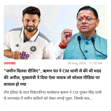
उत्तराखंड
08 Aug, 2026
11:20 AM
"जमीन दिलवा दीजिए", ऋषभ पंत ने CM धामी से की थी मदद
की अपील, मुख्यमंत्री ने दिया ऐसा जवाब जो सोशल मीडिया पर
वायरल हो गया
टीम इंडिया के स्टार विकेटकीपर बल्लेबाज ऋषभ ने CM पुष्कर सिंह धामी
से उत्तराखंड में जमीन खरीदने को लेकर लगाई गुहार. जिसके बाद
मुख्यमंत्री ने ऐसा जवाब दिया की जो वायरल हो गया.