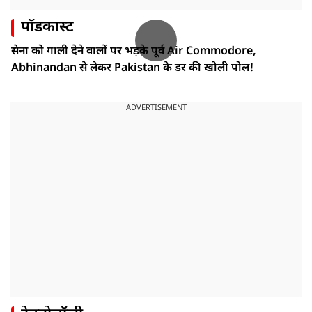
पॉडकास्ट
सेना को गाली देने वालों पर भड़के पूर्व Air Commodore,
Abhinandan से लेकर Pakistan के डर की खोली पोल!
ADVERTISEMENT