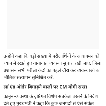
उन्होंने कहा कि बड़ी संख्या में परीक्षार्थियों के आवागमन को
ध्यान में रखते हुए यातायात व्यवस्था सुचारु रखी जाए. जिला
प्रशासन सभी परीक्षा केंद्रों का पहले दौरा कर व्यवस्थाओं का
भौतिक सत्यापन सुनिश्चित करें.
लॉ एंड ऑर्डर बिगाड़ने वालों पर CM योगी सख्त
कानून-व्यवस्था के दृष्टिगत विशेष सतर्कता बरतने के निर्देश
देते हुए मुख्यमंत्री ने कहा कि कुछ जनपदों से ऐसे संकेत