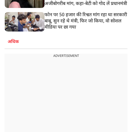
अजीबोगरीब मांग, कहा-बेटी को गोद लें प्रधानमंत्री
फोन पर 50 हजार की रिश्वत मांग रहा था सरकारी
बाबू, सुन रहे थे मंत्री, फिर जो किया, वो सोशल
मीडिया पर छा गया
अधिक
ADVERTISEMENT