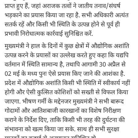
प्राप्त हुए हैं, जहां अराजक तत्वों ने जातीय तनाव/संघर्ष
भड़काने का प्रयास किया जा रहा है. सभी अधिकारी अत्यंत
सतर्क रहें और किसी भी स्थिति के उत्पन्न होने से पूर्व ही
प्रभावी निरोधात्मक कार्रवाई सुनिश्चित करें.
मुख्यमंत्री ने हाल के दिनों में कुछ क्षेत्रों में औद्योगिक अशांति
उत्पन्न करने के प्रयासों का उल्लेख करते हुए कहा कि यद्यपि
वर्तमान में स्थिति सामान्य है, तथापि आगामी 30 अप्रैल से
02 मई के मध्य पुनः ऐसे प्रयास किए जाने की आशंका है.
प्रदेश में औद्योगिक अशांति किसी भी स्थिति में स्वीकार्य नहीं
होगी और ऐसी कुत्सित कोशिशों को सख्ती से विफल किया
जाएगा. भीषण गर्मी के मद्देनजर मुख्यमंत्री ने सभी बारूद
गोदामों और आतिशबाजी कारखानों का विशेष निरीक्षण
कराने के निर्देश दिए, ताकि किसी भी तरह की दुर्घटना की
संभावना को खत्म किया जा सके. साथ ही सभी सुरक्षा