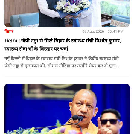
बिहार
08 Aug, 2026
05:41 PM
Delhi : जेपी नड्डा से मिले बिहार के स्वास्थ्य मंत्री निशांत कुमार,
स्वास्थ्य सेवाओं के विस्तार पर चर्चा
नई दिल्ली में बिहार के स्वास्थ्य मंत्री निशांत कुमार ने केंद्रीय स्वास्थ्य मंत्री
जेपी नड्डा से मुलाकात की. सोशल मीडिया पर तस्वीरें शेयर कर दी मुलाकात
की जानकारी.