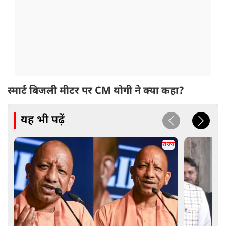
स्मार्ट बिजली मीटर पर CM योगी ने क्या कहा?
यह भी पढ़ें
राज्य