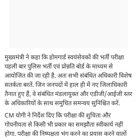
मुख्यमंत्री ने कहा कि होमगार्ड स्वयंसेवकों की भर्ती परीक्षा
पहली बार पुलिस भर्ती एवं प्रोन्नति बोर्ड के माध्यम से
आयोजित की जा रही है. अतः सभी संबंधित अधिकारी विशेष
सतर्कता बरतें. जिन जनपदों में हाल ही में नए जिलाधिकारी
तैनात हुए हैं, वे संबंधित मंडलायुक्त और एडीजी/आईजी स्तर
के अधिकारियों के साथ समुचित समन्वय सुनिश्चित करें.
CM योगी ने निर्देश दिए कि परीक्षा की शुचिता और
गोपनीयता से किसी भी प्रकार का समझौता स्वीकार्य नहीं
होगा. परीक्षा की निष्पक्षता भंग करने का प्रयास करने वालों