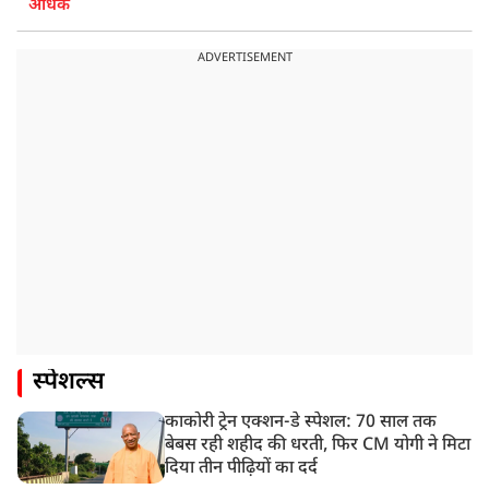
अधिक
ADVERTISEMENT
स्पेशल्स
काकोरी ट्रेन एक्शन-डे स्पेशल: 70 साल तक
बेबस रही शहीद की धरती, फिर CM योगी ने मिटा
दिया तीन पीढ़ियों का दर्द