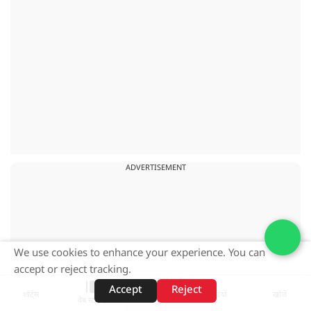
ADVERTISEMENT
We use cookies to enhance your experience. You can
accept or reject tracking.
Accept
Reject
शॉर्ट्स
होम
वीडियो
खोजें
वेब स्टोरीज़