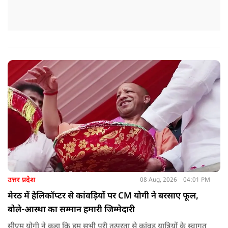
उत्तर प्रदेश
08 Aug, 2026
04:01 PM
मेरठ में हेलिकॉप्टर से कांवड़ियों पर CM योगी ने बरसाए फूल,
बोले-आस्था का सम्मान हमारी जिम्मेदारी
सीएम योगी ने कहा कि हम सभी पूरी तत्परता से कांवड़ यात्रियों के स्वागत