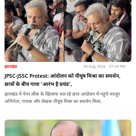
झारखंड
08 Aug, 2026
07:44 PM
JPSC-JSSC Protest: आंदोलन को पीयूष मिश्रा का समर्थन,
छात्रों के बीच गाया ‘आरंभ है प्रचंड’,
झारखंड में पेपर लीक के खिलाफ चल रहे छात्र आंदोलन में पहुंचे मशहूर
अभिनेता, गायक और लेखक पीयूष मिश्रा का समर्थन मिला.