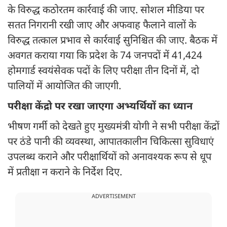
के विरुद्ध कठोरतम कार्रवाई की जाए. सोशल मीडिया पर
सतत निगरानी रखी जाए और अफवाह फैलाने वालों के
विरुद्ध तत्काल प्रभाव से कार्रवाई सुनिश्चित की जाए. बैठक में
अवगत कराया गया कि प्रदेश के 74 जनपदों में 41,424
होमगार्ड स्वयंसेवक पदों के लिए परीक्षा तीन दिनों में, दो
पालियों में आयोजित की जाएगी.
परीक्षा केंद्रो पर रखा जाएगा अभ्यर्थियों का ध्यान
भीषण गर्मी को देखते हुए मुख्यमंत्री योगी ने सभी परीक्षा केंद्रों
पर ठंडे पानी की व्यवस्था, आपातकालीन चिकित्सा सुविधाएं
उपलब्ध कराने और परीक्षार्थियों को अनावश्यक रूप से धूप
में प्रतीक्षा न कराने के निर्देश दिए.
ADVERTISEMENT