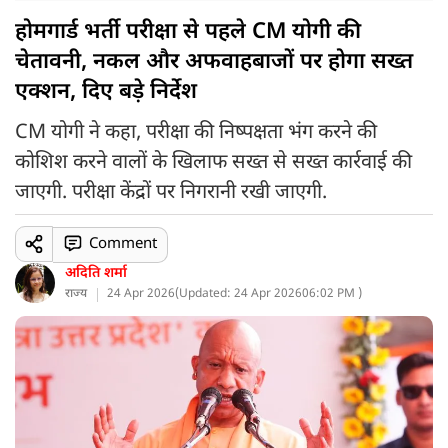
होमगार्ड भर्ती परीक्षा से पहले CM योगी की
चेतावनी, नकल और अफवाहबाजों पर होगा सख्त
एक्शन, दिए बड़े निर्देश
CM योगी ने कहा, परीक्षा की निष्पक्षता भंग करने की
कोशिश करने वालों के खिलाफ सख्त से सख्त कार्रवाई की
जाएगी. परीक्षा केंद्रों पर निगरानी रखी जाएगी.
Comment
अदिति शर्मा
राज्य
24 Apr 2026
(
Updated: 24 Apr 2026
06:02 PM )