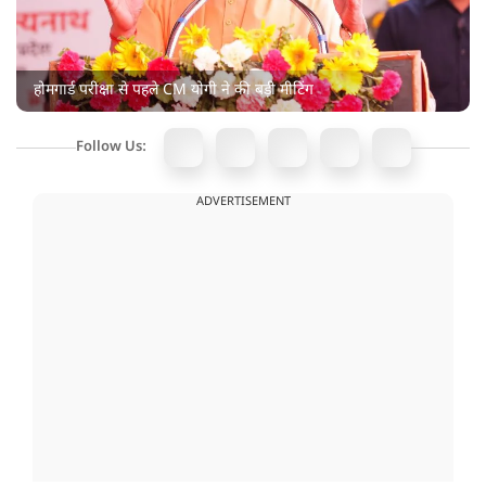
होमगार्ड परीक्षा से पहले CM योगी ने की बड़ी मीटिंग
Follow Us:
ADVERTISEMENT