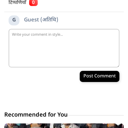
टिप्पणियाँ
0
Guest (अतिथि)
G
Post Comment
Recommended for You