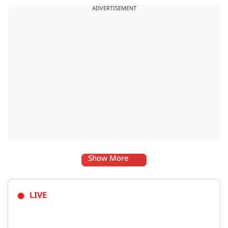
ADVERTISEMENT
Show More
LIVE