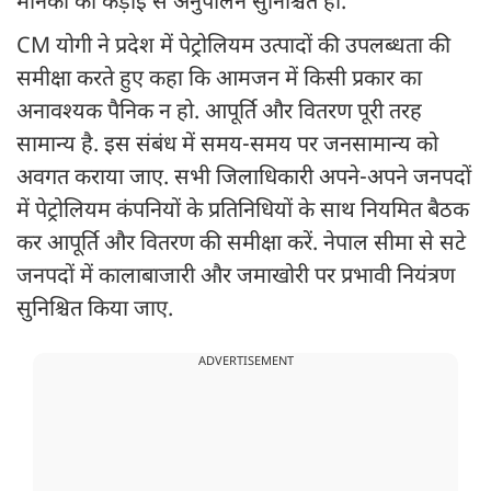
मानकों का कड़ाई से अनुपालन सुनिश्चित हो.
CM योगी ने प्रदेश में पेट्रोलियम उत्पादों की उपलब्धता की
समीक्षा करते हुए कहा कि आमजन में किसी प्रकार का
अनावश्यक पैनिक न हो. आपूर्ति और वितरण पूरी तरह
सामान्य है. इस संबंध में समय-समय पर जनसामान्य को
अवगत कराया जाए. सभी जिलाधिकारी अपने-अपने जनपदों
में पेट्रोलियम कंपनियों के प्रतिनिधियों के साथ नियमित बैठक
कर आपूर्ति और वितरण की समीक्षा करें. नेपाल सीमा से सटे
जनपदों में कालाबाजारी और जमाखोरी पर प्रभावी नियंत्रण
सुनिश्चित किया जाए.
ADVERTISEMENT