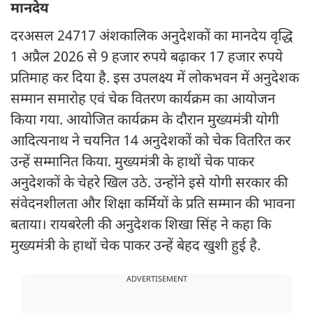
मानदेय
दरअसल 24717 अंशकालिक अनुदेशकों का मानदेय वृद्धि
1 अप्रैल 2026 से 9 हजार रुपये बढ़ाकर 17 हजार रुपये
प्रतिमाह कर दिया है. इस उपलक्ष्य में लोकभवन में अनुदेशक
सम्मान समारोह एवं चेक वितरण कार्यक्रम का आयोजन
किया गया. आयोजित कार्यक्रम के दौरान मुख्यमंत्री योगी
आदित्यनाथ ने चयनित 14 अनुदेशकों को चेक वितरित कर
उन्हें सम्मानित किया. मुख्यमंत्री के हाथों चेक पाकर
अनुदेशकों के चेहरे खिल उठे. उन्होंने इसे योगी सरकार की
संवेदनशीलता और शिक्षा कर्मियों के प्रति सम्मान की भावना
बताया। रायबरेली की अनुदेशक शिखा सिंह ने कहा कि
मुख्यमंत्री के हाथों चेक पाकर उन्हें बेहद खुशी हुई है.
ADVERTISEMENT