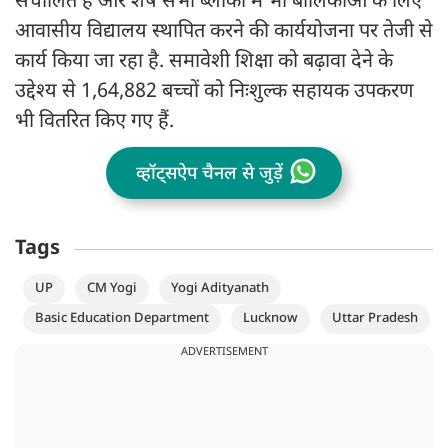
संचालित हैं और शेष सभी ब्लॉकों में भी बालिकाओं के लिए
आवासीय विद्यालय स्थापित करने की कार्ययोजना पर तेजी से
कार्य किया जा रहा है. समावेशी शिक्षा को बढ़ावा देने के
उद्देश्य से 1,64,882 बच्चों को निःशुल्क सहायक उपकरण
भी वितरित किए गए हैं.
व्हॉट्सऐप चैनल से जुड़ें
Tags
UP
CM Yogi
Yogi Adityanath
Basic Education Department
Lucknow
Uttar Pradesh
ADVERTISEMENT