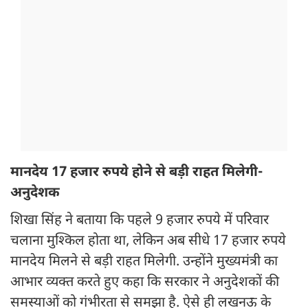
मानदेय 17 हजार रुपये होने से बड़ी राहत मिलेगी-
अनुदेशक
शिखा सिंह ने बताया कि पहले 9 हजार रुपये में परिवार
चलाना मुश्किल होता था, लेकिन अब सीधे 17 हजार रुपये
मानदेय मिलने से बड़ी राहत मिलेगी. उन्होंने मुख्यमंत्री का
आभार व्यक्त करते हुए कहा कि सरकार ने अनुदेशकों की
समस्याओं को गंभीरता से समझा है. ऐसे ही लखनऊ के