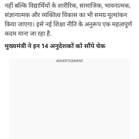
नहीं बल्कि विद्यार्थियों के शारीरिक, सामाजिक, भावनात्मक,
संज्ञानात्मक और व्यक्तित्व विकास का भी समग्र मूल्यांकन
किया जाएगा। इसे नई शिक्षा नीति के अनुरूप एक महत्वपूर्ण
कदम माना जा रहा है.
मुख्यमंत्री ने इन 14 अनुदेशकों को सौंपे चेक
ADVERTISEMENT