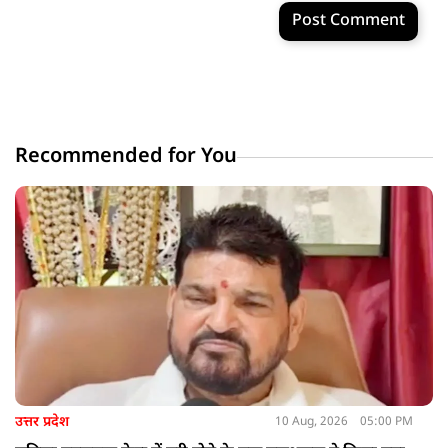
Post Comment
Recommended for You
उत्तर प्रदेश
10 Aug, 2026
05:00 PM