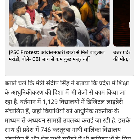
JPSC Protest: आंदोलनकारी छात्रों से मिले बाबूलाल
उत्तर प्रदेश: 
मरांडी, बोले- CBI जांच से कम कुछ मंजूर नहीं
की मौत, सीएम
बताते चलें कि मंत्री संदीप सिंह ने बताया कि प्रदेश में शिक्षा
के आधुनिकीकरण की दिशा में भी तेजी से काम किया जा
रहा है. वर्तमान में 1,129 विद्यालयों में डिजिटल लाइब्रेरी
संचालित हैं, जहां विद्यार्थियों को आधुनिक तकनीक के
माध्यम से अध्ययन सामग्री उपलब्ध कराई जा रही है. इसके
साथ ही प्रदेश में 746 कस्तूरबा गांधी बालिका विद्यालय