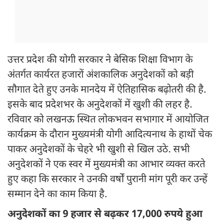
उत्तर प्रदेश की योगी सरकार ने बेसिक शिक्षा विभाग के
अंतर्गत कार्यरत हजारों अंशकालिक अनुदेशकों को बड़ी
सौगात देते हुए उनके मानदेय में ऐतिहासिक बढ़ोतरी की है.
इसके बाद प्रदेशभर के अनुदेशकों में खुशी की लहर है.
रविवार को लखनऊ स्थित लोकभवन सभागार में आयोजित
कार्यक्रम के दौरान मुख्यमंत्री योगी आदित्यनाथ के हाथों चेक
पाकर अनुदेशकों के चेहरे भी खुशी से खिल उठे. सभी
अनुदेशकों ने एक स्वर में मुख्यमंत्री का आभार व्यक्त करते
हुए कहा कि सरकार ने उनकी वर्षों पुरानी मांग पूरी कर उन्हें
सम्मान देने का काम किया है.
अनुदेशकों का 9 हजार से बढ़कर 17,000 रुपये हुआ