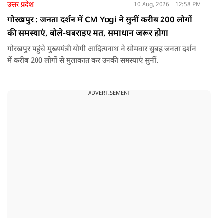
उत्तर प्रदेश
10 Aug, 2026
12:58 PM
गोरखपुर : जनता दर्शन में CM Yogi ने सुनीं करीब 200 लोगों
की समस्याएं, बोले-घबराइए मत, समाधान जरूर होगा
गोरखपुर पहुंचे मुख्यमंत्री योगी आदित्यनाथ ने सोमवार सुबह जनता दर्शन
में करीब 200 लोगों से मुलाकात कर उनकी समस्याएं सुनीं.
ADVERTISEMENT