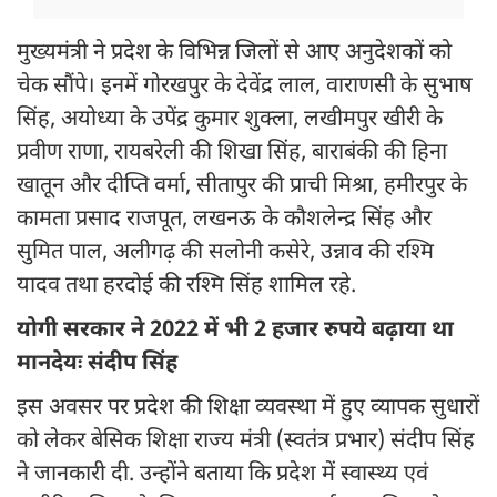
मुख्यमंत्री ने प्रदेश के विभिन्न जिलों से आए अनुदेशकों को
चेक सौंपे। इनमें गोरखपुर के देवेंद्र लाल, वाराणसी के सुभाष
सिंह, अयोध्या के उपेंद्र कुमार शुक्ला, लखीमपुर खीरी के
प्रवीण राणा, रायबरेली की शिखा सिंह, बाराबंकी की हिना
खातून और दीप्ति वर्मा, सीतापुर की प्राची मिश्रा, हमीरपुर के
कामता प्रसाद राजपूत, लखनऊ के कौशलेन्द्र सिंह और
सुमित पाल, अलीगढ़ की सलोनी कसेरे, उन्नाव की रश्मि
यादव तथा हरदोई की रश्मि सिंह शामिल रहे.
योगी सरकार ने 2022 में भी 2 हजार रुपये बढ़ाया था
मानदेयः संदीप सिंह
इस अवसर पर प्रदेश की शिक्षा व्यवस्था में हुए व्यापक सुधारों
को लेकर बेसिक शिक्षा राज्य मंत्री (स्वतंत्र प्रभार) संदीप सिंह
ने जानकारी दी. उन्होंने बताया कि प्रदेश में स्वास्थ्य एवं