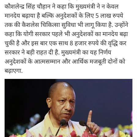
कौशलेन्द्र सिंह चौहान ने कहा कि मुख्यमंत्री ने न केवल
मानदेय बढ़ाया है बल्कि अनुदेशकों के लिए 5 लाख रुपये
तक की कैशलेस चिकित्सा सुविधा भी लागू किया है. उन्होंने
कहा कि योगी सरकार पहले भी अनुदेशकों का मानदेय बढ़ा
चुकी है और इस बार एक साथ 8 हजार रुपये की वृद्धि कर
सरकार ने बड़ी राहत दी है. मुख्यमंत्री का यह निर्णय
अनुदेशकों के आत्मसम्मान और आर्थिक मजबूती दोनों को
बढ़ाएगा.