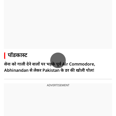
पॉडकास्ट
सेना को गाली देने वालों पर भड़के पूर्व Air Commodore,
Abhinandan से लेकर Pakistan के डर की खोली पोल!
ADVERTISEMENT