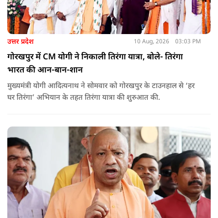
उत्तर प्रदेश
10 Aug, 2026
03:03 PM
गोरखपुर में CM योगी ने निकाली तिरंगा यात्रा, बोले- तिरंगा
भारत की आन-बान-शान
मुख्यमंत्री योगी आदित्यनाथ ने सोमवार को गोरखपुर के टाउनहाल से ‘हर
घर तिरंगा’ अभियान के तहत तिरंगा यात्रा की शुरुआत की.