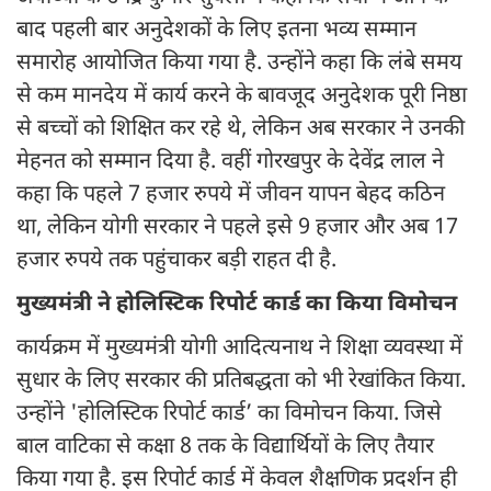
बाद पहली बार अनुदेशकों के लिए इतना भव्य सम्मान
समारोह आयोजित किया गया है. उन्होंने कहा कि लंबे समय
से कम मानदेय में कार्य करने के बावजूद अनुदेशक पूरी निष्ठा
से बच्चों को शिक्षित कर रहे थे, लेकिन अब सरकार ने उनकी
मेहनत को सम्मान दिया है. वहीं गोरखपुर के देवेंद्र लाल ने
कहा कि पहले 7 हजार रुपये में जीवन यापन बेहद कठिन
था, लेकिन योगी सरकार ने पहले इसे 9 हजार और अब 17
हजार रुपये तक पहुंचाकर बड़ी राहत दी है.
मुख्यमंत्री ने होलिस्टिक रिपोर्ट कार्ड का किया विमोचन
कार्यक्रम में मुख्यमंत्री योगी आदित्यनाथ ने शिक्षा व्यवस्था में
सुधार के लिए सरकार की प्रतिबद्धता को भी रेखांकित किया.
उन्होंने 'होलिस्टिक रिपोर्ट कार्ड’ का विमोचन किया. जिसे
बाल वाटिका से कक्षा 8 तक के विद्यार्थियों के लिए तैयार
किया गया है. इस रिपोर्ट कार्ड में केवल शैक्षणिक प्रदर्शन ही