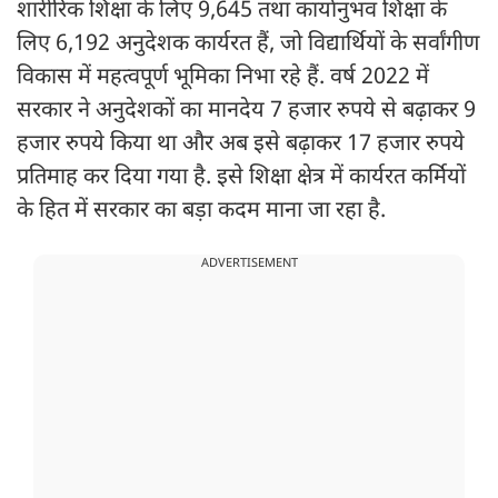
शारीरिक शिक्षा के लिए 9,645 तथा कार्यानुभव शिक्षा के
लिए 6,192 अनुदेशक कार्यरत हैं, जो विद्यार्थियों के सर्वांगीण
विकास में महत्वपूर्ण भूमिका निभा रहे हैं. वर्ष 2022 में
सरकार ने अनुदेशकों का मानदेय 7 हजार रुपये से बढ़ाकर 9
हजार रुपये किया था और अब इसे बढ़ाकर 17 हजार रुपये
प्रतिमाह कर दिया गया है. इसे शिक्षा क्षेत्र में कार्यरत कर्मियों
के हित में सरकार का बड़ा कदम माना जा रहा है.
ADVERTISEMENT