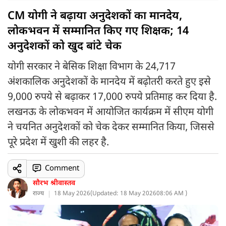
CM योगी ने बढ़ाया अनुदेशकों का मानदेय,
लोकभवन में सम्मानित किए गए शिक्षक; 14
अनुदेशकों को खुद बांटे चेक
योगी सरकार ने बेसिक शिक्षा विभाग के 24,717
अंशकालिक अनुदेशकों के मानदेय में बढ़ोतरी करते हुए इसे
9,000 रुपये से बढ़ाकर 17,000 रुपये प्रतिमाह कर दिया है.
लखनऊ के लोकभवन में आयोजित कार्यक्रम में सीएम योगी
ने चयनित अनुदेशकों को चेक देकर सम्मानित किया, जिससे
पूरे प्रदेश में खुशी की लहर है.
Comment
सौरभ श्रीवास्तव
राज्य
18 May 2026
(
Updated: 18 May 2026
08:06 AM )