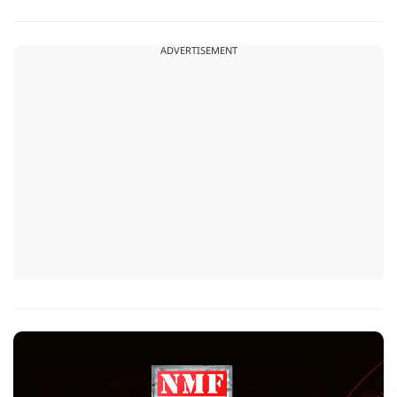
लिए वित्तीय सहायता उपलब्ध नहीं करवाती, बल्कि गंभीर बीमारी के कारण
परिवारों पर पड़ने वाले आर्थिक झटके से भी उन्हें बचाने का काम कर रही
ADVERTISEMENT
है.