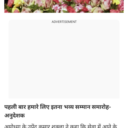
ADVERTISEMENT
पहली बार हमारे लिए इतना भव्य सम्मान समारोह-
अनुदेशक
अयोध्या के उपेंद्र कुमार शुक्ला ने कहा कि सेवा में आने के