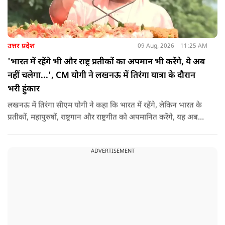
उत्तर प्रदेश
09 Aug, 2026
11:25 AM
'भारत में रहेंगे भी और राष्ट्र प्रतीकों का अपमान भी करेंगे, ये अब
नहीं चलेगा...', CM योगी ने लखनऊ में तिरंगा यात्रा के दौरान
भरी हुंकार
लखनऊ में तिरंगा सीएम योगी ने कहा कि भारत में रहेंगे, लेकिन भारत के
प्रतीकों, महापुरुषों, राष्ट्रगान और राष्ट्रगीत को अपमानित करेंगे, यह अब
नहीं चल सकता. हर घर तिरंगा अभियान की शुरुआत करते हुए कहा कि
उन्होंने आगे कहा कि युवा ऊर्जा को उचित मंच मिलने की जरूरत है, देश
ADVERTISEMENT
की हर चुनौती का सामना करने में सक्षम है.