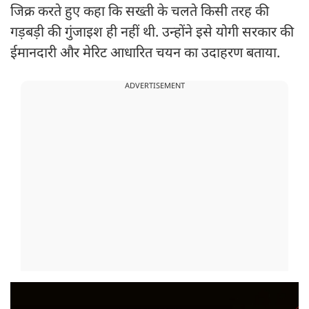
जिक्र करते हुए कहा कि सख्ती के चलते किसी तरह की
गड़बड़ी की गुंजाइश ही नहीं थी. उन्होंने इसे योगी सरकार की
ईमानदारी और मेरिट आधारित चयन का उदाहरण बताया.
ADVERTISEMENT