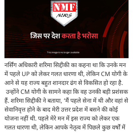
नर्सिंग अधिकारी शरिमा सिद्दीकी का कहना था कि उनके मन
में पहले UP को लेकर गलत धारणा थी, लेकिन CM योगी के
आने से यह राज्य बहुत शानदार ढंग से विकसित हो रहा है.
उन्होंने CM योगी के सामने कहा कि वह उनकी बड़ी प्रशंसक
हैं. शरिमा सिद्दीकी ने बताया, ‘मैं पहले सेना में थी और वहां से
सेवानिवृत्त होने के बाद मेरी उत्तर प्रदेश में बसने की कोई
योजना नहीं थी. पहले मेरे मन में इस राज्य को लेकर एक
गलत धारणा थी, लेकिन आपके नेतृत्व में पिछले कुछ वर्षों में