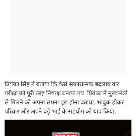
प्रियंका सिंह ने बताया कि कैसे सकारात्मक बदलाव कर
परीक्षा को पूरी तरह निष्पक्ष बनाया गय. प्रियंका ने मुख्यमंत्री
से मिलने को अपना सपना पूरा होना बताया. भावुक होकर
परिवार और अपने बड़े भाई के सहयोग को याद किया.