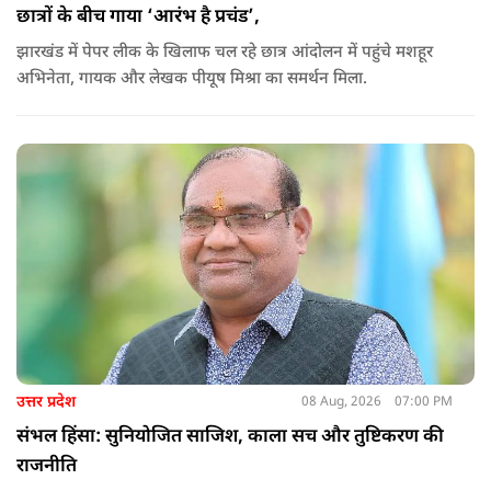
छात्रों के बीच गाया ‘आरंभ है प्रचंड’,
झारखंड में पेपर लीक के खिलाफ चल रहे छात्र आंदोलन में पहुंचे मशहूर
अभिनेता, गायक और लेखक पीयूष मिश्रा का समर्थन मिला.
उत्तर प्रदेश
08 Aug, 2026
07:00 PM
संभल हिंसा: सुनियोजित साजिश, काला सच और तुष्टिकरण की
राजनीति