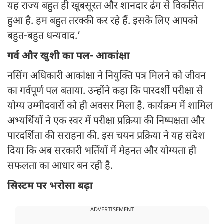
यह राज्य बहुत ही खूबसूरत और शानदार ढंग से विकसित
हुआ है. हम बहुत तरक्की कर रहे हैं. इसके लिए आपको
बहुत-बहुत धन्यवाद.’
गर्व और खुशी का पल- आकांक्षा
नसिंग अधिकारी आकांक्षा ने नियुक्ति पत्र मिलने को जीवन
का गर्वपूर्ण पल बताया. उन्होंने कहा कि पारदर्शी परीक्षा से
योग्य उम्मीदवारों को ही अवसर मिला है. कार्यक्रम में शामिल
अभ्यर्थियों ने एक स्वर में परीक्षा प्रक्रिया की निष्पक्षता और
पारदर्शिता की सराहना की. इस चयन प्रक्रिया ने यह संदेश
दिया कि अब सरकारी भर्तियों में मेहनत और योग्यता ही
सफलता का आधार बन रही है.
सिस्टम पर भरोसा बढ़ा
ADVERTISEMENT