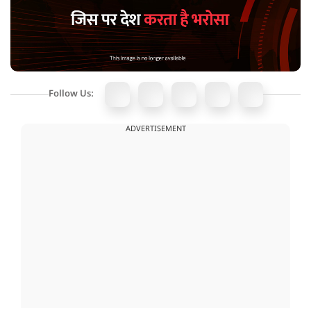
Follow Us:
ADVERTISEMENT