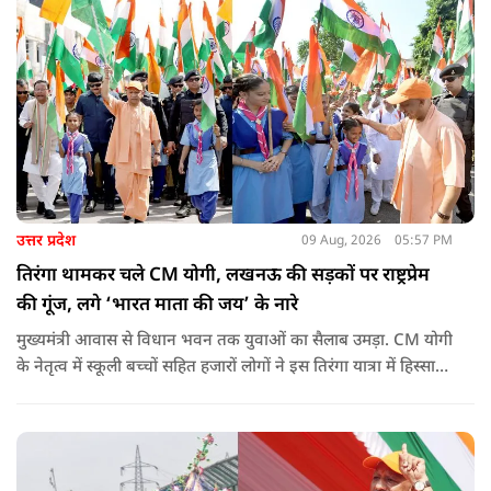
उत्तर प्रदेश
09 Aug, 2026
05:57 PM
तिरंगा थामकर चले CM योगी, लखनऊ की सड़कों पर राष्ट्रप्रेम
की गूंज, लगे ‘भारत माता की जय’ के नारे
मुख्यमंत्री आवास से विधान भवन तक युवाओं का सैलाब उमड़ा. CM योगी
के नेतृत्व में स्कूली बच्चों सहित हजारों लोगों ने इस तिरंगा यात्रा में हिस्सा
लिया.