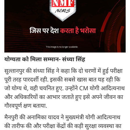
योग्यता को मिला सम्मान- संध्या सिंह
सुल्तानपुर की संध्या सिंह ने कहा कि दो चरणों में हुई परीक्षा
पूरी तरह पारदर्शी रही. इसकी सबसे खास बात यह रही कि
जो योग्य थे, वही चयनित हुए. उन्होंने CM योगी आदित्यनाथ
और अधिकारियों का आभार जताते हुए इसे अपने जीवन का
गौरवपूर्ण क्षण बताया.
मैनपुरी की अनामिका यादव ने मुख्यमंत्री योगी आदित्यनाथ
की तारीफ की और परीक्षा केंद्रों की कड़ी सुरक्षा व्यवस्था का