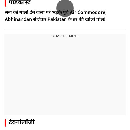
पॉडकास्ट
सेना को गाली देने वालों पर भड़के पूर्व Air Commodore,
Abhinandan से लेकर Pakistan के डर की खोली पोल!
ADVERTISEMENT
टेक्नोलॉजी