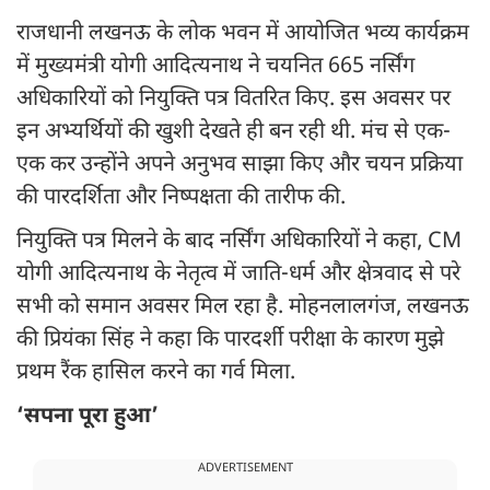
राजधानी लखनऊ के लोक भवन में आयोजित भव्य कार्यक्रम
में मुख्यमंत्री योगी आदित्यनाथ ने चयनित 665 नर्सिंग
अधिकारियों को नियुक्ति पत्र वितरित किए. इस अवसर पर
इन अभ्यर्थियों की खुशी देखते ही बन रही थी. मंच से एक-
एक कर उन्होंने अपने अनुभव साझा किए और चयन प्रक्रिया
की पारदर्शिता और निष्पक्षता की तारीफ की.
नियुक्ति पत्र मिलने के बाद नर्सिंग अधिकारियों ने कहा, CM
योगी आदित्यनाथ के नेतृत्व में जाति-धर्म और क्षेत्रवाद से परे
सभी को समान अवसर मिल रहा है. मोहनलालगंज, लखनऊ
की प्रियंका सिंह ने कहा कि पारदर्शी परीक्षा के कारण मुझे
प्रथम रैंक हासिल करने का गर्व मिला.
‘सपना पूरा हुआ’
ADVERTISEMENT