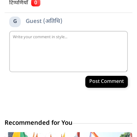
टिप्पणियाँ
0
Guest (अतिथि)
G
Post Comment
Recommended for You