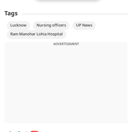
Tags
Lucknow
Nursing officers
UP News
Ram Manohar Lohia Hospital
ADVERTISEMENT