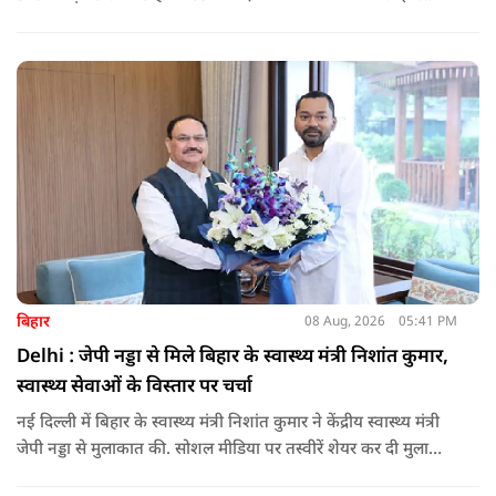
माध्यम से संबंधित बैंकों खातों में हस्तांतरित की गई.
बिहार
08 Aug, 2026
05:41 PM
Delhi : जेपी नड्डा से मिले बिहार के स्वास्थ्य मंत्री निशांत कुमार,
स्वास्थ्य सेवाओं के विस्तार पर चर्चा
नई दिल्ली में बिहार के स्वास्थ्य मंत्री निशांत कुमार ने केंद्रीय स्वास्थ्य मंत्री
जेपी नड्डा से मुलाकात की. सोशल मीडिया पर तस्वीरें शेयर कर दी मुलाकात
की जानकारी.