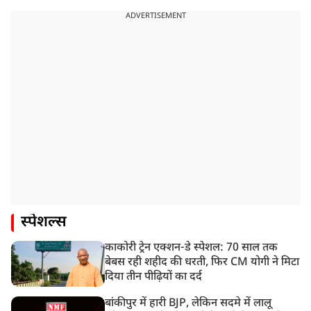
ADVERTISEMENT
स्पेशल्स
काकोरी ट्रेन एक्शन-डे स्पेशल: 70 साल तक
बेबस रही शहीद की धरती, फिर CM योगी ने मिटा
दिया तीन पीढ़ियों का दर्द
बांकीपुर में हारी BJP, लेकिन सदमे में लालू