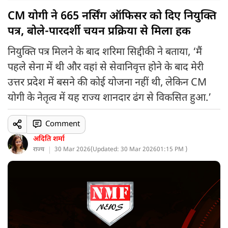
CM योगी ने 665 नर्सिंग ऑफिसर को दिए नियुक्ति
पत्र, बोले-पारदर्शी चयन प्रक्रिया से मिला हक
नियुक्ति पत्र मिलने के बाद शरिमा सिद्दीकी ने बताया, ‘मैं
पहले सेना में थी और वहां से सेवानिवृत्त होने के बाद मेरी
उत्तर प्रदेश में बसने की कोई योजना नहीं थी, लेकिन CM
योगी के नेतृत्व में यह राज्य शानदार ढंग से विकसित हुआ.’
Comment
अदिति शर्मा
राज्य
30 Mar 2026
(
Updated: 30 Mar 2026
01:15 PM )