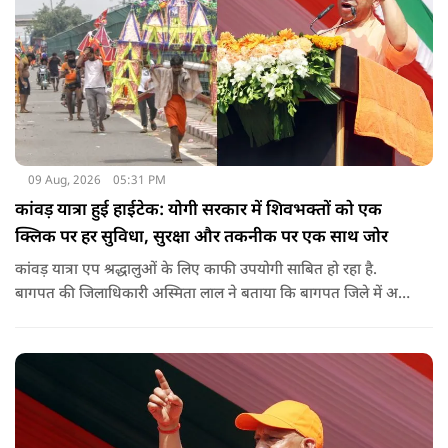
09 Aug, 2026
05:31 PM
कांवड़ यात्रा हुई हाईटेक: योगी सरकार में शिवभक्तों को एक
क्लिक पर हर सुविधा, सुरक्षा और तकनीक पर एक साथ जोर
कांवड़ यात्रा एप श्रद्धालुओं के लिए काफी उपयोगी साबित हो रहा है.
बागपत की जिलाधिकारी अस्मिता लाल ने बताया कि बागपत जिले में अब
तक 25 हजार से अधिक श्रद्धालु इस एप का इस्तेमाल कर चुके हैं.