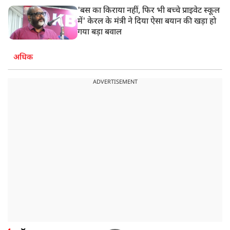
'बस का किराया नहीं, फिर भी बच्चे प्राइवेट स्कूल
में' केरल के मंत्री ने दिया ऐसा बयान की खड़ा हो
गया बड़ा बवाल
अधिक
ADVERTISEMENT