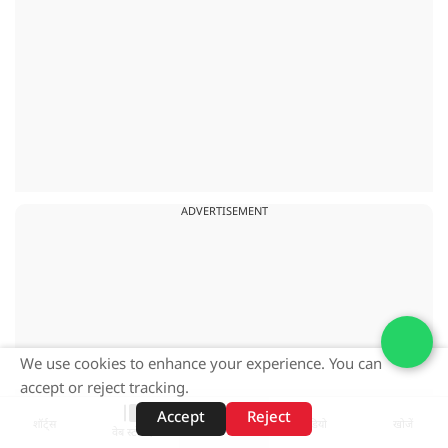
ADVERTISEMENT
We use cookies to enhance your experience. You can
accept or reject tracking.
Accept
Reject
शॉर्ट्स
होम
वीडियो
खोजें
वेब स्टोरीज़