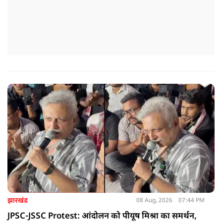
झारखंड
08 Aug, 2026
07:44 PM
JPSC-JSSC Protest: आंदोलन को पीयूष मिश्रा का समर्थन,