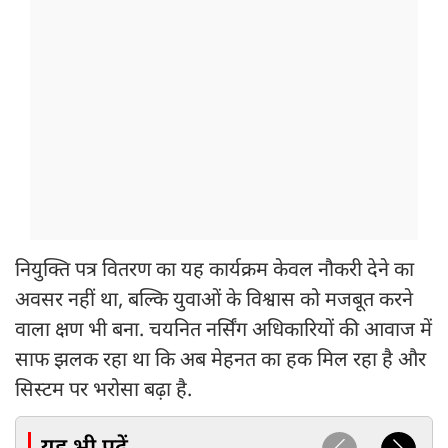
नियुक्ति पत्र वितरण का यह कार्यक्रम केवल नौकरी देने का
अवसर नहीं था, बल्कि युवाओं के विश्वास को मजबूत करने
वाला क्षण भी बना. चयनित नर्सिंग अधिकारियों की आवाज में
साफ झलक रहा था कि अब मेहनत का हक मिल रहा है और
सिस्टम पर भरोसा बढ़ा है.