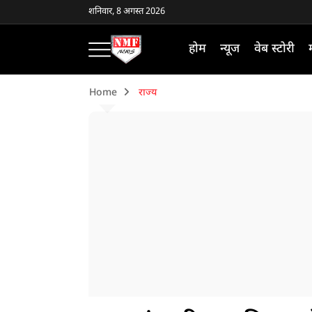
शनिवार, 8 अगस्त 2026
होम
न्यूज
वेब स्टोरी
Home
राज्य