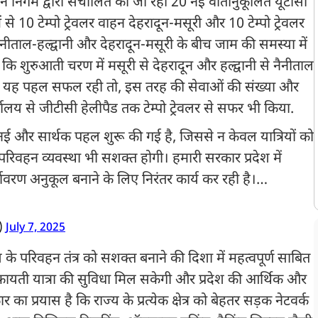
रिवहन निगम द्वारा संचालित की जा रही 20 नई वातानुकूलित यूटीसी
 से 10 टेम्पो ट्रेवलर वाहन देहरादून-मसूरी और 10 टेम्पो ट्रेवलर
नैनीताल-हल्द्वानी और देहरादून-मसूरी के बीच जाम की समस्या में
 कि शुरुआती चरण में मसूरी से देहरादून और हल्द्वानी से नैनीताल
. अगर यह पहल सफल रही तो, इस तरह की सेवाओं की संख्या और
र्यालय से जीटीसी हेलीपैड तक टेम्पो ट्रेवलर से सफर भी किया.
 नई और सार्थक पहल शुरू की गई है, जिससे न केवल यात्रियों को
वहन व्यवस्था भी सशक्त होगी। हमारी सरकार प्रदेश में
ावरण अनुकूल बनाने के लिए निरंतर कार्य कर रही है।…
)
July 7, 2025
ज्य के परिवहन तंत्र को सशक्त बनाने की दिशा में महत्वपूर्ण साबित
 किफायती यात्रा की सुविधा मिल सकेगी और प्रदेश की आर्थिक और
का प्रयास है कि राज्य के प्रत्येक क्षेत्र को बेहतर सड़क नेटवर्क