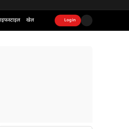
ाइफस्टाइल
खेल
Login