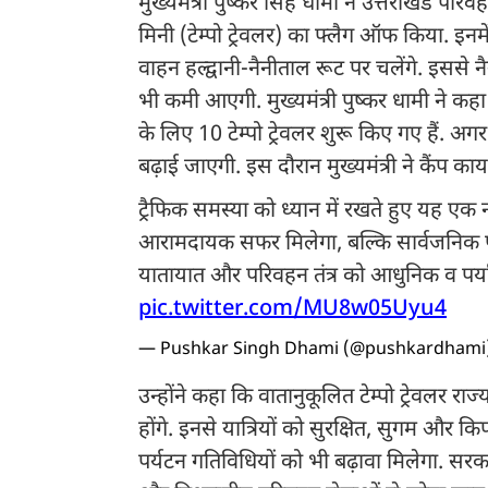
मुख्यमंत्री पुष्कर सिंह धामी ने उत्तराखंड प
मिनी (टेम्पो ट्रेवलर) का फ्लैग ऑफ किया. इनमें
वाहन हल्द्वानी-नैनीताल रूट पर चलेंगे. इससे 
भी कमी आएगी. मुख्यमंत्री पुष्कर धामी ने कहा
के लिए 10 टेम्पो ट्रेवलर शुरू किए गए हैं
बढ़ाई जाएगी. इस दौरान मुख्यमंत्री ने कैंप का
ट्रैफिक समस्या को ध्यान में रखते हुए यह एक
आरामदायक सफर मिलेगा, बल्कि सार्वजनिक परि
यातायात और परिवहन तंत्र को आधुनिक व पर्य
pic.twitter.com/MU8w05Uyu4
— Pushkar Singh Dhami (@pushkardhami
उन्होंने कहा कि वातानुकूलित टेम्पो ट्रेवलर रा
होंगे. इनसे यात्रियों को सुरक्षित, सुगम और
पर्यटन गतिविधियों को भी बढ़ावा मिलेगा. सरकार 