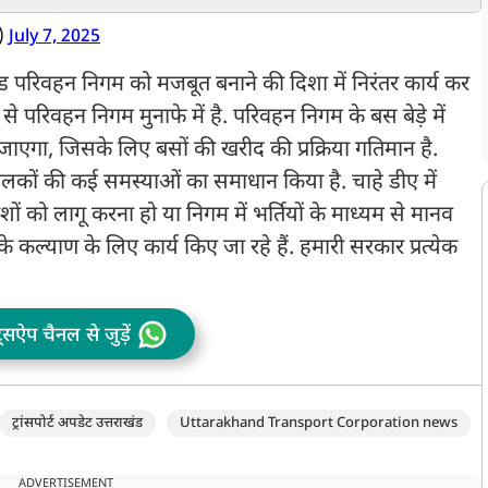
श
आयोग की रिपोर्ट में बड़ा
दुख
‘
खुलासा
)
July 7, 2025
ड परिवहन निगम को मजबूत बनाने की दिशा में निरंतर कार्य कर
से परिवहन निगम मुनाफे में है. परिवहन निगम के बस बेड़े में
जाएगा, जिसके लिए बसों की खरीद की प्रक्रिया गतिमान है.
कों की कई समस्याओं का समाधान किया है. चाहे डीए में
ं को लागू करना हो या निगम में भर्तियों के माध्यम से मानव
के कल्याण के लिए कार्य किए जा रहे हैं. हमारी सरकार प्रत्येक
ट्सऐप चैनल से जुड़ें
ट्रांसपोर्ट अपडेट उत्तराखंड
Uttarakhand Transport Corporation news
ADVERTISEMENT