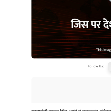
Follow Us: