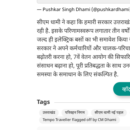
प्रावधान
पर रहने के दिए निर्दे
— Pushkar Singh Dhami (@pushkardhami
सीएम धामी ने कहा कि हमारी सरकार उत्तराखं
रही है. इसके परिणामस्वरूप लगातार तीन वर्षों 
जल्द ही इलेक्ट्रिक बसों का भी समावेश किया 
सरकार ने अपने कर्मचारियों और चालक-परिचाल
बढ़ोतरी करना हो, 7वें वेतन आयोग की सिफारिशो
संसाधन बढ़ाना हो, पूरी प्रतिबद्धता के साथ उन
समस्या के समाधान के लिए संकल्पित है.
व्हॉ
Tags
उत्तराखंड
परिवहन निगम
सीएम धामी नई पहल
Tempo Traveller flagged off by CM Dhami