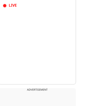
LIVE
ADVERTISEMENT