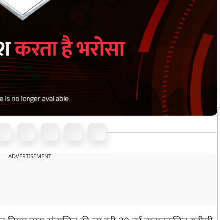
ADVERTISEMENT