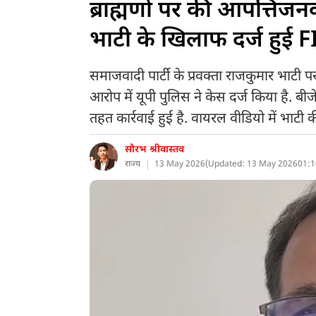
ब्राह्मणों पर की आपत्तिजन
भाटी के खिलाफ दर्ज हुई F
समाजवादी पार्टी के प्रवक्ता राजकुमार भाटी
आरोप में यूपी पुलिस ने केस दर्ज किया है. 
तहत कार्रवाई हुई है. वायरल वीडियो में भाटी क
सौरभ श्रीवास्तव
राज्य
13 May 2026
(
Updated: 13 May 2026
01:1