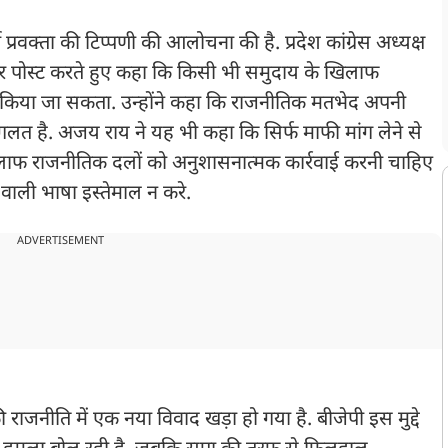
टी प्रवक्ता की टिप्पणी की आलोचना की है. प्रदेश कांग्रेस अध्यक्ष
पर पोस्ट करते हुए कहा कि किसी भी समुदाय के खिलाफ
 किया जा सकता. उन्होंने कहा कि राजनीतिक मतभेद अपनी
गलत है. अजय राय ने यह भी कहा कि सिर्फ माफी मांग लेने से
िलाफ राजनीतिक दलों को अनुशासनात्मक कार्रवाई करनी चाहिए
 वाली भाषा इस्तेमाल न करे.
ADVERTISEMENT
 राजनीति में एक नया विवाद खड़ा हो गया है. बीजेपी इस मुद्दे