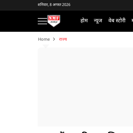
शनिवार, 8 अगस्त 2026
होम
न्यूज
वेब स्टोरी
Home
राज्य