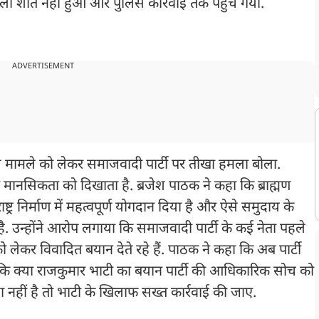
मला शांत नहीं हुआ और पुलिस कार्रवाई तक पहुंच गया.
ADVERTISEMENT
े इस मामले को लेकर समाजवादी पार्टी पर तीखा हमला बोला.
 मानसिकता को दिखाता है. ब्रजेश पाठक ने कहा कि ब्राह्मण
ष्ट्र निर्माण में महत्वपूर्ण योगदान दिया है और ऐसे समुदाय के
ै. उन्होंने आरोप लगाया कि समाजवादी पार्टी के कई नेता पहले
लेकर विवादित बयान देते रहे हैं. पाठक ने कहा कि अब पार्टी
ि क्या राजकुमार भाटी का बयान पार्टी की आधिकारिक सोच को
ऐसा नहीं है तो भाटी के खिलाफ सख्त कार्रवाई की जाए.