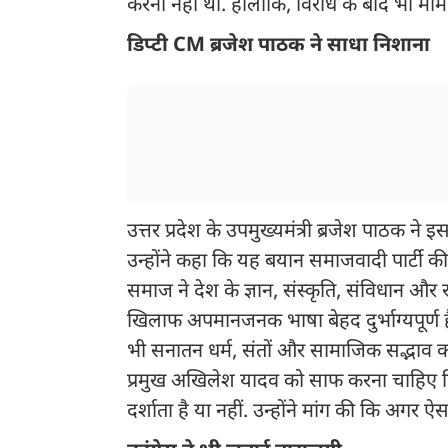
करना नहीं था. हालांकि, विरोध के बाद भी मा
डिप्टी CM ब्रजेश पाठक ने साधा निशाना
उत्तर प्रदेश के उपमुख्यमंत्री ब्रजेश पाठक न
उन्होंने कहा कि यह बयान समाजवादी पार्टी की
समाज ने देश के ज्ञान, संस्कृति, संविधान और रा
खिलाफ अपमानजनक भाषा बेहद दुर्भाग्यपूर्ण ह
भी सनातन धर्म, संतों और सामाजिक सद्भाव को 
प्रमुख अखिलेश यादव को साफ करना चाहिए क
दर्शाता है या नहीं. उन्होंने मांग की कि अगर 