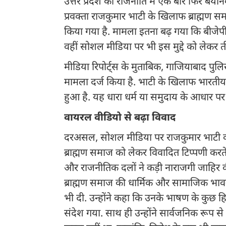
उत्तर प्रदेश की राजनीति में एक बार फिर बयान
प्रवक्ता राजकुमार भाटी के खिलाफ ब्राह्मण 
किया गया है. मामला इतना बढ़ गया कि बीजेप
वहीं सोशल मीडिया पर भी इस मुद्दे को लेकर 
मीडिया रिपोर्ट्स के मुताबिक, गाजियाबाद पुल
मामला दर्ज किया है. भाटी के खिलाफ भारतीय
हुआ है. यह धारा धर्म या समुदाय के आधार पर 
वायरल वीडियो से बढ़ा विवाद
दरअसल, सोशल मीडिया पर राजकुमार भाटी का
ब्राह्मण समाज को लेकर विवादित टिप्पणी करते द
और राजनीतिक दलों ने कड़ी नाराजगी जाहिर 
ब्राह्मण समाज की धार्मिक और सामाजिक भावना
भी दी. उन्होंने कहा कि उनके भाषण के कुछ
संदेश गया. साथ ही उन्होंने सार्वजनिक रूप 