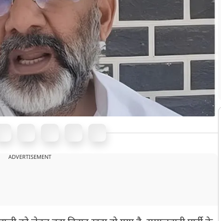
ADVERTISEMENT