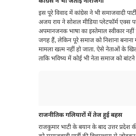
कांग्रेस ने भी जताई नाराजगी
इस पूरे विवाद में कांग्रेस ने भी समाजवादी पार्
अजय राय ने सोशल मीडिया प्लेटफॉर्म एक्स 
अपमानजनक भाषा का इस्तेमाल स्वीकार नहीं
जगह हैं, लेकिन पूरे समाज को निशाना बनाना 
मामला खत्म नहीं हो जाता. ऐसे नेताओं के ख
ताकि भविष्य में कोई भी नेता समाज को बांटने
राजनीतिक गलियारों में तेज हुई बहस
राजकुमार भाटी के बयान के बाद उत्तर प्रदेश की