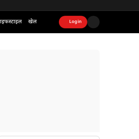
ाइफस्टाइल
खेल
Login