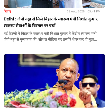
बिहार
08 Aug, 2026
05:41 PM
Delhi : जेपी नड्डा से मिले बिहार के स्वास्थ्य मंत्री निशांत कुमार,
स्वास्थ्य सेवाओं के विस्तार पर चर्चा
नई दिल्ली में बिहार के स्वास्थ्य मंत्री निशांत कुमार ने केंद्रीय स्वास्थ्य मंत्री
जेपी नड्डा से मुलाकात की. सोशल मीडिया पर तस्वीरें शेयर कर दी मुलाकात
की जानकारी.