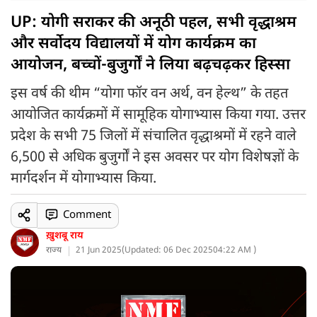
UP: योगी सराकर की अनूठी पहल, सभी वृद्धाश्रम
और सर्वोदय विद्यालयों में योग कार्यक्रम का
आयोजन, बच्चों-बुजुर्गों ने लिया बढ़चढ़कर हिस्सा
इस वर्ष की थीम “योगा फॉर वन अर्थ, वन हेल्थ” के तहत
आयोजित कार्यक्रमों में सामूहिक योगाभ्यास किया गया. उत्तर
प्रदेश के सभी 75 जिलों में संचालित वृद्धाश्रमों में रहने वाले
6,500 से अधिक बुजुर्गों ने इस अवसर पर योग विशेषज्ञों के
मार्गदर्शन में योगाभ्यास किया.
Comment
ख़ुशबू राय
राज्य
21 Jun 2025
(
Updated: 06 Dec 2025
04:22 AM )