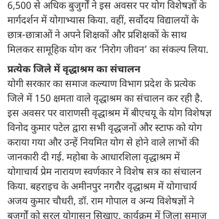
6,500 से अधिक बुजुर्गों ने इस अवसर पर योग विशेषज्ञों के
मार्गदर्शन में योगाभ्यास किया. वहीं, सर्वोदय विद्यालयों के
छात्र-छात्राओं ने अपने शिक्षकों और प्रशिक्षकों के साथ
मिलकर सामूहिक योग कर ‘निरोग जीवन’ का संकल्प लिया.
प्रत्येक जिले में वृद्धाश्रम का संचालन
योगी सरकार का समाज कल्याण विभाग प्रदेश के प्रत्येक
जिले में 150 क्षमता वाले वृद्धाश्रम का संचालन कर रही है.
इस अवसर पर वाराणसी वृद्धाश्रम में बीएचयू के योग विशेषज्ञ
विनोद कुमार पटेल द्वारा सभी वृद्धजनों और स्टाफ को योग
कराया गया और उन्हें नियमित योग से होने वाले लाभों की
जानकारी दी गई. महोबा के आधारशिला वृद्धाश्रम में
योगाचार्य प्रेम नारायण स्वर्णकार ने विशेष सत्र का संचालन
किया. बहराइच के अमीनपुर नगरौर वृद्धाश्रम में योगाचार्य
अजय कुमार चौधरी, डॉ. राम गोपाल व अन्य विशेषज्ञों ने
बुजुर्गों को सरल योगासन सिखाए. कार्यक्रम में जिला समाज