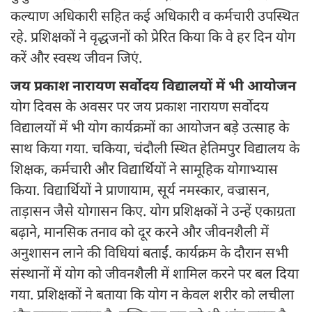
कल्याण अधिकारी सहित कई अधिकारी व कर्मचारी उपस्थित
रहे. प्रशिक्षकों ने वृद्धजनों को प्रेरित किया कि वे हर दिन योग
करें और स्वस्थ जीवन जिएं.
जय प्रकाश नारायण सर्वोदय विद्यालयों में भी आयोजन
योग दिवस के अवसर पर जय प्रकाश नारायण सर्वोदय
विद्यालयों में भी योग कार्यक्रमों का आयोजन बड़े उत्साह के
साथ किया गया. चकिया, चंदौली स्थित हेतिमपुर विद्यालय के
शिक्षक, कर्मचारी और विद्यार्थियों ने सामूहिक योगाभ्यास
किया. विद्यार्थियों ने प्राणायाम, सूर्य नमस्कार, वज्रासन,
ताड़ासन जैसे योगासन किए. योग प्रशिक्षकों ने उन्हें एकाग्रता
बढ़ाने, मानसिक तनाव को दूर करने और जीवनशैली में
अनुशासन लाने की विधियां बताईं. कार्यक्रम के दौरान सभी
संस्थानों में योग को जीवनशैली में शामिल करने पर बल दिया
गया. प्रशिक्षकों ने बताया कि योग न केवल शरीर को लचीला