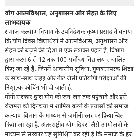
योग आत्मविश्वास, अनुशासन और सेहत के लिए
लाभदायक
समाज कल्याण विभाग के उपनिदेशक कृष्ण प्रसाद ने बताया
कि योग दिवस विद्यार्थियों में आत्मविश्वास, अनुशासन और
सेहत को बढ़ाने की दिशा में एक सशक्त पहल है. विभाग
द्वारा कक्षा 6 से 12 तक 100 सर्वोदय विद्यालय संचालित
किए जा रहे हैं, जिनमें आवासीय सुविधा, गुणवत्तापरक शिक्षा
के साथ-साथ जेईई और नीट जैसी प्रतियोगी परीक्षाओं की
निःशुल्क कोचिंग भी दी जाती है.
योगी सरकार द्वारा योग को जन-जन तक पहुंचाने और इसे
रोजमर्रा की दिनचर्या में शामिल करने के प्रयासों को समाज
कल्याण विभाग के माध्यम से जमीनी स्तर पर क्रियान्वित
किया जा रहा है. अंतरराष्ट्रीय योग दिवस जैसे आयोजनों के
माध्यम से सरकार यह सुनिश्चित कर रही है कि समाज के हर