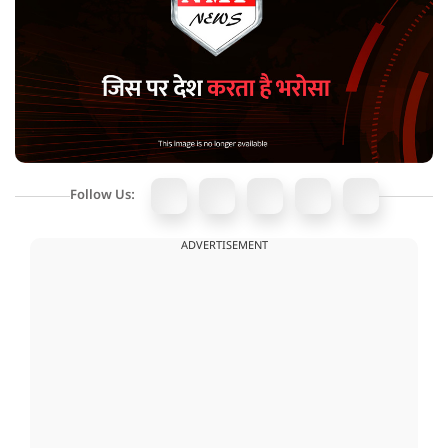
Follow Us:
ADVERTISEMENT