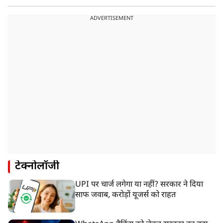
ADVERTISEMENT
टेक्नोलॉजी
UPI पर चार्ज लगेगा या नहीं? सरकार ने दिया
साफ जवाब, करोड़ों यूजर्स को राहत