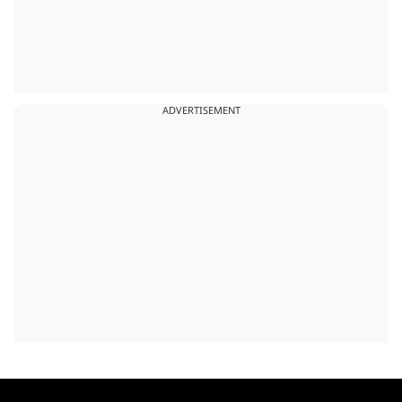
ADVERTISEMENT