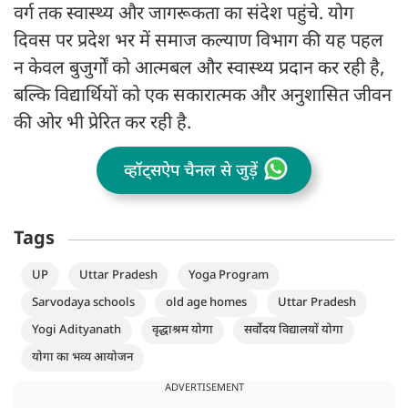
वर्ग तक स्वास्थ्य और जागरूकता का संदेश पहुंचे. योग
दिवस पर प्रदेश भर में समाज कल्याण विभाग की यह पहल
न केवल बुजुर्गों को आत्मबल और स्वास्थ्य प्रदान कर रही है,
बल्कि विद्यार्थियों को एक सकारात्मक और अनुशासित जीवन
की ओर भी प्रेरित कर रही है.
व्हॉट्सऐप चैनल से जुड़ें
Tags
UP
Uttar Pradesh
Yoga Program
Sarvodaya schools
old age homes
Uttar Pradesh
Yogi Adityanath
वृद्धाश्रम योगा
सर्वोदय विद्यालयों योगा
योगा का भव्य आयोजन
ADVERTISEMENT