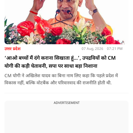
उत्तर प्रदेश
07 Aug, 2026
07:21 PM
‘आओ बच्चों मैं दंगे कराना सिखाता हूं…’, उपद्रवियों को CM
योगी की कड़ी चेतावनी, सपा पर साधा बड़ा निशाना
CM योगी ने अखिलेश यादव का बिना नाम लिए कहा कि पहले प्रदेश में
विकास नहीं, बल्कि वोटबैंक और परिवारवाद की राजनीति होती थी.
ADVERTISEMENT