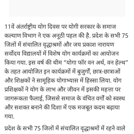
11वें अंतर्राष्ट्रीय योग दिवस पर योगी सरकार के समाज
कल्याण विभाग ने एक अनूठी पहल की है. प्रदेश के सभी 75
जिलों में संचालित वृद्धाश्रमों और जय प्रकाश नारायण
सर्वोदय विद्यालयों में विशेष योग कार्यक्रमों का आयोजन
किया गया. इस वर्ष की थीम “योगा फॉर वन अर्थ, वन हेल्थ”
के तहत आयोजित इन कार्यक्रमों में बुजुर्गों, छात्र-छात्राओं
और शिक्षकों ने सामूहिक योगाभ्यास में हिस्सा लिया. योग
प्रशिक्षकों ने योग के लाभ और जीवन में इसकी महत्ता पर
जागरूकता फैलाई, जिससे समाज के वंचित वर्गों को स्वस्थ
और सशक्त बनाने की दिशा में एक मजबूत कदम बढ़ाया
गया.
प्रदेश के सभी 75 जिलों में संचालित वृद्धाश्रमों में रहने वाले