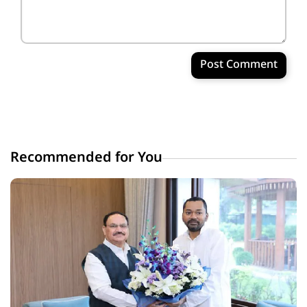
Post Comment
Recommended for You