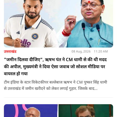
उत्तराखंड
08 Aug, 2026
11:20 AM
"जमीन दिलवा दीजिए", ऋषभ पंत ने CM धामी से की थी मदद
की अपील, मुख्यमंत्री ने दिया ऐसा जवाब जो सोशल मीडिया पर
वायरल हो गया
टीम इंडिया के स्टार विकेटकीपर बल्लेबाज ऋषभ ने CM पुष्कर सिंह धामी
से उत्तराखंड में जमीन खरीदने को लेकर लगाई गुहार. जिसके बाद
मुख्यमंत्री ने ऐसा जवाब दिया की जो वायरल हो गया.