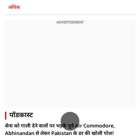
अधिक
ADVERTISEMENT
पॉडकास्ट
सेना को गाली देने वालों पर भड़के पूर्व Air Commodore,
Abhinandan से लेकर Pakistan के डर की खोली पोल!