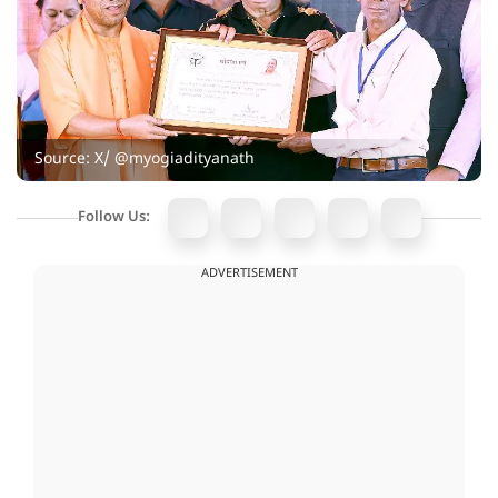
Source: X/ @myogiadityanath
Follow Us:
ADVERTISEMENT