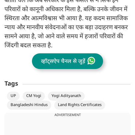
बताते चलें कि अब सरकार के इस फैसले से न सिर्फ इन
परिवारों को कानूनी अधिकार मिला है, बल्कि उनके जीवन में
स्थिरता और आत्मविश्वास भी आया है. यह कदम सामाजिक
न्याय और मानवीय संवेदनाओं का एक बड़ा उदाहरण बनकर
सामने आया है, जो आने वाले समय में हजारों परिवारों की
जिंदगी बदल सकता है.
व्हॉट्सऐप चैनल से जुड़ें
Tags
UP
CM Yogi
Yogi Adityanath
Bangladeshi Hindus
Land Rights Certificates
ADVERTISEMENT