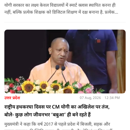
योगी सरकार का लक्ष्य केवल विद्यालयों में स्मार्ट क्लास स्थापित करना ही
नहीं, बल्कि प्रत्येक शिक्षक को डिजिटल शिक्षण में दक्ष बनाना है. प्रत्येक
शिक्षक को डिजिटल शिक्षण में दक्ष बनाते हुए कक्षा शिक्षण में डिजिटल
संसाधनों का अधिकतम प्रयोग कराया जाना है.
उत्तर प्रदेश
07 Aug, 2026
12:34 PM
राष्ट्रीय हथकरघा दिवस पर CM योगी का अखिलेश पर तंज,
बोले- कुछ लोग जीवनभर ‘बबुआ’ ही बने रहते हैं
मुख्यमंत्री ने कहा कि वर्ष 2017 से पहले प्रदेश में बिजली, सड़क और