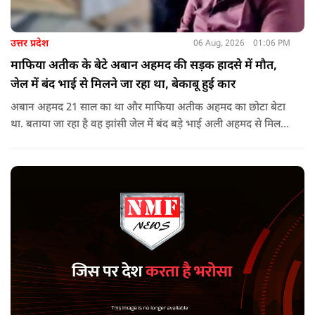
उत्तर प्रदेश
06 Aug, 2026
01:06 PM
माफिया अतीक के बेटे अबान अहमद की सड़क हादसे में मौत,
जेल में बंद भाई से मिलने जा रहा था, बेकाबू हुई कार
अबान अहमद 21 साल का था और माफिया अतीक अहमद का छोटा बेटा
था. बताया जा रहा है वह झांसी जेल में बंद बड़े भाई अली अहमद से मिलने
जा रहा था.