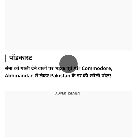
पॉडकास्ट
सेना को गाली देने वालों पर भड़के पूर्व Air Commodore,
Abhinandan से लेकर Pakistan के डर की खोली पोल!
ADVERTISEMENT