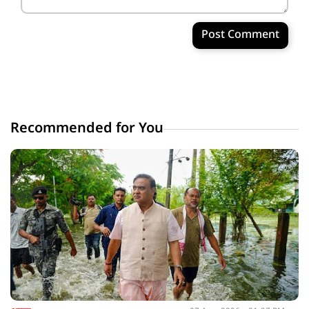
Post Comment
Recommended for You