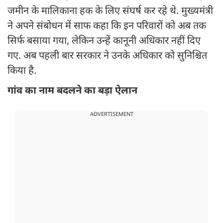
जमीन के मालिकाना हक के लिए संघर्ष कर रहे थे. मुख्यमंत्री
ने अपने संबोधन में साफ कहा कि इन परिवारों को अब तक
सिर्फ बसाया गया, लेकिन उन्हें कानूनी अधिकार नहीं दिए
गए. अब पहली बार सरकार ने उनके अधिकार को सुनिश्चित
किया है.
गांव का नाम बदलने का बड़ा ऐलान
ADVERTISEMENT