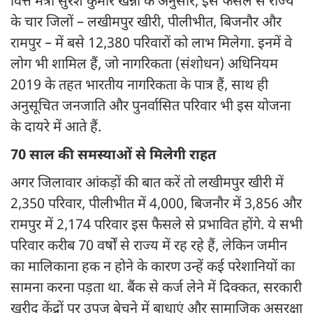
वित्त मंत्री सुरेश कुमार खन्ना के अनुसार, इस फैसले से राज्य
के चार जिलों – लखीमपुर खीरी, पीलीभीत, बिजनौर और
रामपुर – में बसे 12,380 परिवारों को लाभ मिलेगा. इनमें वे
लोग भी शामिल हैं, जो नागरिकता (संशोधन) अधिनियम
2019 के तहत भारतीय नागरिकता के पात्र हैं, साथ ही
अनुसूचित जनजाति और पुनर्वासित परिवार भी इस योजना
के दायरे में आते हैं.
70 साल की समस्याओं से मिलेगी राहत
अगर जिलावार आंकड़ों की बात करें तो लखीमपुर खीरी में
2,350 परिवार, पीलीभीत में 4,000, बिजनौर में 3,856 और
रामपुर में 2,174 परिवार इस फैसले से प्रभावित होंगे. ये सभी
परिवार करीब 70 वर्षों से राज्य में रह रहे हैं, लेकिन जमीन
का मालिकाना हक न होने के कारण उन्हें कई परेशानियों का
सामना करना पड़ता था. बैंक से कर्ज लेने में दिक्कत, सरकारी
खरीद केंद्रों पर उपज बेचने में बाधाएं और सामाजिक असुरक्षा