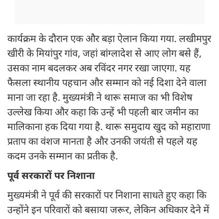
कार्यक्रम के दौरान एक और बड़ा ऐलान किया गया. लखीमपुर
खीरी के मियांपुर गांव, जहां बांग्लादेश से आए लोग बसे हैं,
उसका नाम बदलकर अब रविंदर नगर रखा जाएगा. यह
फैसला स्थानीय पहचान और सम्मान को नई दिशा देने वाला
माना जा रहा है. मुख्यमंत्री ने थारू समाज का भी विशेष
उल्लेख किया और कहा कि उन्हें भी पहली बार जमीन का
मालिकाना हक दिया गया है. थारू समुदाय खुद को महाराणा
प्रताप का वंशज मानता है और उनकी जयंती से पहले यह
कदम उनके सम्मान का प्रतीक है.
पूर्व सरकारों पर निशाना
मुख्यमंत्री ने पूर्व की सरकारों पर निशाना साधते हुए कहा कि
उन्होंने इन परिवारों को बसाया जरूर, लेकिन अधिकार देने में