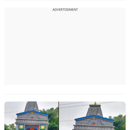
पर भेजा जा रहा है.
ADVERTISEMENT