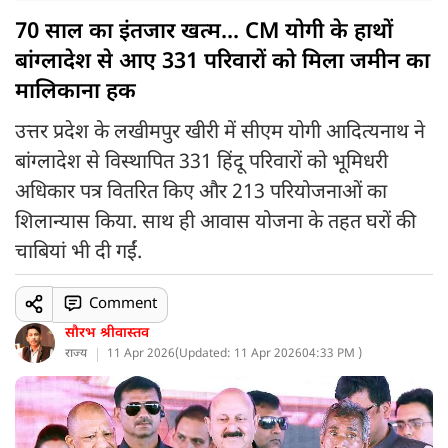
70 साल का इंतजार खत्म... CM योगी के हाथों
बांग्लादेश से आए 331 परिवारों को मिला जमीन का
मालिकाना हक
उत्तर प्रदेश के लखीमपुर खीरी में सीएम योगी आदित्यनाथ ने
बांग्लादेश से विस्थापित 331 हिंदू परिवारों को भूमिधरी
अधिकार पत्र वितरित किए और 213 परियोजनाओं का
शिलान्यास किया. साथ ही आवास योजना के तहत घरों की
चाबियां भी दी गईं.
Comment
सौरभ श्रीवास्तव
राज्य
11 Apr 2026
(
Updated: 11 Apr 2026
04:33 PM )