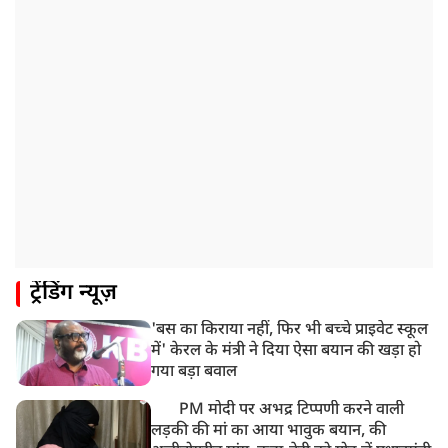
मौत
ट्रेंडिंग न्यूज़
'बस का किराया नहीं, फिर भी बच्चे प्राइवेट स्कूल
में' केरल के मंत्री ने दिया ऐसा बयान की खड़ा हो
गया बड़ा बवाल
PM मोदी पर अभद्र टिप्पणी करने वाली
लड़की की मां का आया भावुक बयान, की