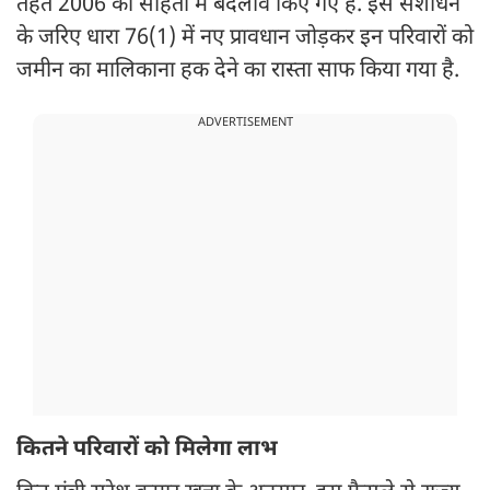
तहत 2006 की संहिता में बदलाव किए गए हैं. इस संशोधन
के जरिए धारा 76(1) में नए प्रावधान जोड़कर इन परिवारों को
जमीन का मालिकाना हक देने का रास्ता साफ किया गया है.
ADVERTISEMENT
कितने परिवारों को मिलेगा लाभ