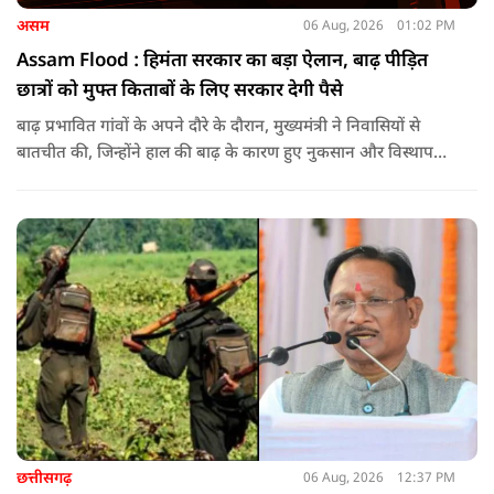
असम
06 Aug, 2026
01:02 PM
Assam Flood : हिमंता सरकार का बड़ा ऐलान, बाढ़ पीड़ित
छात्रों को मुफ्त किताबों के लिए सरकार देगी पैसे
बाढ़ प्रभावित गांवों के अपने दौरे के दौरान, मुख्यमंत्री ने निवासियों से
बातचीत की, जिन्होंने हाल की बाढ़ के कारण हुए नुकसान और विस्थापन
के अपने अनुभव साझा किए.
छत्तीसगढ़
06 Aug, 2026
12:37 PM