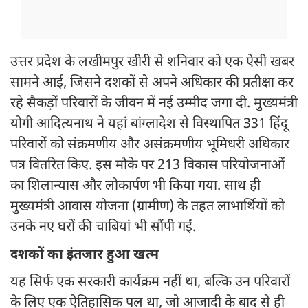
उत्तर प्रदेश के लखीमपुर खीरी से शनिवार को एक ऐसी खबर
सामने आई, जिसने दशकों से अपने अधिकार की प्रतीक्षा कर
रहे सैकड़ों परिवारों के जीवन में नई उम्मीद जगा दी. मुख्यमंत्री
योगी आदित्यनाथ ने यहां बांग्लादेश से विस्थापित 331 हिंदू
परिवारों को संक्रमणीय और असंक्रमणीय भूमिधरी अधिकार
पत्र वितरित किए. इस मौके पर 213 विकास परियोजनाओं
का शिलान्यास और लोकार्पण भी किया गया. साथ ही
मुख्यमंत्री आवास योजना (ग्रामीण) के तहत लाभार्थियों को
उनके नए घरों की चाबियां भी सौंपी गईं.
दशकों का इंतजार हुआ खत्म
यह सिर्फ एक सरकारी कार्यक्रम नहीं था, बल्कि उन परिवारों
के लिए एक ऐतिहासिक पल था, जो आजादी के बाद से ही