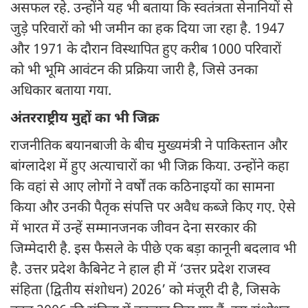
असफल रहे. उन्होंने यह भी बताया कि स्वतंत्रता सेनानियों से
जुड़े परिवारों को भी जमीन का हक दिया जा रहा है. 1947
और 1971 के दौरान विस्थापित हुए करीब 1000 परिवारों
को भी भूमि आवंटन की प्रक्रिया जारी है, जिसे उनका
अधिकार बताया गया.
अंतरराष्ट्रीय मुद्दों का भी जिक्र
राजनीतिक बयानबाजी के बीच मुख्यमंत्री ने पाकिस्तान और
बांग्लादेश में हुए अत्याचारों का भी जिक्र किया. उन्होंने कहा
कि वहां से आए लोगों ने वर्षों तक कठिनाइयों का सामना
किया और उनकी पैतृक संपत्ति पर अवैध कब्जे किए गए. ऐसे
में भारत में उन्हें सम्मानजनक जीवन देना सरकार की
जिम्मेदारी है. इस फैसले के पीछे एक बड़ा कानूनी बदलाव भी
है. उत्तर प्रदेश कैबिनेट ने हाल ही में ‘उत्तर प्रदेश राजस्व
संहिता (द्वितीय संशोधन) 2026’ को मंजूरी दी है, जिसके