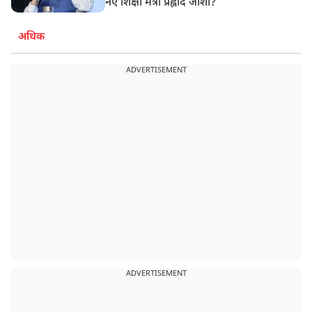
नए शिक्षा मंत्री प्रह्लाद जोशी?
अधिक
ADVERTISEMENT
ADVERTISEMENT