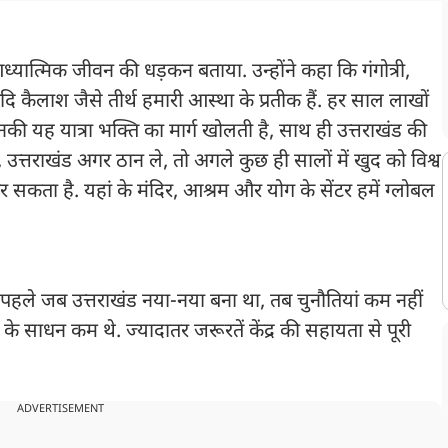
्यात्मिक जीवन की धड़कन बताया. उन्होंने कहा कि गंगोत्री,
दि कैलाश जैसे तीर्थ हमारी आस्था के प्रतीक हैं. हर साल लाखों
ं. उनकी यह यात्रा भक्ति का मार्ग खोलती है, साथ ही उत्तराखंड की
, उत्तराखंड अगर ठान ले, तो अगले कुछ ही सालों में खुद को विश्व
र सकता है. यहां के मंदिर, आश्रम और योग के सेंटर हमें ग्लोबल
 पहले जब उत्तराखंड नया-नया बना था, तब चुनौतियां कम नहीं
 साधन कम थे. ज्यादातर जरूरतें केंद्र की सहायता से पूरी
ADVERTISEMENT