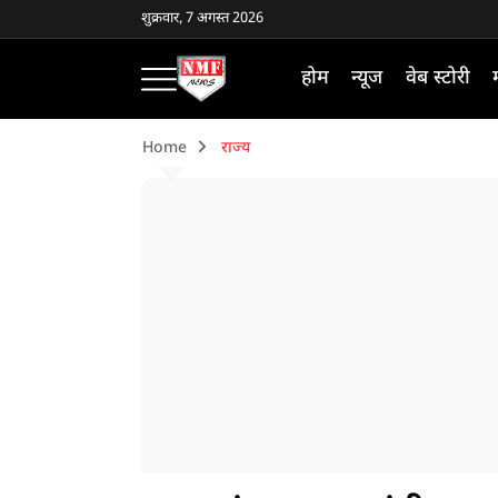
शुक्रवार, 7 अगस्त 2026
होम
न्यूज
वेब स्टोरी
Home
राज्य