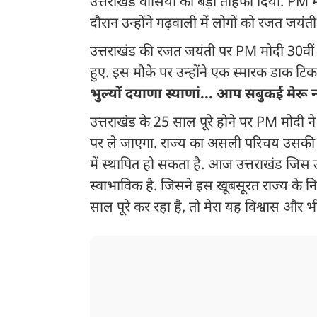
उत्तराखंड वासियों को बड़ा तोहफा दिया. PM म
दौरान उन्होंने गढ़वाली में लोगों को रजत जयं
उत्तराखंड की रजत जयंती पर PM मोदी 30वीं बा
हुए. इस मौके पर उन्होंने एक स्मारक डाक टिकट
भुल्यों दयाणा स्याणां... आप सबुकई मेरू 
उत्तराखंड के 25 साल पूरे होने पर PM मोदी न
पर ले जाएगा. राज्य का असली परिचय उसकी आध
में स्थापित हो सकता है. आज उत्तराखंड जिस 
स्वाभाविक है. जिसने इस खूबसूरत राज्य के न
साल पूरे कर रहा है, तो मेरा यह विश्वास और भ