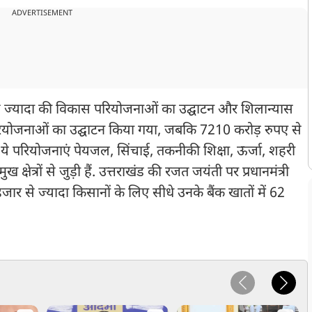
ADVERTISEMENT
 से ज्यादा की विकास परियोजनाओं का उद्घाटन और शिलान्यास
परियोजनाओं का उद्घाटन किया गया, जबकि 7210 करोड़ रुपए से
े परियोजनाएं पेयजल, सिंचाई, तकनीकी शिक्षा, ऊर्जा, शहरी
त्रों से जुड़ी हैं. उत्तराखंड की रजत जयंती पर प्रधानमंत्री
ार से ज्यादा किसानों के लिए सीधे उनके बैंक खातों में 62