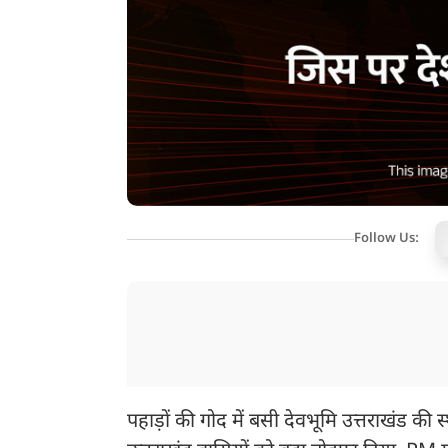
Follow Us:
पहाड़ों की गोद में बसी देवभूमि उत्तराखंड की