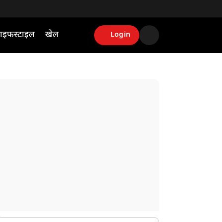
ाइफस्टाइल
खेल
Login