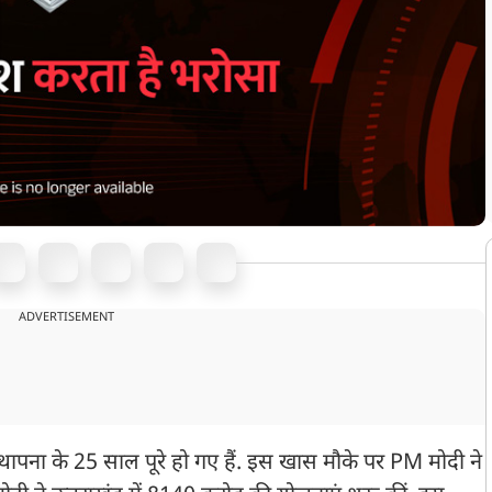
ADVERTISEMENT
 स्थापना के 25 साल पूरे हो गए हैं. इस खास मौके पर PM मोदी ने