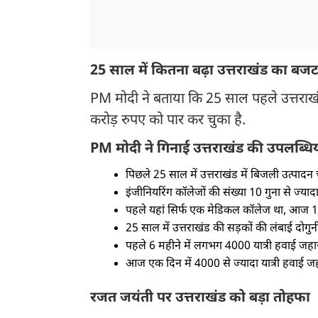
25 साल में कितना बढ़ा उत्तराखंड का बज
PM मोदी ने बताया कि 25 साल पहले उत्तरा
करोड़ रुपए को पार कर चुका है.
PM मोदी ने गिनाई उत्तराखंड की उपलब्धि
पिछले 25 साल में उत्तराखंड में बिजली उत्पादन च
इंजीनियरिंग कॉलेजों की संख्या 10 गुना से ज्यादा 
पहले यहां सिर्फ एक मेडिकल कॉलेज था, आज 1
25 साल में उत्तराखंड की सड़कों की लंबाई दोगुनी
पहले 6 महीने में लगभग 4000 यात्री हवाई जहा
आज एक दिन में 4000 से ज्यादा यात्री हवाई जह
रजत जयंती पर उत्तराखंड को बड़ा तोहफा