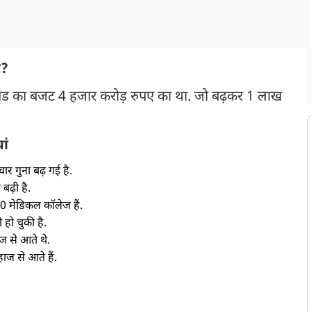
ट?
खंड का बजट 4 हजार करोड़ रुपए का था. जो बढ़कर 1 लाख
यां
ार गुना बढ़ गई है.
बढ़ी है.
0 मेडिकल कॉलेज हैं.
 हो चुकी है.
ज से आते थे.
ाज से आते हैं.