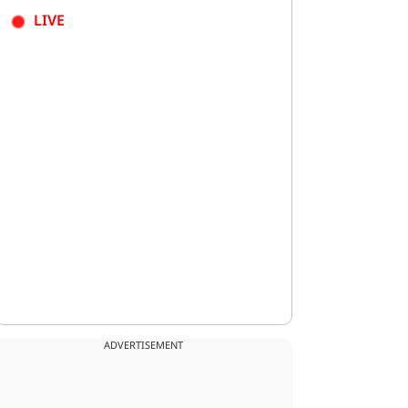
LIVE
ADVERTISEMENT