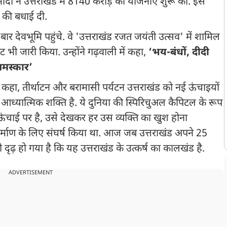
ोदी ने उत्तराखंड में 8140 करोड़ की योजनाएं शुरू कीं. इस
ती की बधाई दी.
र देवभूमि पहुंचे. वे 'उत्तराखंड रजत जयंती उत्सव' में शामिल
 भी जारी किया. उन्होंने गढ़वाली में कहा,
‘भय-बंधों, दीदी
नमस्कार’
े कहा, तीर्थाटन और बरामासी पर्यटन उत्तराखंड को नई ऊंचाइयों
्यात्मिक शक्ति है. ये दुनिया की स्पिरिचुअल कैपिटल के रूप
ऊंचाई पर है, उसे देखकर हर उस व्यक्ति का खुश होना
िर्माण के लिए संघर्ष किया था. आज जब उत्तराखंड अपने 25
ी दृढ़ हो गया है कि यह उत्तराखंड के उत्कर्ष का कालखंड है.
ADVERTISEMENT