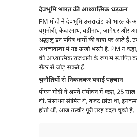
देवभूमि भारत की आध्यात्मिक धड़कन
PM मोदी ने देवभूमि उत्तराखंड को भारत के आध
यमुनोत्री, केदारनाथ, बद्रीनाथ, जागेश्वर और आ
श्रद्धालु इन पवित्र धामों की यात्रा पर आते है
अर्थव्यवस्था में नई ऊर्जा भरती है. PM ने कहा
की आध्यात्मिक राजधानी के रूप में स्थापित क
सेंटर से जोड़ सकते हैं.
चुनौतियों से निकलकर बनाई पहचान
पीएम मोदी ने अपने संबोधन में कहा, 25 साल
थीं. संसाधन सीमित थे, बजट छोटा था, इनकम के
होती थीं. आज तस्वीर पूरी तरह बदल चुकी है.