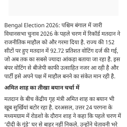
Bengal Election 2026: पश्चिम बंगाल में जारी
विधानसभा चुनाव 2026 के पहले चरण में रिकॉर्ड मतदान ने
राजनीतिक माहौल को और गरमा दिया है. राज्य की 152
सीटों पर हुए मतदान में 92.72 प्रतिशत वोटिंग दर्ज की गई,
जो अब तक का सबसे ज्यादा आंकड़ा बताया जा रहा है. इस
बंपर वोटिंग से बीजेपी काफी उत्साहित नजर आ रही है और
पार्टी इसे अपने पक्ष में माहौल बनने का संकेत मान रही है.
अमित शाह का तीखा बयान चर्चा में
मतदान के बीच केंद्रीय गृह मंत्री अमित शाह का बयान भी
खूब सुर्खियां बटोर रहा है. दरअसल, उत्तर 24 परगना के
मध्यमग्राम में रोडशो के दौरान शाह ने कहा कि पहले चरण में
‘दीदी के गुंडे’ घर से बाहर नहीं निकले. उन्होंने चेतावनी भरे