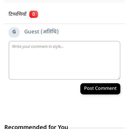
टिप्पणियाँ
0
Guest (अतिथि)
G
Post Comment
Recommended for You