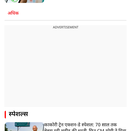
अधिक
ADVERTISEMENT
स्पेशल्स
काकोरी ट्रेन एक्शन-डे स्पेशल: 70 साल तक