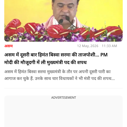
असम
12 May, 2026
11:33 AM
असम में दूसरी बार हिमंत बिस्वा सरमा की ताजपोशी… PM
मोदी की मौजूदगी में ली मुख्यमंत्री पद की शपथ
असम में हिमंत बिस्वा सरमा मुख्यमंत्री के तौर पर अपनी दूसरी पारी का
आगाज कर चुके हैं. उनके साथ चार विधायकों ने भी मंत्री पद की शपथ
ली.
ADVERTISEMENT