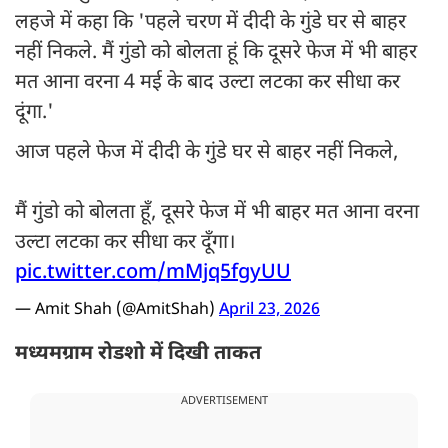
लहजे में कहा कि 'पहले चरण में दीदी के गुंडे घर से बाहर
नहीं निकले. मैं गुंडो को बोलता हूं कि दूसरे फेज में भी बाहर
मत आना वरना 4 मई के बाद उल्टा लटका कर सीधा कर
दूंगा.'
आज पहले फेज में दीदी के गुंडे घर से बाहर नहीं निकले,
मैं गुंडो को बोलता हूँ, दूसरे फेज में भी बाहर मत आना वरना
उल्टा लटका कर सीधा कर दूँगा।
pic.twitter.com/mMjq5fgyUU
— Amit Shah (@AmitShah)
April 23, 2026
मध्यमग्राम रोडशो में दिखी ताकत
ADVERTISEMENT