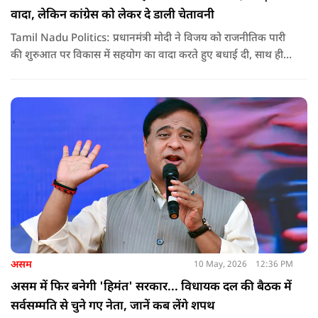
वादा, लेकिन कांग्रेस को लेकर दे डाली चेतावनी
Tamil Nadu Politics: प्रधानमंत्री मोदी ने विजय को राजनीतिक पारी
की शुरुआत पर विकास में सहयोग का वादा करते हुए बधाई दी, साथ ही
कांग्रेस को लेकर चेतावनी भी दी. जानिए उन्होंने क्या कहा.
असम
10 May, 2026
12:36 PM
असम में फिर बनेगी 'हिमंत' सरकार... विधायक दल की बैठक में
सर्वसम्मति से चुने गए नेता, जानें कब लेंगे शपथ