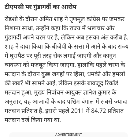
टीएमसी पर गुंडागर्दी का आरोप
रोडशो के दौरान अमित शाह ने तृणमूल कांग्रेस पर जमकर
निशाना साधा. उन्होंने कहा कि राज्य में भ्रष्टाचार और
गुंडागर्दी अपने चरम पर है, लेकिन अब इसका अंत करीब है.
शाह ने दावा किया कि बीजेपी के सत्ता में आने के बाद राज्य
में घुसपैठ पर पूरी तरह रोक लगाई जाएगी और कानून
व्यवस्था को मजबूत किया जाएगा. हालांकि पहले चरण के
मतदान के दौरान कुछ जगहों पर हिंसा, धमकी और हमलों
की खबरें भी सामने आईं, लेकिन इसके बावजूद रिकॉर्ड
मतदान हुआ. मुख्य निर्वाचन आयुक्त ज्ञानेश कुमार के
अनुसार, यह आजादी के बाद पश्चिम बंगाल में सबसे ज्यादा
मतदान प्रतिशत है. इससे पहले 2011 में 84.72 प्रतिशत
मतदान दर्ज किया गया था.
ADVERTISEMENT