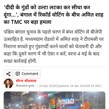
'दीदी के गुंडों को उल्टा लटका कर सीधा कर
दूंगा...', बंगाल में रिकॉर्ड वोटिंग के बीच अमित शाह
का TMC पर बड़ा हमला
पश्चिम बंगाल चुनाव के पहले चरण में बंपर वोटिंग से बीजेपी
उत्साहित है. मध्यमग्राम रोडशो में अमित शाह ने टीएमसी पर
निशाना साधते हुए गुंडागर्दी करने वालों को चेतावनी दी और
कहा कि दूसरे चरण में भी ऐसा न करें, वरना 4 मई के बाद
सख्त कार्रवाई होगी.
Comment
सौरभ श्रीवास्तव
विधानसभा चुनाव
24 Apr 2026
(
Updated: 24 Apr 2026
08:55 AM )