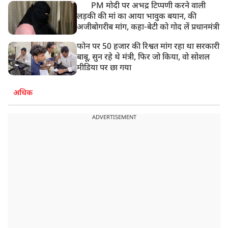
PM मोदी पर अभद्र टिप्पणी करने वाली
लड़की की मां का आया भावुक बयान, की
अजीबोगरीब मांग, कहा-बेटी को गोद लें प्रधानमंत्री
फोन पर 50 हजार की रिश्वत मांग रहा था सरकारी
बाबू, सुन रहे थे मंत्री, फिर जो किया, वो सोशल
मीडिया पर छा गया
अधिक
ADVERTISEMENT