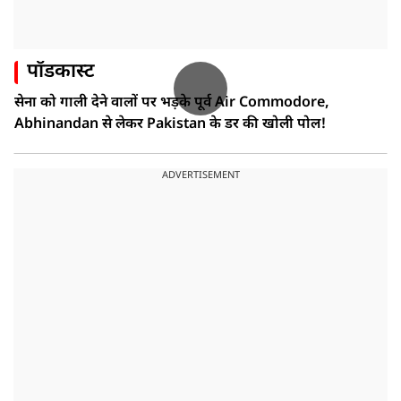
पॉडकास्ट
सेना को गाली देने वालों पर भड़के पूर्व Air Commodore,
Abhinandan से लेकर Pakistan के डर की खोली पोल!
ADVERTISEMENT