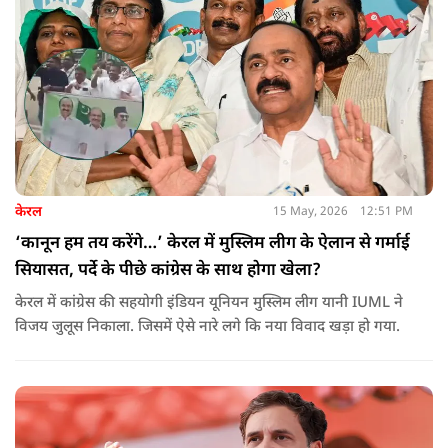
केरल
15 May, 2026
12:51 PM
‘कानून हम तय करेंगे…’ केरल में मुस्लिम लीग के ऐलान से गर्माई
सियासत, पर्दे के पीछे कांग्रेस के साथ होगा खेला?
केरल में कांग्रेस की सहयोगी इंडियन यूनियन मुस्लिम लीग यानी IUML ने
विजय जुलूस निकाला. जिसमें ऐसे नारे लगे कि नया विवाद खड़ा हो गया.