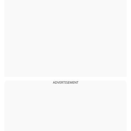
ADVERTISEMENT