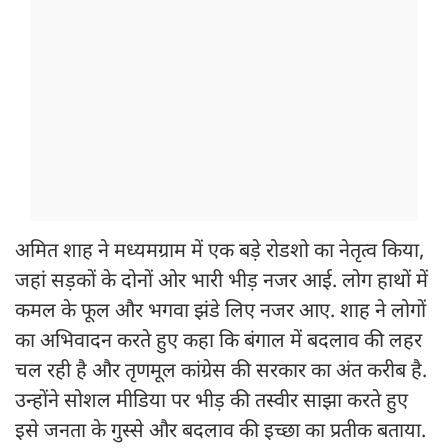
अमित शाह ने मध्यमग्राम में एक बड़े रोडशो का नेतृत्व किया,
जहां सड़कों के दोनों ओर भारी भीड़ नजर आई. लोग हाथों में
कमल के फूल और भगवा झंडे लिए नजर आए. शाह ने लोगों
का अभिवादन करते हुए कहा कि बंगाल में बदलाव की लहर
चल रही है और तृणमूल कांग्रेस की सरकार का अंत करीब है.
उन्होंने सोशल मीडिया पर भीड़ की तस्वीर साझा करते हुए
इसे जनता के गुस्से और बदलाव की इच्छा का प्रतीक बताया.