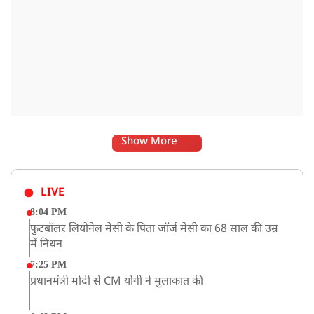
Show More
LIVE
8:04 PM
फुटबॉलर लियोनेल मेसी के पिता जॉर्ज मेसी का 68 साल की उम्र
में निधन
7:25 PM
प्रधानमंत्री मोदी से CM योगी ने मुलाकात की