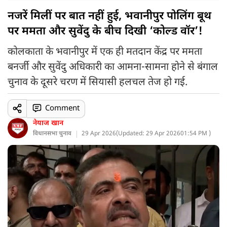
नजरें मिलीं पर बात नहीं हुई, भवानीपुर पोलिंग बूथ
पर ममता और सुवेंदु के बीच दिखी ‘कोल्ड वॉर’!
कोलकाता के भवानीपुर में एक ही मतदान केंद्र पर ममता
बनर्जी और सुवेंदु अधिकारी का आमना-सामना होने से बंगाल
चुनाव के दूसरे चरण में सियासी हलचल तेज हो गई.
Comment
नेयाज खान
विधानसभा चुनाव
29 Apr 2026
(
Updated: 29 Apr 2026
01:54 PM )