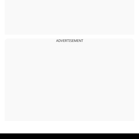
ADVERTISEMENT