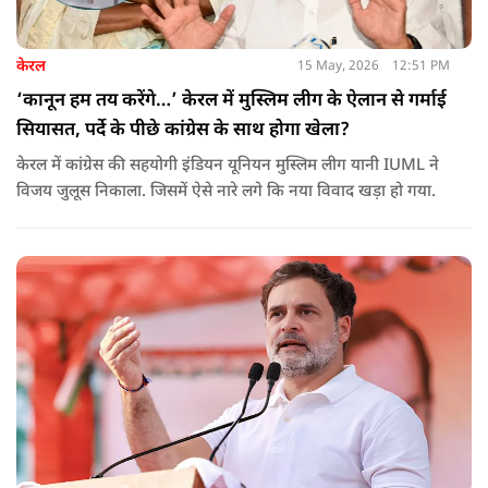
केरल
15 May, 2026
12:51 PM
‘कानून हम तय करेंगे…’ केरल में मुस्लिम लीग के ऐलान से गर्माई
सियासत, पर्दे के पीछे कांग्रेस के साथ होगा खेला?
केरल में कांग्रेस की सहयोगी इंडियन यूनियन मुस्लिम लीग यानी IUML ने
विजय जुलूस निकाला. जिसमें ऐसे नारे लगे कि नया विवाद खड़ा हो गया.