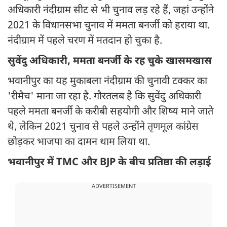
अधिकारी नंदीग्राम सीट से भी चुनाव लड़ रहे हैं, जहां उन्होंने
2021 के विधानसभा चुनाव में ममता बनर्जी को हराया था.
नंदीग्राम में पहले चरण में मतदान हो चुका है.
सुवेंदु अधिकारी, ममता बनर्जी के रह चुके खासमखास
भवानीपुर का यह मुकाबला नंदीग्राम की चुनावी टक्कर का
'रीमैच' माना जा रहा है. गौरतलब है कि सुवेंदु अधिकारी
पहले ममता बनर्जी के करीबी सहयोगी और शिष्य माने जाते
थे, लेकिन 2021 चुनाव से पहले उन्होंने तृणमूल कांग्रेस
छोड़कर भाजपा का दामन थाम लिया था.
भवानीपुर में TMC और BJP के बीच प्रतिष्ठा की लड़ाई
ADVERTISEMENT