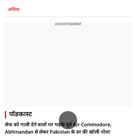
अधिक
ADVERTISEMENT
पॉडकास्ट
सेना को गाली देने वालों पर भड़के पूर्व Air Commodore,
Abhinandan से लेकर Pakistan के डर की खोली पोल!