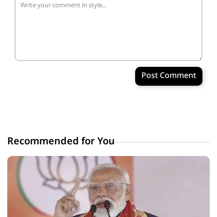
Post Comment
Recommended for You