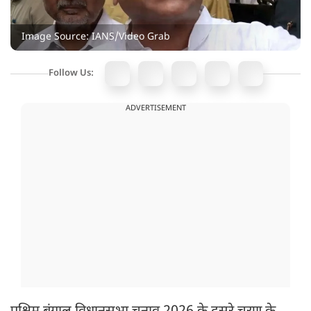
Image Source: IANS/Video Grab
Follow Us:
ADVERTISEMENT