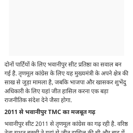
दोनों पार्टियों के लिए भवानीपुर सीट प्रतिष्ठा का सवाल बन
गई है. तृणमूल कांग्रेस के लिए यह मुख्यमंत्री के अपने क्षेत्र की
साख से जुड़ा मामला है, जबकि भाजपा और खासकर शुभेंदु
अधिकारी के लिए यहां जीत हासिल करना एक बड़ा
राजनीतिक संदेश देने जैसा होगा.
2011 से भवानीपुर TMC का मजबूत गढ़
भवानीपुर सीट 2011 से तृणमूल कांग्रेस का गढ़ रही है. वरिष्ठ