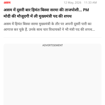
असम
12 May, 2026
11:33 AM
असम में दूसरी बार हिमंत बिस्वा सरमा की ताजपोशी… PM
मोदी की मौजूदगी में ली मुख्यमंत्री पद की शपथ
असम में हिमंत बिस्वा सरमा मुख्यमंत्री के तौर पर अपनी दूसरी पारी का
आगाज कर चुके हैं. उनके साथ चार विधायकों ने भी मंत्री पद की शपथ
ली.
ADVERTISEMENT