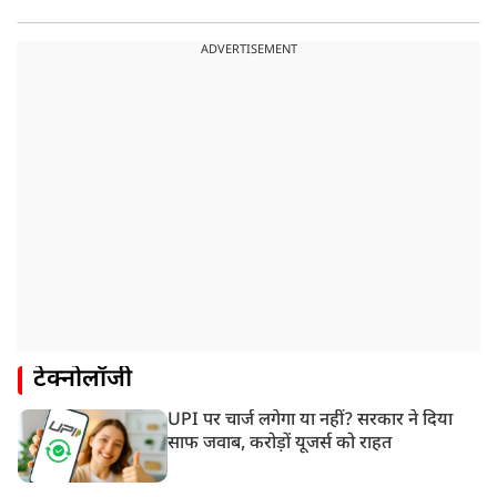
ADVERTISEMENT
टेक्नोलॉजी
UPI पर चार्ज लगेगा या नहीं? सरकार ने दिया
साफ जवाब, करोड़ों यूजर्स को राहत