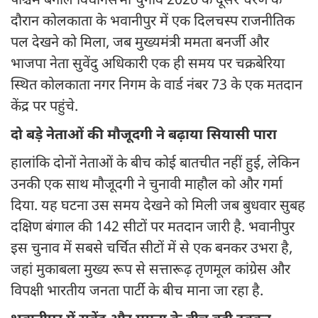
पश्चिम बंगाल विधानसभा चुनाव 2026 के दूसरे चरण के
दौरान कोलकाता के भवानीपुर में एक दिलचस्प राजनीतिक
पल देखने को मिला, जब मुख्यमंत्री ममता बनर्जी और
भाजपा नेता सुवेंदु अधिकारी एक ही समय पर चक्रबेरिया
स्थित कोलकाता नगर निगम के वार्ड नंबर 73 के एक मतदान
केंद्र पर पहुंचे.
दो बड़े नेताओं की मौजूदगी ने बढ़ाया सियासी पारा
हालांकि दोनों नेताओं के बीच कोई बातचीत नहीं हुई, लेकिन
उनकी एक साथ मौजूदगी ने चुनावी माहौल को और गर्मा
दिया. यह घटना उस समय देखने को मिली जब बुधवार सुबह
दक्षिण बंगाल की 142 सीटों पर मतदान जारी है. भवानीपुर
इस चुनाव में सबसे चर्चित सीटों में से एक बनकर उभरा है,
जहां मुकाबला मुख्य रूप से सत्तारूढ़ तृणमूल कांग्रेस और
विपक्षी भारतीय जनता पार्टी के बीच माना जा रहा है.