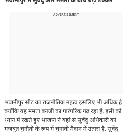
भवानीपुर में सुवेंदु और ममता के बीच बड़ी टक्कर
ADVERTISEMENT
भवानीपुर सीट का राजनीतिक महत्व इसलिए भी अधिक है
क्योंकि यह ममता बनर्जी का पारंपरिक गढ़ रहा है. इसी को
ध्यान में रखते हुए भाजपा ने यहां से सुवेंदु अधिकारी को
मजबूत चुनौती के रूप में चुनावी मैदान में उतारा है. सुवेंदु