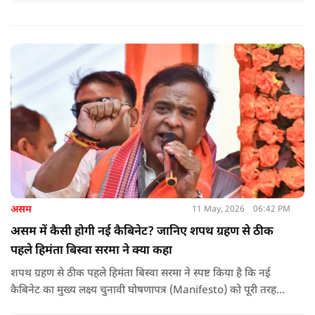
असम
11 May, 2026
06:42 PM
असम में कैसी होगी नई कैबिनेट? जानिए शपथ ग्रहण से ठीक
पहले हिमंता बिस्वा सरमा ने क्या कहा
शपथ ग्रहण से ठीक पहले हिमंता बिस्वा सरमा ने स्पष्ट किया है कि नई
कैबिनेट का मुख्य लक्ष्य चुनावी घोषणापत्र (Manifesto) को पूरी तरह
लागू करना और असम के विकास की गति को और तेज करना होगा.