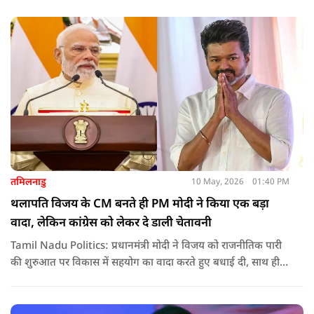
तमिलनाडु
10 May, 2026
01:40 PM
थलापति विजय के CM बनते ही PM मोदी ने किया एक बड़ा
वादा, लेकिन कांग्रेस को लेकर दे डाली चेतावनी
Tamil Nadu Politics: प्रधानमंत्री मोदी ने विजय को राजनीतिक पारी
की शुरुआत पर विकास में सहयोग का वादा करते हुए बधाई दी, साथ ही
कांग्रेस को लेकर चेतावनी भी दी. जानिए उन्होंने क्या कहा.