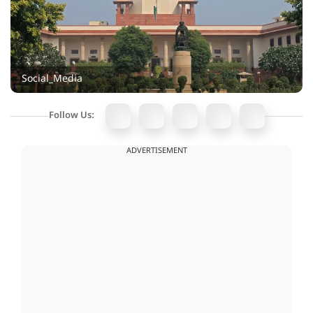
Social_Media
Follow Us:
ADVERTISEMENT