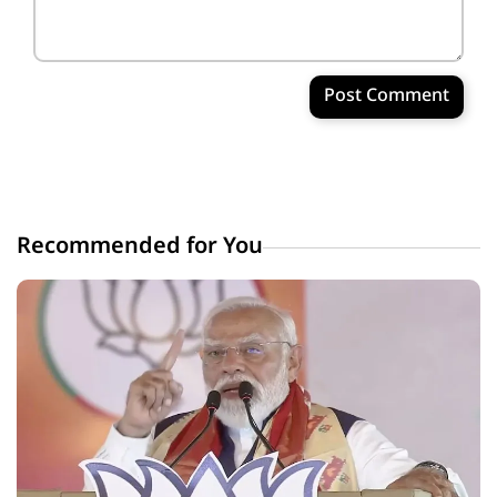
Post Comment
Recommended for You