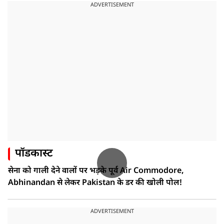
ADVERTISEMENT
पॉडकास्ट
सेना को गाली देने वालों पर भड़के पूर्व Air Commodore,
Abhinandan से लेकर Pakistan के डर की खोली पोल!
ADVERTISEMENT