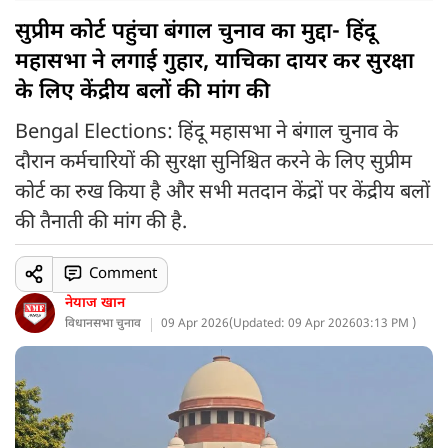
सुप्रीम कोर्ट पहुंचा बंगाल चुनाव का मुद्दा- हिंदू
महासभा ने लगाई गुहार, याचिका दायर कर सुरक्षा
के लिए केंद्रीय बलों की मांग की
Bengal Elections: हिंदू महासभा ने बंगाल चुनाव के
दौरान कर्मचारियों की सुरक्षा सुनिश्चित करने के लिए सुप्रीम
कोर्ट का रुख किया है और सभी मतदान केंद्रों पर केंद्रीय बलों
की तैनाती की मांग की है.
Comment
नेयाज खान
विधानसभा चुनाव
09 Apr 2026
(
Updated: 09 Apr 2026
03:13 PM )