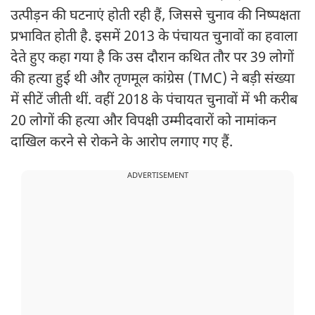
उत्पीड़न की घटनाएं होती रही हैं, जिससे चुनाव की निष्पक्षता
प्रभावित होती है. इसमें 2013 के पंचायत चुनावों का हवाला
देते हुए कहा गया है कि उस दौरान कथित तौर पर 39 लोगों
की हत्या हुई थी और तृणमूल कांग्रेस (TMC) ने बड़ी संख्या
में सीटें जीती थीं. वहीं 2018 के पंचायत चुनावों में भी करीब
20 लोगों की हत्या और विपक्षी उम्मीदवारों को नामांकन
दाखिल करने से रोकने के आरोप लगाए गए हैं.
ADVERTISEMENT