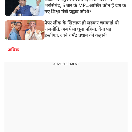
भरोसेमंद, 5 बार के MP...आखिर कौन हैं देश के
नए शिक्षा मंत्री प्रह्लाद जोशी?
पेपर लीक के खिलाफ ही लड़कर चमकाई थी
राजनीति, अब ऐसा घूमा पहिया, देना पड़ा
इस्तीफा, जानें धर्मेंद्र प्रधान की कहानी
अधिक
ADVERTISEMENT