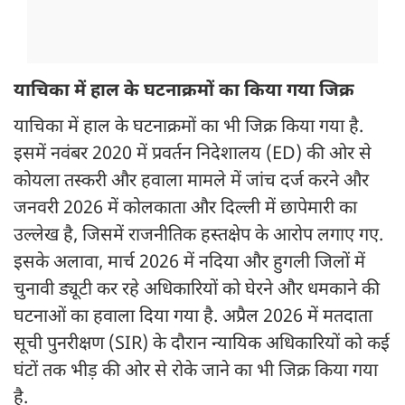
याचिका में हाल के घटनाक्रमों का किया गया जिक्र
याचिका में हाल के घटनाक्रमों का भी जिक्र किया गया है.
इसमें नवंबर 2020 में प्रवर्तन निदेशालय (ED) की ओर से
कोयला तस्करी और हवाला मामले में जांच दर्ज करने और
जनवरी 2026 में कोलकाता और दिल्ली में छापेमारी का
उल्लेख है, जिसमें राजनीतिक हस्तक्षेप के आरोप लगाए गए.
इसके अलावा, मार्च 2026 में नदिया और हुगली जिलों में
चुनावी ड्यूटी कर रहे अधिकारियों को घेरने और धमकाने की
घटनाओं का हवाला दिया गया है. अप्रैल 2026 में मतदाता
सूची पुनरीक्षण (SIR) के दौरान न्यायिक अधिकारियों को कई
घंटों तक भीड़ की ओर से रोके जाने का भी जिक्र किया गया
है.