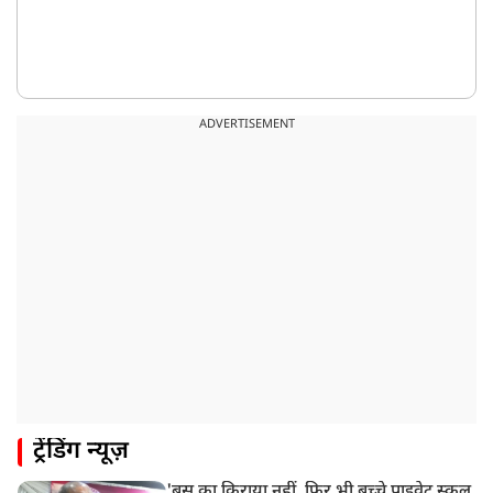
ADVERTISEMENT
ट्रेंडिंग न्यूज़
'बस का किराया नहीं, फिर भी बच्चे प्राइवेट स्कूल