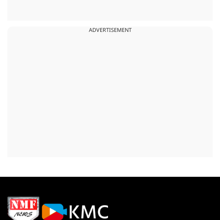
ADVERTISEMENT