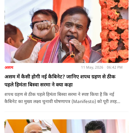
असम
11 May, 2026
06:42 PM
असम में कैसी होगी नई कैबिनेट? जानिए शपथ ग्रहण से ठीक
पहले हिमंता बिस्वा सरमा ने क्या कहा
शपथ ग्रहण से ठीक पहले हिमंता बिस्वा सरमा ने स्पष्ट किया है कि नई
कैबिनेट का मुख्य लक्ष्य चुनावी घोषणापत्र (Manifesto) को पूरी तरह
लागू करना और असम के विकास की गति को और तेज करना होगा.