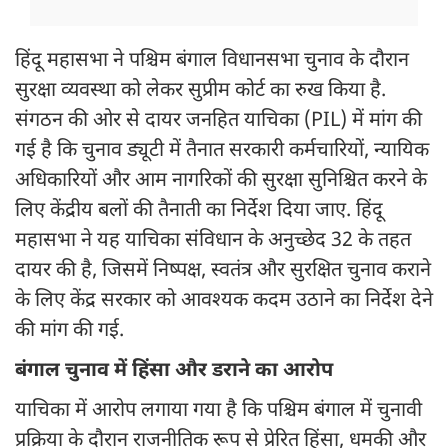
हिंदू महासभा ने पश्चिम बंगाल विधानसभा चुनाव के दौरान
सुरक्षा व्यवस्था को लेकर सुप्रीम कोर्ट का रुख किया है.
संगठन की ओर से दायर जनहित याचिका (PIL) में मांग की
गई है कि चुनाव ड्यूटी में तैनात सरकारी कर्मचारियों, न्यायिक
अधिकारियों और आम नागरिकों की सुरक्षा सुनिश्चित करने के
लिए केंद्रीय बलों की तैनाती का निर्देश दिया जाए. हिंदू
महासभा ने यह याचिका संविधान के अनुच्छेद 32 के तहत
दायर की है, जिसमें निष्पक्ष, स्वतंत्र और सुरक्षित चुनाव कराने
के लिए केंद्र सरकार को आवश्यक कदम उठाने का निर्देश देने
की मांग की गई.
बंगाल चुनाव में हिंसा और डराने का आरोप
याचिका में आरोप लगाया गया है कि पश्चिम बंगाल में चुनावी
प्रक्रिया के दौरान राजनीतिक रूप से प्रेरित हिंसा, धमकी और