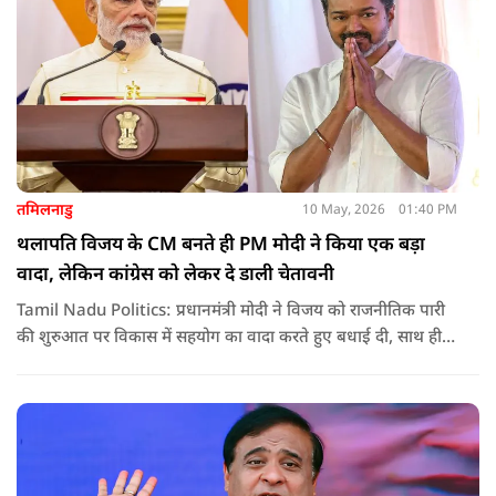
तमिलनाडु
10 May, 2026
01:40 PM
थलापति विजय के CM बनते ही PM मोदी ने किया एक बड़ा
वादा, लेकिन कांग्रेस को लेकर दे डाली चेतावनी
Tamil Nadu Politics: प्रधानमंत्री मोदी ने विजय को राजनीतिक पारी
की शुरुआत पर विकास में सहयोग का वादा करते हुए बधाई दी, साथ ही
कांग्रेस को लेकर चेतावनी भी दी. जानिए उन्होंने क्या कहा.