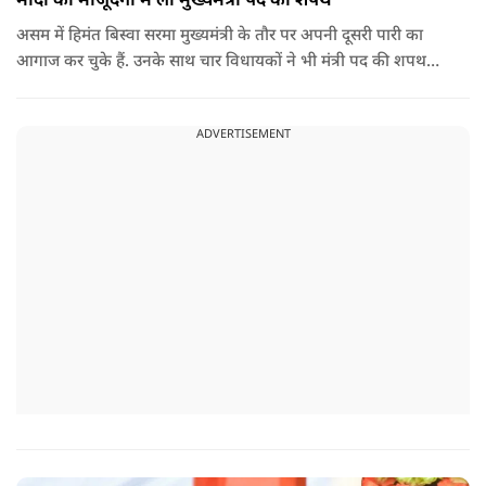
मोदी की मौजूदगी में ली मुख्यमंत्री पद की शपथ
असम में हिमंत बिस्वा सरमा मुख्यमंत्री के तौर पर अपनी दूसरी पारी का
आगाज कर चुके हैं. उनके साथ चार विधायकों ने भी मंत्री पद की शपथ
ली.
ADVERTISEMENT