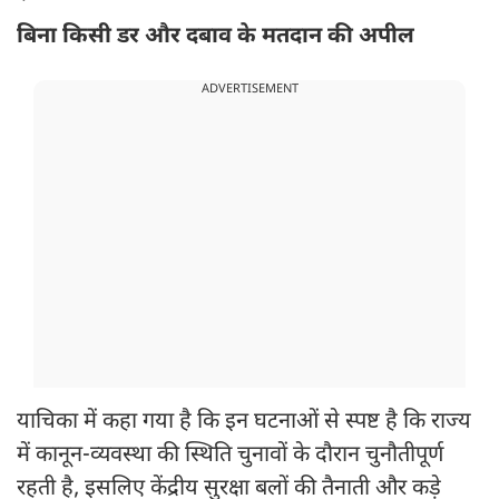
बिना किसी डर और दबाव के मतदान की अपील
ADVERTISEMENT
याचिका में कहा गया है कि इन घटनाओं से स्पष्ट है कि राज्य
में कानून-व्यवस्था की स्थिति चुनावों के दौरान चुनौतीपूर्ण
रहती है, इसलिए केंद्रीय सुरक्षा बलों की तैनाती और कड़े