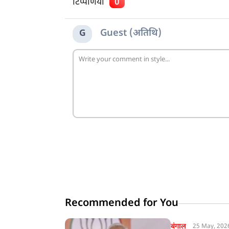
टिप्पणियाँ
0
Guest (अतिथि)
G
Recommended for You
बंगाल
25 May, 202