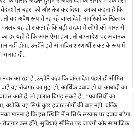
ादेश के सांसद अख्तर हुसैन ने अपने देश की संसद में एक ऐसी
ी सवेंदनशील बहस को और तेज कर दिया. उनका कहना है कि
, तो वह अवैध रूप से रह रहे बांग्लादेशी नागरिकों के खिलाफ
 मतलब यह हो सकता है कि बड़ी संख्या में लोगों को भारत से
ैन का डर यही है कि अगर ऐसा हुआ, तो बांग्लादेश पर अचानक
हीं होगा. उन्होंने इसे संभावित शरणार्थी संकट के रूप में
ी सलाह दी..
नजर आ रहा है ,उन्होंने कहा कि बांग्लादेश पहले ही सीमित
, चाहे वह रोजगार का मुद्दा हो, आर्थिक दबाव हो या आबादी का
पस आते हैं, तो हालात बिगड़ सकते हैं.. “प्रवासियों का
ा, क्योंकि यह सिर्फ कुछ हजार लोगों की बात नहीं, बल्कि
उनका मानना है कि इस स्थिति में न सिर्फ सरकार पर दबाव बढ़ेगा,
ी- रोजगार कम होंगे, सुविधाएं सीमित पड़ जाएंगी और सामाजिक