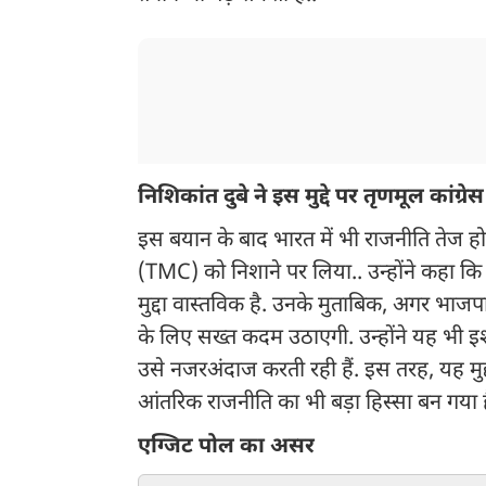
निशिकांत दुबे ने इस मुद्दे पर तृणमूल कांग
इस बयान के बाद भारत में भी राजनीति तेज हो ग
(TMC) को निशाने पर लिया.. उन्होंने कहा क
मुद्दा वास्तविक है. उनके मुताबिक, अगर भाजपा
के लिए सख्त कदम उठाएगी. उन्होंने यह भी इशा
उसे नजरअंदाज करती रही हैं. इस तरह, यह मुद
आंतरिक राजनीति का भी बड़ा हिस्सा बन गया ह
एग्जिट पोल का असर