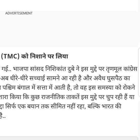
ADVERTISEMENT
्रेस (TMC) को निशाने पर लिया
ई.. भाजपा सांसद निशिकांत दुबे ने इस मुद्दे पर तृणमूल कांग्रेस
ि अब धीरे-धीरे सच्चाई सामने आ रही है और अवैध घुसपैठ का
 पश्चिम बंगाल में सत्ता में आती है, तो वह इस समस्या को रोकने
रा किया कि कुछ राजनीतिक ताकतें इस मुद्दे पर चुप रही हैं या
्दा सिर्फ एक बयान तक सीमित नहीं रहा, बल्कि भारत की
ै..