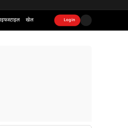
ाइफस्टाइल
खेल
Login