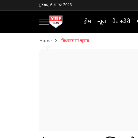
गुरुवार, 6 अगस्त 2026
होम
न्यूज
वेब स्टोरी
Home
विधानसभा चुनाव