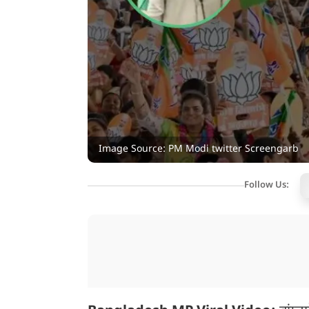
Image Source: PM Modi twitter Screengarb
Follow Us: