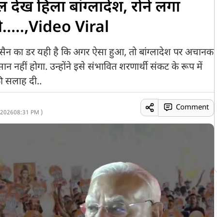
 देख हिला बांग्लादेश, रोने लगा
.....,Video Viral
न का डर यही है कि अगर ऐसा हुआ, तो बांग्लादेश पर अचानक
हीं होगा. उन्होंने इसे संभावित शरणार्थी संकट के रूप में
ी सलाह दी..
Comment
 2026
08:31 PM )