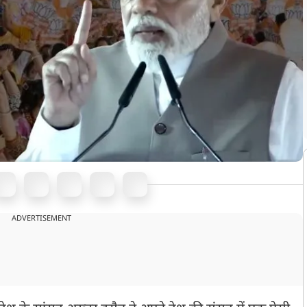
ADVERTISEMENT