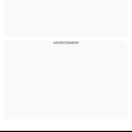
ADVERTISEMENT