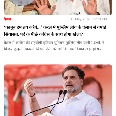
केरल
15 May, 2026
12:51 PM
‘कानून हम तय करेंगे…’ केरल में मुस्लिम लीग के ऐलान से गर्माई
सियासत, पर्दे के पीछे कांग्रेस के साथ होगा खेला?
केरल में कांग्रेस की सहयोगी इंडियन यूनियन मुस्लिम लीग यानी IUML ने
विजय जुलूस निकाला. जिसमें ऐसे नारे लगे कि नया विवाद खड़ा हो गया.