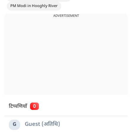
PM Modi in Hooghly River
ADVERTISEMENT
टिप्पणियाँ
0
Guest (अतिथि)
G