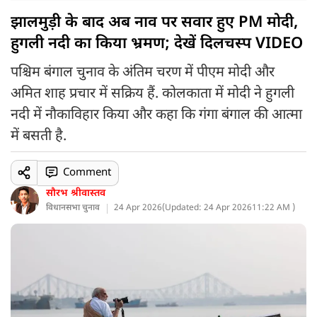
झालमुड़ी के बाद अब नाव पर सवार हुए PM मोदी,
हुगली नदी का किया भ्रमण; देखें दिलचस्प VIDEO
पश्चिम बंगाल चुनाव के अंतिम चरण में पीएम मोदी और
अमित शाह प्रचार में सक्रिय हैं. कोलकाता में मोदी ने हुगली
नदी में नौकाविहार किया और कहा कि गंगा बंगाल की आत्मा
में बसती है.
Comment
सौरभ श्रीवास्तव
विधानसभा चुनाव
24 Apr 2026
(
Updated: 24 Apr 2026
11:22 AM )