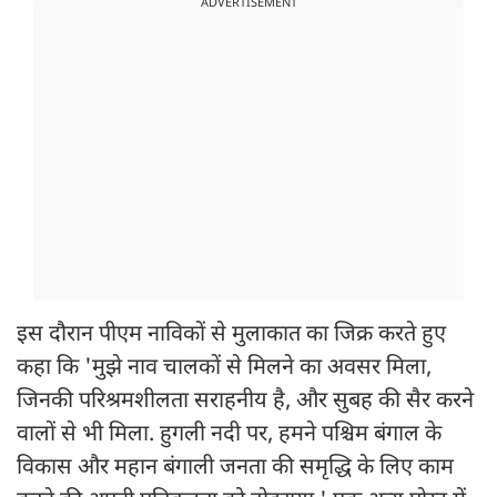
ADVERTISEMENT
इस दौरान पीएम नाविकों से मुलाकात का जिक्र करते हुए
कहा कि 'मुझे नाव चालकों से मिलने का अवसर मिला,
जिनकी परिश्रमशीलता सराहनीय है, और सुबह की सैर करने
वालों से भी मिला. हुगली नदी पर, हमने पश्चिम बंगाल के
विकास और महान बंगाली जनता की समृद्धि के लिए काम