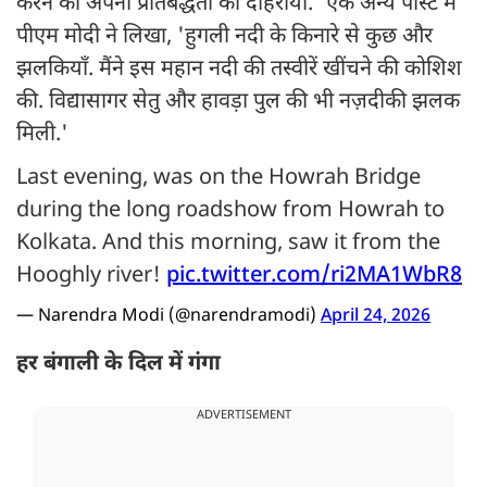
करने की अपनी प्रतिबद्धता को दोहराया.' एक अन्य पोस्ट में
पीएम मोदी ने लिखा, 'हुगली नदी के किनारे से कुछ और
झलकियाँ. मैंने इस महान नदी की तस्वीरें खींचने की कोशिश
की. विद्यासागर सेतु और हावड़ा पुल की भी नज़दीकी झलक
मिली.'
Last evening, was on the Howrah Bridge
during the long roadshow from Howrah to
Kolkata. And this morning, saw it from the
Hooghly river!
pic.twitter.com/ri2MA1WbR8
— Narendra Modi (@narendramodi)
April 24, 2026
हर बंगाली के दिल में गंगा
ADVERTISEMENT