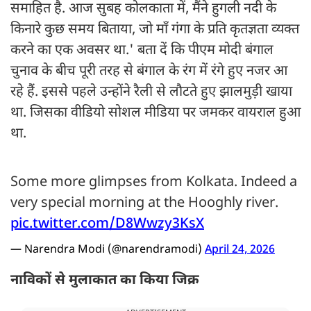
समाहित है. आज सुबह कोलकाता में, मैंने हुगली नदी के
किनारे कुछ समय बिताया, जो माँ गंगा के प्रति कृतज्ञता व्यक्त
करने का एक अवसर था.' बता दें कि पीएम मोदी बंगाल
चुनाव के बीच पूरी तरह से बंगाल के रंग में रंगे हुए नजर आ
रहे हैं. इससे पहले उन्होंने रैली से लौटते हुए झालमुड़ी खाया
था. जिसका वीडियो सोशल मीडिया पर जमकर वायराल हुआ
था.
Some more glimpses from Kolkata. Indeed a
very special morning at the Hooghly river.
pic.twitter.com/D8Wwzy3KsX
— Narendra Modi (@narendramodi)
April 24, 2026
नाविकों से मुलाकात का किया जिक्र