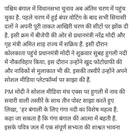
पश्चिम बंगाल में विधानसभा चुनाव अब अंतिम चरण में पहुंच
चुका है. पहले चरण में हुई बंपर वोटिंग के बाद सभी सियासी
दलों ने अपनी पूरी ताकत आखिरी चरण की सीटों पर झोंक दी
है. इसी क्रम में बीजेपी की ओर से प्रधानमंत्री नरेंद्र मोदी और
गृह मंत्री अमित शाह राज्य में सक्रिय हैं. इसी दौरान
कोलकाता पहुंचे प्रधानमंत्री मोदी ने शुक्रवार सुबह हुगली नदी
में नौकाविहार किया. इस दौरान उन्होंने खुद फोटोग्राफी की
और नाविकों से मुलाकात भी की. इसकी तस्वीरें उन्होंने अपने
सोशल मीडिया प्लेटफॉर्म्स पर साझा की हैं.
PM मोदी ने सोशल मीडिया मंच एक्स पर हुगली में नाव की
सवारी वाली तस्वीरें के साथ तीन पोस्ट साझा करते हुए
लिखा, 'हर बंगाली के लिए गंगा नदी का विशेष महत्व है.
कहा जा सकता है कि गंगा बंगाल की आत्मा में बहती है.
इसके पवित्र जल में एक संपूर्ण सभ्यता की शाश्वत भावना