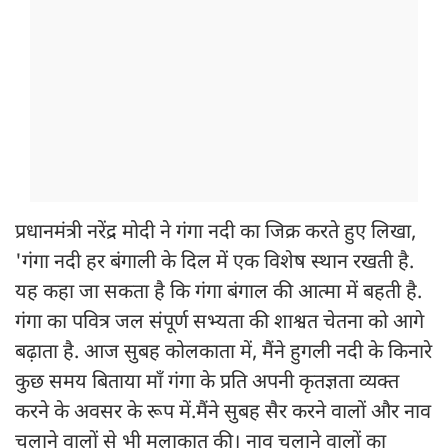
प्रधानमंत्री नरेंद्र मोदी ने गंगा नदी का जिक्र करते हुए लिखा,
'गंगा नदी हर बंगाली के दिल में एक विशेष स्थान रखती है.
यह कहा जा सकता है कि गंगा बंगाल की आत्मा में बहती है.
गंगा का पवित्र जल संपूर्ण सभ्यता की शाश्वत चेतना को आगे
बढ़ाता है. आज सुबह कोलकाता में, मैंने हुगली नदी के किनारे
कुछ समय बिताया माँ गंगा के प्रति अपनी कृतज्ञता व्यक्त
करने के अवसर के रूप में.मैंने सुबह सैर करने वालों और नाव
चलाने वालों से भी मुलाकात की। नाव चलाने वालों का