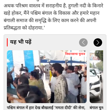
अथक परिश्रम वास्तव में सराहनीय है. हुगली नदी के किनारे
खड़े होकर, मैंने पश्चिम बंगाल के विकास और हमारे महान
बंगाली समाज की समृद्धि के लिए काम करने की अपनी
प्रतिबद्धता को दोहराया.'
यह भी पढ़ें
विधानसभा चुनाव
पश्चिम बंगाल में हार देख बौखलाईं 'ममता दीदी' की सेना,
बंगाल चुनाव: 