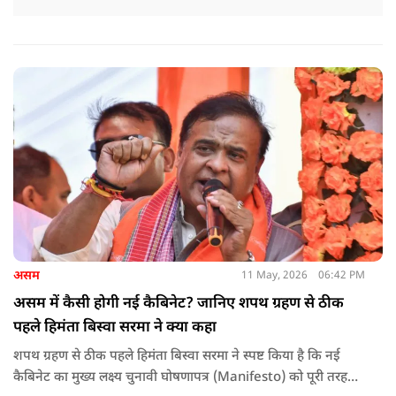
असम
11 May, 2026
06:42 PM
असम में कैसी होगी नई कैबिनेट? जानिए शपथ ग्रहण से ठीक
पहले हिमंता बिस्वा सरमा ने क्या कहा
शपथ ग्रहण से ठीक पहले हिमंता बिस्वा सरमा ने स्पष्ट किया है कि नई
कैबिनेट का मुख्य लक्ष्य चुनावी घोषणापत्र (Manifesto) को पूरी तरह