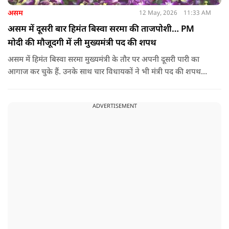
असम
12 May, 2026
11:33 AM
असम में दूसरी बार हिमंत बिस्वा सरमा की ताजपोशी… PM
मोदी की मौजूदगी में ली मुख्यमंत्री पद की शपथ
असम में हिमंत बिस्वा सरमा मुख्यमंत्री के तौर पर अपनी दूसरी पारी का
आगाज कर चुके हैं. उनके साथ चार विधायकों ने भी मंत्री पद की शपथ
ली.
ADVERTISEMENT