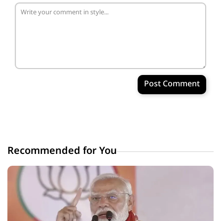
Post Comment
Recommended for You