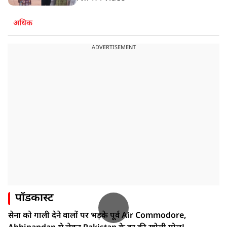
अधिक
ADVERTISEMENT
पॉडकास्ट
सेना को गाली देने वालों पर भड़के पूर्व Air Commodore,