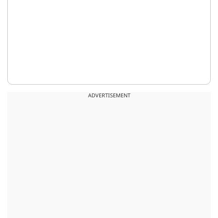
ADVERTISEMENT