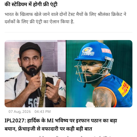
की स्टेडियम में होगी फ्री एंट्री
भारत के खिलाफ खेले जाने वाले दोनों टेस्ट मैचों के लिए श्रीलंका क्रिकेट ने
दर्शकों के लिए फ्री एंट्री का ऐलान किया है.
07 Aug, 2026
04:43 PM
IPL2027: हार्दिक के MI भविष्य पर इरफान पठान का बड़ा
बयान, फ्रेंचाइजी से वफादारी पर कही बड़ी बात