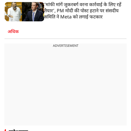
‘मांफी मांगें जुकरबर्ग वरना कार्रवाई के लिए रहें
तैयार’, PM मोदी की पोस्ट हटाने पर संसदीय
समिति ने Meta को लगाई फटकार
अधिक
ADVERTISEMENT