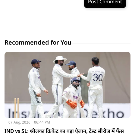
Post Comment
Recommended for You
07 Aug, 2026
06:44 PM
IND vs SL: श्रीलंका क्रिकेट का बड़ा ऐलान, टेस्ट सीरीज में फैंस