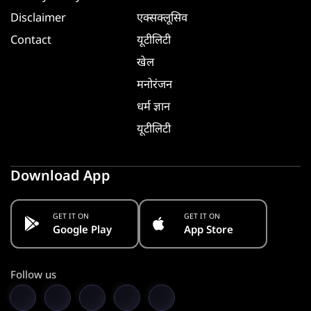
Disclaimer
एक्सक्लूसिव
Contact
यूटीलिटी
खेल
मनोरंजन
धर्म ज्ञान
यूटीलिटी
Download App
GET IT ON
GET IT ON
Google Play
App Store
Follow us