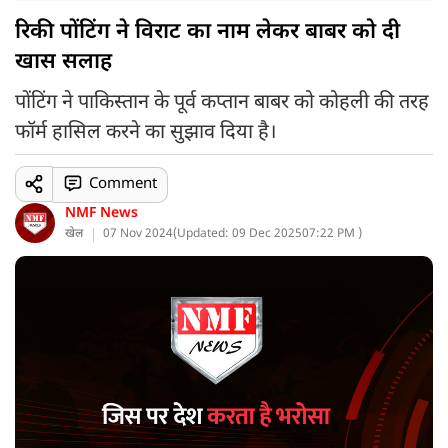
रिकी पोंटिंग ने विराट का नाम लेकर बाबर को दी
खास सलाह
पोंटिंग ने पाकिस्तान के पूर्व कप्तान बाबर को कोहली की तरह
फॉर्म हासिल करने का सुझाव दिया है।
Comment
NMF News
खेल
07 Nov 2024
(
Updated: 09 Dec 2025
07:22 PM )