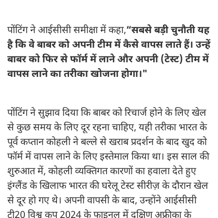
पोंटिंग ने आईसीसी समीक्षा में कहा,
“सबसे बड़ी चुनौती यह
है कि वे बाबर को अपनी टीम में कैसे वापस लाते हैं। उन्हें
बाबर को फिर से फॉर्म में लाने और अपनी (टेस्ट) टीम में
वापस लाने का तरीका खोजना होगा।"
पोंटिंग ने सुझाव दिया कि बाबर को रिचार्ज होने के लिए खेल
से कुछ समय के लिए दूर रहना चाहिए, यही तरीका भारत के
पूर्व कप्तान कोहली ने बल्ले से खराब प्रदर्शन के बाद खुद को
फॉर्म में वापस लाने के लिए इस्तेमाल किया था। इस साल की
शुरुआत में, कोहली व्यक्तिगत कारणों का हवाला देते हुए
इंग्लैंड के खिलाफ भारत की घरेलू टेस्ट सीरीज़ के दौरान खेल
से दूर हो गए थे। अपनी वापसी के बाद, उन्होंने आईसीसी
टी20 विश्व कप 2024 के फाइनल में दक्षिण अफ्रीका के