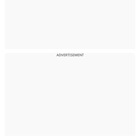
ADVERTISEMENT