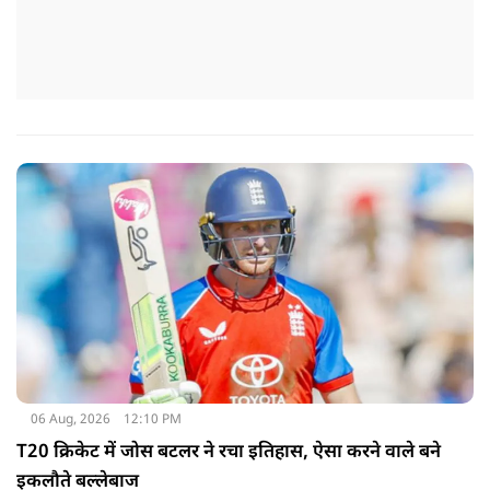
06 Aug, 2026
12:10 PM
T20 क्रिकेट में जोस बटलर ने रचा इतिहास, ऐसा करने वाले बने
इकलौते बल्लेबाज