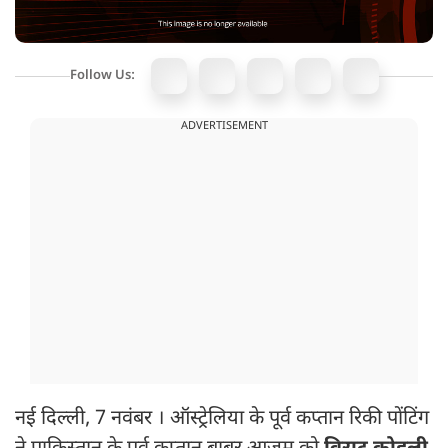
Follow Us:
ADVERTISEMENT
नई दिल्ली, 7 नवंबर । ऑस्ट्रेलिया के पूर्व कप्तान रिकी पोंटिंग