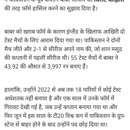
ने पाकिस्तान के पूर्व कप्तान बाबर आजम को
विराट कोहली
की तरह फॉर्म हासिल करने का सुझाव दिया है।
बाबर को खराब फॉर्म के कारण इंग्लैंड के खिलाफ आखिरी दो
टेस्ट मैचों के लिए आराम दिया गया था। पाकिस्तान ने दोनों
मैच जीते और 2-1 से सीरीज अपने नाम की, जो शान मसूद
की कप्तानी में पहली सीरीज थी। 55 टेस्ट मैचों में बाबर ने
43.92 की औसत से 3,997 रन बनाए हैं।
हालांकि, उन्होंने 2022 से अब तक 18 पारियों में कोई टेस्ट
अर्धशतक नहीं बनाया है और एक साल में उनके फॉर्म में
गिरावट देखी गई है, जब उन्हें कप्तान बनाया गया था और
फिर जून में इस साल के टी20 विश्व कप में पाकिस्तान के ग्रुप-
स्टेज से बाहर होने के बाद उन्होंने पद छोड़ दिया था।