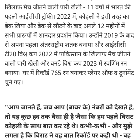
खिलाफ मैच जीतने वाली पारी खेली - 11 वर्षों में भारत की
पहली आईसीसी ट्रॉफी। 2022 में, कोहली ने इसी तरह का
ब्रेक लिया और ब्रेक से लौटने के बाद अगले 12 महीनों में
सभी प्रारूपों में शानदार प्रदर्शन किया। उन्होंने 2019 के बाद
से अपना पहला अंतरराष्ट्रीय शतक बनाया और आईसीसी
टी20 विश्व कप 2022 में पाकिस्तान के खिलाफ मैच जीतने
वाली पारी खेली और वनडे विश्व कप 2023 में स्वर्णिम रन
बनाया। घर में रिकॉर्ड 765 रन बनाकर प्लेयर ऑफ द टूर्नामेंट
चुने गए।
"आप जानते हैं, जब आप (बाबर के) नंबरों को देखते हैं,
तो यह कुछ हद तक वैसा ही है जैसा कि हम पहले विराट
कोहली के साथ बात कर रहे थे। कभी-कभी - और मुझे
लगता है कि विराट ने यह बात रिकॉर्ड पर कही थी - वह