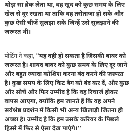
थोड़ा सा ब्रेक लेता था, वह खुद को कुछ समय के लिए
खेल से दूर रखता था ताकि वह तरोताजा हो सके और
कुछ ऐसी चीजें सुलझा सके जिन्हें उसे सुलझाने की
जरूरत थी।
पोंटिंग ने कहा,
"यह वही हो सकता है जिसकी बाबर को
जरूरत है। शायद बाबर को कुछ समय के लिए दूर जाने
और बहुत ज्यादा कोशिश करना बंद करने की जरूरत
है। कुछ समय के लिए किट बैग को बंद कर दें, और कुछ
और सोचें और फिर उम्मीद है कि वह रिचार्ज होकर
वापस आएगा, क्योंकि हम जानते हैं कि वह अपने
सर्वश्रेष्ठ प्रदर्शन में किसी भी अन्य खिलाड़ी जितना ही
अच्छा है। उम्मीद है कि हम उसके करियर के पिछले
हिस्से में फिर से ऐसा देख पाएंगे।''