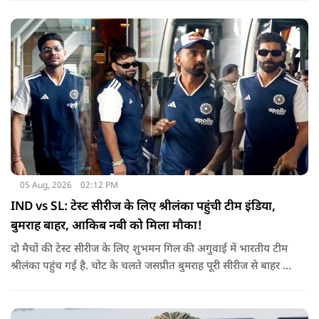
05 Aug, 2026
02:12 PM
IND vs SL: टेस्ट सीरीज के लिए श्रीलंका पहुंची टीम इंडिया,
बुमराह बाहर, आकिब नबी को मिला मौका!
दो मैचों की टेस्ट सीरीज के लिए शुभमन गिल की अगुवाई में भारतीय टीम
श्रीलंका पहुंच गई है. चोट के चलते जसप्रीत बुमराह पूरी सीरीज से बाहर हो
गए है.