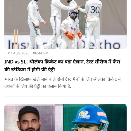
07 Aug, 2026
06:44 PM
IND vs SL: श्रीलंका क्रिकेट का बड़ा ऐलान, टेस्ट सीरीज में फैंस
की स्टेडियम में होगी फ्री एंट्री
भारत के खिलाफ खेले जाने वाले दोनों टेस्ट मैचों के लिए श्रीलंका क्रिकेट ने
दर्शकों के लिए फ्री एंट्री का ऐलान किया है.