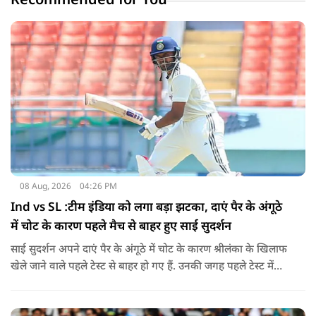
Recommended for You
08 Aug, 2026
04:26 PM
Ind vs SL :टीम इंडिया को लगा बड़ा झटका, दाएं पैर के अंगूठे
में चोट के कारण पहले मैच से बाहर हुए साई सुदर्शन
साई सुदर्शन अपने दाएं पैर के अंगूठे में चोट के कारण श्रीलंका के खिलाफ
खेले जाने वाले पहले टेस्ट से बाहर हो गए हैं. उनकी जगह पहले टेस्ट में
पडिक्कल को मिल सकता है मौका.