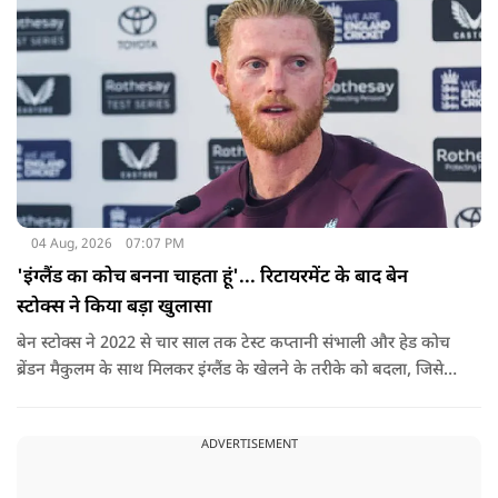
04 Aug, 2026
07:07 PM
'इंग्लैंड का कोच बनना चाहता हूं'... रिटायरमेंट के बाद बेन
स्टोक्स ने किया बड़ा खुलासा
बेन स्टोक्स ने 2022 से चार साल तक टेस्ट कप्तानी संभाली और हेड कोच
ब्रेंडन मैकुलम के साथ मिलकर इंग्लैंड के खेलने के तरीके को बदला, जिसे
'बैजबॉल' नाम दिया गया.
ADVERTISEMENT