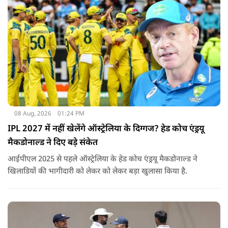
08 Aug, 2026
01:24 PM
IPL 2027 में नहीं खेलेंगे ऑस्ट्रेलिया के दिग्गज? हेड कोच एंड्रयू
मैकडोनाल्ड ने दिए बड़े संकेत
आईपीएल 2025 से पहले ऑस्ट्रेलिया के हेड कोच एंड्रयू मैकडोनाल्ड ने
खिलाडियों की भागीदारी को लेकर को लेकर बड़ा खुलासा किया है.