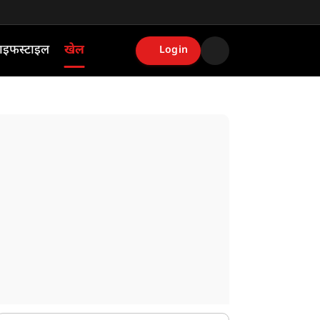
ाइफस्टाइल
खेल
Login