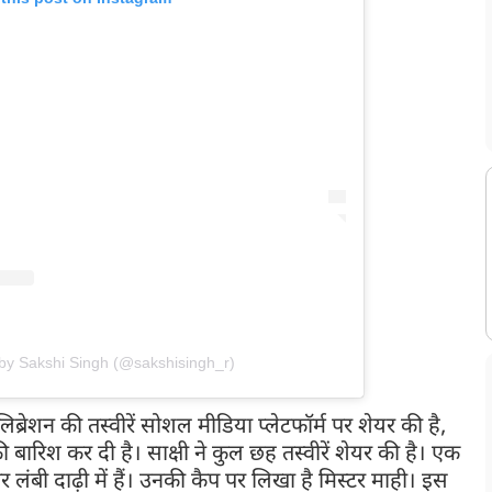
 by Sakshi Singh (@sakshisingh_r)
िब्रेशन की तस्वीरें सोशल मीडिया प्लेटफॉर्म पर शेयर की है,
बारिश कर दी है। साक्षी ने कुल छह तस्वीरें शेयर की है। एक
और लंबी दाढ़ी में हैं। उनकी कैप पर लिखा है मिस्टर माही। इस