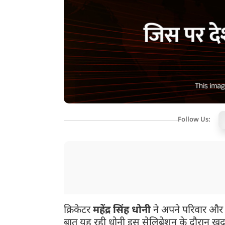
Follow Us:
क्रिकेटर
महेंद्र सिंह धोनी
ने अपने परिवार और 
बात यह रही धोनी इस सेलिब्रेशन के दौरान खुद 