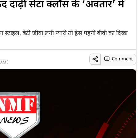
दाढ़ी सेंटा क्लॉस के ‘अवतार’ में
 स्टाइल, बेटी जीवा लगी प्यारी तो ड्रेस पहनी बीवी का दिखा
Comment
 AM )