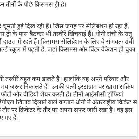
न तीनों के पीछे क्रिसमस ट्री है।
ें चूमती हुई दिख रही हैं। जिस जगह पर सेलिब्रेशन हो रहा है,
 ट्री के पास बैठकर भी तस्वीरें खिंचवाई है। धोनी रांची के रातू
उस में रहते हैं। क्रिसमस सेलिब्रेशन के लिए वे संभवतः रांची
र्ल्ड स्कूल में पढ़ती हैं, जहां क्रिसमस और विंटर वेकेशन हो चुका
स्वीरें बहुत कम डालते हैं। हालांकि वह अपने परिवार और
मय जरूर निकालते हैं। उनकी पत्नी इंस्टाग्राम पर खासा सक्रिय
ड़ी फोटो और वीडियो शेयर करती हैं। तीनों आईसीसी ट्रॉफियां
ीएल खिताब दिलाने वाले कप्तान धोनी ने अंतरराष्ट्रीय क्रिकेट से
े तौर पर क्रिकेटर के तौर पर अपना सफर जारी रखा है। वह इस
ए गए हैं।