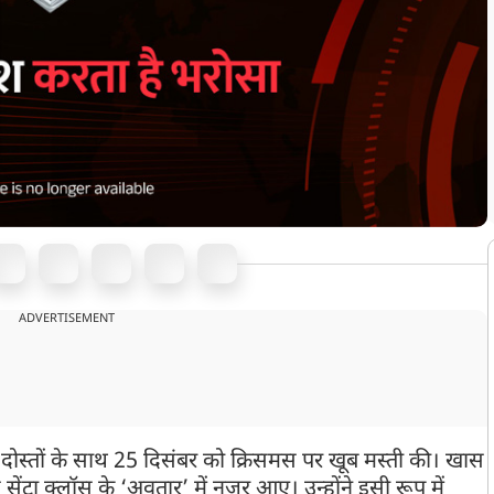
ADVERTISEMENT
दोस्तों के साथ 25 दिसंबर को क्रिसमस पर खूब मस्ती की। खास
सेंटा क्लॉस के ‘अवतार’ में नजर आए। उन्होंने इसी रूप में