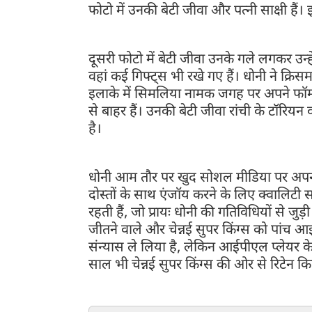
फोटो में उनकी बेटी जीवा और पत्नी साक्षी हैं। इ
दूसरी फोटो में बेटी जीवा उनके गले लगकर उन्ह
वहां कई गिफ्ट्स भी रखे गए हैं। धोनी ने क्रिसमस
इलाके में सिमलिया नामक जगह पर अपने फॉर्म हा
से बाहर हैं। उनकी बेटी जीवा रांची के टॉरियन व
है।
धोनी आम तौर पर खुद सोशल मीडिया पर अपनी त
दोस्तों के साथ एंजॉय करने के लिए क्वालिटी स
रहती हैं, जो प्रायः धोनी की गतिविधियों से जु
जीतने वाले और चेन्नई सुपर किंग्स को पांच आईप
संन्यास ले लिया है, लेकिन आईपीएल प्लेयर क
साल भी चेन्नई सुपर किंग्स की ओर से रिटेन कि