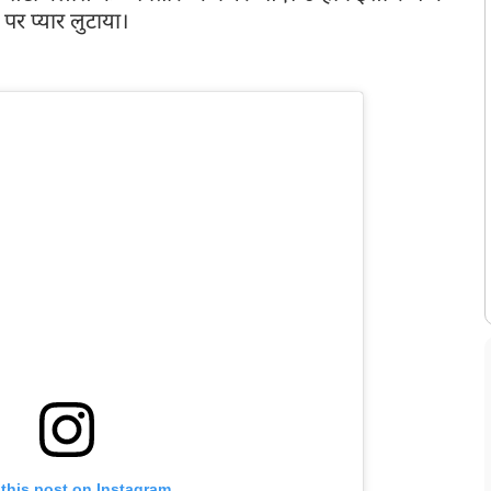
ं पर प्यार लुटाया।
 this post on Instagram