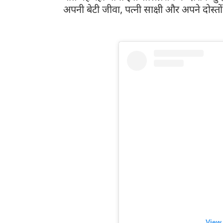
अपनी बेटी जीवा, पत्नी साक्षी और अपने दोस्तो
View