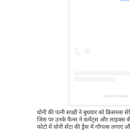
A post shared
धोनी की पत्नी साक्षी ने बुधवार को क्रिसमस सेल
जिस पर उनके फैन्स ने कमेंट्स और लाइक्स की 
फोटो में धोनी सेंटा की ड्रैस में गॉगल्स लगाए 