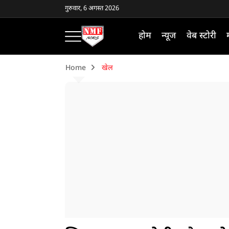
गुरुवार, 6 अगस्त 2026
होम
न्यूज
वेब स्टोरी
Home
खेल