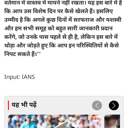
वर्तमान में वास्तव में मायने नहीं रखता। यह इस बारे में है
कि आप उस विशेष दिन पर कैसे खेलते हैं। इसलिए
उम्मीद है कि अगले कुछ दिनों में सरफराज और यशस्वी
और हम सभी समूह को बहुत सारी जानकारी प्रदान
करेंगे, जो उनके पास पहले से ही है, लेकिन इस बारे में
थोड़ा और जोड़ते हुए कि आप इन परिस्थितियों से कैसे
निपट सकते हैं।''
Input: IANS
यह भी पढ़ें
खेल