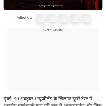
Follow Us:
ADVERTISEMENT
मुंबई, 30 अक्टूबर । न्यूजीलैंड के खिलाफ दूसरे टेस्ट में