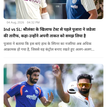
04 Aug, 2026
04:32 PM
Ind vs SL: श्रीलंका के खिलाफ टेस्ट से पहले पुजारा ने जडेजा
की तारीफ, कहा-उन्होंने अपनी ताकत को समझ लिया है
पुजारा ने बताया कि इस बाएं हाथ के स्पिनर का नजरिया अब अधिक
आक्रामक हो गया है, जिससे वह कंट्रोल बनाए रखते हुए अलग-अलग
एंगल और वेरिएशन आजमा सकते हैं.