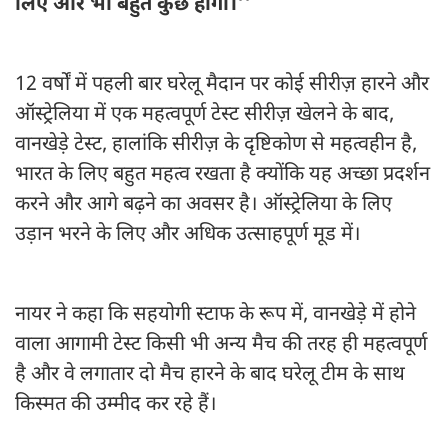
लिए और भी बहुत कुछ होगा।''
12 वर्षों में पहली बार घरेलू मैदान पर कोई सीरीज़ हारने और
ऑस्ट्रेलिया में एक महत्वपूर्ण टेस्ट सीरीज़ खेलने के बाद,
वानखेड़े टेस्ट, हालांकि सीरीज़ के दृष्टिकोण से महत्वहीन है,
भारत के लिए बहुत महत्व रखता है क्योंकि यह अच्छा प्रदर्शन
करने और आगे बढ़ने का अवसर है। ऑस्ट्रेलिया के लिए
उड़ान भरने के लिए और अधिक उत्साहपूर्ण मूड में।
नायर ने कहा कि सहयोगी स्टाफ के रूप में, वानखेड़े में होने
वाला आगामी टेस्ट किसी भी अन्य मैच की तरह ही महत्वपूर्ण
है और वे लगातार दो मैच हारने के बाद घरेलू टीम के साथ
किस्मत की उम्मीद कर रहे हैं।