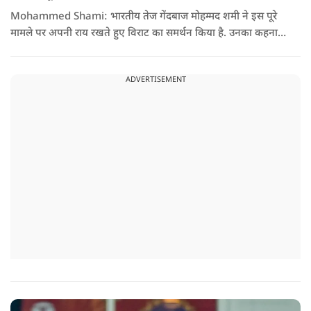
Mohammed Shami: भारतीय तेज गेंदबाज मोहम्मद शमी ने इस पूरे
मामले पर अपनी राय रखते हुए विराट का समर्थन किया है. उनका कहना है
कि किसी की व्यक्तिगत आस्था और विश्वास पर सवाल उठाने की जरूरत
नहीं है.
ADVERTISEMENT