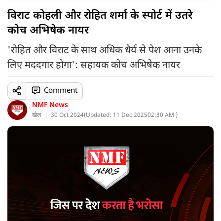
विराट कोहली और रोहित शर्मा के स्पोर्ट में उतरे
कोच अभिषेक नायर
'रोहित और विराट के साथ अधिक धैर्य से पेश आना उनके
लिए मददगार होगा': सहायक कोच अभिषेक नायर
Comment
NMF News
खेल
30 Oct 2024
(
Updated: 11 Dec 2025
02:30 AM )