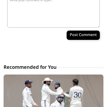
Post Comment
Recommended for You