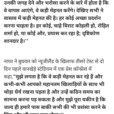
उनकी जगह देने और भरोसा करने के बारे में होता है कि
वे वापस आएंगे, वे कड़ी मेहनत करेंगे। देखिए सभी ने
वास्तव में कड़ी मेहनत की है। हर कोई अच्छा प्रदर्शन
करना चाहता है। हर कोई, चाहे विराट कोहली हो, रोहित
शर्मा हो, या कोई और, प्रयास कर रहा है; दृष्टिकोण
शानदार है।''
नायर ने बुधवार को न्यूजीलैंड के खिलाफ तीसरे टेस्ट से दो
दिन पहले वानखेड़े स्टेडियम में एक प्रेस कॉन्फ्रेंस में
कहा,
"मुझे लगता है कि वे कड़ी मेहनत कर रहे हैं और
कभी-कभी आपको महानतम खिलाड़ियों के साथ भी
थोड़ा धैर्य रखना पड़ता है और उन्हें कठिन समय का
सामना करना पड़ सकता है और मुझे पूरा यकीन है कि
जल्द ही हमारे पास बाकी सभी की भी प्रशंसा करने के