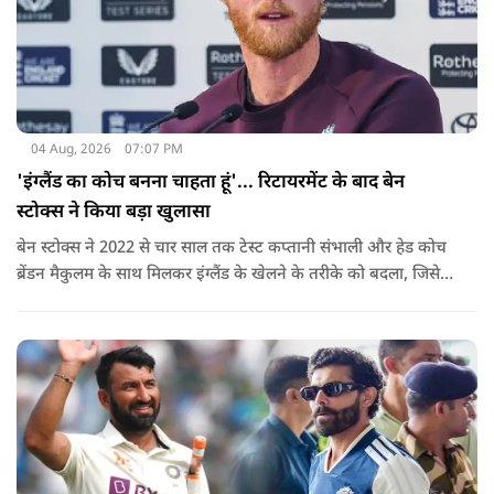
04 Aug, 2026
07:07 PM
'इंग्लैंड का कोच बनना चाहता हूं'... रिटायरमेंट के बाद बेन
स्टोक्स ने किया बड़ा खुलासा
बेन स्टोक्स ने 2022 से चार साल तक टेस्ट कप्तानी संभाली और हेड कोच
ब्रेंडन मैकुलम के साथ मिलकर इंग्लैंड के खेलने के तरीके को बदला, जिसे
'बैजबॉल' नाम दिया गया.