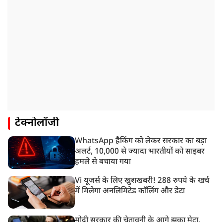
टेक्नोलॉजी
WhatsApp हैकिंग को लेकर सरकार का बड़ा
अलर्ट, 10,000 से ज्यादा भारतीयों को साइबर
हमले से बचाया गया
Vi यूजर्स के लिए खुशखबरी! 288 रुपये के खर्च
में मिलेगा अनलिमिटेड कॉलिंग और डेटा
मोदी सरकार की चेतावनी के आगे झुका मेटा,