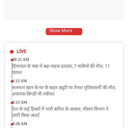
Show More
LIVE
10:21 AM
हिमाचल के चंबा में बड़ा सड़क हादसा, 7 यात्रियों की मौत; 11
घायल
9:23 AM
सलमान खान के घर के बाहर ड्यूटी पर तैनात पुलिसकर्मी की मौत,
अचानक बिगड़ी थी तबीयत
8:23 AM
देश के कई हिस्सों में भारी बारिश के आसार, मौसम विभाग ने
जारी किया अलर्ट
8:20 AM