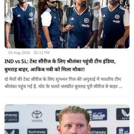
05 Aug, 2026
02:12 PM
IND vs SL: टेस्ट सीरीज के लिए श्रीलंका पहुंची टीम इंडिया,
बुमराह बाहर, आकिब नबी को मिला मौका!
दो मैचों की टेस्ट सीरीज के लिए शुभमन गिल की अगुवाई में भारतीय टीम
श्रीलंका पहुंच गई है. चोट के चलते जसप्रीत बुमराह पूरी सीरीज से बाहर हो
गए है.