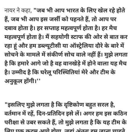
नायर ने कहा,
"जब भी आप भारत के लिए खेल रहे होते
हैं, जब भी आप इस जर्सी को पहनते हैं, तो आप पर
दबाव होता है। हर सप्ताह महत्वपूर्ण होता है। हर मैच
महत्वपूर्ण होता है। मैं सहयोगी स्टाफ की ओर से बात कर
रहा हूं और हम डब्ल्यूटीसी या ऑस्ट्रेलिया दौरे के बारे में
सोचने के मामले में संकीर्ण सोच वाले नहीं हैं। मुझे लगता
है कि हमारे आगे जो है वह वानखेड़े में होने वाला यह मैच
है। उम्मीद है कि घरेलू परिस्थितियां मेरे और टीम के
अनुकूल होंगी।''
"इसलिए मुझे लगता है कि दृष्टिकोण बहुत सरल है,
वर्तमान में रहें, दिन-प्रतिदिन इसे लें। अगर हम इस कठिन
परीक्षा से उबर सकते हैं, तो मुझे लगता है कि यह टीम के
लिए एक कदम आगे होगा, जहां अंततः हम जाना चाहते