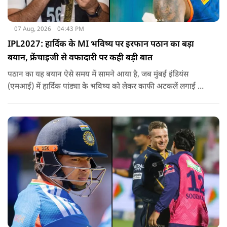
07 Aug, 2026
04:43 PM
IPL2027: हार्दिक के MI भविष्य पर इरफान पठान का बड़ा
बयान, फ्रेंचाइजी से वफादारी पर कही बड़ी बात
पठान का यह बयान ऐसे समय में सामने आया है, जब मुंबई इंडियंस
(एमआई) में हार्दिक पांड्या के भविष्य को लेकर काफी अटकलें लगाई जा
रही हैं.