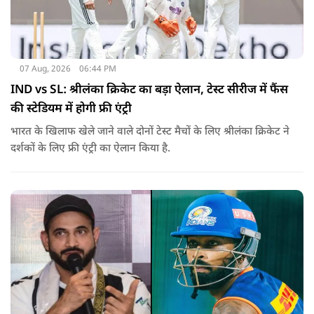
07 Aug, 2026
06:44 PM
IND vs SL: श्रीलंका क्रिकेट का बड़ा ऐलान, टेस्ट सीरीज में फैंस
की स्टेडियम में होगी फ्री एंट्री
भारत के खिलाफ खेले जाने वाले दोनों टेस्ट मैचों के लिए श्रीलंका क्रिकेट ने
दर्शकों के लिए फ्री एंट्री का ऐलान किया है.