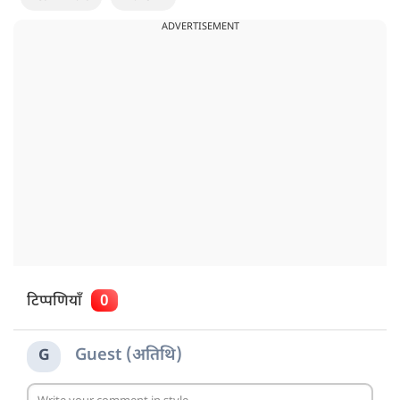
ADVERTISEMENT
टिप्पणियाँ
0
Guest (अतिथि)
G