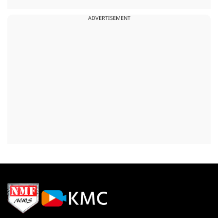
ADVERTISEMENT