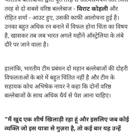
भारतीय बल्लेबाजों द्वारा पूरी तरह से आत्मसमर्पण और जिस
तरह से दो सबसे वरिष्ठ बल्लेबाज -
विराट कोहली
और
रोहित शर्मा - आउट हुए, उसकी काफी आलोचना हुई है।
उनका बहुत अधिक रन बनाने में विफल होना चिंता का विषय
है, खासकर तब जब भारत अगले महीने ऑस्ट्रेलिया के लंबे
दौरे पर जाने वाला है।
हालांकि, भारतीय टीम प्रबंधन दो महान बल्लेबाजों की दोहरी
विफलताओं के बारे में बहुत चिंतित नहीं है और टीम के
सहायक कोच अभिषेक नायर ने कहा कि दोनों वरिष्ठ
बल्लेबाजों के साथ अधिक धैर्य से पेश आना चाहिए।
"मैं खुद एक शीर्ष खिलाड़ी रहा हूं और इसलिए जब कोई
व्यक्ति जो इस यात्रा से गुज़रा है, तो कई बार यह उन्हें