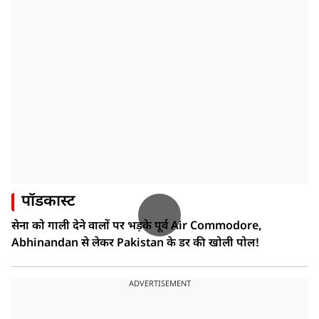
पॉडकास्ट
सेना को गाली देने वालों पर भड़के पूर्व Air Commodore,
Abhinandan से लेकर Pakistan के डर की खोली पोल!
ADVERTISEMENT