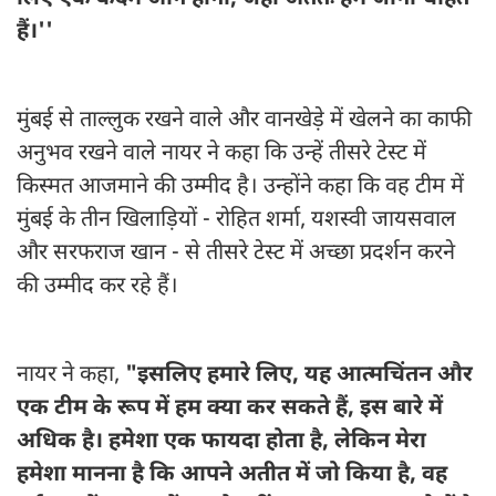
हैं।''
मुंबई से ताल्लुक रखने वाले और वानखेड़े में खेलने का काफी
अनुभव रखने वाले नायर ने कहा कि उन्हें तीसरे टेस्ट में
किस्मत आजमाने की उम्मीद है। उन्होंने कहा कि वह टीम में
मुंबई के तीन खिलाड़ियों - रोहित शर्मा, यशस्वी जायसवाल
और सरफराज खान - से तीसरे टेस्ट में अच्छा प्रदर्शन करने
की उम्मीद कर रहे हैं।
नायर ने कहा,
"इसलिए हमारे लिए, यह आत्मचिंतन और
एक टीम के रूप में हम क्या कर सकते हैं, इस बारे में
अधिक है। हमेशा एक फायदा होता है, लेकिन मेरा
हमेशा मानना ​​है कि आपने अतीत में जो किया है, वह