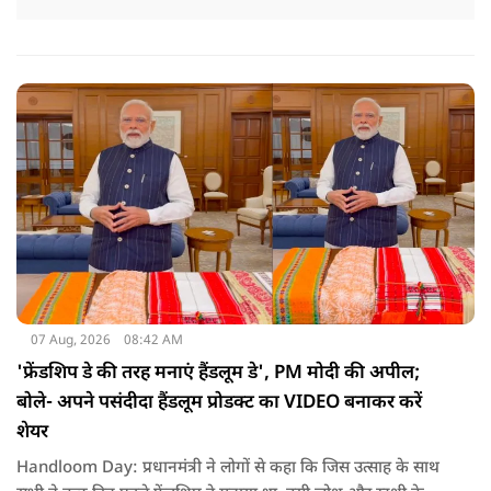
07 Aug, 2026
08:42 AM
'फ्रेंडशिप डे की तरह मनाएं हैंडलूम डे', PM मोदी की अपील;
बोले- अपने पसंदीदा हैंडलूम प्रोडक्ट का VIDEO बनाकर करें
शेयर
Handloom Day: प्रधानमंत्री ने लोगों से कहा कि जिस उत्साह के साथ