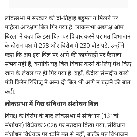
लोकसभा में सरकार को दो-तिहाई बहुमत न मिलने पर
महिला आरक्षण बिल गिर गया है. लोकसभा अध्यक्ष ओम
बिरला ने कहा कि इस बिल पर विचार करने पर मत विभाजन
के दौरान पक्ष में 298 और विरोध में 230 वोट पड़े. उन्होंने
कहा कि अब इस बिल पर आगे की कार्यवाही पर फैसला
संभव नहीं है, क्योंकि यह बिल विचार करने के लिए पेश किए
जाने के लेवल पर ही गिर गया है. वहीं, केंद्रीय संसदीय कार्य
मंत्री किरेन रिजिजू ने अन्य दो बिल भी आगे न बढ़ाने की बात
कही.
लोकसभा में गिरा संविधान संशोधन बिल
विपक्ष के विरोध के बाद लोकसभा में संविधान (131वां
संशोधन) विधेयक 2026 पर मतदान किया गया. संविधान
संशोधन विधेयक पर ध्वनि मत से नहीं, बल्कि मत विभाजन