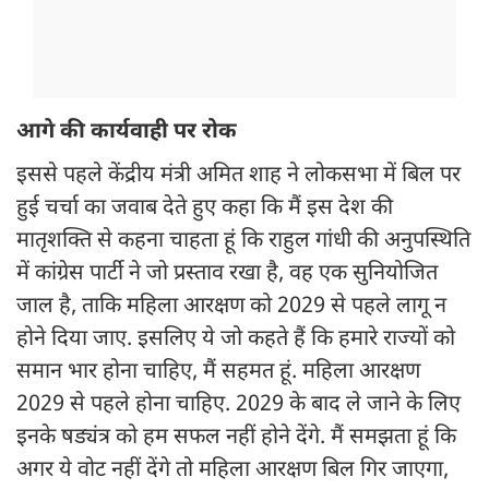
आगे की कार्यवाही पर रोक
इससे पहले केंद्रीय मंत्री अमित शाह ने लोकसभा में बिल पर
हुई चर्चा का जवाब देते हुए कहा कि मैं इस देश की
मातृशक्ति से कहना चाहता हूं कि राहुल गांधी की अनुपस्थिति
में कांग्रेस पार्टी ने जो प्रस्ताव रखा है, वह एक सुनियोजित
जाल है, ताकि महिला आरक्षण को 2029 से पहले लागू न
होने दिया जाए. इसलिए ये जो कहते हैं कि हमारे राज्यों को
समान भार होना चाहिए, मैं सहमत हूं. महिला आरक्षण
2029 से पहले होना चाहिए. 2029 के बाद ले जाने के लिए
इनके षड्यंत्र को हम सफल नहीं होने देंगे. मैं समझता हूं कि
अगर ये वोट नहीं देंगे तो महिला आरक्षण बिल गिर जाएगा,