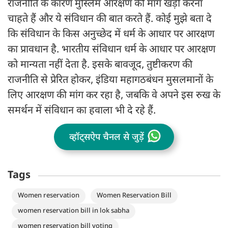
राजनीति के कारण मुस्लिम आरक्षण की मांग खड़ी करना
चाहते हैं और ये संविधान की बात करते हैं. कोई मुझे बता दे
कि संविधान के किस अनुच्छेद में धर्म के आधार पर आरक्षण
का प्रावधान है. भारतीय संविधान धर्म के आधार पर आरक्षण
को मान्यता नहीं देता है. इसके बावजूद, तुष्टीकरण की
राजनीति से प्रेरित होकर, इंडिया महागठबंधन मुसलमानों के
लिए आरक्षण की मांग कर रहा है, जबकि वे अपने इस रुख के
समर्थन में संविधान का हवाला भी दे रहे हैं.
व्हॉट्सऐप चैनल से जुड़ें
Tags
Women reservation
Women Reservation Bill
women reservation bill in lok sabha
women reservation bill voting