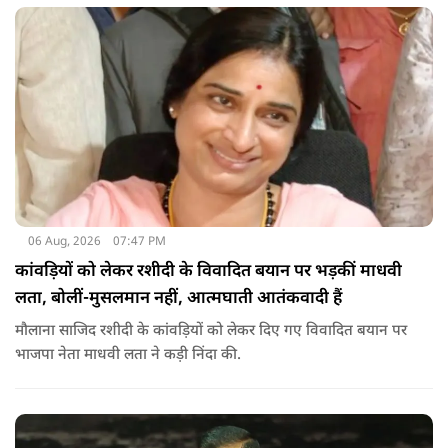
06 Aug, 2026
07:47 PM
कांवड़ियों को लेकर रशीदी के विवादित बयान पर भड़कीं माधवी
लता, बोलीं-मुसलमान नहीं, आत्मघाती आतंकवादी हैं
मौलाना साजिद रशीदी के कांवड़ियों को लेकर दिए गए विवादित बयान पर
भाजपा नेता माधवी लता ने कड़ी निंदा की.