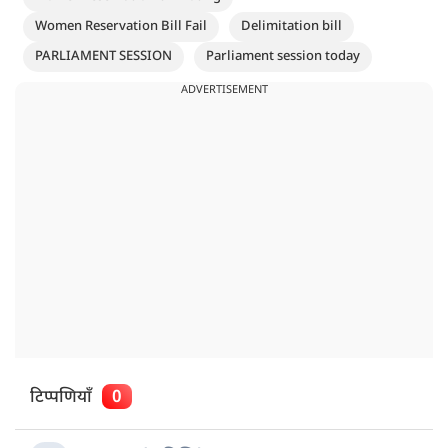
Women Reservation Bill Fail
Delimitation bill
PARLIAMENT SESSION
Parliament session today
ADVERTISEMENT
टिप्पणियाँ
0