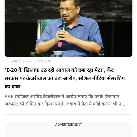
06 Aug, 2026
07:25 PM
‘E-20 के खिलाफ उठ रही आवाज को दबा रहा मेटा’, केंद्र
सरकार पर केजरीवाल का बड़ा आरोप, सोशल मीडिया सेंसरशिप
का दावा
AAP संयोजक अरविद केजरीवाल ने आरोप लगाए कि उनके इंस्टाग्राम
अकाउंट को सीमित कर दिया गया है. जवाब में मेटा मे कोई कारण भी नहीं
बताए.
ADVERTISEMENT