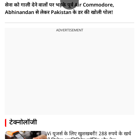
सेना को गाली देने वालों पर भड़के पूर्व Air Commodore,
Abhinandan से लेकर Pakistan के डर की खोली पोल!
ADVERTISEMENT
टेक्नोलॉजी
Vi यूजर्स के लिए खुशखबरी! 288 रुपये के खर्च