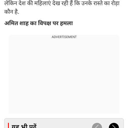
लेकिन देश की महिलाएं देख रही हैं कि उनके रास्ते का रोड़ा
कौन है.
अमित शाह का विपक्ष पर हमला
ADVERTISEMENT
यह भी पढ़ें