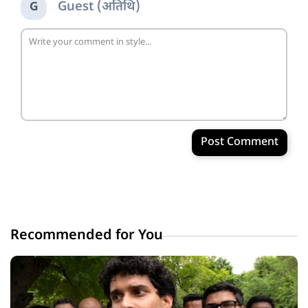
Guest (अतिथि)
G
Post Comment
Recommended for You