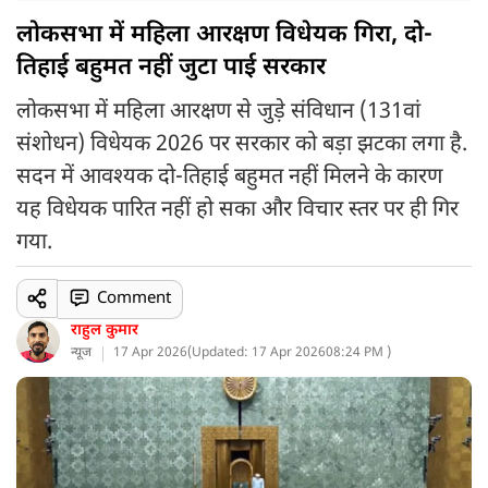
लोकसभा में महिला आरक्षण विधेयक गिरा, दो-
तिहाई बहुमत नहीं जुटा पाई सरकार
लोकसभा में महिला आरक्षण से जुड़े संविधान (131वां
संशोधन) विधेयक 2026 पर सरकार को बड़ा झटका लगा है.
सदन में आवश्यक दो-तिहाई बहुमत नहीं मिलने के कारण
यह विधेयक पारित नहीं हो सका और विचार स्तर पर ही गिर
गया.
Comment
राहुल कुमार
न्यूज
17 Apr 2026
(
Updated: 17 Apr 2026
08:24 PM )