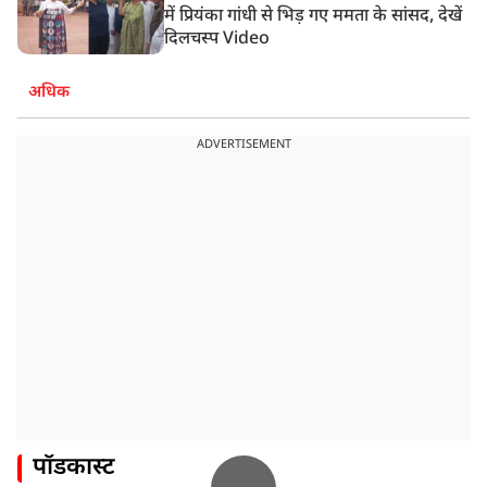
में प्रियंका गांधी से भिड़ गए ममता के सांसद, देखें
दिलचस्प Video
अधिक
ADVERTISEMENT
पॉडकास्ट