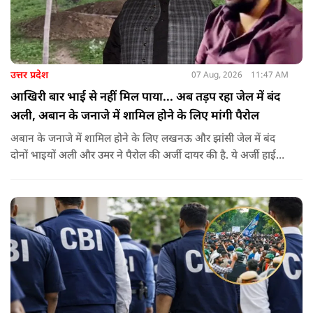
उत्तर प्रदेश
07 Aug, 2026
11:47 AM
आखिरी बार भाई से नहीं मिल पाया... अब तड़प रहा जेल में बंद
अली, अबान के जनाजे में शामिल होने के लिए मांगी पैरोल
अबान के जनाजे में शामिल होने के लिए लखनऊ और झांसी जेल में बंद
दोनों भाइयों अली और उमर ने पैरोल की अर्जी दायर की है. ये अर्जी हाई
कोर्ट में दायर की गई है.