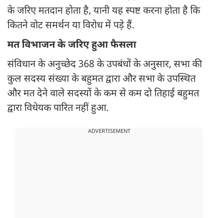
के जरिए मतदान होता है, यानी यह स्पष्ट करना होता है कि
कितने वोट समर्थन या विरोध में पड़े हैं.
मत विभाजन के जरिए हुआ फैसला
संविधान के अनुच्छेद 368 के उपबंधों के अनुसार, सभा की
कुल सदस्य संख्या के बहुमत द्वारा और सभा के उपस्थित
और मत देने वाले सदस्यों के कम से कम दो तिहाई बहुमत
द्वारा विधेयक पारित नहीं हुआ.
ADVERTISEMENT