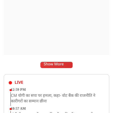
Show More
LIVE
12:59 PM
CM योगी का सपा पर हमला, कहा- वोट बैंक की राजनीति ने
कारीगरों का सम्मान छीना
10:57 AM