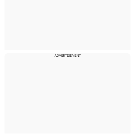
ADVERTISEMENT