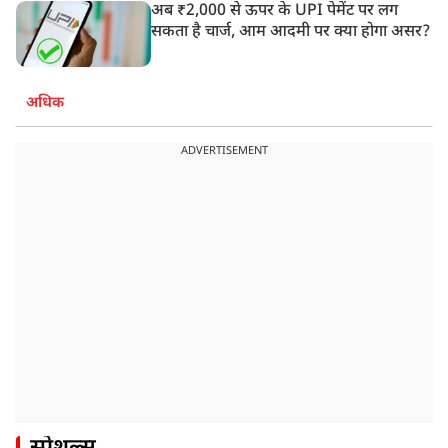
अब ₹2,000 से ऊपर के UPI पेमेंट पर लग
सकता है चार्ज, आम आदमी पर क्या होगा असर?
अधिक
ADVERTISEMENT