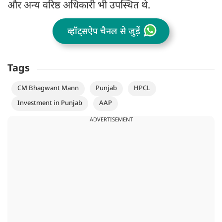
और अन्य वरिष्ठ अधिकारी भी उपस्थित थे.
व्हॉट्सऐप चैनल से जुड़ें
Tags
CM Bhagwant Mann
Punjab
HPCL
Investment in Punjab
AAP
ADVERTISEMENT