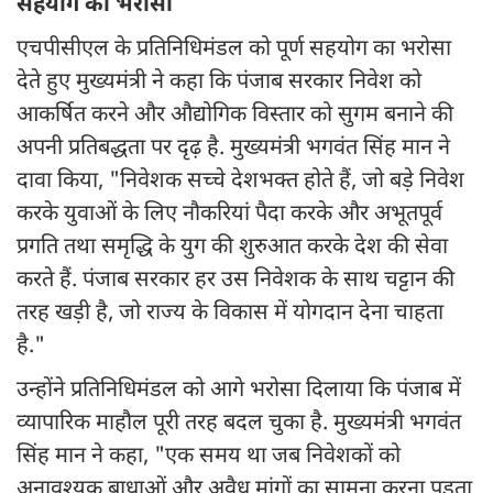
सहयोग का भरोसा
एचपीसीएल के प्रतिनिधिमंडल को पूर्ण सहयोग का भरोसा
देते हुए मुख्यमंत्री ने कहा कि पंजाब सरकार निवेश को
आकर्षित करने और औद्योगिक विस्तार को सुगम बनाने की
अपनी प्रतिबद्धता पर दृढ़ है. मुख्यमंत्री भगवंत सिंह मान ने
दावा किया, "निवेशक सच्चे देशभक्त होते हैं, जो बड़े निवेश
करके युवाओं के लिए नौकरियां पैदा करके और अभूतपूर्व
प्रगति तथा समृद्धि के युग की शुरुआत करके देश की सेवा
करते हैं. पंजाब सरकार हर उस निवेशक के साथ चट्टान की
तरह खड़ी है, जो राज्य के विकास में योगदान देना चाहता
है."
उन्होंने प्रतिनिधिमंडल को आगे भरोसा दिलाया कि पंजाब में
व्यापारिक माहौल पूरी तरह बदल चुका है. मुख्यमंत्री भगवंत
सिंह मान ने कहा, "एक समय था जब निवेशकों को
अनावश्यक बाधाओं और अवैध मांगों का सामना करना पड़ता