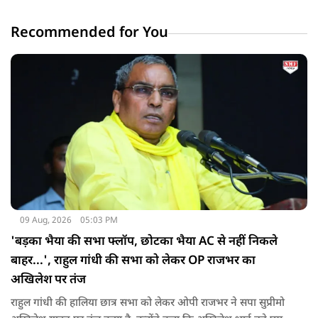
Recommended for You
09 Aug, 2026
05:03 PM
'बड़का भैया की सभा फ्लॉप, छोटका भैया AC से नहीं निकले
बाहर...', राहुल गांधी की सभा को लेकर OP राजभर का
अखिलेश पर तंज
राहुल गांधी की हालिया छात्र सभा को लेकर ओपी राजभर ने सपा सुप्रीमो