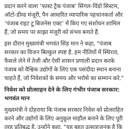
प्रदान करने वाला 'फास्ट ट्रैक पंजाब' सिंगल-विंडो सिस्टम,
ऑटो-डीम्ड मंजूरी, पैन आधारित व्यापारिक पहचानकर्ता और
'पंजाब राइट टू बिजनेस एक्ट' में किए गए संशोधन शामिल
हैं, जो समय पर साझा मंजूरी को संभव बनाते हैं.
इस दौरान मुख्यमंत्री भगवंत सिंह मान ने कहा, "पंजाब
सरकार का विजन बिल्कुल स्पष्ट है. हम नीतियों में स्थिरता,
फैसले लेने में तेजी और ऐसी शासन प्रणाली प्रदान करके
पंजाब को वैश्विक उद्योगों के लिए एक पसंदीदा स्थान बनाना
चाहते हैं, जो निवेशकों के समय और भरोसे का सम्मान करे."
निवेश को प्रोत्साहन देने के लिए गंभीर पंजाब सरकार:
भगवंत मान
मुख्यमंत्री ने दोहराया कि पंजाब सरकार निवेश को प्रोत्साहित
करने और उद्योगों के लिए अनुकूल माहौल बनाने के लिए पूरी
तरह प्रतिबद्ध है. उन्होंने कहा, "यह बहुत उत्साहजनक है कि