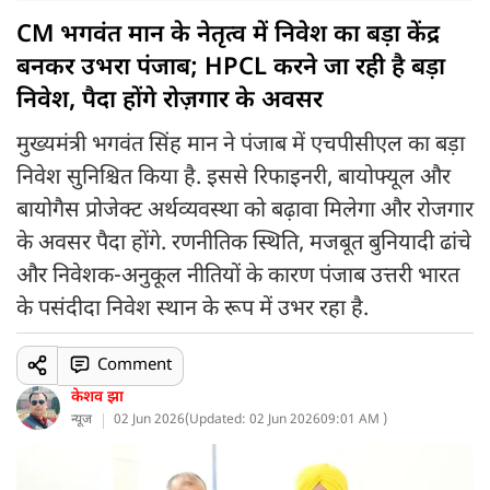
CM भगवंत मान के नेतृत्व में निवेश का बड़ा केंद्र
बनकर उभरा पंजाब; HPCL करने जा रही है बड़ा
निवेश, पैदा होंगे रोज़गार के अवसर
मुख्यमंत्री भगवंत सिंह मान ने पंजाब में एचपीसीएल का बड़ा
निवेश सुनिश्चित किया है. इससे रिफाइनरी, बायोफ्यूल और
बायोगैस प्रोजेक्ट अर्थव्यवस्था को बढ़ावा मिलेगा और रोजगार
के अवसर पैदा होंगे. रणनीतिक स्थिति, मजबूत बुनियादी ढांचे
और निवेशक-अनुकूल नीतियों के कारण पंजाब उत्तरी भारत
के पसंदीदा निवेश स्थान के रूप में उभर रहा है.
Comment
केशव झा
न्यूज
02 Jun 2026
(
Updated: 02 Jun 2026
09:01 AM )