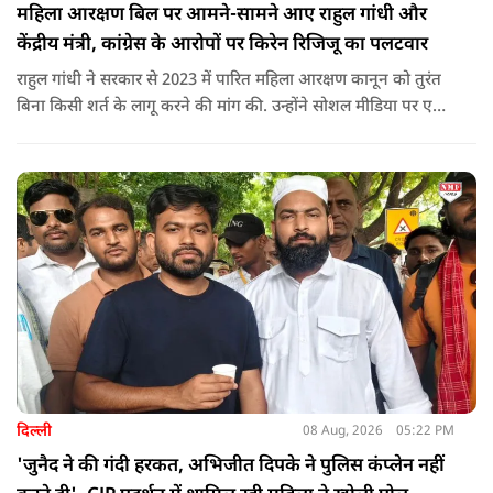
महिला आरक्षण बिल पर आमने-सामने आए राहुल गांधी और
केंद्रीय मंत्री, कांग्रेस के आरोपों पर किरेन रिजिजू का पलटवार
राहुल गांधी ने सरकार से 2023 में पारित महिला आरक्षण कानून को तुरंत
बिना किसी शर्त के लागू करने की मांग की. उन्होंने सोशल मीडिया पर एक
पोस्ट किया है जिस पर केंद्रीय मंत्री रिजिजू ने तंज कसा.
दिल्ली
08 Aug, 2026
05:22 PM
'जुनैद ने की गंदी हरकत, अभिजीत दिपके ने पुलिस कंप्लेन नहीं