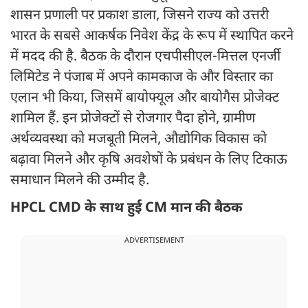
शासन प्रणाली पर प्रकाश डाला, जिसने राज्य को उत्तरी
भारत के सबसे आकर्षक निवेश केंद्र के रूप में स्थापित करने
में मदद की है. बैठक के दौरान एचपीसीएल-मित्तल एनर्जी
लिमिटेड ने पंजाब में अपने कामकाज के और विस्तार का
एलान भी किया, जिसमें बायोफ्यूल और बायोगैस प्रोजेक्ट
शामिल हैं. इन प्रोजेक्टों से रोजगार पैदा होने, ग्रामीण
अर्थव्यवस्था को मजबूती मिलने, औद्योगिक विकास को
बढ़ावा मिलने और कृषि अवशेषों के प्रबंधन के लिए टिकाऊ
समाधान मिलने की उम्मीद है.
HPCL CMD के साथ हुई CM मान की बैठक
ADVERTISEMENT