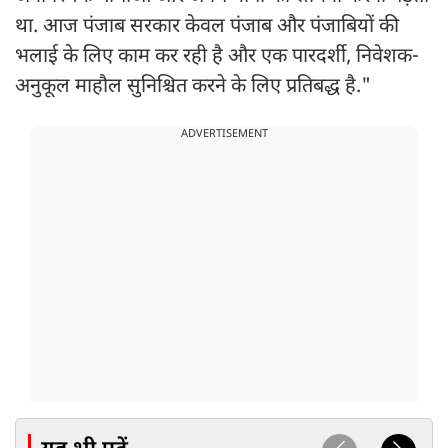
था. आज पंजाब सरकार केवल पंजाब और पंजाबियों की
भलाई के लिए काम कर रही है और एक पारदर्शी, निवेशक-
अनुकूल माहौल सुनिश्चित करने के लिए प्रतिबद्ध है."
ADVERTISEMENT