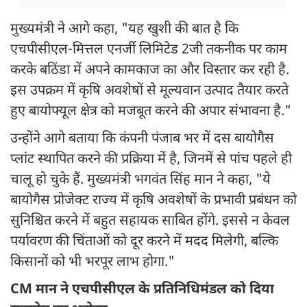
मुख्यमंत्री ने आगे कहा, "यह खुशी की बात है कि
एचपीसीएल-मित्तल एनर्जी लिमिटेड 2जी तकनीक पर काम
करके बठिंडा में अपने कामकाज का और विस्तार कर रही है.
इस उपक्रम में कृषि अवशेषों से मूल्यवान उत्पाद तैयार करते
हुए बायोफ्यूल क्षेत्र को मजबूत करने की अपार संभावना है."
उन्होंने आगे बताया कि कंपनी पंजाब भर में दस बायोगैस
प्लांट स्थापित करने की प्रक्रिया में है, जिनमें से पांच पहले ही
चालू हो चुके हैं. मुख्यमंत्री भगवंत सिंह मान ने कहा, "ये
बायोगैस प्रोजेक्ट राज्य में कृषि अवशेषों के प्रभावी प्रबंधन को
सुनिश्चित करने में बहुत सहायक साबित होंगे. इससे न केवल
पर्यावरण की चिंताओं को दूर करने में मदद मिलेगी, बल्कि
किसानों को भी भरपूर लाभ होगा."
CM मान ने एचपीसीएल के प्रतिनिधिमंडल को दिया