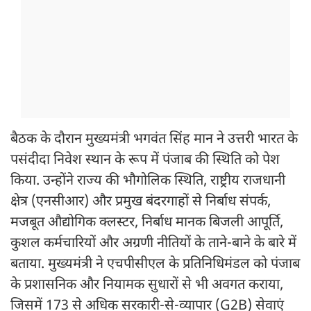
बैठक के दौरान मुख्यमंत्री भगवंत सिंह मान ने उत्तरी भारत के
पसंदीदा निवेश स्थान के रूप में पंजाब की स्थिति को पेश
किया. उन्होंने राज्य की भौगोलिक स्थिति, राष्ट्रीय राजधानी
क्षेत्र (एनसीआर) और प्रमुख बंदरगाहों से निर्बाध संपर्क,
मजबूत औद्योगिक क्लस्टर, निर्बाध मानक बिजली आपूर्ति,
कुशल कर्मचारियों और अग्रणी नीतियों के ताने-बाने के बारे में
बताया. मुख्यमंत्री ने एचपीसीएल के प्रतिनिधिमंडल को पंजाब
के प्रशासनिक और नियामक सुधारों से भी अवगत कराया,
जिसमें 173 से अधिक सरकारी-से-व्यापार (G2B) सेवाएं