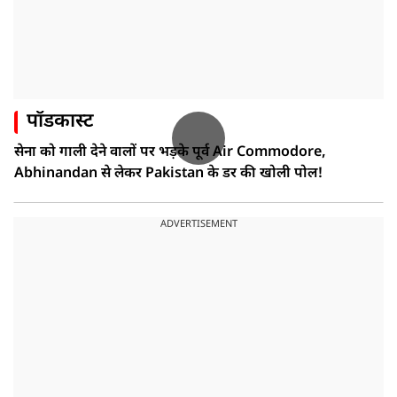
पॉडकास्ट
सेना को गाली देने वालों पर भड़के पूर्व Air Commodore,
Abhinandan से लेकर Pakistan के डर की खोली पोल!
ADVERTISEMENT