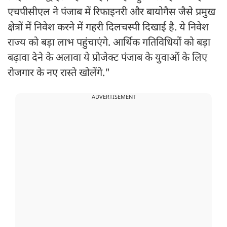
एचपीसीएल ने पंजाब में रिफाइनरी और बायोगैस जैसे प्रमुख
क्षेत्रों में निवेश करने में गहरी दिलचस्पी दिखाई है. ये निवेश
राज्य को बड़ा लाभ पहुंचाएंगे. आर्थिक गतिविधियों को बड़ा
बढ़ावा देने के अलावा ये प्रोजेक्ट पंजाब के युवाओं के लिए
रोजगार के नए रास्ते खोलेंगे."
ADVERTISEMENT