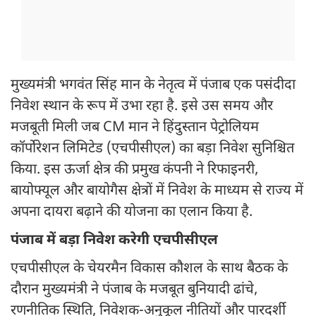
मुख्यमंत्री भगवंत सिंह मान के नेतृत्व में पंजाब एक पसंदीदा
निवेश स्थान के रूप में उभा रहा है. इसे उस समय और
मजबूती मिली जब CM मान ने हिंदुस्तान पेट्रोलियम
कॉर्पोरेशन लिमिटेड (एचपीसीएल) का बड़ा निवेश सुनिश्चित
किया. इस ऊर्जा क्षेत्र की प्रमुख कंपनी ने रिफाइनरी,
बायोफ्यूल और बायोगैस क्षेत्रों में निवेश के माध्यम से राज्य में
अपना दायरा बढ़ाने की योजना का एलान किया है.
पंजाब में बड़ा निवेश करेगी एचपीसीएल
एचपीसीएल के चेयरमैन विकास कौशल के साथ बैठक के
दौरान मुख्यमंत्री ने पंजाब के मजबूत बुनियादी ढांचे,
रणनीतिक स्थिति, निवेशक-अनुकूल नीतियों और पारदर्शी