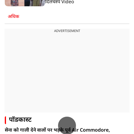
दिलचस्प Video
अधिक
ADVERTISEMENT
पॉडकास्ट
सेना को गाली देने वालों पर भड़के पूर्व Air Commodore,