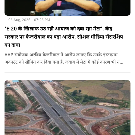
06 Aug, 2026
07:25 PM
‘E-20 के खिलाफ उठ रही आवाज को दबा रहा मेटा’, केंद्र
सरकार पर केजरीवाल का बड़ा आरोप, सोशल मीडिया सेंसरशिप
का दावा
AAP संयोजक अरविद केजरीवाल ने आरोप लगाए कि उनके इंस्टाग्राम
अकाउंट को सीमित कर दिया गया है. जवाब में मेटा मे कोई कारण भी नहीं
बताए.