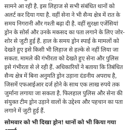
सामने आ रही है. इस लिहाज से सभी संबंधित थानों को
अलर्ट कर दिया गया है. वहीं सेना ने भी सैन्य क्षेत्र में रात के
समय निगरानी और गश्ती बढ़ा दी है. वहीं सुरक्षा एजेंसियां
ड्रोन के सोर्स और उनके मकसद का पता लगाने के लिए जोर-
शोर से जुटी हुई हैं. हाल के समय ड्रोन स्पाई के मामलों को
देखते हुए इसे किसी भी लिहाज से हल्के से नहीं लिया जा
सकता. मामले की गंभीरता को देखते हुए सेना और पुलिस
इसे गंभीरता से ले रही हैं. अधिकारियों ने बताया कि तिबंधित
सैन्य क्षेत्र में बिना अनुमति ड्रोन उड़ाना दंडनीय अपराध है,
जिसमें एफआईआर दर्ज होने के साथ एक लाख रुपये तक
जुर्माना लगाया जा सकता है. फिलहाल पुलिस और सेना की
संयुक्त टीम ड्रोन उड़ाने वालों के उद्देश्य और पहचान का पता
लगाने में जुटी हुई हैं.
सोमवार को भी दिखा ड्रोन! थानों को भी किया गया