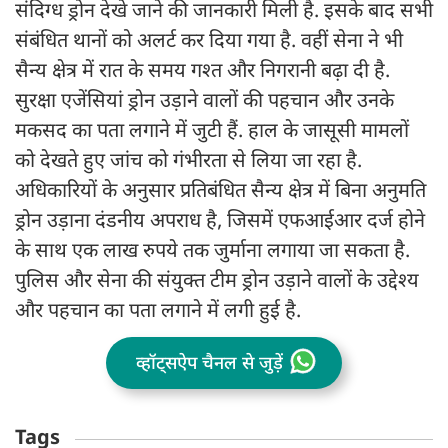
संदिग्ध ड्रोन देखे जाने की जानकारी मिली है. इसके बाद सभी
संबंधित थानों को अलर्ट कर दिया गया है. वहीं सेना ने भी
सैन्य क्षेत्र में रात के समय गश्त और निगरानी बढ़ा दी है.
सुरक्षा एजेंसियां ड्रोन उड़ाने वालों की पहचान और उनके
मकसद का पता लगाने में जुटी हैं. हाल के जासूसी मामलों
को देखते हुए जांच को गंभीरता से लिया जा रहा है.
अधिकारियों के अनुसार प्रतिबंधित सैन्य क्षेत्र में बिना अनुमति
ड्रोन उड़ाना दंडनीय अपराध है, जिसमें एफआईआर दर्ज होने
के साथ एक लाख रुपये तक जुर्माना लगाया जा सकता है.
पुलिस और सेना की संयुक्त टीम ड्रोन उड़ाने वालों के उद्देश्य
और पहचान का पता लगाने में लगी हुई है.
व्हॉट्सऐप चैनल से जुड़ें
Tags