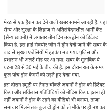
मेरठ से एक हैरान कर देने वाली खबर सामने आ रही है. यहां
सैन्य और सुरक्षा के लिहाज से अतिसंवेदनशील आर्मी कैंट
(सैन्य छावनी) में लगातार तीन दिन तक ड्रोन को डिटेक्ट
किया है. इस हाई सेक्योर जोन में ड्रोन देखे जाने की खबर के
बाद से सुरक्षा एजेंसियों में हड़कंप मच गया. पुलिस और
प्रशासन भी अलर्ट मोड पर आ गया. खबर के मुताबिक ये
घटना 28 से 30 मई के बीच की है. इस दौरान रात के समय
कुल पांच ड्रोन कैमरों को उड़ते हुए देखा गया.
इस दौरान ड्यूटी पर तैनात चौंकन्ने जवानों ने ड्रोन को डिटेक्ट
किया और सर्विलांस गतिविधियों को नोटिस किया. इतना ही
नहीं जवानों ने ड्रोन के उड़ने का वीडियो भी बनाया. ताजा
समाचार मिलने तक कुल दो ड्रोन को तो मौके पर ही नष्ट कर