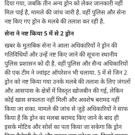
दिया गया, जबकि तीन अन्य ड्रोन को लेकर जानकारी नहीं
मिल पाई है, मामले की जांच जारी है. वहीं पुलिस और सेना
नष्ट किए गए ड्रोन के मलबे की तलाश कर रही है.
सेना ने नष्ट किया 5 में से 2 ड्रोन
खबर के मुताबिक सेना ने आला अधिकारियों ने ड्रोन की
गतिविधियों और उन्हें नष्ट किए जाने की सूचना स्थानीय
पुलिस प्रशासन को दी है. वहीं पुलिस और सैन्य अधिकारियों
की एक टीम ने ज्वांइट ऑपरेशन भी चलाया. 5 में से जिन 2
ड्रोन को नष्ट किया गया उनके मलबे की तलाश के लिए जंगलों
और आसपास के क्षेत्रों में विस्तृत खोजबीन की गई, लेकिन
कोई खास सफलता नहीं मिली और अवशेष बरामद नहीं
किया जा सका. मामले की जांच से जुड़े अधिकारियों ने साफ
किया है कि ड्रोन का मलबा बरामद किए जाने के बाद ही
इसके मोटिव और सोर्स का पता किया जा सकेगा कि ड्रोन