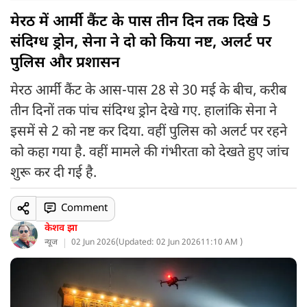
मेरठ में आर्मी कैंट के पास तीन दिन तक दिखे 5
संदिग्ध ड्रोन, सेना ने दो को किया नष्ट, अलर्ट पर
पुलिस और प्रशासन
मेरठ आर्मी कैंट के आस-पास 28 से 30 मई के बीच, करीब
तीन दिनों तक पांच संदिग्ध ड्रोन देखे गए. हालांकि सेना ने
इसमें से 2 को नष्ट कर दिया. वहीं पुलिस को अलर्ट पर रहने
को कहा गया है. वहीं मामले की गंभीरता को देखते हुए जांच
शुरू कर दी गई है.
Comment
केशव झा
न्यूज
02 Jun 2026
(
Updated: 02 Jun 2026
11:10 AM )