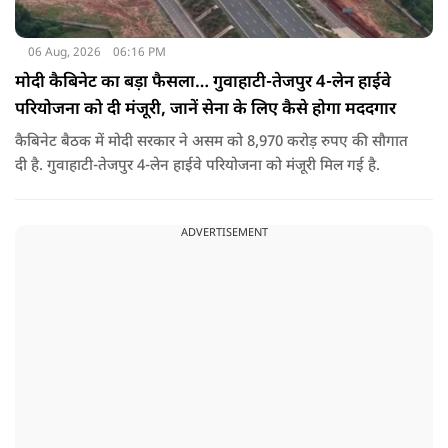
06 Aug, 2026
06:16 PM
मोदी कैबिनेट का बड़ा फैसला… गुवाहाटी-तेजपुर 4-लेन हाईवे
परियोजना को दी मंजूरी, जानें सेना के लिए कैसे होगा मददगार
कैबिनेट बैठक में मोदी सरकार ने असम को 8,970 करोड़ रुपए की सौगात
दी है. गुवाहाटी-तेजपुर 4-लेन हाईवे परियोजना को मंजूरी मिल गई है.
ADVERTISEMENT