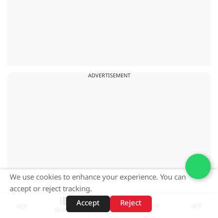
ADVERTISEMENT
We use cookies to enhance your experience. You can
accept or reject tracking.
Accept
Reject
शॉर्ट्स
होम
वीडियो
खोजें
वेब स्टोरीज़