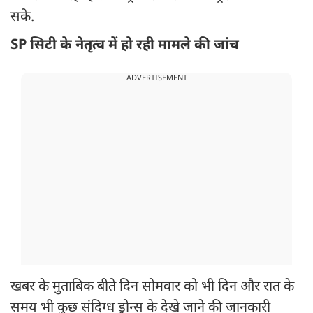
सके.
SP सिटी के नेतृत्व में हो रही मामले की जांच
ADVERTISEMENT
खबर के मुताबिक बीते दिन सोमवार को भी दिन और रात के
समय भी कुछ संदिग्ध ड्रोन्स के देखे जाने की जानकारी