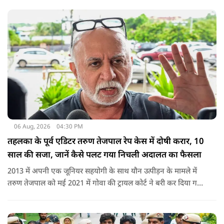
शामिल नहीं किया गया.
06 Aug, 2026
04:30 PM
तहलका के पूर्व एडिटर तरुण तेजपाल रेप केस में दोषी करार, 10
साल की सजा, जानें कैसे पलट गया निचली अदालत का फैसला
2013 में अपनी एक जूनियर सहयोगी के साथ यौन उत्पीड़न के मामले में
तरुण तेजपाल को मई 2021 में गोवा की ट्रायल कोर्ट ने बरी कर दिया गया
था.