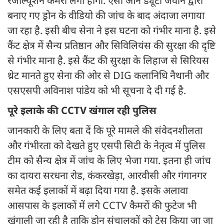
रेजोल्यूशन कैमरा लगा होगा. ऐसा ऑन ड्यूटी जवान द्वारा
बनाए गए ड्रोन के वीडियो की जांच के बाद अंदाजा लगाया
जा रहा है. इसी बीच सेना ने इस घटना को गंभीर माना है. इसे
कैंट क्षेत्र में सैन्य प्रतिष्ठान और सिविलियंस की सुरक्षा की दृष्टि
से गंभीर माना है. इसे कैंट की सुरक्षा के लिहाज से सिरियस
थ्रेट मानते हुए सेना की ओर से DIG कलानिधि नैथानी और
एसएसपी अविनाश पांडेय को भी सूचना दे दी गई है.
पूरे इलाके की CCTV खंगाल रही पुलिस
जानकारी के लिए बता दें कि पूरे मामले की संवेदनशीलता
और गंभीरता को देखते हुए एसपी सिटी के नेतृत्व में पुलिस
टीम को सैन्य क्षेत्र में जांच के लिए भेजा गया. इतना ही जांच
का दायरा सरधना रोड, कंकरखेड़ा, आरवीसी और गंगानगर
समेत कई इलाकों में बढ़ा दिया गया है. इसके अलावा
आसपास के इलाकों में लगे CCTV कैमरों की फुटेज भी
खंगाली जा रही है ताकि ड्रोन संचालकों को ट्रेस किया जा जा