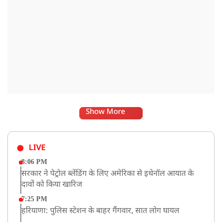
Show More
LIVE
8:06 PM
सरकार ने पेट्रोल ब्लेंडिंग के लिए अमेरिका से इथेनॉल आयात के
दावों को किया खारिज
7:25 PM
हरियाणा: पुलिस स्टेशन के बाहर गैंगवार, सात लोग घायल