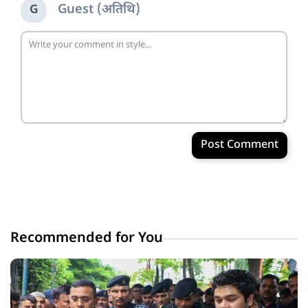
Guest (अतिथि)
G
Post Comment
Recommended for You