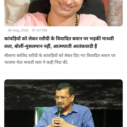
06 Aug, 2026
07:47 PM
कांवड़ियों को लेकर रशीदी के विवादित बयान पर भड़कीं माधवी
लता, बोलीं-मुसलमान नहीं, आत्मघाती आतंकवादी हैं
मौलाना साजिद रशीदी के कांवड़ियों को लेकर दिए गए विवादित बयान पर
भाजपा नेता माधवी लता ने कड़ी निंदा की.