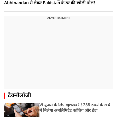
Abhinandan से लेकर Pakistan के डर की खोली पोल!
ADVERTISEMENT
टेक्नोलॉजी
Vi यूजर्स के लिए खुशखबरी! 288 रुपये के खर्च
में मिलेगा अनलिमिटेड कॉलिंग और डेटा