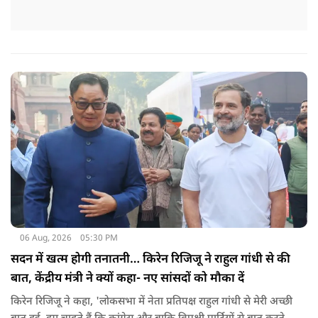
06 Aug, 2026
05:30 PM
सदन में खत्म होगी तनातनी… किरेन रिजिजू ने राहुल गांधी से की
बात, केंद्रीय मंत्री ने क्यों कहा- नए सांसदों को मौका दें
किरेन रिजिजू ने कहा, 'लोकसभा में नेता प्रतिपक्ष राहुल गांधी से मेरी अच्छी