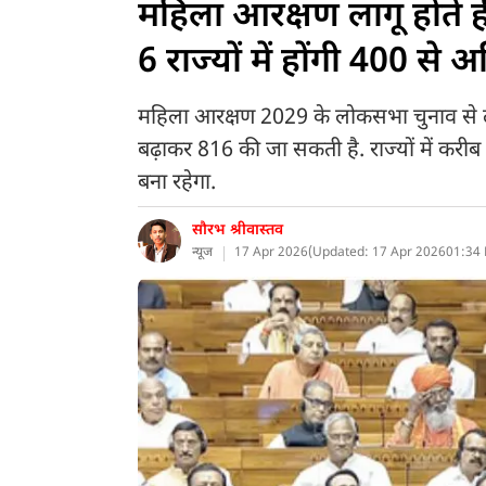
महिला आरक्षण लागू होते 
6 राज्यों में होंगी 400 से 
महिला आरक्षण 2029 के लोकसभा चुनाव से लाग
बढ़ाकर 816 की जा सकती है. राज्यों में करीब 5
बना रहेगा.
सौरभ श्रीवास्तव
न्यूज
17 Apr 2026
(
Updated: 17 Apr 2026
01:34 