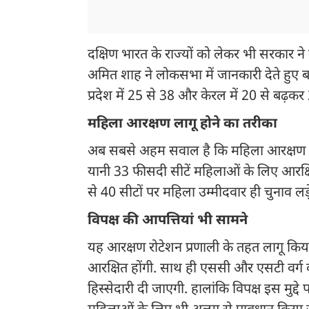
दक्षिण भारत के राज्यों को लेकर भी सरकार ने स
अमित शाह ने लोकसभा में जानकारी देते हुए बता
प्रदेश में 25 से 38 और केरल में 20 से बढ़कर 
महिला आरक्षण लागू होने का तरीका
अब सबसे अहम सवाल है कि महिला आरक्षण लागू
यानी 33 फीसदी सीटें महिलाओं के लिए आरक्षित
से 40 सीटों पर महिला उम्मीदवार ही चुनाव लड़
विपक्ष की आपत्तियां भी सामने
यह आरक्षण रोटेशन प्रणाली के तहत लागू किय
आरक्षित होंगी. साथ ही एससी और एसटी वर्ग 
हिस्सेदारी दी जाएगी. हालांकि विपक्ष इस मुद