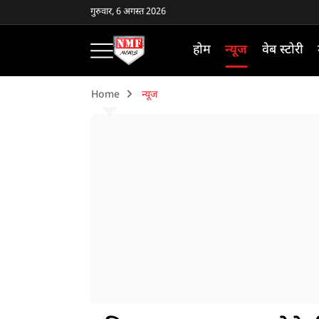
गुरुवार, 6 अगस्त 2026
होम
न्यूज
वेब स्टोरी
Home
न्यूज