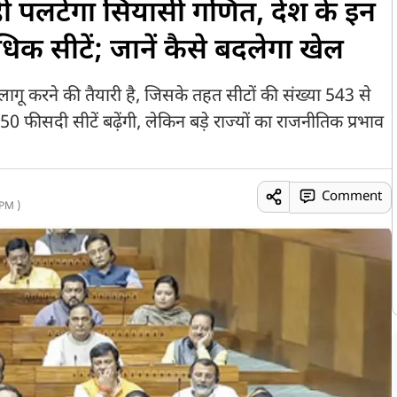
ही पलटेगा सियासी गणित, देश के इन
अधिक सीटें; जानें कैसे बदलेगा खेल
ू करने की तैयारी है, जिसके तहत सीटों की संख्या 543 से
0 फीसदी सीटें बढ़ेंगी, लेकिन बड़े राज्यों का राजनीतिक प्रभाव
Comment
PM )