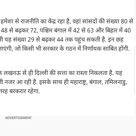
हमेशा से राजनीति का केंद्र रहा है, वहां सांसदों की संख्या 80 से
ं 48 से बढ़कर 72, पश्चिम बंगाल में 42 से 63 और बिहार में 40
में भी यह संख्या 29 से बढ़कर 44 तक पहुंच सकती है. इन छह
ाएंगी, जो किसी भी सरकार के गठन में निर्णायक साबित होंगी.
ि लखनऊ से ही दिल्ली की सत्ता का रास्ता निकलता है. यह
नजर आ रही है. इसके साथ ही महाराष्ट्र, बंगाल, तमिलनाडु,
 तरह बरकरार रहेगा.
ADVERTISEMENT