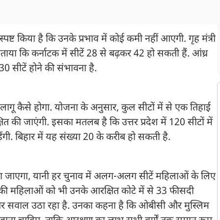
्पष्ट किया है कि उनके प्रभाव में कोई कमी नहीं आएगी. गृह मंत्री
या कि कर्नाटक में सीटें 28 से बढ़कर 42 हो सकती हैं. आंध्र
30 सीटें होने की संभावना है.
 कैसे होगा. योजना के अनुसार, कुल सीटों में से एक तिहाई
 की जाएंगी. इसका मतलब है कि उत्तर प्रदेश में 120 सीटों में
ेंगी. बिहार में यह संख्या 20 के करीब हो सकती है.
ा जाएगा, यानी हर चुनाव में अलग-अलग सीटें महिलाओं के लिए
की महिलाओं को भी उनके आरक्षित कोटे में से 33 फीसदी
्दे पर सवाल उठा रहा है. उनका कहना है कि ओबीसी और मुस्लिम