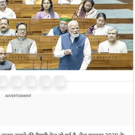
ADVERTISEMENT