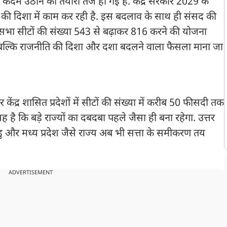
दम उठाने की तैयारी तेज हो गई है. केंद्र सरकार 2029 के
की दिशा में काम कर रही है. इस बदलाव के साथ ही संसद की
कसभा सीटों की संख्या 543 से बढ़ाकर 816 करने की योजना
, बल्कि राजनीति की दिशा और दशा बदलने वाला फैसला माना जा
ंद्र शासित प्रदेशों में सीटों की संख्या में करीब 50 फीसदी तक
ै कि बड़े राज्यों का दबदबा पहले जैसा ही बना रहेगा. उत्तर
लनाडु और मध्य प्रदेश जैसे राज्य अब भी सत्ता के समीकरण तय
ADVERTISEMENT