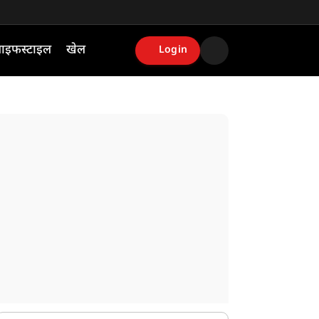
ाइफस्टाइल
खेल
Login