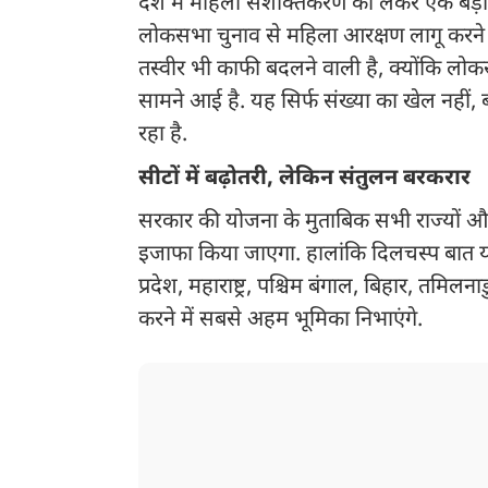
देश में महिला सशक्तिकरण को लेकर एक बड़ा क
लोकसभा चुनाव से महिला आरक्षण लागू करने 
तस्वीर भी काफी बदलने वाली है, क्योंकि लो
सामने आई है. यह सिर्फ संख्या का खेल नहीं
रहा है.
सीटों में बढ़ोतरी, लेकिन संतुलन बरकरार
सरकार की योजना के मुताबिक सभी राज्यों और के
इजाफा किया जाएगा. हालांकि दिलचस्प बात यह ह
प्रदेश, महाराष्ट्र, पश्चिम बंगाल, बिहार, तमि
करने में सबसे अहम भूमिका निभाएंगे.