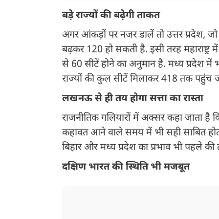
बड़े राज्यों की बढ़ेगी ताकत
अगर आंकड़ों पर नजर डालें तो उत्तर प्रदेश, जो 
बढ़कर 120 हो सकती है. इसी तरह महाराष्ट्र मे
से 60 सीटें होने का अनुमान है. मध्य प्रदेश 
राज्यों की कुल सीटें मिलाकर 418 तक पहुंच ज
लखनऊ से ही तय होगा सत्ता का रास्ता
राजनीतिक गलियारों में अक्सर कहा जाता है क
कहावत आने वाले समय में भी सही साबित होती 
बिहार और मध्य प्रदेश का प्रभाव भी पहले की
दक्षिण भारत की स्थिति भी मजबूत