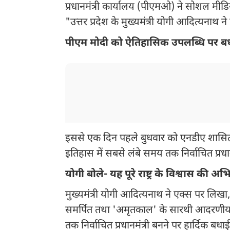
प्रधानमंत्री कार्यालय (पीएमओ) ने सोशल मीडि
"उत्तर प्रदेश के मुख्यमंत्री योगी आदित्यनाथ ने प
पीएम मोदी को ऐतिहासिक उपलब्धि पर ब
इससे एक दिन पहले बुधवार को एनडीए शासित राज्यो
इतिहास में सबसे लंबे समय तक निर्वाचित प्रधा
योगी बोले- यह पूरे राष्ट्र के विश्वास की अभि
मुख्यमंत्री योगी आदित्यनाथ ने एक्स पर लिखा,
समर्पित तथा 'अमृतकाल' के सारथी आदरणीय प्रध
तक निर्वाचित प्रधानमंत्री बनने पर हार्दिक बधा