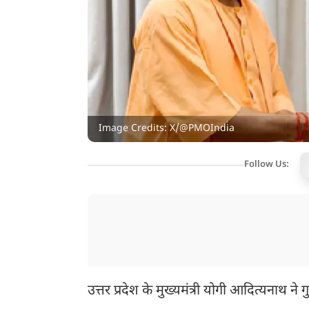
Image Credits: X/@PMOIndia
Follow Us:
उत्तर प्रदेश के मुख्यमंत्री योगी आदित्यनाथ ने गु