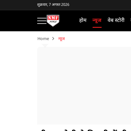
शुक्रवार, 7 अगस्त 2026
होम
न्यूज
वेब स्टोरी
Home
न्यूज