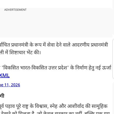
ADVERTISEMENT
त प्रधानमंत्री के रूप में सेवा देने वाले आदरणीय प्रधानमंत्री
में शिष्टाचार भेंट की।
 'विकसित भारत-विकसित उत्तर प्रदेश' के निर्माण हेतु नई ऊर्जा
vXML
ne 11, 2026
ोगी
व पड़ाव पूरे राष्ट्र के विश्वास, स्नेह और आशीर्वाद की सामूहिक