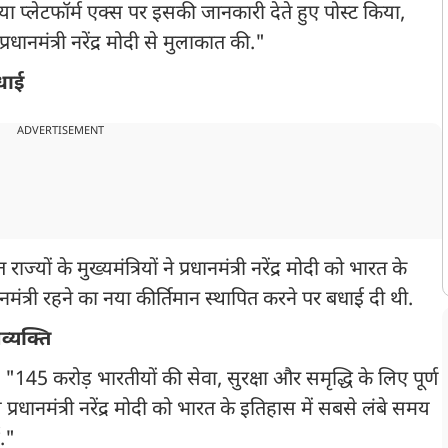
या प्लेटफॉर्म एक्स पर इसकी जानकारी देते हुए पोस्ट किया,
्रधानमंत्री नरेंद्र मोदी से मुलाकात की."
धाई
ADVERTISEMENT
ं के मुख्यमंत्रियों ने प्रधानमंत्री नरेंद्र मोदी को भारत के
नमंत्री रहने का नया कीर्तिमान स्थापित करने पर बधाई दी थी.
व्यक्ति
 "145 करोड़ भारतीयों की सेवा, सुरक्षा और समृद्धि के लिए पूर्ण
ानमंत्री नरेंद्र मोदी को भारत के इतिहास में सबसे लंबे समय
ई."