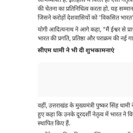
अभिव्यक्ति है. इतिहास में विरले ही ऐसा नेतृ
की चेतना का प्रतिनिधित्व करता हो. यह सम्मान आ
जिसने करोड़ों देशवासियों को 'विकसित भारत' 
योगी आदित्यनाथ ने आगे कहा, "मैं ईश्वर से प्
भारत की प्रगति, प्रतिष्ठा और पराक्रम की नई ग
सीएम धामी ने भी दी शुभकामनाएं
वहीं, उत्तराखंड के मुख्यमंत्री पुष्कर सिंह धामी
हुए कहा कि उनके दूरदर्शी नेतृत्व में भारत ने
स्थापित किए हैं.