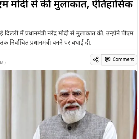
पीएम मोदी से की मुलाकात, ऐतिहासिक
 दिल्ली में प्रधानमंत्री नरेंद्र मोदी से मुलाकात की. उन्होंने पीएम
 निर्वाचित प्रधानमंत्री बनने पर बधाई दी.
Comment
M )