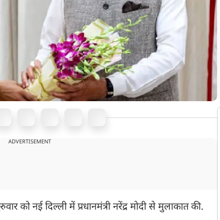
ADVERTISEMENT
रुवार को नई दिल्ली में प्रधानमंत्री नरेंद्र मोदी से मुलाकात की.