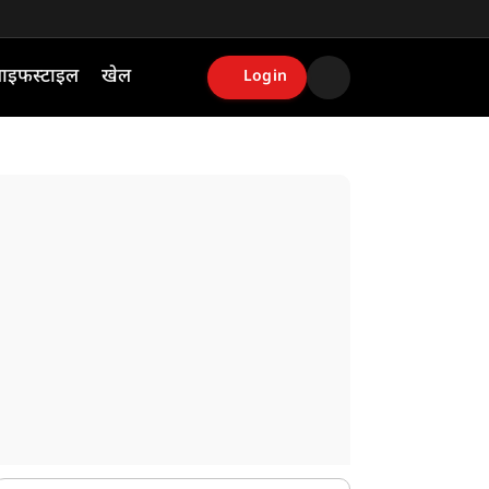
ाइफस्टाइल
खेल
Login