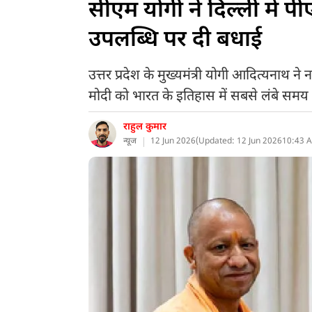
सीएम योगी ने दिल्ली में 
उपलब्धि पर दी बधाई
उत्तर प्रदेश के मुख्यमंत्री योगी आदित्यनाथ ने नई
मोदी को भारत के इतिहास में सबसे लंबे समय तक
राहुल कुमार
न्यूज
12 Jun 2026
(
Updated: 12 Jun 2026
10:43 A