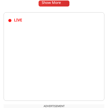
Show More
LIVE
ADVERTISEMENT