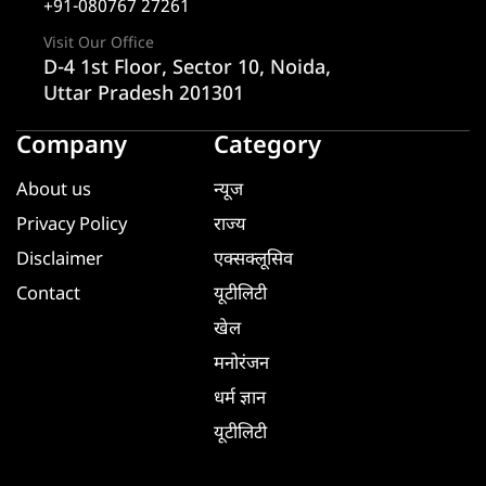
+91-080767 27261
Visit Our Office
D-4 1st Floor, Sector 10, Noida,
Uttar Pradesh 201301
Company
Category
About us
न्यूज
Privacy Policy
राज्य
Disclaimer
एक्सक्लूसिव
Contact
यूटीलिटी
खेल
मनोरंजन
धर्म ज्ञान
यूटीलिटी