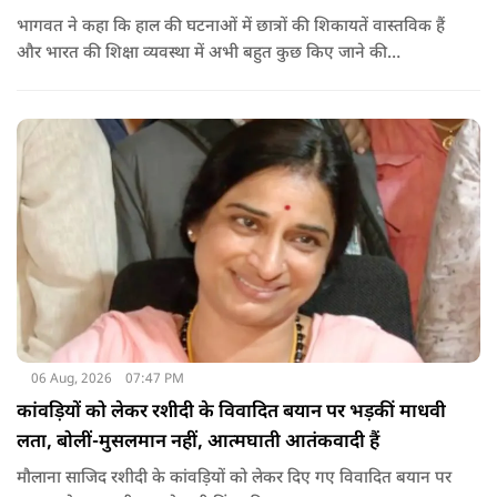
भागवत ने कहा कि हाल की घटनाओं में छात्रों की शिकायतें वास्तविक हैं
और भारत की शिक्षा व्यवस्था में अभी बहुत कुछ किए जाने की
आवश्यकता है. उन्होंने कहा कि इसलिए इन मुद्दों पर गंभीर संवाद होना
चाहिए.
06 Aug, 2026
07:47 PM
कांवड़ियों को लेकर रशीदी के विवादित बयान पर भड़कीं माधवी
लता, बोलीं-मुसलमान नहीं, आत्मघाती आतंकवादी हैं
मौलाना साजिद रशीदी के कांवड़ियों को लेकर दिए गए विवादित बयान पर