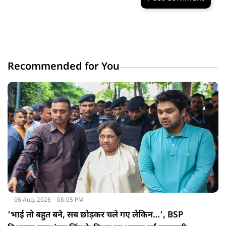
Recommended for You
06 Aug, 2026
08:05 PM
‘भाई तो बहुत बने, सब छोड़कर चले गए लेकिन…’, BSP