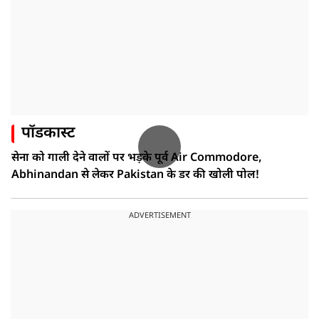
पॉडकास्ट
सेना को गाली देने वालों पर भड़के पूर्व Air Commodore,
Abhinandan से लेकर Pakistan के डर की खोली पोल!
ADVERTISEMENT