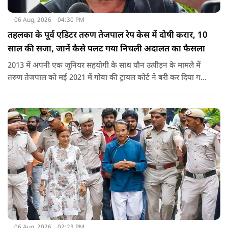
06 Aug, 2026
04:30 PM
तहलका के पूर्व एडिटर तरुण तेजपाल रेप केस में दोषी करार, 10
साल की सजा, जानें कैसे पलट गया निचली अदालत का फैसला
2013 में अपनी एक जूनियर सहयोगी के साथ यौन उत्पीड़न के मामले में
तरुण तेजपाल को मई 2021 में गोवा की ट्रायल कोर्ट ने बरी कर दिया गया
था.
06 Aug, 2026
02:23 PM