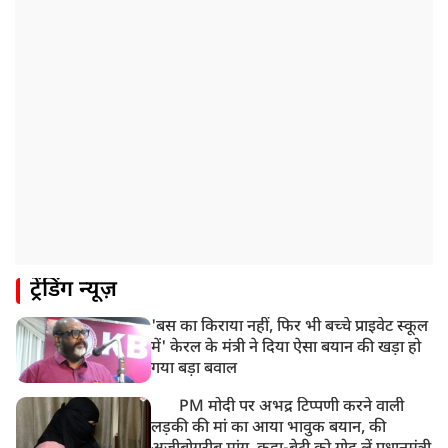
ट्रेंडिंग न्यूज़
'बस का किराया नहीं, फिर भी बच्चे प्राइवेट स्कूल
में' केरल के मंत्री ने दिया ऐसा बयान की खड़ा हो
गया बड़ा बवाल
PM मोदी पर अभद्र टिप्पणी करने वाली
लड़की की मां का आया भावुक बयान, की