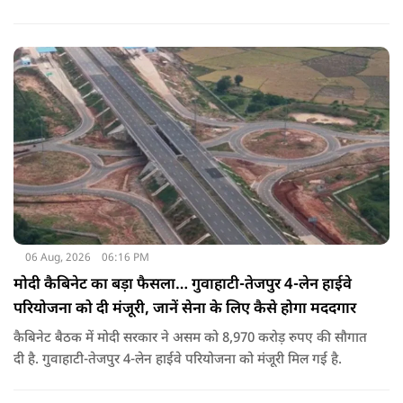
बताए.
06 Aug, 2026
06:16 PM
मोदी कैबिनेट का बड़ा फैसला… गुवाहाटी-तेजपुर 4-लेन हाईवे
परियोजना को दी मंजूरी, जानें सेना के लिए कैसे होगा मददगार
कैबिनेट बैठक में मोदी सरकार ने असम को 8,970 करोड़ रुपए की सौगात
दी है. गुवाहाटी-तेजपुर 4-लेन हाईवे परियोजना को मंजूरी मिल गई है.