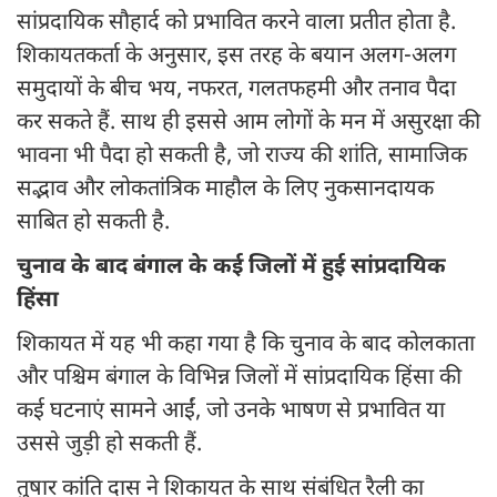
सांप्रदायिक सौहार्द को प्रभावित करने वाला प्रतीत होता है.
शिकायतकर्ता के अनुसार, इस तरह के बयान अलग-अलग
समुदायों के बीच भय, नफरत, गलतफहमी और तनाव पैदा
कर सकते हैं. साथ ही इससे आम लोगों के मन में असुरक्षा की
भावना भी पैदा हो सकती है, जो राज्य की शांति, सामाजिक
सद्भाव और लोकतांत्रिक माहौल के लिए नुकसानदायक
साबित हो सकती है.
चुनाव के बाद बंगाल के कई जिलों में हुई सांप्रदायिक
हिंसा
शिकायत में यह भी कहा गया है कि चुनाव के बाद कोलकाता
और पश्चिम बंगाल के विभिन्न जिलों में सांप्रदायिक हिंसा की
कई घटनाएं सामने आईं, जो उनके भाषण से प्रभावित या
उससे जुड़ी हो सकती हैं.
तुषार कांति दास ने शिकायत के साथ संबंधित रैली का