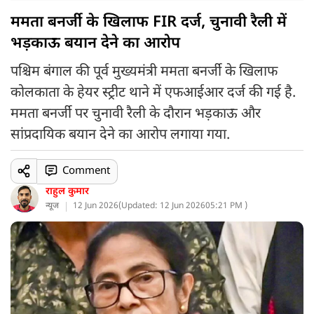
ममता बनर्जी के खिलाफ FIR दर्ज, चुनावी रैली में
भड़काऊ बयान देने का आरोप
पश्चिम बंगाल की पूर्व मुख्यमंत्री ममता बनर्जी के खिलाफ
कोलकाता के हेयर स्ट्रीट थाने में एफआईआर दर्ज की गई है.
ममता बनर्जी पर चुनावी रैली के दौरान भड़काऊ और
सांप्रदायिक बयान देने का आरोप लगाया गया.
Comment
राहुल कुमार
न्यूज
12 Jun 2026
(
Updated: 12 Jun 2026
05:21 PM )