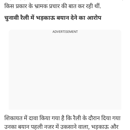
किस प्रकार के भ्रामक प्रचार की बात कर रही थीं.
चुनावी रैली में भड़काऊ बयान देने का आरोप
ADVERTISEMENT
शिकायत में दावा किया गया है कि रैली के दौरान दिया गया
उनका बयान पहली नजर में उकसाने वाला, भड़काऊ और