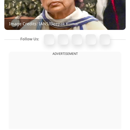
Image Credits: IANS/Deepak Kumar
Follow Us:
ADVERTISEMENT