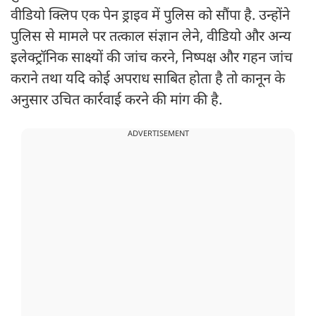
वीडियो क्लिप एक पेन ड्राइव में पुलिस को सौंपा है. उन्होंने
पुलिस से मामले पर तत्काल संज्ञान लेने, वीडियो और अन्य
इलेक्ट्रॉनिक साक्ष्यों की जांच करने, निष्पक्ष और गहन जांच
कराने तथा यदि कोई अपराध साबित होता है तो कानून के
अनुसार उचित कार्रवाई करने की मांग की है.
ADVERTISEMENT