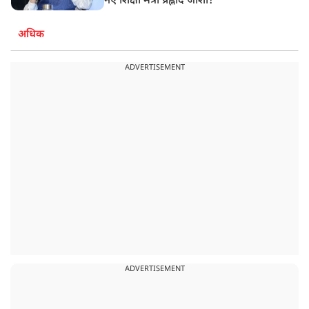
नए शिक्षा मंत्री प्रह्लाद जोशी?
अधिक
ADVERTISEMENT
ADVERTISEMENT