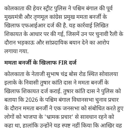
कोलकाता की हेयर स्ट्रीट पुलिस ने पश्चिम बंगाल की पूर्व
मुख्यमंत्री और तृणमूल कांग्रेस प्रमुख ममता बनर्जी के
खिलाफ एफआईआर दर्ज की है. यह कार्रवाई लिखित
शिकायत के आधार पर की गई, जिसमें उन पर चुनावी रैली के
दौरान भड़काऊ और सांप्रदायिक बयान देने का आरोप
लगाया गया.
ममता बनर्जी के खिलाफ FIR दर्ज
कोलकाता के नेताजी सुभाष चंद्र बोस रोड स्थित सोवालया
इलाके के निवासी तुषार कांति दास ने ममता बनर्जी के
खिलाफ शिकायत दर्ज कराई. तुषार कांति दास ने पुलिस को
बताया कि 2026 के पश्चिम बंगाल विधानसभा चुनाव प्रचार
के दौरान ममता बनर्जी ने एक जनसभा को संबोधित करते हुए
लोगों को भाजपा के 'भ्रामक प्रचार' से सावधान रहने को
कहा था, हालांकि उन्होंने यह स्पष्ट नहीं किया कि आखिर वह