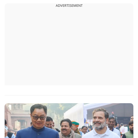
ADVERTISEMENT