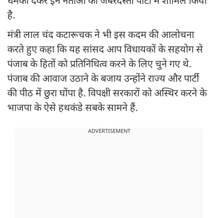
धमकी देकर इन नेताओं को जबरदस्ती पार्टी में शामिल किया
है.
मंत्री लाल चंद कटारूचक ने भी इस कदम की आलोचना
करते हुए कहा कि यह सांसद आप विधायकों के सहयोग से
पंजाब के हितों को प्रतिनिधित्व करने के लिए चुने गए थे.
पंजाब की आवाज उठाने के बजाय उन्होंने राज्य और पार्टी
की पीठ में छुरा घोंपा है. विपक्षी सरकारों को अस्थिर करने के
भाजपा के ऐसे हथकंडे सबके सामने हैं.
ADVERTISEMENT