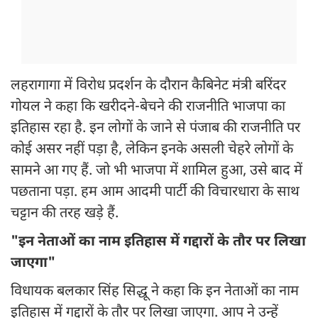
लहरागागा में विरोध प्रदर्शन के दौरान कैबिनेट मंत्री बरिंदर
गोयल ने कहा कि खरीदने-बेचने की राजनीति भाजपा का
इतिहास रहा है. इन लोगों के जाने से पंजाब की राजनीति पर
कोई असर नहीं पड़ा है, लेकिन इनके असली चेहरे लोगों के
सामने आ गए हैं. जो भी भाजपा में शामिल हुआ, उसे बाद में
पछताना पड़ा. हम आम आदमी पार्टी की विचारधारा के साथ
चट्टान की तरह खड़े हैं.
"इन नेताओं का नाम इतिहास में गद्दारों के तौर पर लिखा
जाएगा"
विधायक बलकार सिंह सिद्धू ने कहा कि इन नेताओं का नाम
इतिहास में गद्दारों के तौर पर लिखा जाएगा. आप ने उन्हें