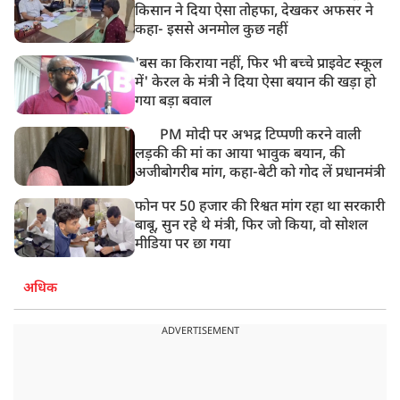
किसान ने दिया ऐसा तोहफा, देखकर अफसर ने
कहा- इससे अनमोल कुछ नहीं
'बस का किराया नहीं, फिर भी बच्चे प्राइवेट स्कूल
में' केरल के मंत्री ने दिया ऐसा बयान की खड़ा हो
गया बड़ा बवाल
PM मोदी पर अभद्र टिप्पणी करने वाली
लड़की की मां का आया भावुक बयान, की
अजीबोगरीब मांग, कहा-बेटी को गोद लें प्रधानमंत्री
फोन पर 50 हजार की रिश्वत मांग रहा था सरकारी
बाबू, सुन रहे थे मंत्री, फिर जो किया, वो सोशल
मीडिया पर छा गया
अधिक
ADVERTISEMENT