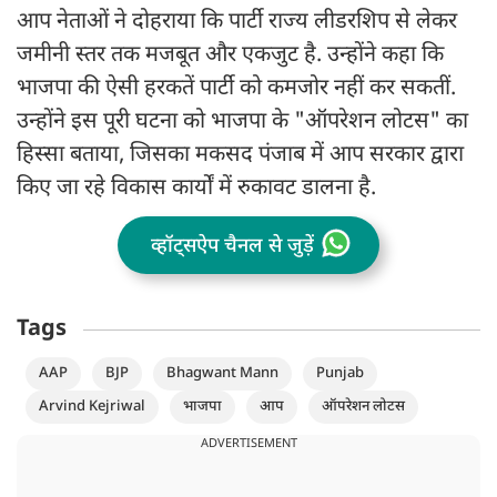
आप नेताओं ने दोहराया कि पार्टी राज्य लीडरशिप से लेकर
जमीनी स्तर तक मजबूत और एकजुट है. उन्होंने कहा कि
भाजपा की ऐसी हरकतें पार्टी को कमजोर नहीं कर सकतीं.
उन्होंने इस पूरी घटना को भाजपा के "ऑपरेशन लोटस" का
हिस्सा बताया, जिसका मकसद पंजाब में आप सरकार द्वारा
किए जा रहे विकास कार्यों में रुकावट डालना है.
व्हॉट्सऐप चैनल से जुड़ें
Tags
AAP
BJP
Bhagwant Mann
Punjab
Arvind Kejriwal
भाजपा
आप
ऑपरेशन लोटस
ADVERTISEMENT