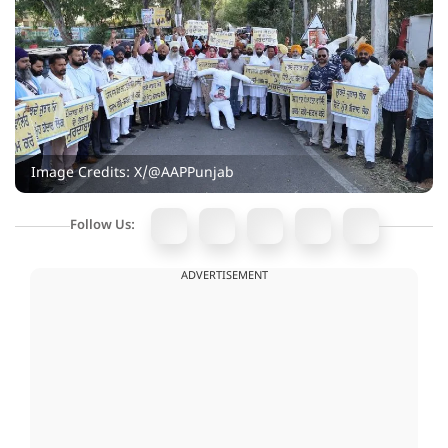
Image Credits: X/@AAPPunjab
Follow Us:
ADVERTISEMENT