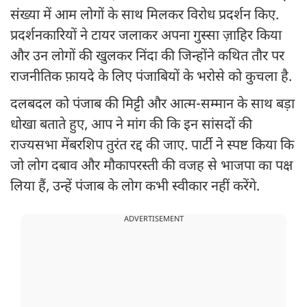
संख्या में आम लोगों के साथ मिलकर विरोध प्रदर्शन किए.
प्रदर्शनकारियों ने टायर जलाकर अपना गुस्सा ज़ाहिर किया
और उन लोगों की खुलकर निंदा की जिन्होंने कथित तौर पर
राजनीतिक फ़ायदे के लिए पंजाबियों के भरोसे को कुचला है.
दलबदल को पंजाब की मिट्टी और आत्म-सम्मान के साथ बड़ा
धोखा बताते हुए, आप ने मांग की कि इन सांसदों की
राज्यसभा मेंबरशिप तुरंत रद्द की जाए. पार्टी ने स्पष्ट किया कि
जो लोग दबाव और मौकापरस्ती की वजह से भाजपा का पक्ष
लिया हैं, उन्हें पंजाब के लोग कभी स्वीकार नहीं करेंगे.
ADVERTISEMENT