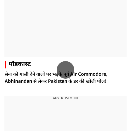
पॉडकास्ट
सेना को गाली देने वालों पर भड़के पूर्व Air Commodore,
Abhinandan से लेकर Pakistan के डर की खोली पोल!
ADVERTISEMENT