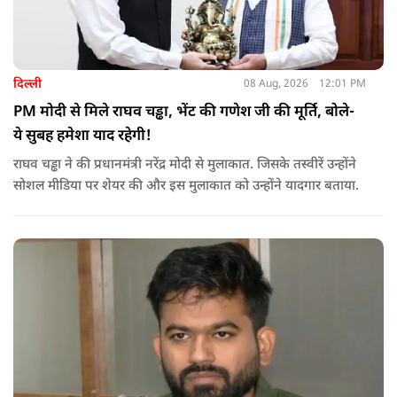
दिल्ली
08 Aug, 2026
12:01 PM
PM मोदी से मिले राघव चड्ढा, भेंट की गणेश जी की मूर्ति, बोले-
ये सुबह हमेशा याद रहेगी!
राघव चड्ढा ने की प्रधानमंत्री नरेंद्र मोदी से मुलाकात. जिसके तस्वीरें उन्होंने
सोशल मीडिया पर शेयर की और इस मुलाकात को उन्होंने यादगार बताया.