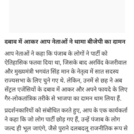
दबाव में आकर आप नेताओं ने थामा बीजेपी का दामन
आप नेताओं ने कहा कि पंजाब के लोगों ने पार्टी को
ऐतिहासिक फतवा दिया था, जिसके बाद अरविंद केजरीवाल
और मुख्यमंत्री भगवंत सिंह मान के नेतृत्व में सात सदस्य
राज्यसभा के लिए चुने गए थे. लेकिन, उनमें से छह ने अब
सेंट्रल एजेंसियों के दबाव में आकर और अपने फायदे के लिए
गैर-लोकतांत्रिक तरीके से भाजपा का दामन थाम लिया हैं.
प्रदर्शनकारियों को संबोधित करते हुए, आप के एक कार्यकर्ता
ने कहा कि जो लोग पार्टी छोड़ गए हैं, उन्हें पंजाब के लोग
जल्द ही भूल जाएंगे, जैसे पुराने दलबदलू राजनीतिक रूप से