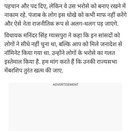
पहचान और पद दिए, लेकिन वे उस भरोसे को बनाए रखने में
नाकाम रहे. पंजाब के लोग इस धोखे को कभी माफ नहीं करेंगे
और ऐसे नेता राजनीतिक रूप से अलग-थलग पड़ जाएंगे.
विधायक मनिंदर सिंह ग्यासपुरा ने कहा कि इन सांसदों को
लोगों ने सीधे नहीं चुना था, बल्कि आप को मिले जनादेश से
नॉमिनेट किया गया था. उन्होंने लोगों के भरोसे का गलत
इस्तेमाल किया है. हम मांग करते हैं कि उनकी राज्यसभा
मेंबरशिप तुरंत खत्म की जाए.
ADVERTISEMENT