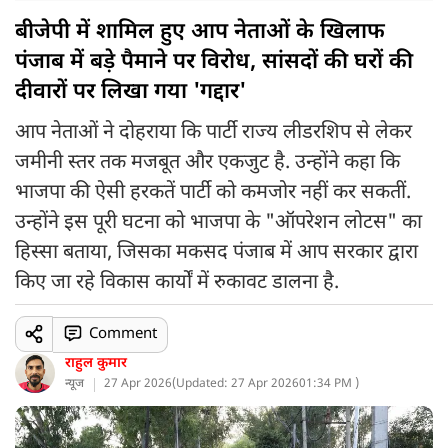
बीजेपी में शामिल हुए आप नेताओं के खिलाफ
पंजाब में बड़े पैमाने पर विरोध, सांसदों की घरों की
दीवारों पर लिखा गया 'गद्दार'
आप नेताओं ने दोहराया कि पार्टी राज्य लीडरशिप से लेकर
जमीनी स्तर तक मजबूत और एकजुट है. उन्होंने कहा कि
भाजपा की ऐसी हरकतें पार्टी को कमजोर नहीं कर सकतीं.
उन्होंने इस पूरी घटना को भाजपा के "ऑपरेशन लोटस" का
हिस्सा बताया, जिसका मकसद पंजाब में आप सरकार द्वारा
किए जा रहे विकास कार्यों में रुकावट डालना है.
Comment
राहुल कुमार
न्यूज
27 Apr 2026
(
Updated: 27 Apr 2026
01:34 PM )