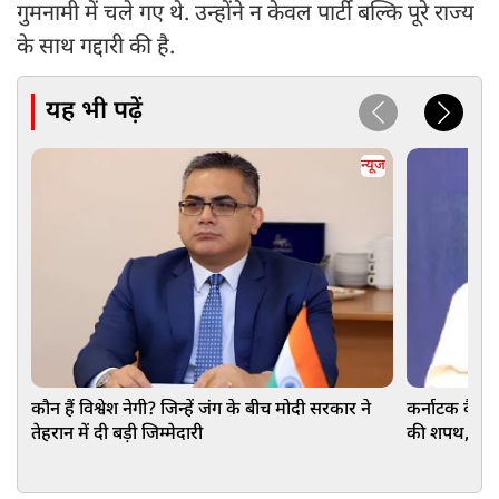
गुमनामी में चले गए थे. उन्होंने न केवल पार्टी बल्कि पूरे राज्य
के साथ गद्दारी की है.
यह भी पढ़ें
न्यूज
कौन हैं विश्वेश नेगी? जिन्हें जंग के बीच मोदी सरकार ने
कर्नाटक कैबिने
तेहरान में दी बड़ी जिम्मेदारी
की शपथ, आखिरी