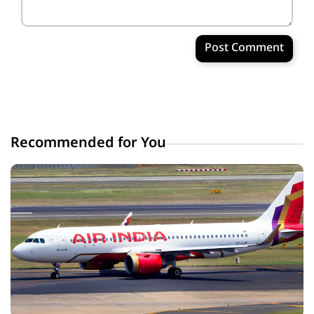
Post Comment
Recommended for You