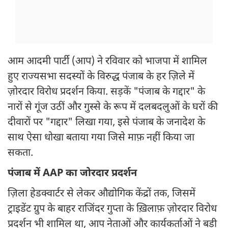
आम आदमी पार्टी (आप) ने रविवार को भाजपा में शामिल
हुए राज्यसभा सदस्यों के विरुद्ध पंजाब के हर ज़िले में
ज़ोरदार विरोध प्रदर्शन किया. सड़कें "पंजाब के गद्दार" के
नारों से गूंज उठीं और गुस्से के रूप में दलबदलुओं के घरों की
दीवारों पर "गद्दार" लिखा गया, इसे पंजाब के जनादेश के
साथ ऐसा धोखा बताया गया जिसे माफ़ नहीं किया जा
सकता.
पंजाब में AAP का जोरदार प्रदर्शन
ज़िला हेडक्वार्टर से लेकर औद्योगिक केंद्रों तक, जिसमें
ट्राइडेंट ग्रुप के बाहर राजिंदर गुप्ता के ख़िलाफ़ ज़ोरदार विरोध
प्रदर्शन भी शामिल था, आप नेताओं और कार्यकर्ताओं ने बड़ी