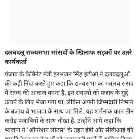
दलबदलू राज्यसभा सांसदों के खिलाफ सड़कों पर उतरे
कार्यकर्ता
पंजाब के कैबिनेट मंत्री हरभजन सिंह ईटीओ ने दलबदलुओं
की कड़ी निंदा करते हुए कहा कि राज्यसभा का मतलब संसद
में राज्य की आवाज बनना है. इन सदस्यों को पंजाब के मुद्दे
उठाने के लिए भेजा गया था, लेकिन अपनी जिम्मेदारी निभाने
के बजाय वे भाजपा के साथ जा मिले. यह शर्मनाक काम तीन
करोड़ पंजाबियों के साथ धोखा है. उन्होंने आगे कहा कि
भाजपा ने 'ऑपरेशन लोटस' के तहत ईडी और सीबीआई की