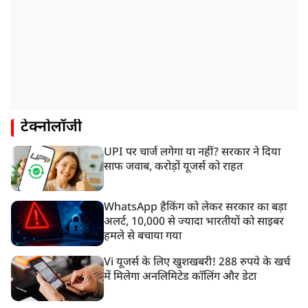
टेक्नोलॉजी
UPI पर चार्ज लगेगा या नहीं? सरकार ने दिया
साफ जवाब, करोड़ों यूजर्स को राहत
WhatsApp हैकिंग को लेकर सरकार का बड़ा
अलर्ट, 10,000 से ज्यादा भारतीयों को साइबर
हमले से बचाया गया
Vi यूजर्स के लिए खुशखबरी! 288 रुपये के खर्च
में मिलेगा अनलिमिटेड कॉलिंग और डेटा