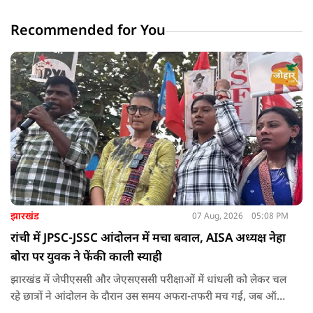
Recommended for You
झारखंड
07 Aug, 2026
05:08 PM
रांची में JPSC-JSSC आंदोलन में मचा बवाल, AISA अध्यक्ष नेहा
बोरा पर युवक ने फेंकी काली स्याही
झारखंड में जेपीएससी और जेएसएससी परीक्षाओं में धांधली को लेकर चल
रहे छात्रों ने आंदोलन के दौरान उस समय अफरा-तफरी मच गई, जब ऑल