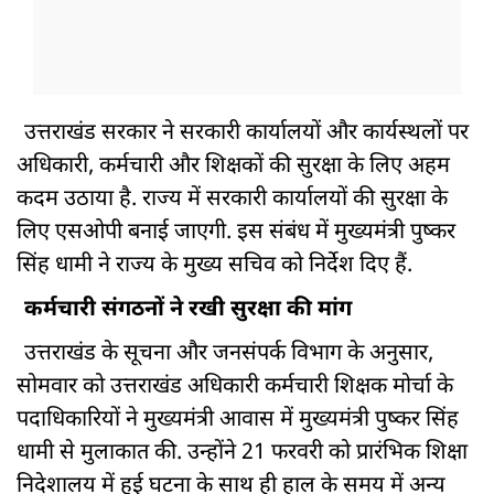
उत्तराखंड सरकार ने सरकारी कार्यालयों और कार्यस्थलों पर
अधिकारी, कर्मचारी और शिक्षकों की सुरक्षा के लिए अहम
कदम उठाया है. राज्य में सरकारी कार्यालयों की सुरक्षा के
लिए एसओपी बनाई जाएगी. इस संबंध में मुख्यमंत्री पुष्कर
सिंह धामी ने राज्य के मुख्य सचिव को निर्देश दिए हैं.
कर्मचारी संगठनों ने रखी सुरक्षा की मांग
उत्तराखंड के सूचना और जनसंपर्क विभाग के अनुसार,
सोमवार को उत्तराखंड अधिकारी कर्मचारी शिक्षक मोर्चा के
पदाधिकारियों ने मुख्यमंत्री आवास में मुख्यमंत्री पुष्कर सिंह
धामी से मुलाकात की. उन्होंने 21 फरवरी को प्रारंभिक शिक्षा
निदेशालय में हुई घटना के साथ ही हाल के समय में अन्य