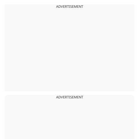
ADVERTISEMENT
ADVERTISEMENT