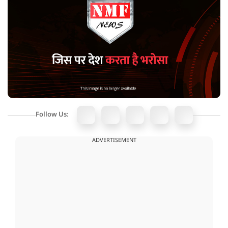
Follow Us:
ADVERTISEMENT