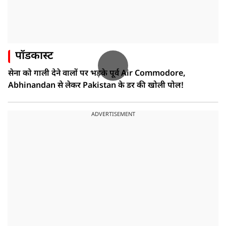
पॉडकास्ट
सेना को गाली देने वालों पर भड़के पूर्व Air Commodore,
Abhinandan से लेकर Pakistan के डर की खोली पोल!
ADVERTISEMENT