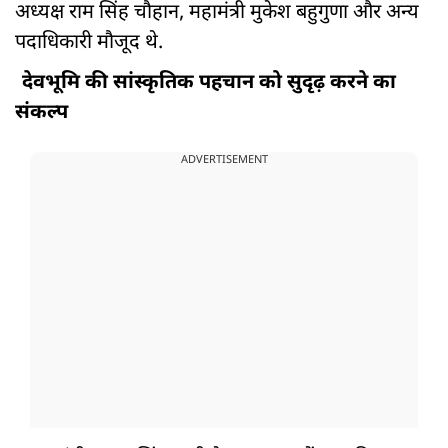
अध्यक्ष राम सिंह चौहान, महामंत्री मुकेश बहुगुणा और अन्य
पदाधिकारी मौजूद थे.
देवभूमि की सांस्कृतिक पहचान को सुदृढ़ करने का
संकल्प
ADVERTISEMENT