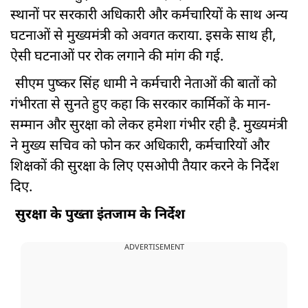
स्थानों पर सरकारी अधिकारी और कर्मचारियों के साथ अन्य
घटनाओं से मुख्यमंत्री को अवगत कराया. इसके साथ ही,
ऐसी घटनाओं पर रोक लगाने की मांग की गई.
सीएम पुष्कर सिंह धामी ने कर्मचारी नेताओं की बातों को
गंभीरता से सुनते हुए कहा कि सरकार कार्मिकों के मान-
सम्मान और सुरक्षा को लेकर हमेशा गंभीर रही है. मुख्यमंत्री
ने मुख्य सचिव को फोन कर अधिकारी, कर्मचारियों और
शिक्षकों की सुरक्षा के लिए एसओपी तैयार करने के निर्देश
दिए.
सुरक्षा के पुख्ता इंतजाम के निर्देश
ADVERTISEMENT