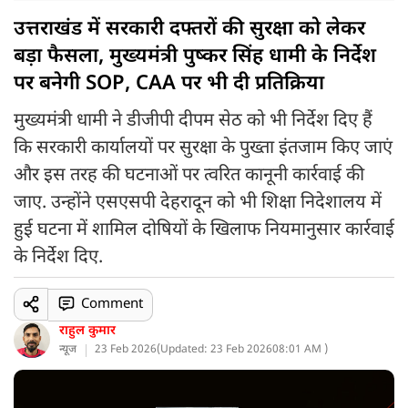
उत्तराखंड में सरकारी दफ्तरों की सुरक्षा को लेकर
बड़ा फैसला, मुख्यमंत्री पुष्कर सिंह धामी के निर्देश
पर बनेगी SOP, CAA पर भी दी प्रतिक्रिया
मुख्यमंत्री धामी ने डीजीपी दीपम सेठ को भी निर्देश दिए हैं
कि सरकारी कार्यालयों पर सुरक्षा के पुख्ता इंतजाम किए जाएं
और इस तरह की घटनाओं पर त्वरित कानूनी कार्रवाई की
जाए. उन्होंने एसएसपी देहरादून को भी शिक्षा निदेशालय में
हुई घटना में शामिल दोषियों के खिलाफ नियमानुसार कार्रवाई
के निर्देश दिए.
Comment
राहुल कुमार
न्यूज
23 Feb 2026
(
Updated: 23 Feb 2026
08:01 AM )