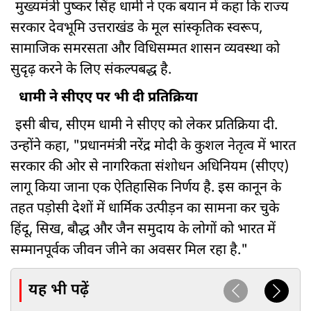
मुख्यमंत्री पुष्कर सिंह धामी ने एक बयान में कहा कि राज्य
सरकार देवभूमि उत्तराखंड के मूल सांस्कृतिक स्वरूप,
सामाजिक समरसता और विधिसम्मत शासन व्यवस्था को
सुदृढ़ करने के लिए संकल्पबद्ध है.
धामी ने सीएए पर भी दी प्रतिक्रिया
इसी बीच, सीएम धामी ने सीएए को लेकर प्रतिक्रिया दी.
उन्होंने कहा, "प्रधानमंत्री नरेंद्र मोदी के कुशल नेतृत्व में भारत
सरकार की ओर से नागरिकता संशोधन अधिनियम (सीएए)
लागू किया जाना एक ऐतिहासिक निर्णय है. इस कानून के
तहत पड़ोसी देशों में धार्मिक उत्पीड़न का सामना कर चुके
हिंदू, सिख, बौद्ध और जैन समुदाय के लोगों को भारत में
सम्मानपूर्वक जीवन जीने का अवसर मिल रहा है."
यह भी पढ़ें