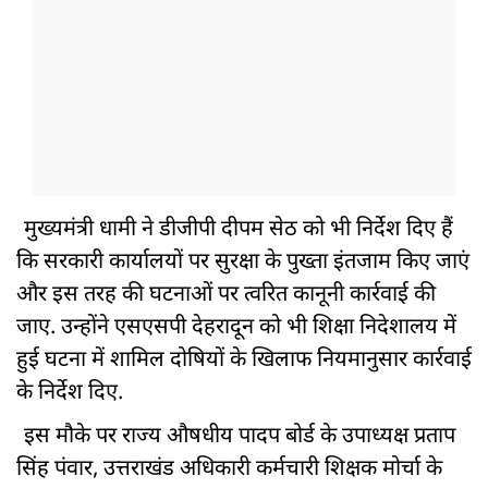
मुख्यमंत्री धामी ने डीजीपी दीपम सेठ को भी निर्देश दिए हैं
कि सरकारी कार्यालयों पर सुरक्षा के पुख्ता इंतजाम किए जाएं
और इस तरह की घटनाओं पर त्वरित कानूनी कार्रवाई की
जाए. उन्होंने एसएसपी देहरादून को भी शिक्षा निदेशालय में
हुई घटना में शामिल दोषियों के खिलाफ नियमानुसार कार्रवाई
के निर्देश दिए.
इस मौके पर राज्य औषधीय पादप बोर्ड के उपाध्यक्ष प्रताप
सिंह पंवार, उत्तराखंड अधिकारी कर्मचारी शिक्षक मोर्चा के