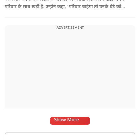
परिवार के साथ खड़ी है. उन्होंने कहा, ‘परिवार चाहेगा तो उनके बेटे को
राजनीति में आगे बढ़ाएंगे.
ADVERTISEMENT
Show More