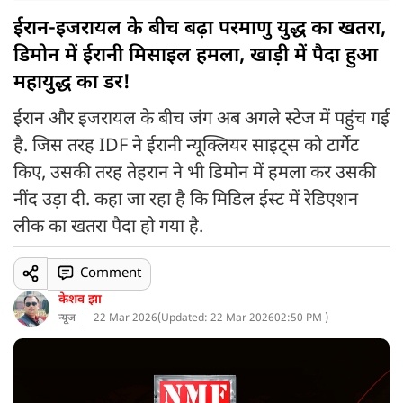
ईरान-इजरायल के बीच बढ़ा परमाणु युद्ध का खतरा,
डिमोन में ईरानी मिसाइल हमला, खाड़ी में पैदा हुआ
महायुद्ध का डर!
ईरान और इजरायल के बीच जंग अब अगले स्टेज में पहुंच गई
है. जिस तरह IDF ने ईरानी न्यूक्लियर साइट्स को टार्गेट
किए, उसकी तरह तेहरान ने भी डिमोन में हमला कर उसकी
नींद उड़ा दी. कहा जा रहा है कि मिडिल ईस्ट में रेडिएशन
लीक का खतरा पैदा हो गया है.
Comment
केशव झा
न्यूज
22 Mar 2026
(
Updated: 22 Mar 2026
02:50 PM )