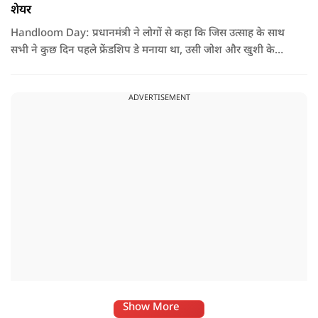
शेयर
Handloom Day: प्रधानमंत्री ने लोगों से कहा कि जिस उत्साह के साथ
सभी ने कुछ दिन पहले फ्रेंडशिप डे मनाया था, उसी जोश और खुशी के
साथ अब हैंडलूम डे भी मनाया जाए..
ADVERTISEMENT
Show More