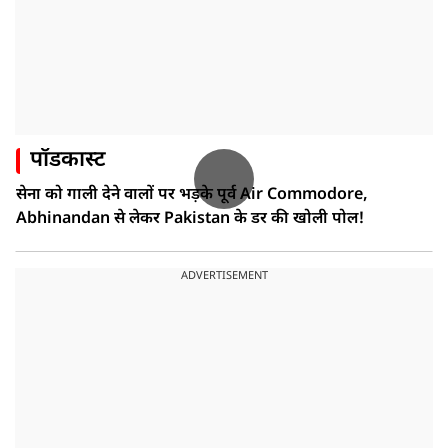
पॉडकास्ट
सेना को गाली देने वालों पर भड़के पूर्व Air Commodore,
Abhinandan से लेकर Pakistan के डर की खोली पोल!
ADVERTISEMENT