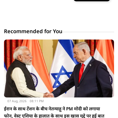
Recommended for You
07 Aug, 2026
08:11 PM
ईरान के साथ टेंशन के बीच नेतन्याहू ने PM मोदी को लगाया
फोन, वेस्ट एशिया के हालात के साथ इस खास मुद्दे पर हुई बात