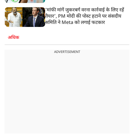
‘मांफी मांगें जुकरबर्ग वरना कार्रवाई के लिए रहें
तैयार’, PM मोदी की पोस्ट हटाने पर संसदीय
समिति ने Meta को लगाई फटकार
अधिक
ADVERTISEMENT