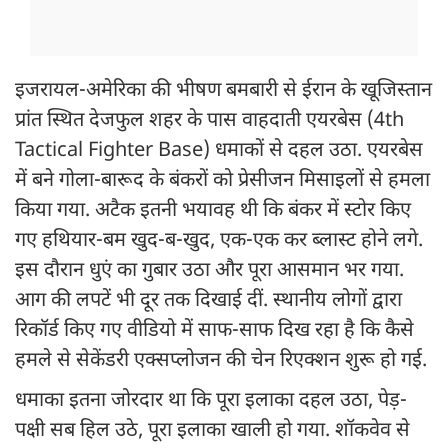
इजरायल-अमेरिका की भीषण बमबारी से ईरान के खूजिस्तान
प्रांत स्थित देजफुल शहर के पास वाहदाती एयरबेस (4th
Tactical Fighter Base) धमाकों से दहल उठा. एयरबेस
में बने गोला-बारूद के बंकरों को प्रेसीजन मिसाइलों से हमला
किया गया. अटैक इतनी भयावह थी कि बंकर में स्टोर किए
गए हथियार-बम खुद-ब-खुद, एक-एक कर ब्लास्ट होने लगे.
इस दौरान धुएं का गुबार उठा और पूरा आसमान भर गया.
आग की लपटें भी दूर तक दिखाई दीं. स्थानीय लोगों द्वारा
रिकॉर्ड किए गए वीडियो में साफ-साफ दिख रहा है कि कैसे
हमले से सेकेंडरी एक्सप्लोजन की चेन रिएक्शन शुरू हो गई.
धमाका इतना जोरदार था कि पूरा इलाका दहल उठा, पेड़-
पक्षी सब हिल उठे, पूरा इलाका खाली हो गया. शॉकवेव से