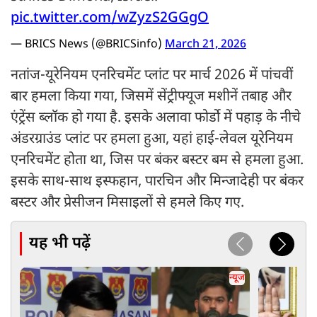
pic.twitter.com/wZyzS2GGgO
— BRICS News (@BRICSinfo)
March 21, 2026
नतांज-यूरेनियम एनरिचमेंट प्लांट पर मार्च 2026 में पांचवीं
बार हमला किया गया, जिसमें सेंट्रीफ्यूज मशीनें तबाह और
एंट्रेंस ब्लॉक हो गया है. इसके अलावा फोर्डो में पहाड़ के नीचे
अंडरग्राउंड प्लांट पर हमला हुआ, यहां हाई-लेवल यूरेनियम
एनरिचमेंट होता था, जिस पर बंकर बस्टर बम से हमला हुआ.
इसके साथ-साथ इस्फहान, पारचिन और मिन्जादेही पर बंकर
बस्टर और प्रेसीजन मिसाइलों से हमले किए गए.
यह भी पढ़ें
न्यूज