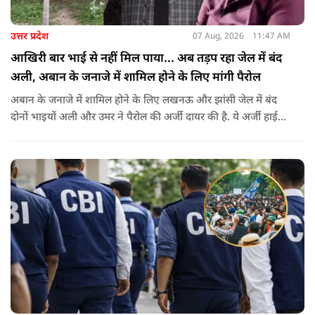
उत्तर प्रदेश
07 Aug, 2026
11:47 AM
आखिरी बार भाई से नहीं मिल पाया... अब तड़प रहा जेल में बंद
अली, अबान के जनाजे में शामिल होने के लिए मांगी पैरोल
अबान के जनाजे में शामिल होने के लिए लखनऊ और झांसी जेल में बंद
दोनों भाइयों अली और उमर ने पैरोल की अर्जी दायर की है. ये अर्जी हाई
कोर्ट में दायर की गई है.