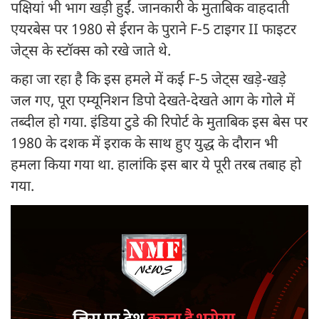
पक्षियां भी भाग खड़ी हुईं. जानकारी के मुताबिक वाहदाती
एयरबेस पर 1980 से ईरान के पुराने F-5 टाइगर II फाइटर
जेट्स के स्टॉक्स को रखे जाते थे.
कहा जा रहा है कि इस हमले में कई F-5 जेट्स खड़े-खड़े
जल गए, पूरा एम्यूनिशन डिपो देखते-देखते आग के गोले में
तब्दील हो गया. इंडिया टुडे की रिपोर्ट के मुताबिक इस बेस पर
1980 के दशक में इराक के साथ हुए युद्ध के दौरान भी
हमला किया गया था. हालांकि इस बार ये पूरी तरब तबाह हो
गया.