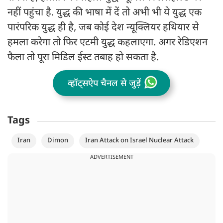
नहीं पहुंचा है. युद्ध की भाषा में दें तो अभी भी ये युद्ध एक
पारंपरिक युद्ध ही है, जब कोई देश न्यूक्लियर हथियार से
हमला करेगा तो फिर एटमी युद्ध कहलाएगा. अगर रेडिएशन
फैला तो पूरा मिडिल ईस्ट तबाह हो सकता है.
व्हॉट्सऐप चैनल से जुड़ें
Tags
Iran
Dimon
Iran Attack on Israel Nuclear Attack
ADVERTISEMENT