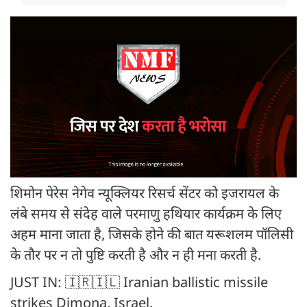
शिमोन पेरेस नेगेव न्यूक्लियर रिसर्च सेंटर को इजरायल के
लंबे समय से संदेह वाले परमाणु हथियार कार्यक्रम के लिए
अहम माना जाता है, जिसके होने की बात यरूशलम पॉलिसी
के तौर पर न तो पुष्टि करती है और न ही मना करती है.
JUST IN: 🇮🇷🇮🇱 Iranian ballistic missile
strikes Dimona, Israel.