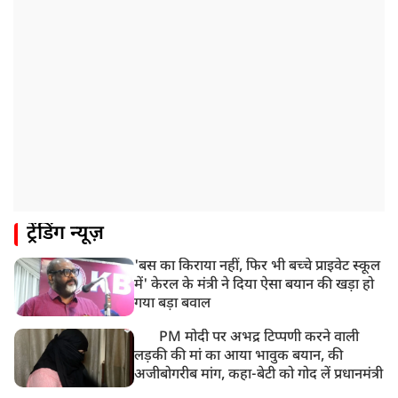
ट्रेंडिंग न्यूज़
'बस का किराया नहीं, फिर भी बच्चे प्राइवेट स्कूल
में' केरल के मंत्री ने दिया ऐसा बयान की खड़ा हो
गया बड़ा बवाल
PM मोदी पर अभद्र टिप्पणी करने वाली
लड़की की मां का आया भावुक बयान, की
अजीबोगरीब मांग, कहा-बेटी को गोद लें प्रधानमंत्री