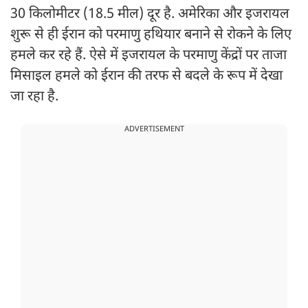
30 किलोमीटर (18.5 मील) दूर है. अमेरिका और इजरायल
शुरू से ही ईरान को परमाणु हथियार बनाने से रोकने के लिए
हमले कर रहे हैं. ऐसे में इजरायल के परमाणु केंद्रों पर ताजा
मिसाइल हमले को ईरान की तरफ से बदले के रूप में देखा
जा रहा है.
ADVERTISEMENT