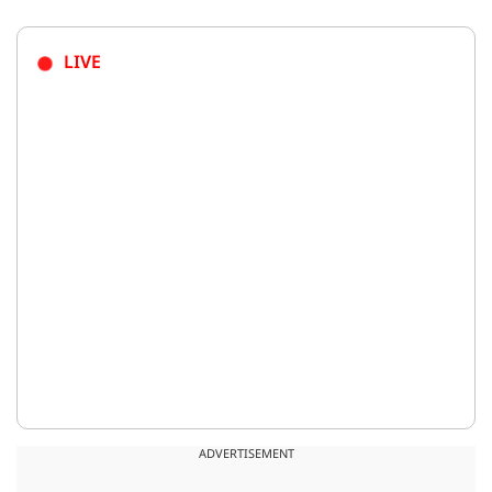
LIVE
ADVERTISEMENT