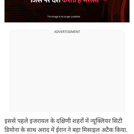
ADVERTISEMENT
इससे पहले इजरायल के दक्षिणी शहरों में न्यूक्लियर सिटी
डिमोना के साथ अराद में ईरान ने बड़ा मिसाइल अटैक किया.