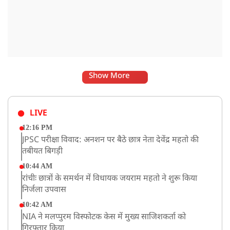
Show More
LIVE
12:16 PM
JPSC परीक्षा विवाद: अनशन पर बैठे छात्र नेता देवेंद्र महतो की
तबीयत बिगड़ी
10:44 AM
रांचीः छात्रों के समर्थन में विधायक जयराम महतो ने शुरू किया
निर्जला उपवास
10:42 AM
NIA ने मलप्पुरम विस्फोटक केस में मुख्य साजिशकर्ता को
गिरफ्तार किया