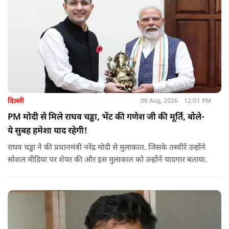
दिल्ली
08 Aug, 2026
12:01 PM
PM मोदी से मिले राघव चड्ढा, भेंट की गणेश जी की मूर्ति, बोले-
ये सुबह हमेशा याद रहेगी!
राघव चड्ढा ने की प्रधानमंत्री नरेंद्र मोदी से मुलाकात. जिसके तस्वीरें उन्होंने
सोशल मीडिया पर शेयर की और इस मुलाकात को उन्होंने यादगार बताया.