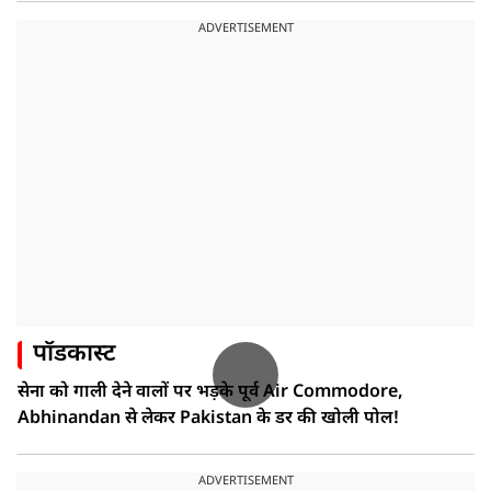
ADVERTISEMENT
पॉडकास्ट
सेना को गाली देने वालों पर भड़के पूर्व Air Commodore,
Abhinandan से लेकर Pakistan के डर की खोली पोल!
ADVERTISEMENT