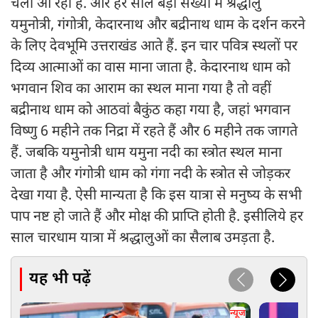
चली आ रही है. और हर साल बड़ी संख्या में श्रद्धालु
यमुनोत्री, गंगोत्री, केदारनाथ और बद्रीनाथ धाम के दर्शन करने
के लिए देवभूमि उत्तराखंड आते हैं. इन चार पवित्र स्थलों पर
दिव्य आत्माओं का वास माना जाता है. केदारनाथ धाम को
भगवान शिव का आराम का स्थल माना गया है तो वहीं
बद्रीनाथ धाम को आठवां बैकुंठ कहा गया है, जहां भगवान
विष्णु 6 महीने तक निद्रा में रहते हैं और 6 महीने तक जागते
हैं. जबकि यमुनोत्री धाम यमुना नदी का स्त्रोत स्थल माना
जाता है और गंगोत्री धाम को गंगा नदी के स्त्रोत से जोड़कर
देखा गया है. ऐसी मान्यता है कि इस यात्रा से मनुष्य के सभी
पाप नष्ट हो जाते हैं और मोक्ष की प्राप्ति होती है. इसीलिये हर
साल चारधाम यात्रा में श्रद्धालुओं का सैलाब उमड़ता है.
यह भी पढ़ें
न्यूज