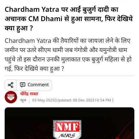
Chardham Yatra पर आईं बुजुर्ग दादी का
अचानक CM Dhami से हुआ सामना, फिर देखिये
क्या हुआ ?
Chardham Yatra की तैयारियों का जायजा लेने के लिए
जमीन पर उतरे सीएम धामी जब गंगोत्री और यमुनोत्री धाम
पहुंचे तो इस दौरान उनकी मुलाकात एक बुजुर्ग महिला से हो
गई, फिर देखिये क्या हुआ ?
Comment
धीरेंद्र रावत
न्यूज
03 May 2025
(
Updated: 08 Dec 2025
10:54 PM )