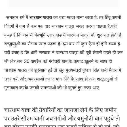
सनातन धर्म में
चारधाम यात्रा
का बड़ा महत्व माना जाता है. हर हिंदू अपनी
जिंदगी में कम से कम एक बार चारधाम यात्रा जरूर करना चाहता है.यही
वजह है कि जब भी देवभूमि उत्तराखंड में चारधाम यात्रा की शुरुआत होती है.
श्रद्धालुओं का सैलाब उमड़ पड़ता है. इस बार भी कुछ ऐसा ही होने वाला है.
यही वजह है कि धामी सरकरा ने चारधाम यात्रा की पूरी तैयारी पहले ही कर
ली.और जब 30 अप्रैल को गंगोत्री धाम के कपाट खुलने के साथ ही
चारधाम यात्रा की शुरुआत हुई तो खुद मुख्यमंत्री पुष्कर सिंह धामी मैदान में
उतर गये. और व्यवस्थाओं का जायजा लेने के साथ ही आम श्रद्धालुओं से
मुलाकात करके उनकी समस्याओं को भी सुनते हुए नजर आए.
चारधाम यात्रा की तैयारियों का जायजा लेने के लिए जमीन
पर उतरे सीएम धामी जब गंगोत्री और यमुनोत्री धाम पहुंचे तो