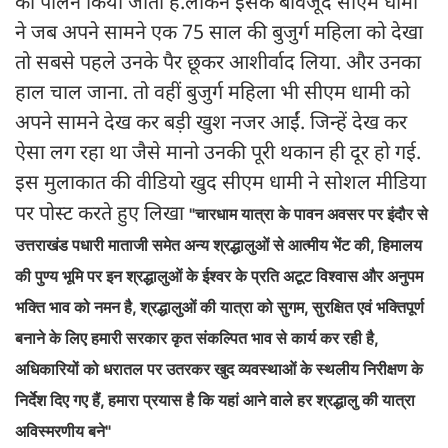
का पालन किया जाता है.लेकिन इसके बावजूद सीएम धामी
ने जब अपने सामने एक 75 साल की बुजुर्ग महिला को देखा
तो सबसे पहले उनके पैर छूकर आशीर्वाद लिया. और उनका
हाल चाल जाना. तो वहीं बुजुर्ग महिला भी सीएम धामी को
अपने सामने देख कर बड़ी खुश नजर आईं. जिन्हें देख कर
ऐसा लग रहा था जैसे मानो उनकी पूरी थकान ही दूर हो गई.
इस मुलाकात की वीडियो खुद सीएम धामी ने सोशल मीडिया
पर पोस्ट करते हुए लिखा
"चारधाम यात्रा के पावन अवसर पर इंदौर से
उत्तराखंड पधारी माताजी समेत अन्य श्रद्धालुओं से आत्मीय भेंट की, हिमालय
की पुण्य भूमि पर इन श्रद्धालुओं के ईश्वर के प्रति अटूट विश्वास और अनुपम
भक्ति भाव को नमन है, श्रद्धालुओं की यात्रा को सुगम, सुरक्षित एवं भक्तिपूर्ण
बनाने के लिए हमारी सरकार कृत संकल्पित भाव से कार्य कर रही है,
अधिकारियों को धरातल पर उतरकर खुद व्यवस्थाओं के स्थलीय निरीक्षण के
निर्देश दिए गए हैं, हमारा प्रयास है कि यहां आने वाले हर श्रद्धालु की यात्रा
अविस्मरणीय बने"