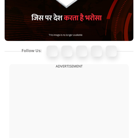
Follow Us:
ADVERTISEMENT