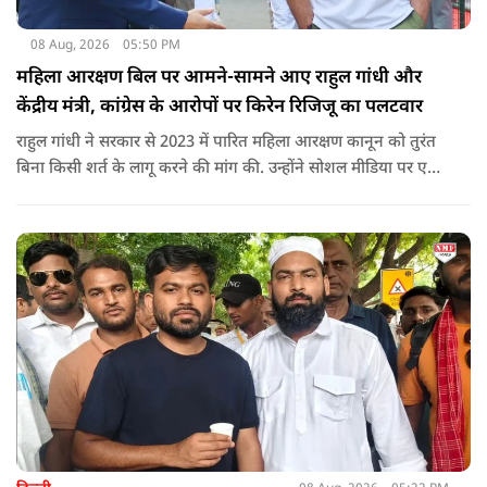
08 Aug, 2026
05:50 PM
महिला आरक्षण बिल पर आमने-सामने आए राहुल गांधी और
केंद्रीय मंत्री, कांग्रेस के आरोपों पर किरेन रिजिजू का पलटवार
राहुल गांधी ने सरकार से 2023 में पारित महिला आरक्षण कानून को तुरंत
बिना किसी शर्त के लागू करने की मांग की. उन्होंने सोशल मीडिया पर एक
पोस्ट किया है जिस पर केंद्रीय मंत्री रिजिजू ने तंज कसा.