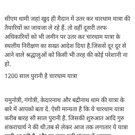
सीएम धामी जहां खुद ही मैदान में उतर कर चारधाम यात्रा की
तैयारियों का जायजा ले रहे हैं. तो वहीं दूसरी तरफ
अधिकारियों को भी जमीन पर उतर कर चारधाम यात्रा के
स्थलीय निरीक्षण का सख्त आदेश दिया है.जिससे दूर दूर से
आने वाले श्रद्धालुओं को किसी भी तरह की कोई परेशानी ना
हो.
1200 साल पुरानी है चारधाम यात्रा
यमुनोत्री, गंगोत्री, केदारनाथ और बद्रीनाथ धाम की यात्रा के
बारे में आपको बता दें. ऐसी मान्यता है कि ये चारधाम यात्रा
करीब बारह सौ साल पुरानी है. जिसकी शुरुआत आदि गुरु
शंकराचार्य ने की थी.तब से लेकर आज तक लगातार ये यात्रा