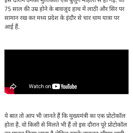
इस दौरान उनकी मुलाकात एक बुजुर्ग महिला से हो गई. जो
75 साल की उम्र होने के बावजूद हाथ में लाठी और सिर पर
सामान रख कर मध्य प्रदेश के इंदौर से चार धाम यात्रा पर
आई हैं.
ये बात तो आप भी जानते हैं कि मुख्यमंत्री का एक प्रोटोकॉल
होता है. वो किसी से मिलते भी हैं तो इस दौरान पूरे प्रोटोकॉल