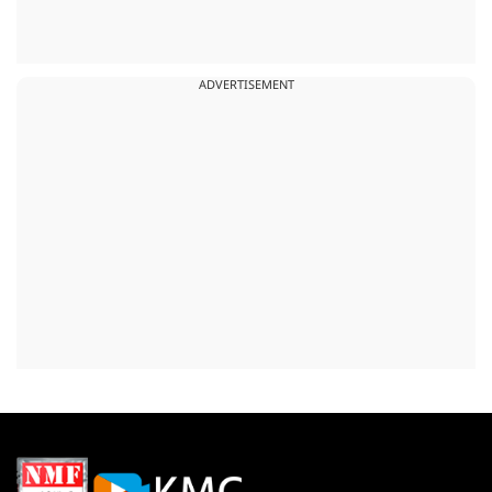
ADVERTISEMENT