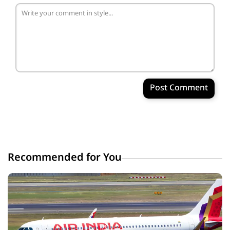
Post Comment
Recommended for You