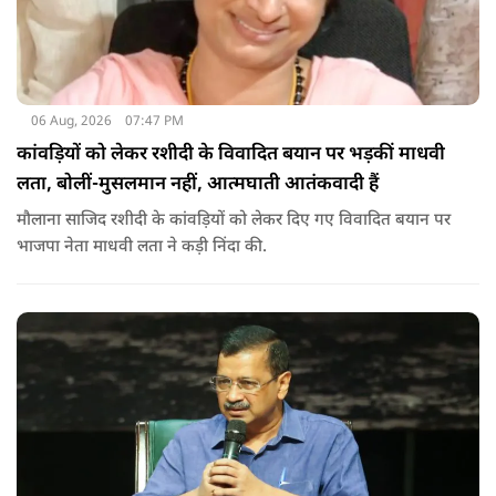
06 Aug, 2026
07:47 PM
कांवड़ियों को लेकर रशीदी के विवादित बयान पर भड़कीं माधवी
लता, बोलीं-मुसलमान नहीं, आत्मघाती आतंकवादी हैं
मौलाना साजिद रशीदी के कांवड़ियों को लेकर दिए गए विवादित बयान पर
भाजपा नेता माधवी लता ने कड़ी निंदा की.