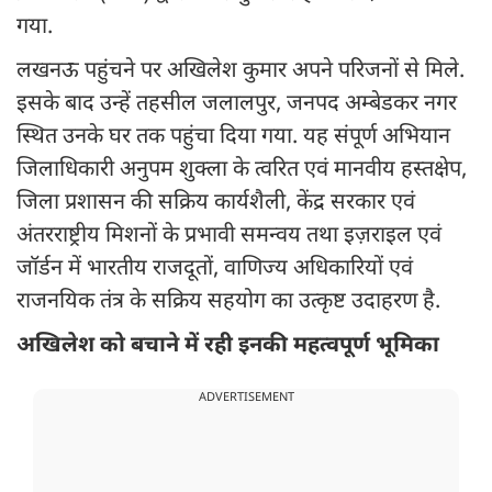
गया.
लखनऊ पहुंचने पर अखिलेश कुमार अपने परिजनों से मिले.
इसके बाद उन्हें तहसील जलालपुर, जनपद अम्बेडकर नगर
स्थित उनके घर तक पहुंचा दिया गया. यह संपूर्ण अभियान
जिलाधिकारी अनुपम शुक्ला के त्वरित एवं मानवीय हस्तक्षेप,
जिला प्रशासन की सक्रिय कार्यशैली, केंद्र सरकार एवं
अंतरराष्ट्रीय मिशनों के प्रभावी समन्वय तथा इज़राइल एवं
जॉर्डन में भारतीय राजदूतों, वाणिज्य अधिकारियों एवं
राजनयिक तंत्र के सक्रिय सहयोग का उत्कृष्ट उदाहरण है.
अखिलेश को बचाने में रही इनकी महत्वपूर्ण भूमिका
ADVERTISEMENT