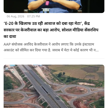
06 Aug, 2026
07:25 PM
‘E-20 के खिलाफ उठ रही आवाज को दबा रहा मेटा’, केंद्र
सरकार पर केजरीवाल का बड़ा आरोप, सोशल मीडिया सेंसरशिप
का दावा
AAP संयोजक अरविद केजरीवाल ने आरोप लगाए कि उनके इंस्टाग्राम
अकाउंट को सीमित कर दिया गया है. जवाब में मेटा मे कोई कारण भी नहीं
बताए.