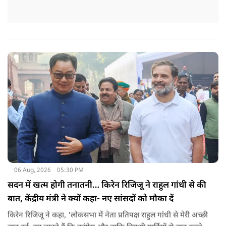
06 Aug, 2026
05:30 PM
सदन में खत्म होगी तनातनी… किरेन रिजिजू ने राहुल गांधी से की
बात, केंद्रीय मंत्री ने क्यों कहा- नए सांसदों को मौका दें
किरेन रिजिजू ने कहा, 'लोकसभा में नेता प्रतिपक्ष राहुल गांधी से मेरी अच्छी