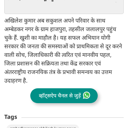
बड़ा संदेश
अखिलेश कुमार अब सकुशल अपने परिवार के साथ
अम्बेडकर नगर के ग्राम हाजपुरा, तहसील जलालपुर पहुंच
चुके हैं. खुशी का माहौल है। यह सफल अभियान योगी
सरकार की जनता की समस्याओं को प्राथमिकता से दूर करने
वाली सोच, जिलाधिकारी की त्वरित एवं मानवीय पहल,
जिला प्रशासन की सक्रियता तथा केंद्र सरकार एवं
अंतरराष्ट्रीय राजनयिक तंत्र के प्रभावी समन्वय का उत्तम
उदाहरण है.
व्हॉट्सऐप चैनल से जुड़ें
Tags