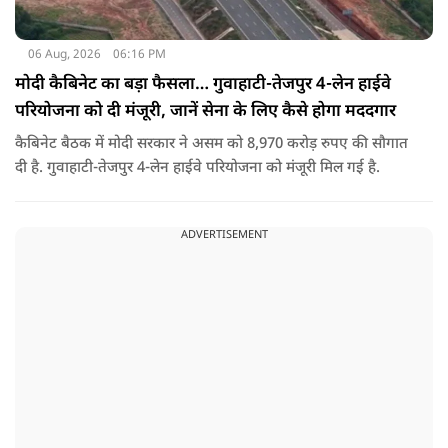
06 Aug, 2026
06:16 PM
मोदी कैबिनेट का बड़ा फैसला… गुवाहाटी-तेजपुर 4-लेन हाईवे
परियोजना को दी मंजूरी, जानें सेना के लिए कैसे होगा मददगार
कैबिनेट बैठक में मोदी सरकार ने असम को 8,970 करोड़ रुपए की सौगात
दी है. गुवाहाटी-तेजपुर 4-लेन हाईवे परियोजना को मंजूरी मिल गई है.
ADVERTISEMENT