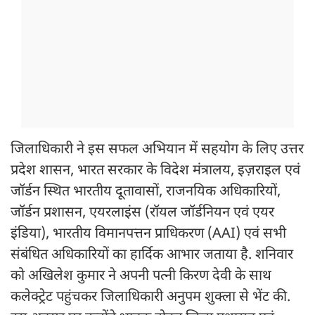
जिलाधिकारी ने इस सफल अभियान में सहयोग के लिए उत्तर
प्रदेश शासन, भारत सरकार के विदेश मंत्रालय, इज़राइल एवं
जॉर्डन स्थित भारतीय दूतावासों, राजनयिक अधिकारियों,
जॉर्डन प्रशासन, एयरलाइंस (रॉयल जॉर्डनियन एवं एयर
इंडिया), भारतीय विमानपत्तन प्राधिकरण (AAI) एवं सभी
संबंधित अधिकारियों का हार्दिक आभार जताया है. शनिवार
को अखिलेश कुमार ने अपनी पत्नी किरण देवी के साथ
कलेक्ट्रेट पहुंचकर जिलाधिकारी अनुपम शुक्ला से भेंट की.