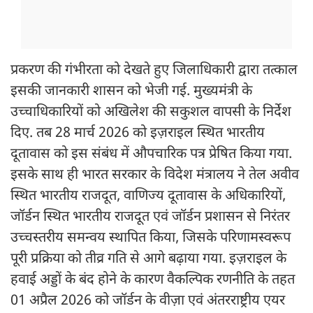
प्रकरण की गंभीरता को देखते हुए जिलाधिकारी द्वारा तत्काल
इसकी जानकारी शासन को भेजी गई. मुख्यमंत्री के
उच्चाधिकारियों को अखिलेश की सकुशल वापसी के निर्देश
दिए. तब 28 मार्च 2026 को इज़राइल स्थित भारतीय
दूतावास को इस संबंध में औपचारिक पत्र प्रेषित किया गया.
इसके साथ ही भारत सरकार के विदेश मंत्रालय ने तेल अवीव
स्थित भारतीय राजदूत, वाणिज्य दूतावास के अधिकारियों,
जॉर्डन स्थित भारतीय राजदूत एवं जॉर्डन प्रशासन से निरंतर
उच्चस्तरीय समन्वय स्थापित किया, जिसके परिणामस्वरूप
पूरी प्रक्रिया को तीव्र गति से आगे बढ़ाया गया. इज़राइल के
हवाई अड्डों के बंद होने के कारण वैकल्पिक रणनीति के तहत
01 अप्रैल 2026 को जॉर्डन के वीज़ा एवं अंतरराष्ट्रीय एयर