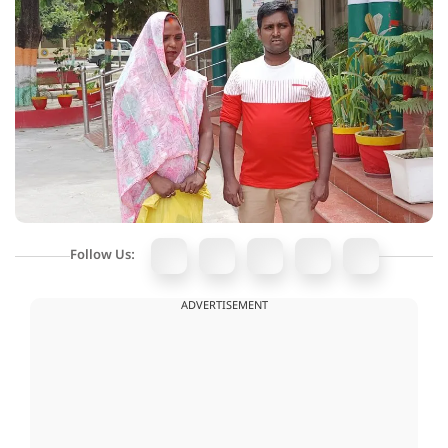
Follow Us:
ADVERTISEMENT