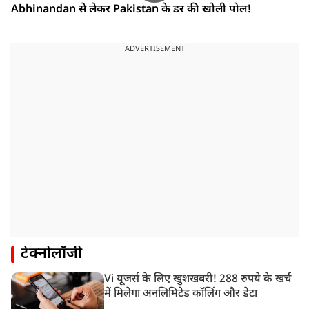
Abhinandan से लेकर Pakistan के डर की खोली पोल!
ADVERTISEMENT
टेक्नोलॉजी
Vi यूजर्स के लिए खुशखबरी! 288 रुपये के खर्च
में मिलेगा अनलिमिटेड कॉलिंग और डेटा