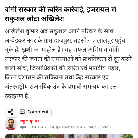
योगी सरकार की त्वरित कार्रवाई, इजरायल से
सकुशल लौटा अखिलेश
अखिलेश कुमार अब सकुशल अपने परिवार के साथ
अम्बेडकर नगर के ग्राम हाजपुरा, तहसील जलालपुर पहुंच
चुके हैं. खुशी का माहौल है। यह सफल अभियान योगी
सरकार की जनता की समस्याओं को प्राथमिकता से दूर करने
वाली सोच, जिलाधिकारी की त्वरित एवं मानवीय पहल,
जिला प्रशासन की सक्रियता तथा केंद्र सरकार एवं
अंतरराष्ट्रीय राजनयिक तंत्र के प्रभावी समन्वय का उत्तम
उदाहरण है.
Comment
राहुल कुमार
न्यूज
04 Apr 2026
(
Updated: 04 Apr 2026
07:57 PM )