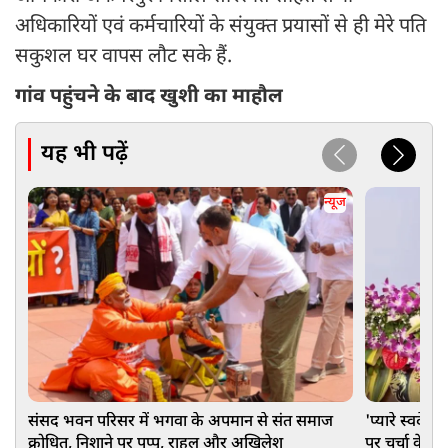
अधिकारियों एवं कर्मचारियों के संयुक्त प्रयासों से ही मेरे पति
सकुशल घर वापस लौट सके हैं.
गांव पहुंचने के बाद खुशी का माहौल
यह भी पढ़ें
न्यूज
संसद भवन परिसर में भगवा के अपमान से संत समाज
'प्यारे स्वदेश 
क्रोधित, निशाने पर पप्पू, राहुल और अखिलेश
पर चर्चा के 