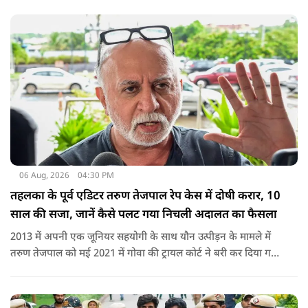
शामिल नहीं किया गया.
06 Aug, 2026
04:30 PM
तहलका के पूर्व एडिटर तरुण तेजपाल रेप केस में दोषी करार, 10
साल की सजा, जानें कैसे पलट गया निचली अदालत का फैसला
2013 में अपनी एक जूनियर सहयोगी के साथ यौन उत्पीड़न के मामले में
तरुण तेजपाल को मई 2021 में गोवा की ट्रायल कोर्ट ने बरी कर दिया गया
था.