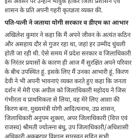
इस अवसर पर उन्होंने भावुक होकर जिला प्रशासन एवं
शासन के प्रति अपनी गहरी कृतज्ञता व्यक्त की.
पति-पत्नी ने जताया योगी सरकार व डीएम का आभार
अखिलेश कुमार ने कहा कि मैं अपने जीवन के अत्यंत कठिन
और असहाय दौर से गुजर रहा था, जहां हर उम्मीद धुंधली
होती जा रही थी. ऐसे समय में प्रदेश सरकार व जिलाधिकारी
के निरंतर प्रयासों के कारण ही आज मैं सुरक्षित अपने परिवार
के बीच उपस्थित हूं. इसके लिए मैं उनका आभारी हूं. किरण
देवी ने भी अपनी भावनाएं व्यक्त करते हुए कहा कि जनता
दर्शन में मेरी एक अपील को जिलाधिकारी महोदय ने जिस
गंभीरता व प्राथमिकता से लिया, वह मेरे लिए आशा की
किरण बना. मुख्यमंत्री योगी आदित्यनाथ, उप्र शासन,
जिलाधिकारी अनुपम शुक्ला, अपर जिलाधिकारी (वित्त एवं
राजस्व) श्रीमती ज्योत्स्ना बंधु, उप जिलाधिकारी/अधिशासी
अधिकारी अकबरपुर विशाल सारस्वत सहित सभी