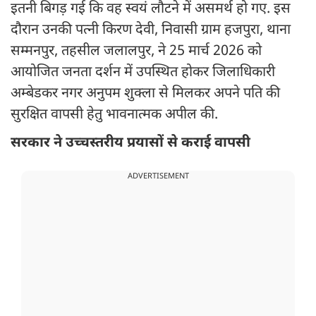
इतनी बिगड़ गई कि वह स्वयं लौटने में असमर्थ हो गए. इस
दौरान उनकी पत्नी किरण देवी, निवासी ग्राम हजपुरा, थाना
सम्मनपुर, तहसील जलालपुर, ने 25 मार्च 2026 को
आयोजित जनता दर्शन में उपस्थित होकर जिलाधिकारी
अम्बेडकर नगर अनुपम शुक्ला से मिलकर अपने पति की
सुरक्षित वापसी हेतु भावनात्मक अपील की.
सरकार ने उच्चस्तरीय प्रयासों से कराई वापसी
ADVERTISEMENT