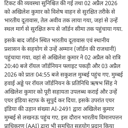
टिकट की व्यवस्था सुनिश्चित की गई तथा 02 अप्रैल 2026
को अखिलेश कुमार को विशेष वाहन से सुरक्षित तरीके से
भारतीय दूतावास, तेल अवीव तक लाया गया, जहां से उन्हें
स्थल मार्ग से सुरक्षित रूप से जॉर्डन सीमा तक पहुंचाया गया.
इसके बाद जॉर्डन स्थित भारतीय दूतावास एवं स्थानीय
प्रशासन के सहयोग से उन्हें अम्मान (जॉर्डन की राजधानी)
पहुंचाया गया. वहां से अखिलेश कुमार ने 02 अप्रैल को रात्रि
20:40 बजे रॉयल जॉर्डनियन फ्लाइट पकड़ी और 03 अप्रैल
2026 को प्रातः 04:55 बजे सकुशल मुम्बई पहुंच गए. मुम्बई
हवाई अड्डे पर रॉयल जॉर्डनियन के प्रतिनिधि ऋषभ सिंह ने
अखिलेश कुमार को पूरी सहायता उपलब्ध कराई और उन्हें
एयर इंडिया स्टाफ के सुपुर्द कर दिया. इसके उपरांत एयर
इंडिया की उड़ान संख्या AI-2491 द्वारा अखिलेश कुमार
मुम्बई से लखनऊ पहुंच गए. इस दौरान भारतीय विमानपत्तन
प्राधिकरण (AAI) द्वारा भी समुचित सहयोग प्रदान किया