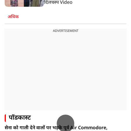
दिलचस्प Video
अधिक
ADVERTISEMENT
पॉडकास्ट
सेना को गाली देने वालों पर भड़के पूर्व Air Commodore,