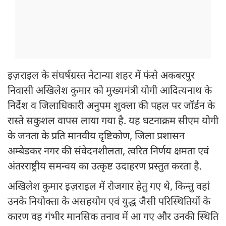
इज़राइल के संघर्षग्रस्त नेटान्या शहर में फंसे अकबरपुर
निवासी अखिलेश कुमार को मुख्यमंत्री योगी आदित्यनाथ के
निर्देश व जिलाधिकारी अनुपम शुक्ला की पहल पर जॉर्डन के
रास्ते सकुशल वापस लाया गया है. यह घटनाक्रम सीएम योगी
के जनता के प्रति मानवीय दृष्टिकोण, जिला प्रशासन
अम्बेडकर नगर की संवेदनशीलता, त्वरित निर्णय क्षमता एवं
अंतरराष्ट्रीय समन्वय का उत्कृष्ट उदाहरण प्रस्तुत करता है.
अखिलेश कुमार इज़राइल में रोजगार हेतु गए थे, किन्तु वहां
उनके नियोक्ता के असहयोग एवं युद्ध जैसी परिस्थितियों के
कारण वह गंभीर मानसिक तनाव में आ गए और उनकी स्थिति