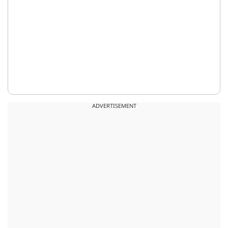
ADVERTISEMENT