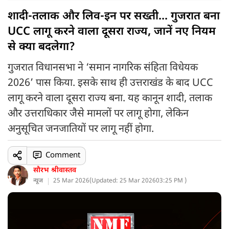
शादी-तलाक और लिव-इन पर सख्ती... गुजरात बना
UCC लागू करने वाला दूसरा राज्य, जानें नए नियम
से क्या बदलेगा?
गुजरात विधानसभा ने ‘समान नागरिक संहिता विधेयक
2026’ पास किया. इसके साथ ही उत्तराखंड के बाद UCC
लागू करने वाला दूसरा राज्य बना. यह कानून शादी, तलाक
और उत्तराधिकार जैसे मामलों पर लागू होगा, लेकिन
अनुसूचित जनजातियों पर लागू नहीं होगा.
Comment
सौरभ श्रीवास्तव
न्यूज
25 Mar 2026
(
Updated: 25 Mar 2026
03:25 PM )