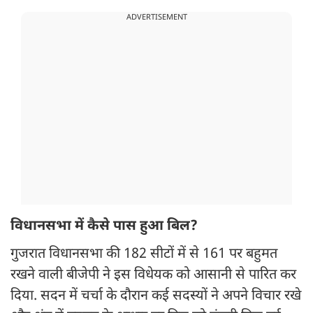
ADVERTISEMENT
विधानसभा में कैसे पास हुआ बिल?
गुजरात विधानसभा की 182 सीटों में से 161 पर बहुमत
रखने वाली बीजेपी ने इस विधेयक को आसानी से पारित कर
दिया. सदन में चर्चा के दौरान कई सदस्यों ने अपने विचार रखे