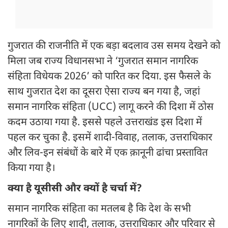
गुजरात की राजनीति में एक बड़ा बदलाव उस समय देखने को
मिला जब राज्य विधानसभा ने ‘गुजरात समान नागरिक
संहिता विधेयक 2026’ को पारित कर दिया. इस फैसले के
साथ गुजरात देश का दूसरा ऐसा राज्य बन गया है, जहां
समान नागरिक संहिता (UCC) लागू करने की दिशा में ठोस
कदम उठाया गया है. इससे पहले उत्तराखंड इस दिशा में
पहल कर चुका है. इसमें शादी-विवाह, तलाक, उत्तराधिकार
और लिव-इन संबंधों के बारे में एक क़ानूनी ढांचा प्रस्तावित
किया गया है।
क्या है यूसीसी और क्यों है चर्चा में?
समान नागरिक संहिता का मतलब है कि देश के सभी
नागरिकों के लिए शादी, तलाक, उत्तराधिकार और परिवार से