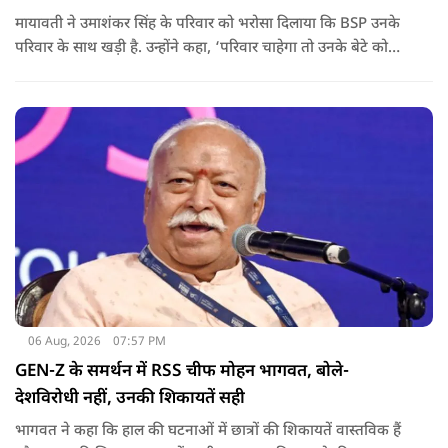
मायावती ने उमाशंकर सिंह के परिवार को भरोसा दिलाया कि BSP उनके
परिवार के साथ खड़ी है. उन्होंने कहा, ‘परिवार चाहेगा तो उनके बेटे को
राजनीति में आगे बढ़ाएंगे.
06 Aug, 2026
07:57 PM
GEN-Z के समर्थन में RSS चीफ मोहन भागवत, बोले-
देशविरोधी नहीं, उनकी शिकायतें सही
भागवत ने कहा कि हाल की घटनाओं में छात्रों की शिकायतें वास्तविक हैं