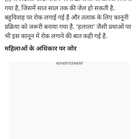
गया है, जिसमें सात साल तक की जेल हो सकती है.
बहुविवाह पर रोक लगाई गई है और तलाक के लिए कानूनी
प्रक्रिया को जरूरी बनाया गया है. ‘हलाला’ जैसी प्रथाओं पर
भी इस कानून में रोक लगाने की बात कही गई है.
महिलाओं के अधिकार पर जोर
ADVERTISEMENT