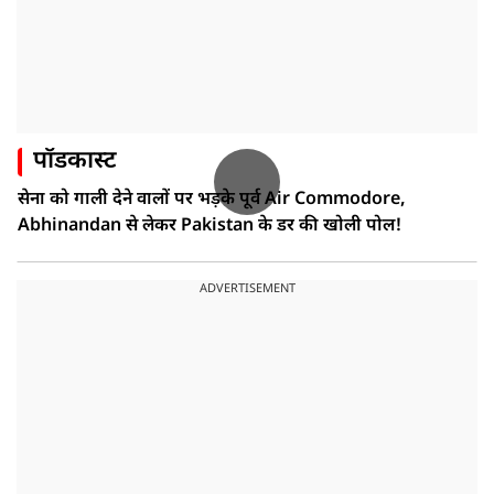
पॉडकास्ट
सेना को गाली देने वालों पर भड़के पूर्व Air Commodore,
Abhinandan से लेकर Pakistan के डर की खोली पोल!
ADVERTISEMENT