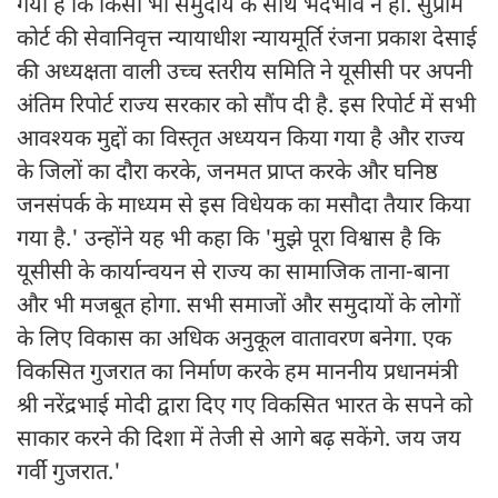
गया है कि किसी भी समुदाय के साथ भेदभाव न हो. सुप्रीम
कोर्ट की सेवानिवृत्त न्यायाधीश न्यायमूर्ति रंजना प्रकाश देसाई
की अध्यक्षता वाली उच्च स्तरीय समिति ने यूसीसी पर अपनी
अंतिम रिपोर्ट राज्य सरकार को सौंप दी है. इस रिपोर्ट में सभी
आवश्यक मुद्दों का विस्तृत अध्ययन किया गया है और राज्य
के जिलों का दौरा करके, जनमत प्राप्त करके और घनिष्ठ
जनसंपर्क के माध्यम से इस विधेयक का मसौदा तैयार किया
गया है.' उन्होंने यह भी कहा कि 'मुझे पूरा विश्वास है कि
यूसीसी के कार्यान्वयन से राज्य का सामाजिक ताना-बाना
और भी मजबूत होगा. सभी समाजों और समुदायों के लोगों
के लिए विकास का अधिक अनुकूल वातावरण बनेगा. एक
विकसित गुजरात का निर्माण करके हम माननीय प्रधानमंत्री
श्री नरेंद्रभाई मोदी द्वारा दिए गए विकसित भारत के सपने को
साकार करने की दिशा में तेजी से आगे बढ़ सकेंगे. जय जय
गर्वी गुजरात.'