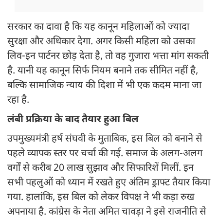
सरकार का दावा है कि यह कानून महिलाओं को ज्यादा
सुरक्षा और अधिकार देगा. अगर किसी महिला को उसका
लिव-इन पार्टनर छोड़ देता है, तो वह गुजारा भत्ता मांग सकती
है. यानी यह कानून सिर्फ नियम बनाने तक सीमित नहीं है,
बल्कि सामाजिक न्याय की दिशा में भी एक कदम माना जा
रहा है.
लंबी प्रक्रिया के बाद तैयार हुआ बिल
उपमुख्यमंत्री हर्ष संघवी के मुताबिक, इस बिल को बनाने से
पहले व्यापक स्तर पर चर्चा की गई. समाज के अलग-अलग
वर्गों से करीब 20 लाख सुझाव और सिफारिशें मिलीं. इन
सभी पहलुओं को ध्यान में रखते हुए अंतिम ड्राफ्ट तैयार किया
गया. हालांकि, इस बिल को लेकर विपक्ष ने भी कड़ा रुख
अपनाया है. कांग्रेस के नेता अमित चावड़ा ने इसे राजनीति से