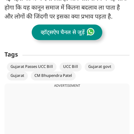
होगा कि यह कानून समाज में कितना बदलाव ला पाता है
और लोगों की जिंदगी पर इसका क्या प्रभाव पड़ता है.
व्हॉट्सऐप चैनल से जुड़ें
Tags
Gujarat Passes UCC Bill
UCC Bill
Gujarat govt
Gujarat
CM Bhupendra Patel
ADVERTISEMENT