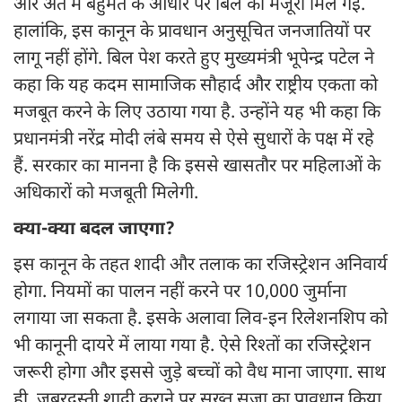
और अंत में बहुमत के आधार पर बिल को मंजूरी मिल गई.
हालांकि, इस कानून के प्रावधान अनुसूचित जनजातियों पर
लागू नहीं होंगे. बिल पेश करते हुए मुख्यमंत्री भूपेन्द्र पटेल ने
कहा कि यह कदम सामाजिक सौहार्द और राष्ट्रीय एकता को
मजबूत करने के लिए उठाया गया है. उन्होंने यह भी कहा कि
प्रधानमंत्री नरेंद्र मोदी लंबे समय से ऐसे सुधारों के पक्ष में रहे
हैं. सरकार का मानना है कि इससे खासतौर पर महिलाओं के
अधिकारों को मजबूती मिलेगी.
क्या-क्या बदल जाएगा?
इस कानून के तहत शादी और तलाक का रजिस्ट्रेशन अनिवार्य
होगा. नियमों का पालन नहीं करने पर 10,000 जुर्माना
लगाया जा सकता है. इसके अलावा लिव-इन रिलेशनशिप को
भी कानूनी दायरे में लाया गया है. ऐसे रिश्तों का रजिस्ट्रेशन
जरूरी होगा और इससे जुड़े बच्चों को वैध माना जाएगा. साथ
ही, जबरदस्ती शादी कराने पर सख्त सजा का प्रावधान किया