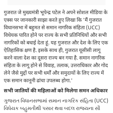
गुजरात जे मुख्यमंत्री भूपेन्द्र पटेल ने अपने सोशल मीडिया के
एक्स पर जानकारी साझा करते हुए लिखा कि 'मैं गुजरात
विधानसभा में बहुमत से समान नागरिक संहिता (UCC)
विधेयक पारित होने पर राज्य के सभी प्रतिनिधियों और सभी
नागरिकों को बधाई देता हूं. यह गुजरात और देश के लिए एक
ऐतिहासिक क्षण है. इसके साथ ही, गुजरात यूसीसी लागू
करने वाला देश का दूसरा राज्य बन गया है. समान नागरिक
संहिता के लागू होने से विवाह, तलाक, उत्तराधिकार और गोद
लेने जैसे मुद्दों पर सभी धर्मों और समुदायों के लिए राज्य में
एक समान कानूनी ढांचा उपलब्ध होगा.'
सभी जातियों की महिलाओं को मिलेगा समन अधिकार
ગુજરાત વિધાનસભામાં સમાન નાગરિક સંહિતા (UCC)
વિધેયક બહુમતીથી પસાર થવા બદલ રાજ્યના સૌ