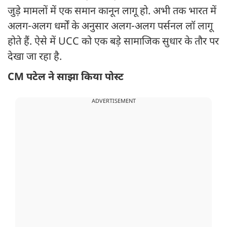
जुड़े मामलों में एक समान कानून लागू हो. अभी तक भारत में
अलग-अलग धर्मों के अनुसार अलग-अलग पर्सनल लॉ लागू
होते हैं. ऐसे में UCC को एक बड़े सामाजिक सुधार के तौर पर
देखा जा रहा है.
CM पटेल ने साझा किया पोस्ट
ADVERTISEMENT