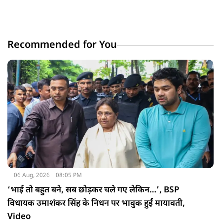
Recommended for You
06 Aug, 2026
08:05 PM
‘भाई तो बहुत बने, सब छोड़कर चले गए लेकिन…’, BSP
विधायक उमाशंकर सिंह के निधन पर भावुक हुईं मायावती,
Video