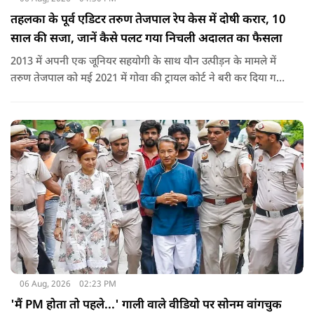
तहलका के पूर्व एडिटर तरुण तेजपाल रेप केस में दोषी करार, 10
साल की सजा, जानें कैसे पलट गया निचली अदालत का फैसला
2013 में अपनी एक जूनियर सहयोगी के साथ यौन उत्पीड़न के मामले में
तरुण तेजपाल को मई 2021 में गोवा की ट्रायल कोर्ट ने बरी कर दिया गया
था.
06 Aug, 2026
02:23 PM
'मैं PM होता तो पहले...' गाली वाले वीडियो पर सोनम वांगचुक