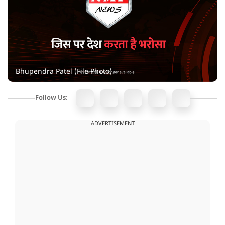
Bhupendra Patel (File Photo)
Follow Us:
ADVERTISEMENT