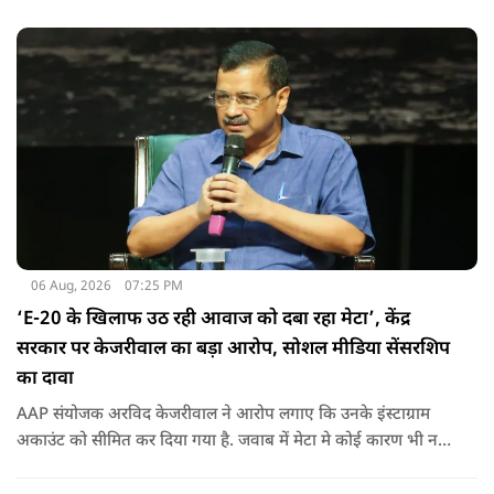
06 Aug, 2026
07:25 PM
‘E-20 के खिलाफ उठ रही आवाज को दबा रहा मेटा’, केंद्र
सरकार पर केजरीवाल का बड़ा आरोप, सोशल मीडिया सेंसरशिप
का दावा
AAP संयोजक अरविद केजरीवाल ने आरोप लगाए कि उनके इंस्टाग्राम
अकाउंट को सीमित कर दिया गया है. जवाब में मेटा मे कोई कारण भी नहीं
बताए.