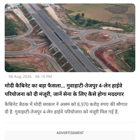
06 Aug, 2026
06:16 PM
मोदी कैबिनेट का बड़ा फैसला… गुवाहाटी-तेजपुर 4-लेन हाईवे
परियोजना को दी मंजूरी, जानें सेना के लिए कैसे होगा मददगार
कैबिनेट बैठक में मोदी सरकार ने असम को 8,970 करोड़ रुपए की सौगात
दी है. गुवाहाटी-तेजपुर 4-लेन हाईवे परियोजना को मंजूरी मिल गई है.
ADVERTISEMENT