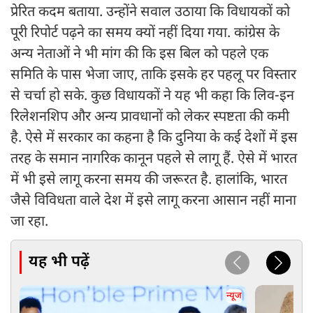
प्रेरित कदम बताया. उन्होंने सवाल उठाया कि विधायकों को
पूरी रिपोर्ट पढ़ने का समय क्यों नहीं दिया गया. कांग्रेस के
अन्य नेताओं ने भी मांग की कि इस बिल को पहले एक
समिति के पास भेजा जाए, ताकि इसके हर पहलू पर विस्तार
से चर्चा हो सके. कुछ विधायकों ने यह भी कहा कि लिव-इन
रिलेशनशिप और अन्य प्रावधानों को लेकर स्पष्टता की कमी
है. ऐसे में सरकार का कहना है कि दुनिया के कई देशों में इस
तरह के समान नागरिक कानून पहले से लागू हैं. ऐसे में भारत
में भी इसे लागू करना समय की जरूरत है. हालांकि, भारत
जैसे विविधता वाले देश में इसे लागू करना आसान नहीं माना
जा रहा.
यह भी पढ़ें
न्यूज