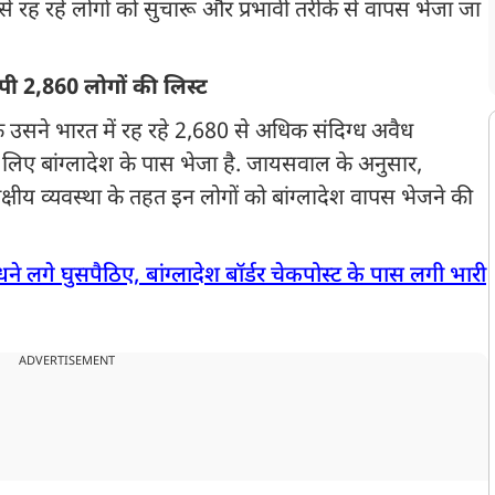
े रह रहे लोगों को सुचारू और प्रभावी तरीके से वापस भेजा जा
ंपी 2,860 लोगों की लिस्ट
ि उसने भारत में रह रहे 2,680 से अधिक संदिग्ध अवैध
के लिए बांग्लादेश के पास भेजा है. जायसवाल के अनुसार,
क्षीय व्यवस्था के तहत इन लोगों को बांग्लादेश वापस भेजने की
धने लगे घुसपैठिए, बांग्लादेश बॉर्डर चेकपोस्ट के पास लगी भारी
ADVERTISEMENT