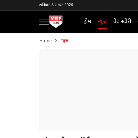
शनिवार, 8 अगस्त 2026
होम
न्यूज
वेब स्टोरी
Home
न्यूज