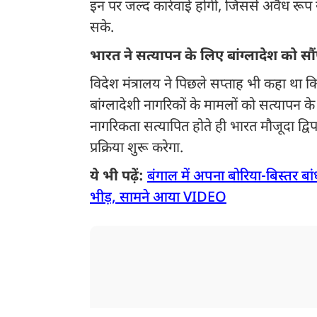
इन पर जल्द कार्रवाई होगी, जिससे अवैध रूप स
सके.
भारत ने सत्यापन के लिए बांग्लादेश को सौ
विदेश मंत्रालय ने पिछले सप्ताह भी कहा था क
बांग्लादेशी नागरिकों के मामलों को सत्यापन 
नागरिकता सत्यापित होते ही भारत मौजूदा द्विप
प्रक्रिया शुरू करेगा.
ये भी पढ़ें:
बंगाल में अपना बोरिया-बिस्तर बां
भीड़, सामने आया VIDEO