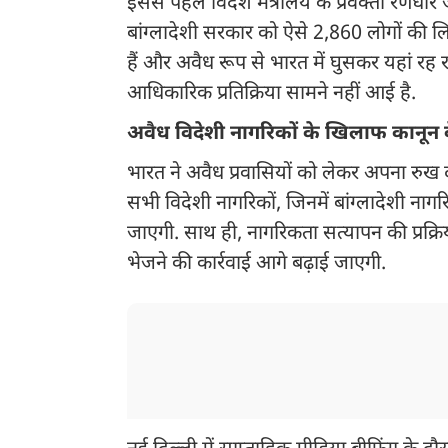
इससे पहले विदेश मंत्रालय के प्रवक्ता रणध
बांग्लादेशी सरकार को ऐसे 2,860 लोगों की लिस्
हैं और अवैध रूप से भारत में घुसकर यहां रह 
आधिकारिक प्रतिक्रिया सामने नहीं आई है.
अवैध विदेशी नागरिकों के खिलाफ कानून क
भारत ने अवैध प्रवासियों को लेकर अपना रुख दो
सभी विदेशी नागरिकों, जिनमें बांग्लादेशी ना
जाएगी. साथ ही, नागरिकता सत्यापन की प्रक्रिय
भेजने की कार्रवाई आगे बढ़ाई जाएगी.