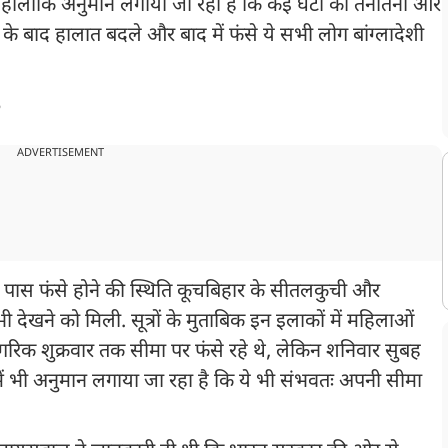
हालांकि अनुमान लगाया जा रहा है कि कई घंटों की तनातनी और
के बाद हालात बदले और बाद में फंसे ये सभी लोग बांग्लादेशी
B
ADVERTISEMENT
 के पास फंसे होने की स्थिति कूचबिहार के सीतलकुची और
देखने को मिली. सूत्रों के मुताबिक इन इलाकों में महिलाओं
ागरिक शुक्रवार तक सीमा पर फंसे रहे थे, लेकिन शनिवार सुबह
े में भी अनुमान लगाया जा रहा है कि ये भी संभवतः अपनी सीमा