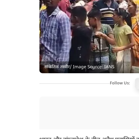
सांकेतिक तस्वीर/ Image Source: IANS
Follow Us: