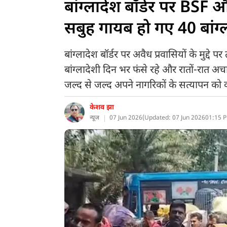
बांग्लादेश बॉर्डर पर BSF 
सबुह गायब हो गए 40 बांग्
बांग्लादेश बॉर्डर पर अवैध प्रवासियों के मुद्द
बांग्लादेशी दिन भर फंसे रहे और रातों-रात 
जल्द से जल्द अपने नागरिकों के सत्यापन को 
केशव झा
न्यूज
07 Jun 2026
(
Updated: 07 Jun 2026
01:15 P