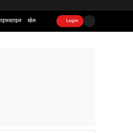
ाइफस्टाइल
खेल
Login