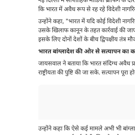
नई दिल्ली में साप्ताहिक मीडिया ब्रीफिंग के 
कि भारत में अवैध रूप से रह रहे विदेशी नागरिको
उन्होंने कहा, "भारत में यदि कोई विदेशी नागरि
उसके खिलाफ कानून के तहत कार्रवाई की जाएगी
इसके लिए दोनों देशों के बीच द्विपक्षीय तंत्र मौ
भारत बांग्लादेश की ओर से सत्यापन का क
जायसवाल ने बताया कि भारत संदिग्ध अवैध प्रव
राष्ट्रीयता की पुष्टि की जा सके. सत्यापन पूरा ह
उन्होंने कहा कि ऐसे कई मामले अभी भी बांग्ल