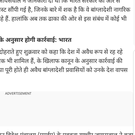
ीर जायसवाल ने जानकारी दी थी कि भारत सरकार की ओर से
ट सौंपी गई है, जिनके बारे में शक है कि वे बांग्लादेशी नागरिक
रहे हैं. हालांकि अब तक ढाका की ओर से इस संबंध में कोई भी
े अनुसार होगी कार्रवाई: भारत
हराते हुए शुक्रवार को कहा कि देश में अवैध रूप से रह रहे
गरिक भी शामिल हैं, के खिलाफ कानून के अनुसार कार्रवाई की
ा पूरी होते ही अवैध बांग्लादेशी प्रवासियों को उनके देश वापस
ADVERTISEMENT