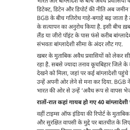
भारत और बांग्लादेश के बीच अवैध प्रवासियों का 
डिटेक्ट, डिटेन और डिपोर्ट की नीति अब जम
BGB के बीच गतिरोध गाहे-बगाहे बढ़ जाता है तो 
के सत्यापन का अनुरोध किया है. इसी बीच ख़बर 
लैंड या जीरो पॉइंट के पास फंसे करीब बांग्लाद
संभवतः बांग्लादेशी सीमा के अंदर लौट गए.
खबर के मुताबिक अवैध प्रवासियों को लेकर 
रहा है. सबसे ज्यादा तनाव कूचबिहार जिले के 
देखने को मिला, जहां पर कई बांग्लादेशी पहुं
उन्हें अपनी ओर लेने से मना कर दिया. BGB ने
भारत की ओर से उन्हें ‘अवैध रूप से वापस भे
रातों-रात कहां गायब हो गए 40 बांग्लादेशी
वहीं टाइम्स ऑफ इंडिया की रिपोर्ट के मुताबि
और सुरक्षित वापसी के मुद्दे पर बातचीत के ल