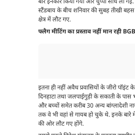
बार इनकार किया गया और चुप्पी साध ली गई. 
स्टैंडबाय के बीच शनिवार की सुबह तीखी बहस 
क्षेत्र में लौट गए.
फ्लैग मीटिंग का प्रस्ताव नहीं मान रही BG
इतना ही नहीं अवैध प्रवासियों के जीरो पॉइंट
दिनहाटा तथा जलपाईगुड़ी के सकाती के पास भी 
और बच्चों समेत करीब 30 अन्य बांग्लादेशी न
तक वे भी वहां से गायब हो चुके थे. इनके बार
की ओर लौट गए होंगे.