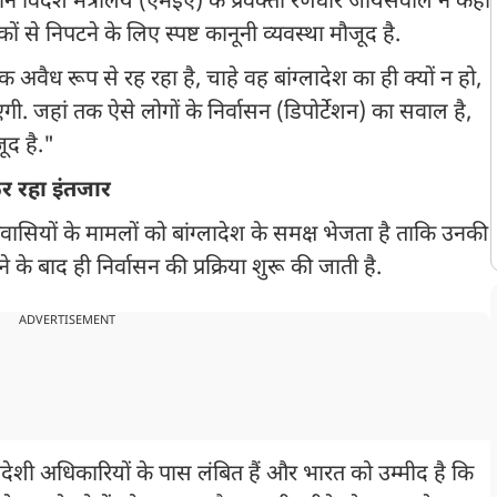
दौरान विदेश मंत्रालय (एमईए) के प्रवक्ता रणधीर जायसवाल ने कहा
ं से निपटने के लिए स्पष्ट कानूनी व्यवस्था मौजूद है.
क अवैध रूप से रह रहा है, चाहे वह बांग्लादेश का ही क्यों न हो,
. जहां तक ऐसे लोगों के निर्वासन (डिपोर्टेशन) का सवाल है,
जूद है."
र रहा इंतजार
ासियों के मामलों को बांग्लादेश के समक्ष भेजता है ताकि उनकी
ोने के बाद ही निर्वासन की प्रक्रिया शुरू की जाती है.
ADVERTISEMENT
ादेशी अधिकारियों के पास लंबित हैं और भारत को उम्मीद है कि