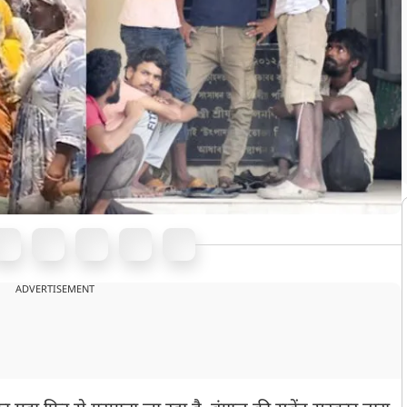
ADVERTISEMENT