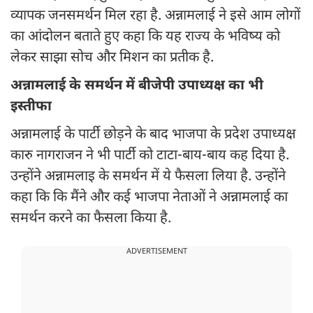
व्यापक जनसमर्थन मिल रहा है. अन्नामलाई ने इसे आम लोगों
का आंदोलन बताते हुए कहा कि यह राज्य के भविष्य को
लेकर साझा सोच और मिशन का प्रतीक है.
अन्नामलाई के समर्थन में बीजेपी उपाध्यक्ष का भी
इस्तीफा
अन्नामलाई के पार्टी छोड़ने के बाद भाजपा के प्रदेश उपाध्यक्ष
कारु नागराजन ने भी पार्टी को टाटा-बाय-बाय कह दिया है.
उन्होंने अन्नामलाइ के समर्थन में ये फैसला लिया है. उन्होंने
कहा कि कि मैंने और कई भाजपा नेताओं ने अन्नामलाई का
समर्थन करने का फैसला किया है.
ADVERTISEMENT