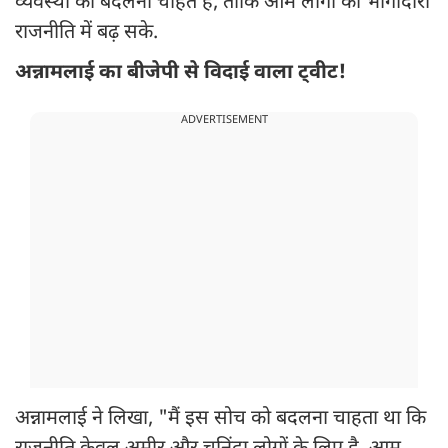
व्यवस्था को बदलना चाहते हैं, ताकि आम लोगों की भागीदारी
राजनीति में बढ़ सके.
अन्नामलाई का बीजेपी से विदाई वाला ट्वीट!
ADVERTISEMENT
अन्नामलाई ने लिखा, "मैं इस सोच को बदलना चाहता था कि