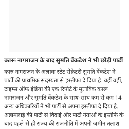
कारू नागराजन के बाद सुमति वेंकटेश ने भी छोड़ी पार्टी
कारु नागराजन के अलावा स्टेट सेक्रेटरी सुमति वेंकटेश ने
पार्टी की प्राथमिक सदस्यता से इस्तीफा दे दिया है. वहीं वहीं,
टाइम्स ऑफ इंडिया की एक रिपोर्ट के मुताबिक कारू
नागराजन और सुमति वेंकटेश के साथ-साथ कम से कम 14
अन्य अधिकारियों ने भी पार्टी से अपना इस्तीफा दे दिया है.
अन्नामलाई की पार्टी से विदाई और पार्टी नेताओं के इस्तीफे के
बाद पहले से ही राज्य की राजनीति में अपनी जमीन तलाश