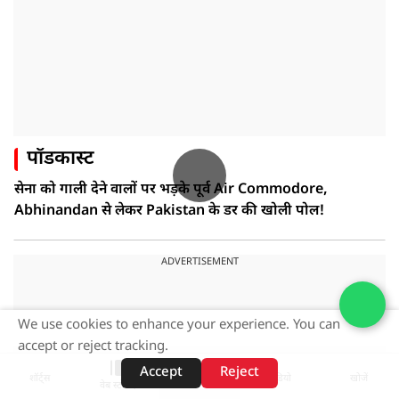
पॉडकास्ट
सेना को गाली देने वालों पर भड़के पूर्व Air Commodore,
Abhinandan से लेकर Pakistan के डर की खोली पोल!
ADVERTISEMENT
We use cookies to enhance your experience. You can
accept or reject tracking.
Accept
Reject
शॉर्ट्स
होम
वीडियो
खोजें
वेब स्टोरीज़