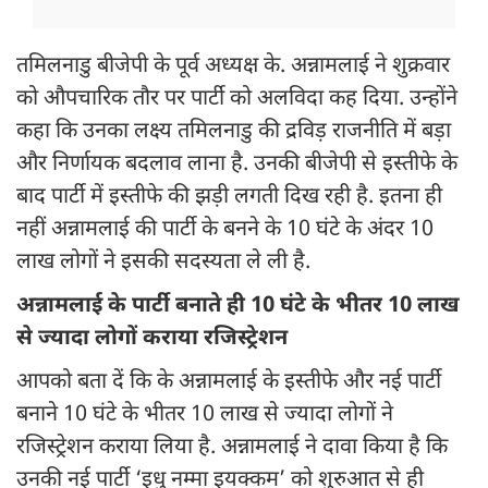
तमिलनाडु बीजेपी के पूर्व अध्यक्ष के. अन्नामलाई ने शुक्रवार
को औपचारिक तौर पर पार्टी को अलविदा कह दिया. उन्होंने
कहा कि उनका लक्ष्य तमिलनाडु की द्रविड़ राजनीति में बड़ा
और निर्णायक बदलाव लाना है. उनकी बीजेपी से इस्तीफे के
बाद पार्टी में इस्तीफे की झड़ी लगती दिख रही है. इतना ही
नहीं अन्नामलाई की पार्टी के बनने के 10 घंटे के अंदर 10
लाख लोगों ने इसकी सदस्यता ले ली है.
अन्नामलाई के पार्टी बनाते ही 10 घंटे के भीतर 10 लाख
से ज्यादा लोगों कराया रजिस्ट्रेशन
आपको बता दें कि के अन्नामलाई के इस्तीफे और नई पार्टी
बनाने 10 घंटे के भीतर 10 लाख से ज्यादा लोगों ने
रजिस्ट्रेशन कराया लिया है. अन्नामलाई ने दावा किया है कि
उनकी नई पार्टी ‘इधु नम्मा इयक्कम’ को शुरुआत से ही