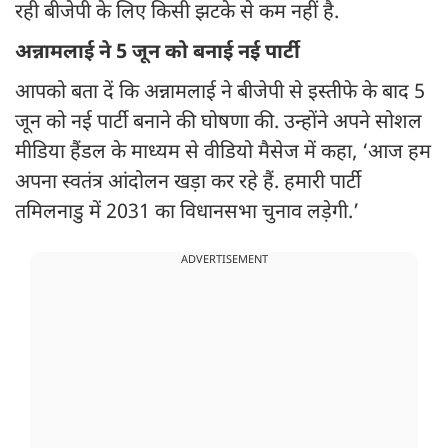
रही बीजेपी के लिए किसी झटके से कम नहीं है.
अन्नामलाई ने 5 जून को बनाई नई पार्टी
आपको बता दें कि अन्नामलाई ने बीजेपी से इस्तीफे के बाद 5
जून को नई पार्टी बनाने की घोषणा की. उन्होंने अपने सोशल
मीडिया हैंडल के माध्यम से वीडियो मैसेज में कहा, ‘आज हम
अपना स्वतंत्र आंदोलन खड़ा कर रहे हैं. हमारी पार्टी
तमिलनाडु में 2031 का विधानसभा चुनाव लड़ेगी.’
ADVERTISEMENT