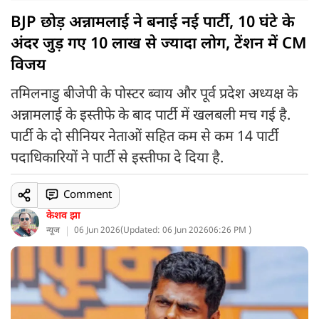
BJP छोड़ अन्नामलाई ने बनाई नई पार्टी, 10 घंटे के
अंदर जुड़ गए 10 लाख से ज्यादा लोग, टेंशन में CM
विजय
तमिलनाडु बीजेपी के पोस्टर ब्वाय और पूर्व प्रदेश अध्यक्ष के
अन्नामलाई के इस्तीफे के बाद पार्टी में खलबली मच गई है.
पार्टी के दो सीनियर नेताओं सहित कम से कम 14 पार्टी
पदाधिकारियों ने पार्टी से इस्तीफा दे दिया है.
Comment
केशव झा
न्यूज
06 Jun 2026
(
Updated: 06 Jun 2026
06:26 PM )