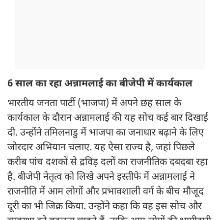
6 साल का रहा अन्नामलाई का बीजेपी में कार्यकाल
भारतीय जनता पार्टी (भाजपा) में अपने छह साल के
कार्यकाल के दौरान अन्नामलाई की यह सोच कई बार दिखाई
दी. उन्होंने तमिलनाडु में भाजपा का जनाधार बढ़ाने के लिए
जोरदार अभियान चलाए. यह ऐसा राज्य है, जहां पिछले
करीब पांच दशकों से द्रविड़ दलों का राजनीतिक दबदबा रहा
है. बीजेपी नेतृत्व को लिखे अपने इस्तीफे में अन्नामलाई ने
राजनीति में आम लोगों और प्रभावशाली वर्ग के बीच मौजूद
दूरी का भी जिक्र किया. उन्होंने कहा कि वह इस सोच और