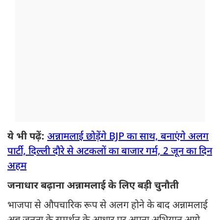
ये भी पढ़ें:
अन्नामलाई छोड़ेंगे BJP का साथ, बनाएंगे अलग
पार्टी, दिल्ली दौरे से अटकलों का बाजार गर्म, 2 जून का दिन
अहम
जनाधार बढ़ाना अन्नामलाई के लिए बड़ी चुनौती
भाजपा से औपचारिक रूप से अलग होने के बाद अन्नामलाई