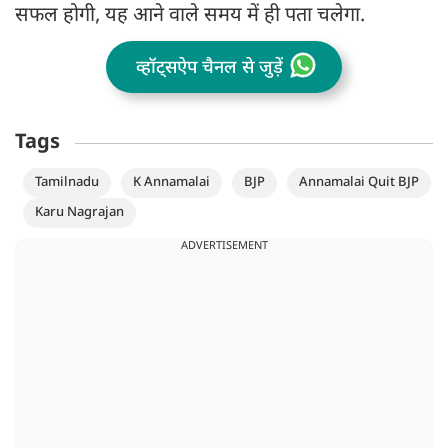
सफल होगी, यह आने वाले समय में ही पता चलेगा.
व्हॉट्सऐप चैनल से जुड़ें
Tags
Tamilnadu
K Annamalai
BJP
Annamalai Quit BJP
Karu Nagrajan
ADVERTISEMENT