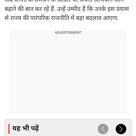
अब जनता के समर्थन के आधार पर अपना अभियान आगे
बढ़ाने की बात कर रहे हैं. उन्हें उम्मीद है कि उनके इस प्रयास
से राज्य की पारंपरिक राजनीति में बड़ा बदलाव आएगा.
ADVERTISEMENT
यह भी पढ़ें