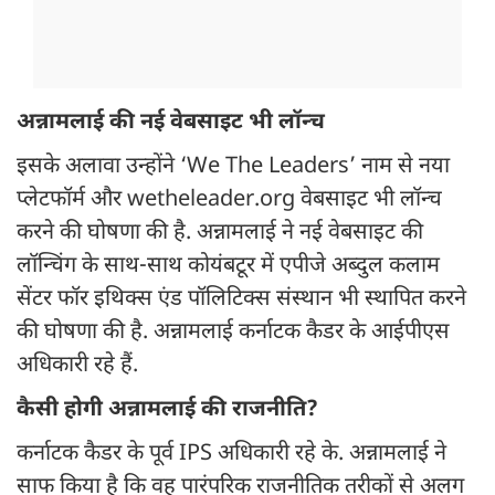
अन्नामलाई की नई वेबसाइट भी लॉन्च
इसके अलावा उन्होंने ‘We The Leaders’ नाम से नया
प्लेटफॉर्म और wetheleader.org वेबसाइट भी लॉन्च
करने की घोषणा की है. अन्नामलाई ने नई वेबसाइट की
लॉन्चिंग के साथ-साथ कोयंबटूर में एपीजे अब्दुल कलाम
सेंटर फॉर इथि​क्स एंड पॉलिटिक्स संस्थान भी स्थापित करने
की घोषणा की है. अन्नामलाई कर्नाटक कैडर के आईपीएस
अधिकारी रहे हैं.
कैसी होगी अन्नामलाई की राजनीति?
कर्नाटक कैडर के पूर्व IPS अधिकारी रहे के. अन्नामलाई ने
साफ किया है कि वह पारंपरिक राजनीतिक तरीकों से अलग