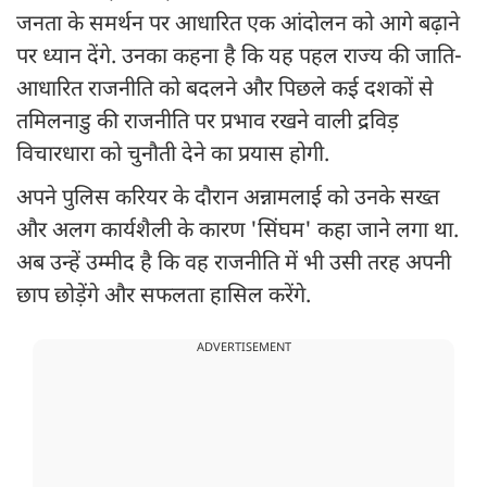
जनता के समर्थन पर आधारित एक आंदोलन को आगे बढ़ाने
पर ध्यान देंगे. उनका कहना है कि यह पहल राज्य की जाति-
आधारित राजनीति को बदलने और पिछले कई दशकों से
तमिलनाडु की राजनीति पर प्रभाव रखने वाली द्रविड़
विचारधारा को चुनौती देने का प्रयास होगी.
अपने पुलिस करियर के दौरान अन्नामलाई को उनके सख्त
और अलग कार्यशैली के कारण 'सिंघम' कहा जाने लगा था.
अब उन्हें उम्मीद है कि वह राजनीति में भी उसी तरह अपनी
छाप छोड़ेंगे और सफलता हासिल करेंगे.
ADVERTISEMENT