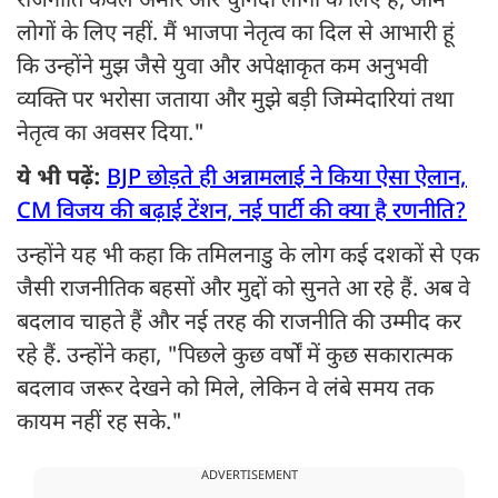
राजनीति केवल अमीर और चुनिंदा लोगों के लिए है, आम
लोगों के लिए नहीं. मैं भाजपा नेतृत्व का दिल से आभारी हूं
कि उन्होंने मुझ जैसे युवा और अपेक्षाकृत कम अनुभवी
व्यक्ति पर भरोसा जताया और मुझे बड़ी जिम्मेदारियां तथा
नेतृत्व का अवसर दिया."
ये भी पढ़ें:
BJP छोड़ते ही अन्नामलाई ने किया ऐसा ऐलान,
CM विजय की बढ़ाई टेंशन, नई पार्टी की क्या है रणनीति?
उन्होंने यह भी कहा कि तमिलनाडु के लोग कई दशकों से एक
जैसी राजनीतिक बहसों और मुद्दों को सुनते आ रहे हैं. अब वे
बदलाव चाहते हैं और नई तरह की राजनीति की उम्मीद कर
रहे हैं. उन्होंने कहा, "पिछले कुछ वर्षों में कुछ सकारात्मक
बदलाव जरूर देखने को मिले, लेकिन वे लंबे समय तक
कायम नहीं रह सके."
ADVERTISEMENT