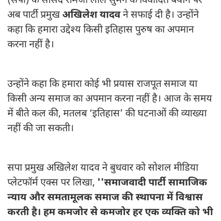
(सपा) के सांसद रामजी लाल सुमन के विवादित बयान पर
अब पार्टी प्रमुख
अखिलेश यादव
ने सफाई दी है। उन्होंने
कहा कि हमारा उद्देश्य किसी इतिहास पुरुष का अपमान
करना नहीं है।
उन्होंने कहा कि हमारा कोई भी प्रयास राजपूत समाज या
किसी अन्य समाज का अपमान करना नहीं है। आज के समय
में बीते कल की, मतलब ‘इतिहास’ की घटनाओं की व्याख्या
नहीं की जा सकती।
सपा प्रमुख अखिलेश यादव ने बुधवार को सोशल मीडिया
प्लेटफॉर्म एक्स पर लिखा,
''समाजवादी पार्टी सामाजिक
न्याय और समतामूलक समाज की स्थापना में विश्वास
करती है। हम कमजोर से कमजोर हर एक व्यक्ति को भी