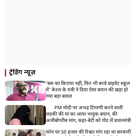
ट्रेंडिंग न्यूज़
'बस का किराया नहीं, फिर भी बच्चे प्राइवेट स्कूल
में' केरल के मंत्री ने दिया ऐसा बयान की खड़ा हो
गया बड़ा बवाल
PM मोदी पर अभद्र टिप्पणी करने वाली
लड़की की मां का आया भावुक बयान, की
अजीबोगरीब मांग, कहा-बेटी को गोद लें प्रधानमंत्री
फोन पर 50 हजार की रिश्वत मांग रहा था सरकारी