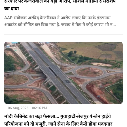
सरकार पर केजरीवाल का बड़ा आरोप, सोशल मीडिया सेंसरशिप
का दावा
AAP संयोजक अरविद केजरीवाल ने आरोप लगाए कि उनके इंस्टाग्राम
अकाउंट को सीमित कर दिया गया है. जवाब में मेटा मे कोई कारण भी नहीं
बताए.
06 Aug, 2026
06:16 PM
मोदी कैबिनेट का बड़ा फैसला… गुवाहाटी-तेजपुर 4-लेन हाईवे
परियोजना को दी मंजूरी, जानें सेना के लिए कैसे होगा मददगार