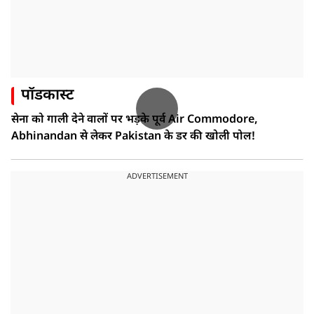
पॉडकास्ट
सेना को गाली देने वालों पर भड़के पूर्व Air Commodore,
Abhinandan से लेकर Pakistan के डर की खोली पोल!
ADVERTISEMENT