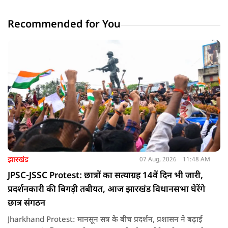
Recommended for You
झारखंड
07 Aug, 2026
11:48 AM
JPSC-JSSC Protest: छात्रों का सत्याग्रह 14वें दिन भी जारी,
प्रदर्शनकारी की बिगड़ी तबीयत, आज झारखंड विधानसभा घेरेंगे
छात्र संगठन
Jharkhand Protest: मानसून सत्र के बीच प्रदर्शन, प्रशासन ने बढ़ाई