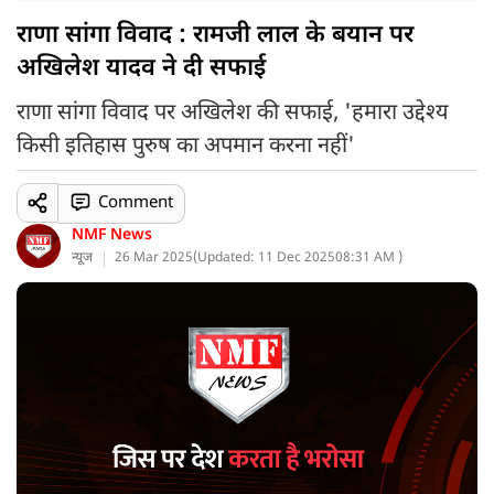
राणा सांगा विवाद : रामजी लाल के बयान पर
अखिलेश यादव ने दी सफाई
राणा सांगा विवाद पर अखिलेश की सफाई, 'हमारा उद्देश्य
किसी इतिहास पुरुष का अपमान करना नहीं'
Comment
NMF News
न्यूज
26 Mar 2025
(
Updated: 11 Dec 2025
08:31 AM )