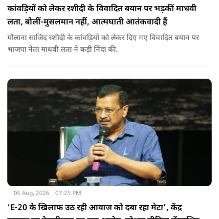
कांवड़ियों को लेकर रशीदी के विवादित बयान पर भड़कीं माधवी
लता, बोलीं-मुसलमान नहीं, आत्मघाती आतंकवादी हैं
मौलाना साजिद रशीदी के कांवड़ियों को लेकर दिए गए विवादित बयान पर
भाजपा नेता माधवी लता ने कड़ी निंदा की.
06 Aug, 2026
07:25 PM
‘E-20 के खिलाफ उठ रही आवाज को दबा रहा मेटा’, केंद्र