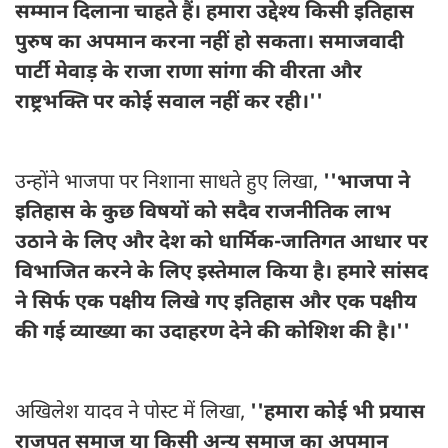
सम्मान दिलाना चाहते हैं। हमारा उद्देश्य किसी इतिहास
पुरुष का अपमान करना नहीं हो सकता। समाजवादी
पार्टी मेवाड़ के राजा राणा सांगा की वीरता और
राष्ट्रभक्ति पर कोई सवाल नहीं कर रही।''
उन्होंने भाजपा पर निशाना साधते हुए लिखा,
''भाजपा ने
इतिहास के कुछ विषयों को सदैव राजनीतिक लाभ
उठाने के लिए और देश को धार्मिक-जातिगत आधार पर
विभाजित करने के लिए इस्तेमाल किया है। हमारे सांसद
ने सिर्फ एक पक्षीय लिखे गए इतिहास और एक पक्षीय
की गई व्याख्या का उदाहरण देने की कोशिश की है।''
अखिलेश यादव ने पोस्ट में लिखा,
''हमारा कोई भी प्रयास
राजपूत समाज या किसी अन्य समाज का अपमान