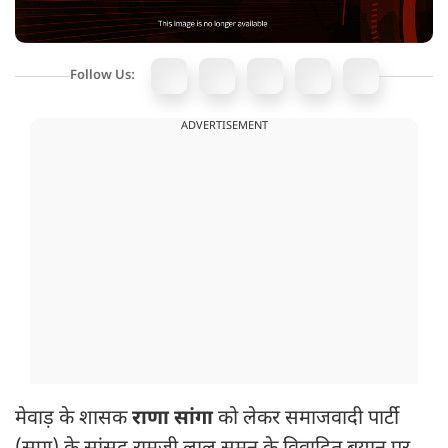
Follow Us:
ADVERTISEMENT
मेवाड़ के शासक
राणा सांगा
को लेकर समाजवादी पार्टी