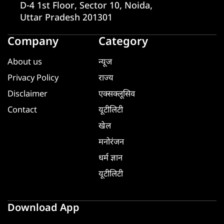
D-4 1st Floor, Sector 10, Noida,
Uttar Pradesh 201301
Company
Category
About us
न्यूज
Privacy Policy
राज्य
Disclaimer
एक्सक्लूसिव
Contact
यूटीलिटी
खेल
मनोरंजन
धर्म ज्ञान
यूटीलिटी
Download App