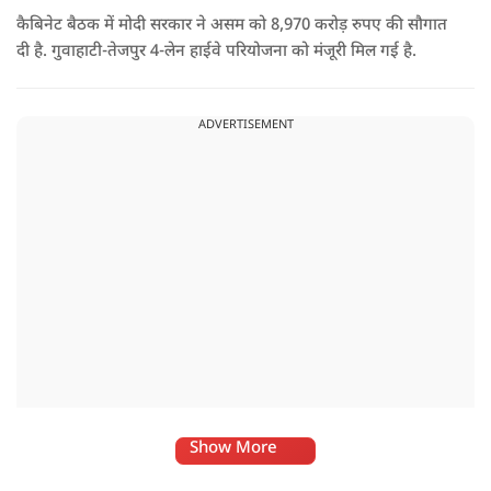
कैबिनेट बैठक में मोदी सरकार ने असम को 8,970 करोड़ रुपए की सौगात
दी है. गुवाहाटी-तेजपुर 4-लेन हाईवे परियोजना को मंजूरी मिल गई है.
ADVERTISEMENT
Show More