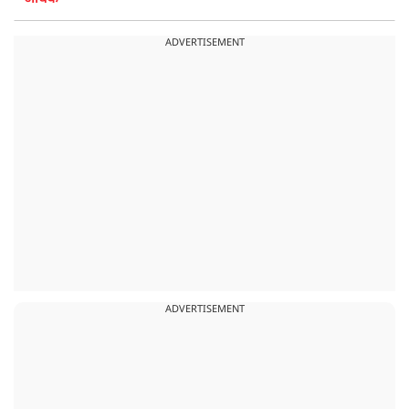
ADVERTISEMENT
ADVERTISEMENT