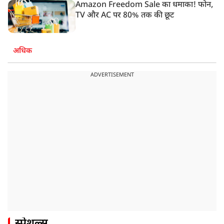
Amazon Freedom Sale का धमाका! फोन,
TV और AC पर 80% तक की छूट
अधिक
ADVERTISEMENT
स्पेशल्स