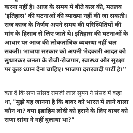
करना नहीं है। आज के समय में बीते कल की, मतलब
‘इतिहास’ की घटनाओं की व्याख्या नहीं की जा सकती।
राज काज के निर्णय अपने समय की परिस्थितियों की
मांग के हिसाब से लिए जाते थे। इतिहास की घटनाओं के
आधार पर आज की लोकतांत्रिक व्यवस्था नहीं चल
सकती। भाजपा सरकार को अपनी भेदकारी आदत को
सुधारकर जनता के रोजी-रोजगार, स्वास्थ्य और सुरक्षा
पर कुछ ध्यान देना चाहिए। भाजपा दरारवादी पार्टी है।''
बता दें कि सपा सांसद रामजी लाल सुमन ने संसद में कहा
था,
"मुझे यह जानना है कि बाबर को भारत में लाने वाला
कौन था? क्या इब्राहिम लोदी को हराने के लिए बाबर को
राणा सांगा ने नहीं बुलाया था?"