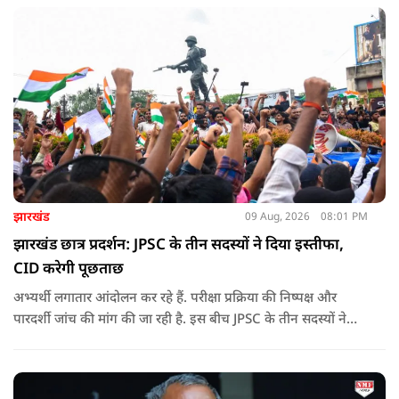
झारखंड
09 Aug, 2026
08:01 PM
झारखंड छात्र प्रदर्शन: JPSC के तीन सदस्यों ने दिया इस्तीफा,
CID करेगी पूछताछ
अभ्यर्थी लगातार आंदोलन कर रहे हैं. परीक्षा प्रक्रिया की निष्पक्ष और
पारदर्शी जांच की मांग की जा रही है. इस बीच JPSC के तीन सदस्यों ने
इस्तीफा देकर चौंका दिया.