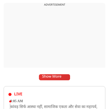
करने अभिजीत दिपके के पास पहुंची तो उन्होंने पुलिस कंप्लेन नहीं करने
ADVERTISEMENT
दिया.
Show More
LIVE
8:05 AM
कांवड़ सिर्फ आस्था नहीं, सामाजिक एकता और सेवा का महापर्व,