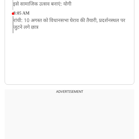
इसे सामाजिक उत्सव बनाएं: योगी
8:05 AM
रांची: 10 अगस्त को विधानसभा घेराव की तैयारी, प्रदर्शनस्थल पर
जुटने लगे छात्र
ADVERTISEMENT