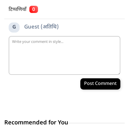
टिप्पणियाँ
0
Guest (अतिथि)
G
Post Comment
Recommended for You