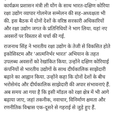
कार्यक्रम प्रशासन मंत्री ली योंग के साथ भारत-दक्षिण कोरिया
रक्षा उद्योग व्यापार गोलमेज सम्मेलन की सह-अध्यक्षता भी
की. इस बैठक में दोनों देशों के वरिष्ठ सरकारी अधिकारियों
और रक्षा उद्योग जगत के प्रतिनिधियों ने भाग लिया. यहां नए
अवसरों पर विस्तार से चर्चा की गई.
राजनाथ सिंह ने भारतीय रक्षा उद्योग के तेजी से विकसित होते
इकोसिस्टम और ‘आत्मनिर्भर भारत’ अभियान के तहत
उपलब्ध अवसरों को रेखांकित किया. उन्होंने दक्षिण कोरियाई
कंपनियों से भारतीय उद्योगों के साथ दीर्घकालिक साझेदारी
बढ़ाने का आह्वान किया. उन्होंने कहा कि दोनों देशों के बीच
भरोसेमंद और दीर्घकालिक साझेदारी की अपार संभावनाएं हैं.
अब समय आ गया है कि इसी मॉडल को रक्षा क्षेत्र में भी आगे
बढ़ाया जाए, जहां तकनीक, नवाचार, विनिर्माण क्षमता और
रणनीतिक विश्वास एक-दूसरे से गहराई से जुड़े हुए हैं.