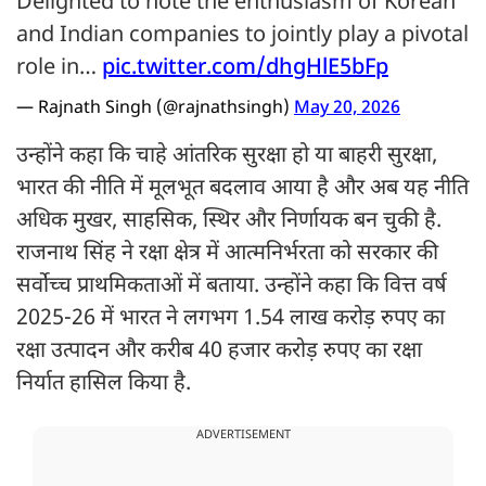
Delighted to note the enthusiasm of Korean
and Indian companies to jointly play a pivotal
role in…
pic.twitter.com/dhgHlE5bFp
— Rajnath Singh (@rajnathsingh)
May 20, 2026
उन्होंने कहा कि चाहे आंतरिक सुरक्षा हो या बाहरी सुरक्षा,
भारत की नीति में मूलभूत बदलाव आया है और अब यह नीति
अधिक मुखर, साहसिक, स्थिर और निर्णायक बन चुकी है.
राजनाथ सिंह ने रक्षा क्षेत्र में आत्मनिर्भरता को सरकार की
सर्वोच्च प्राथमिकताओं में बताया. उन्होंने कहा कि वित्त वर्ष
2025-26 में भारत ने लगभग 1.54 लाख करोड़ रुपए का
रक्षा उत्पादन और करीब 40 हजार करोड़ रुपए का रक्षा
निर्यात हासिल किया है.
ADVERTISEMENT