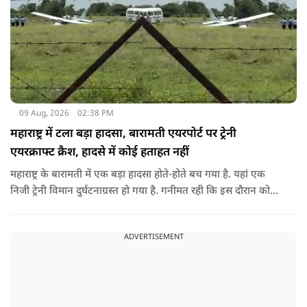
09 Aug, 2026
02:38 PM
महाराष्ट्र में टला बड़ा हादसा, बारामती एयरपोर्ट पर ट्रेनी
एयरक्राफ्ट क्रैश, हादसे में कोई हताहत नहीं
महाराष्ट्र के बारामती में एक बड़ा हादसा होते-होते बच गया है. यहां एक
निजी ट्रेनी विमान दुर्घटनाग्रस्त हो गया है. गनीमत रही कि इस दौरान कोई
हताहत नहीं हुआ, किसी के घायल होने की कोई सूचना नहीं है.
ADVERTISEMENT