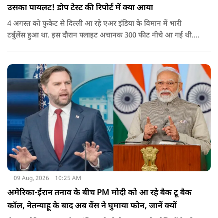
उसका पायलट! डोप टेस्ट की रिपोर्ट में क्या आया
4 अगस्त को फुकेट से दिल्ली आ रहे एअर इंडिया के विमान में भारी
टर्बुलेंस हुआ था. इस दौरान फ्लाइट अचानक 300 फीट नीचे आ गई थी.
हालांकि कई यात्रियों को चोट आई थी.
09 Aug, 2026
10:25 AM
अमेरिका-ईरान तनाव के बीच PM मोदी को आ रहे बैक टू बैक
कॉल, नेतन्याहू के बाद अब वेंस ने घुमाया फोन, जानें क्यों