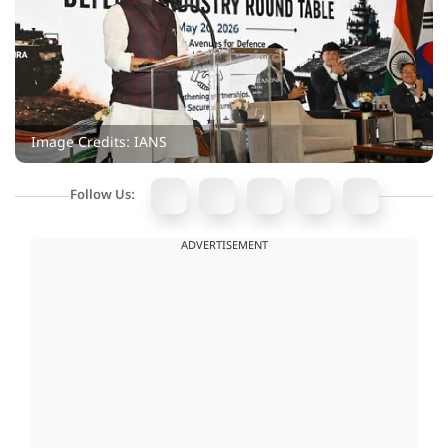
Image Credits: IANS
Follow Us:
ADVERTISEMENT