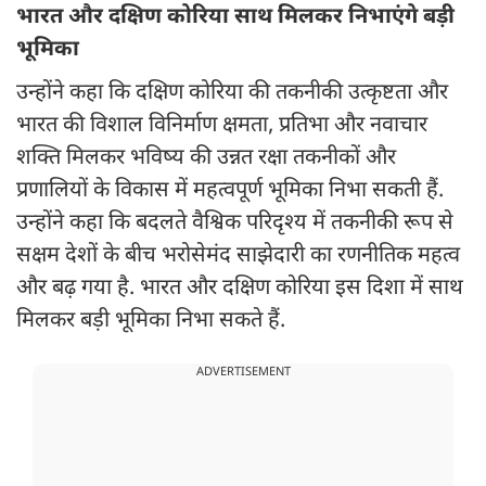
भारत और दक्षिण कोरिया साथ मिलकर निभाएंगे बड़ी
भूमिका
उन्होंने कहा कि दक्षिण कोरिया की तकनीकी उत्कृष्टता और
भारत की विशाल विनिर्माण क्षमता, प्रतिभा और नवाचार
शक्ति मिलकर भविष्य की उन्नत रक्षा तकनीकों और
प्रणालियों के विकास में महत्वपूर्ण भूमिका निभा सकती हैं.
उन्होंने कहा कि बदलते वैश्विक परिदृश्य में तकनीकी रूप से
सक्षम देशों के बीच भरोसेमंद साझेदारी का रणनीतिक महत्व
और बढ़ गया है. भारत और दक्षिण कोरिया इस दिशा में साथ
मिलकर बड़ी भूमिका निभा सकते हैं.
ADVERTISEMENT