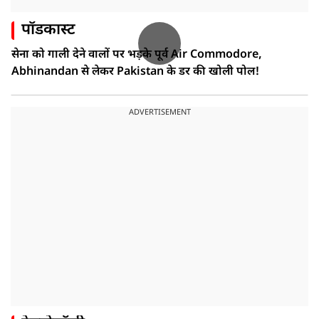
पॉडकास्ट
सेना को गाली देने वालों पर भड़के पूर्व Air Commodore,
Abhinandan से लेकर Pakistan के डर की खोली पोल!
ADVERTISEMENT