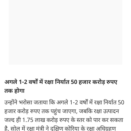
अगले 1-2 वर्षों में रक्षा निर्यात 50 हजार करोड़ रुपए
तक होगा
उन्होंने भरोसा जताया कि अगले 1-2 वर्षों में रक्षा निर्यात 50
हजार करोड़ रुपए तक पहुंच जाएगा, जबकि रक्षा उत्पादन
जल्द ही 1.75 लाख करोड़ रुपए के स्तर को पार कर सकता
है. सोल में रक्षा मंत्री ने दक्षिण कोरिया के रक्षा अधिग्रहण