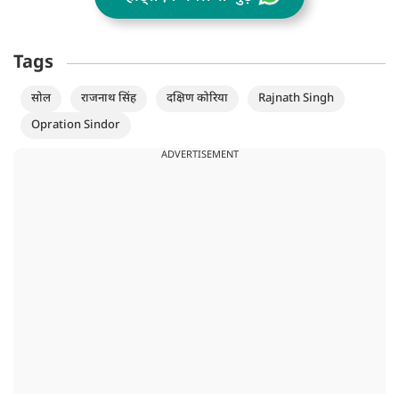
Tags
सोल
राजनाथ सिंह
दक्षिण कोरिया
Rajnath Singh
Opration Sindor
ADVERTISEMENT