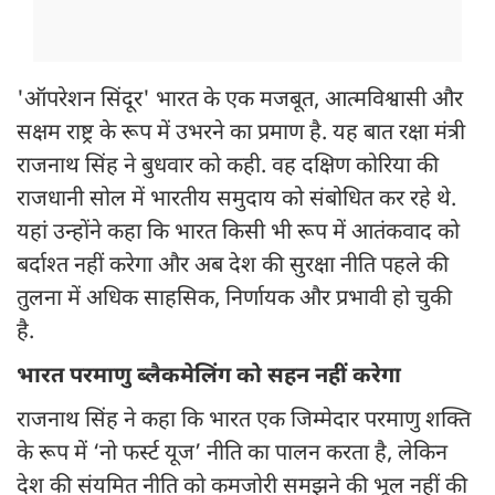
'ऑपरेशन सिंदूर' भारत के एक मजबूत, आत्मविश्वासी और
सक्षम राष्ट्र के रूप में उभरने का प्रमाण है. यह बात रक्षा मंत्री
राजनाथ सिंह ने बुधवार को कही. वह दक्षिण कोरिया की
राजधानी सोल में भारतीय समुदाय को संबोधित कर रहे थे.
यहां उन्होंने कहा कि भारत किसी भी रूप में आतंकवाद को
बर्दाश्त नहीं करेगा और अब देश की सुरक्षा नीति पहले की
तुलना में अधिक साहसिक, निर्णायक और प्रभावी हो चुकी
है.
भारत परमाणु ब्लैकमेलिंग को सहन नहीं करेगा
राजनाथ सिंह ने कहा कि भारत एक जिम्मेदार परमाणु शक्ति
के रूप में ‘नो फर्स्ट यूज’ नीति का पालन करता है, लेकिन
देश की संयमित नीति को कमजोरी समझने की भूल नहीं की