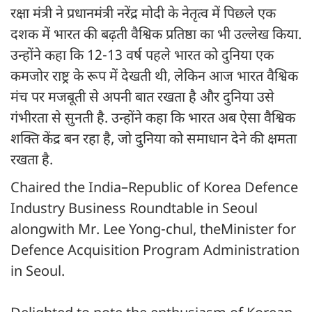
रक्षा मंत्री ने प्रधानमंत्री नरेंद्र मोदी के नेतृत्व में पिछले एक
दशक में भारत की बढ़ती वैश्विक प्रतिष्ठा का भी उल्लेख किया.
उन्होंने कहा कि 12-13 वर्ष पहले भारत को दुनिया एक
कमजोर राष्ट्र के रूप में देखती थी, लेकिन आज भारत वैश्विक
मंच पर मजबूती से अपनी बात रखता है और दुनिया उसे
गंभीरता से सुनती है. उन्होंने कहा कि भारत अब ऐसा वैश्विक
शक्ति केंद्र बन रहा है, जो दुनिया को समाधान देने की क्षमता
रखता है.
Chaired the India–Republic of Korea Defence
Industry Business Roundtable in Seoul
alongwith Mr. Lee Yong-chul, theMinister for
Defence Acquisition Program Administration
in Seoul.