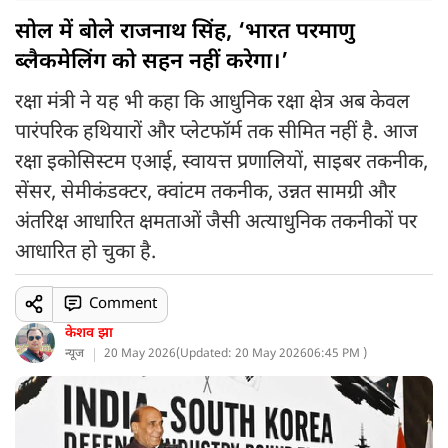
सोल में बोले राजनाथ सिंह, ‘भारत परमाणु
ब्लैकमेलिंग को सहन नहीं करेगा।’
रक्षा मंत्री ने यह भी कहा कि आधुनिक रक्षा क्षेत्र अब केवल
पारंपरिक हथियारों और प्लेटफॉर्म तक सीमित नहीं है. आज
रक्षा इकोसिस्टम एआई, स्वायत्त प्रणालियों, साइबर तकनीक,
सेंसर, सेमीकंडक्टर, क्वांटम तकनीक, उन्नत सामग्री और
अंतरिक्ष आधारित क्षमताओं जैसी अत्याधुनिक तकनीकों पर
आधारित हो चुका है.
Comment
केशव झा
न्यूज
20 May 2026
(
Updated: 20 May 2026
06:45 PM )