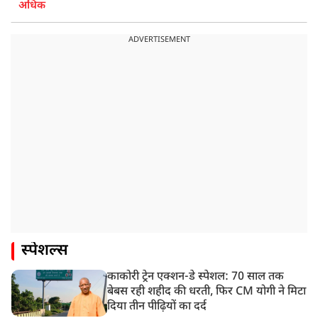
अधिक
ADVERTISEMENT
स्पेशल्स
काकोरी ट्रेन एक्शन-डे स्पेशल: 70 साल तक
बेबस रही शहीद की धरती, फिर CM योगी ने मिटा
दिया तीन पीढ़ियों का दर्द