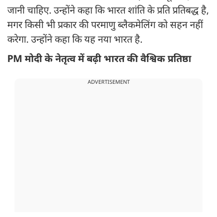
जानी चाहिए. उन्होंने कहा कि भारत शांति के प्रति प्रतिबद्ध है,
मगर किसी भी प्रकार की परमाणु ब्लैकमेलिंग को सहन नहीं
करेगा. उन्होंने कहा कि यह नया भारत है.
PM मोदी के नेतृत्व में बढ़ी भारत की वैश्विक प्रतिष्ठा
ADVERTISEMENT