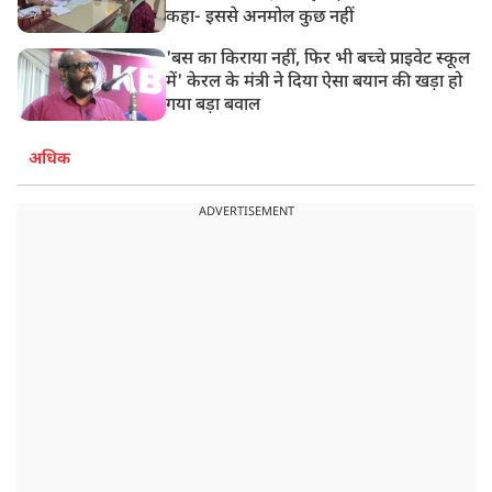
कहा- इससे अनमोल कुछ नहीं
'बस का किराया नहीं, फिर भी बच्चे प्राइवेट स्कूल
में' केरल के मंत्री ने दिया ऐसा बयान की खड़ा हो
गया बड़ा बवाल
अधिक
ADVERTISEMENT