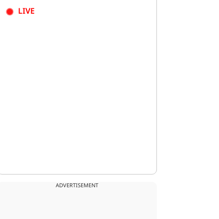
LIVE
ADVERTISEMENT