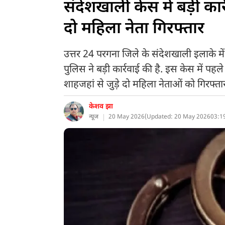
संदेशखाली केस में बड़ी का
दो महिला नेता गिरफ्तार
उत्तर 24 परगना जिले के संदेशखाली इलाके में 
पुलिस ने बड़ी कार्रवाई की है. इस केस में पहले
शाहजहां से जुड़े दो महिला नेताओं को गिरफ्ता
केशव झा
न्यूज
20 May 2026
(
Updated: 20 May 2026
03:1