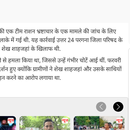
की एक टीम राशन भ्रष्टाचार के एक मामले की जांच के लिए
के में गई थी. यह कार्रवाई उत्तर 24 परगना जिला परिषद के
ता शेख शाहजहां के खिलाफ थी.
 से हमला किया था, जिससे उन्हें गंभीर चोटें आई थीं. फरवरी
रदर्शन हुए क्योंकि ग्रामीणों ने शेख शाहजहां और उसके साथियों
ड़न करने का आरोप लगाया था.
न्यूज
न्यूज
न्यूज