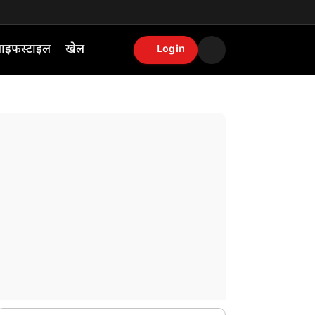
ाइफस्टाइल
खेल
Login