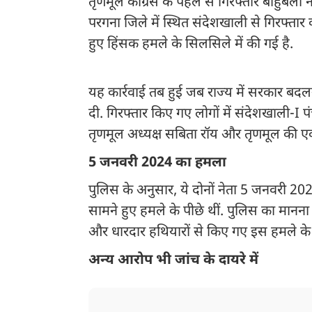
तृणमूल कांग्रेस के पहले से गिरफ्तार बाहुबली
परगना जिले में स्थित संदेशखाली से गिरफ्तार
हुए हिंसक हमले के सिलसिले में की गई है.
यह कार्रवाई तब हुई जब राज्य में सरकार बदल
दी. गिरफ्तार किए गए लोगों में संदेशखाली-
तृणमूल अध्यक्ष सबिता रॉय और तृणमूल की एक 
5 जनवरी 2024 का हमला
पुलिस के अनुसार, ये दोनों नेता 5 जनवरी 20
सामने हुए हमले के पीछे थीं. पुलिस का मानना ​
और धारदार हथियारों से किए गए इस हमले के
अन्य आरोप भी जांच के दायरे में