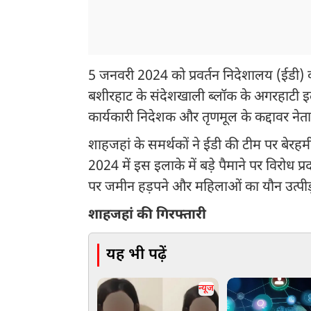
5 जनवरी 2024 को प्रवर्तन निदेशालय (ईडी) 
बशीरहाट के संदेशखाली ब्लॉक के अगरहाटी इला
कार्यकारी निदेशक और तृणमूल के कद्दावर ने
शाहजहां के समर्थकों ने ईडी की टीम पर बेरहमी
2024 में इस इलाके में बड़े पैमाने पर विरोध प्
पर जमीन हड़पने और महिलाओं का यौन उत्पी
शाहजहां की गिरफ्तारी
यह भी पढ़ें
न्यूज