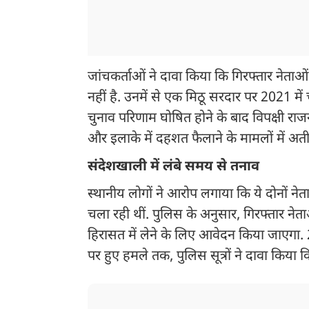
जांचकर्ताओं ने दावा किया कि गिरफ्तार नेता
नहीं है. उनमें से एक मिठू सरदार पर 2021 में 
चुनाव परिणाम घोषित होने के बाद विपक्षी राजन
और इलाके में दहशत फैलाने के मामलों में अत
संदेशखाली में लंबे समय से तनाव
स्थानीय लोगों ने आरोप लगाया कि ये दोनों नेता
चला रही थीं. पुलिस के अनुसार, गिरफ्तार ने
हिरासत में लेने के लिए आवेदन किया जाएगा. 2
पर हुए हमले तक, पुलिस सूत्रों ने दावा किया 