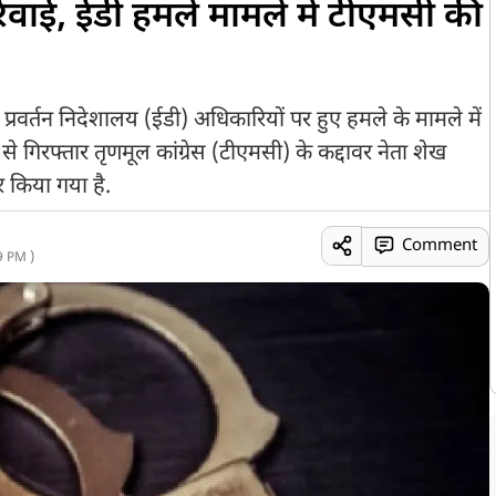
र्रवाई, ईडी हमले मामले में टीएमसी की
प्रवर्तन निदेशालय (ईडी) अधिकारियों पर हुए हमले के मामले में
 से गिरफ्तार तृणमूल कांग्रेस (टीएमसी) के कद्दावर नेता शेख
र किया गया है.
Comment
9 PM )