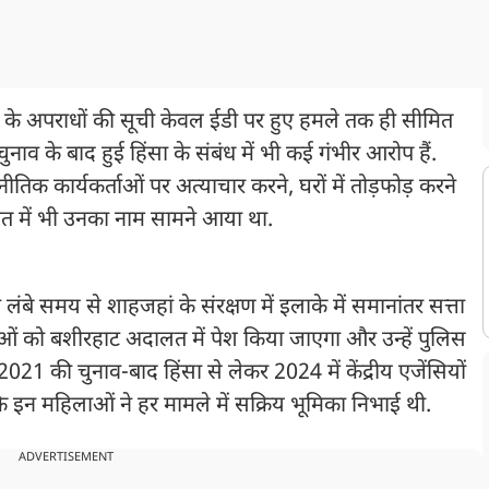
ओं के अपराधों की सूची केवल ईडी पर हुए हमले तक ही सीमित
चुनाव के बाद हुई हिंसा के संबंध में भी कई गंभीर आरोप हैं.
ीतिक कार्यकर्ताओं पर अत्याचार करने, घरों में तोड़फोड़ करने
ीत में भी उनका नाम सामने आया था.
 लंबे समय से शाहजहां के संरक्षण में इलाके में समानांतर सत्ता
ताओं को बशीरहाट अदालत में पेश किया जाएगा और उन्हें पुलिस
021 की चुनाव-बाद हिंसा से लेकर 2024 में केंद्रीय एजेंसियों
कि इन महिलाओं ने हर मामले में सक्रिय भूमिका निभाई थी.
ADVERTISEMENT