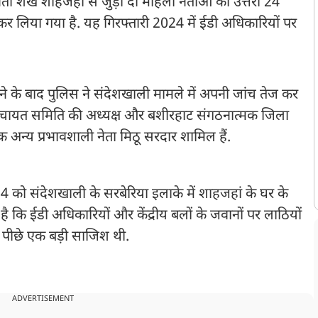
 नेता शेख शाहजहां से जुड़ी दो महिला नेताओं को उत्तरी 24
 कर लिया गया है. यह गिरफ्तारी 2024 में ईडी अधिकारियों पर
ने के बाद पुलिस ने संदेशखाली मामले में अपनी जांच तेज कर
I पंचायत समिति की अध्यक्ष और बशीरहाट संगठनात्मक जिला
अन्य प्रभावशाली नेता मिठू सरदार शामिल हैं.
24 को संदेशखाली के सरबेरिया इलाके में शाहजहां के घर के
​है कि ईडी अधिकारियों और केंद्रीय बलों के जवानों पर लाठियों
 पीछे एक बड़ी साजिश थी.
ADVERTISEMENT