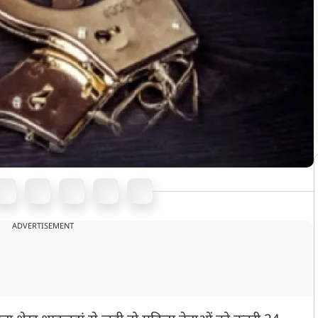
ADVERTISEMENT