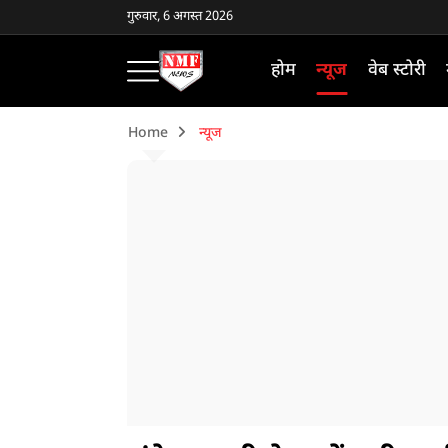
गुरुवार, 6 अगस्त 2026
होम
न्यूज
वेब स्टोरी
Home
न्यूज