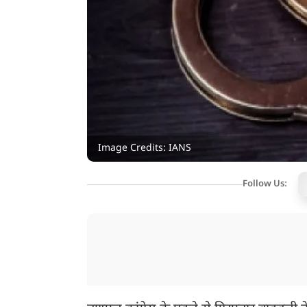
Image Credits: IANS
Follow Us: