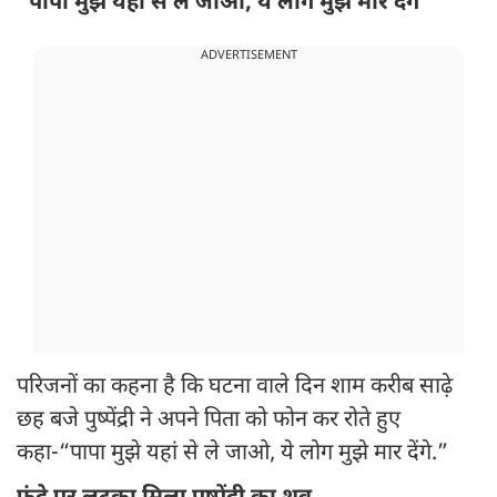
“पापा मुझे यहां से ले जाओ, ये लोग मुझे मार देंगे”
ADVERTISEMENT
परिजनों का कहना है कि घटना वाले दिन शाम करीब साढ़े
छह बजे पुष्पेंद्री ने अपने पिता को फोन कर रोते हुए
कहा-“पापा मुझे यहां से ले जाओ, ये लोग मुझे मार देंगे.”