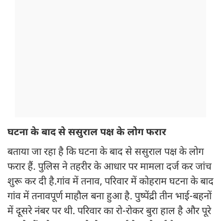
घटना के बाद से ससुराल पक्ष के लोग फरार
बताया जा रहा है कि घटना के बाद से ससुराल पक्ष के लोग
फरार हैं. पुलिस ने तहरीर के आधार पर मामला दर्ज कर जांच
शुरू कर दी है.गांव में तनाव, परिवार में कोहराम घटना के बाद
गांव में तनावपूर्ण माहौल बना हुआ है. पुष्पेंद्री तीन भाई-बहनों
में दूसरे नंबर पर थी. परिवार का रो-रोकर बुरा हाल है और पूरे