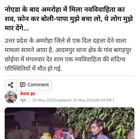
नोएडा के बाद अमरोहा में मिला नवविवाहिता का
शव, फ़ोन कर बोली-पापा मुझे बचा लो, ये लोग मुझे
मार देंगे…
उत्तर प्रदेश के अमरोहा जिले से एक दिल दहला देने वाला
मामला सामने आया है. आदमपुर थाना क्षेत्र के गांव बागड़पुर
छोईया में मंगलवार देर शाम एक नवविवाहिता की संदिग्ध
परिस्थितियों में मौत हो गई.
Comment
केशव झा
न्यूज
20 May 2026
(
Updated: 20 May 2026
04:34 PM )