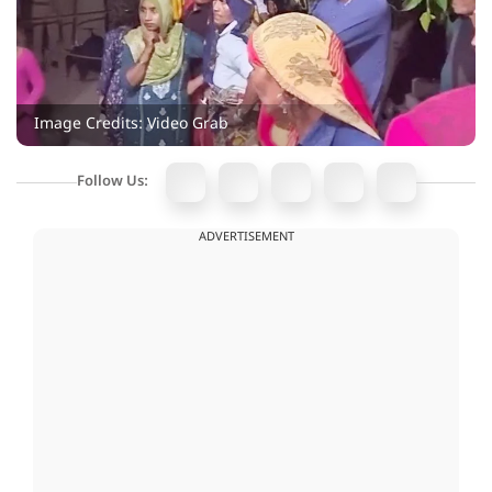
Image Credits: Video Grab
Follow Us:
ADVERTISEMENT