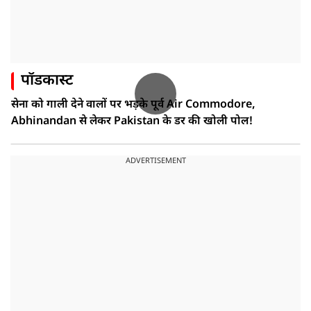
पॉडकास्ट
सेना को गाली देने वालों पर भड़के पूर्व Air Commodore,
Abhinandan से लेकर Pakistan के डर की खोली पोल!
ADVERTISEMENT