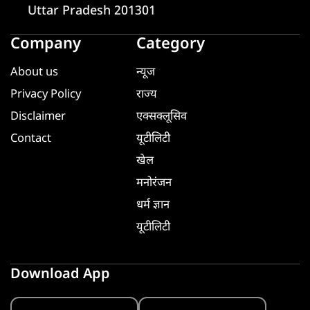
Uttar Pradesh 201301
Company
Category
About us
न्यूज
Privacy Policy
राज्य
Disclaimer
एक्सक्लूसिव
Contact
यूटीलिटी
खेल
मनोरंजन
धर्म ज्ञान
यूटीलिटी
Download App