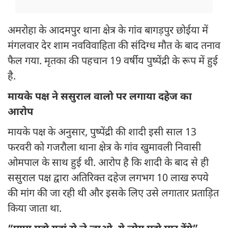
अमरोहा के आदमपुर थाना क्षेत्र के गांव बागड़पुर छोईया में
मंगलवार देर शाम नवविवाहिता की संदिग्ध मौत के बाद तनाव
फैल गया. मृतका की पहचान 19 वर्षीय पुष्पेंद्री के रूप में हुई
है.
मायके पक्ष ने ससुराल वालो पर लगाया दहेज का
आरोप
मायके पक्ष के अनुसार, पुष्पेंद्री की शादी इसी साल 13
फरवरी को गजरौला थाना क्षेत्र के गांव खुमावली निवासी
ओमपाल के साथ हुई थी. आरोप है कि शादी के बाद से ही
ससुराल पक्ष द्वारा अतिरिक्त दहेज लगभग 10 लाख रुपये
की मांग की जा रही थी और इसके लिए उसे लगातार प्रताड़ित
किया जाता था.