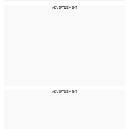
ADVERTISEMENT
ADVERTISEMENT