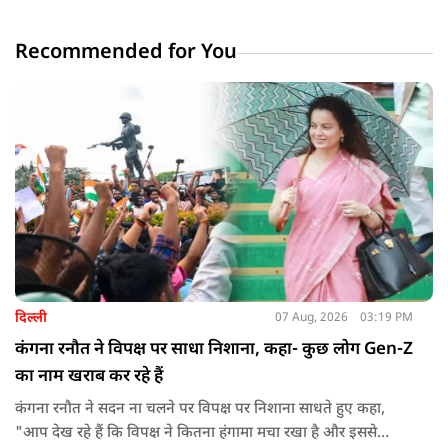
Recommended for You
दिल्ली
07 Aug, 2026
03:19 PM
कंगना रनौत ने विपक्ष पर साधा निशाना, कहा- कुछ लोग Gen-Z
का नाम खराब कर रहे हैं
कंगना रनौत ने सदन ना चलने पर विपक्ष पर निशाना साधते हुए कहा,
"आप देख रहे हैं कि विपक्ष ने कितना हंगामा मचा रखा है और इससे