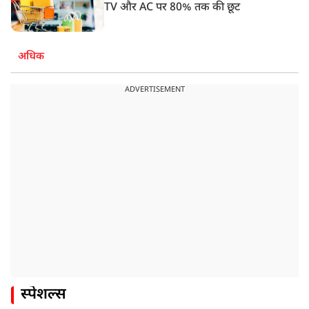
TV और AC पर 80% तक की छूट
अधिक
ADVERTISEMENT
स्पेशल्स