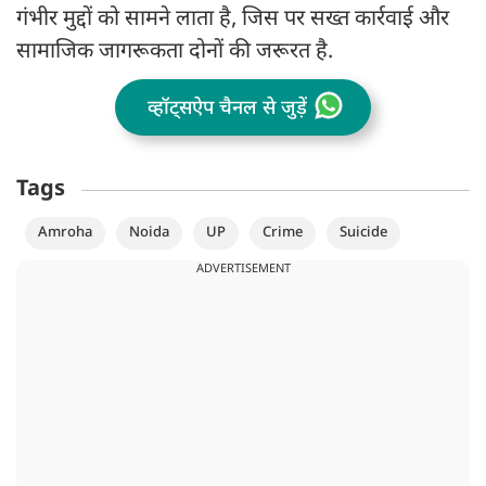
गंभीर मुद्दों को सामने लाता है, जिस पर सख्त कार्रवाई और
सामाजिक जागरूकता दोनों की जरूरत है.
व्हॉट्सऐप चैनल से जुड़ें
Tags
Amroha
Noida
UP
Crime
Suicide
ADVERTISEMENT