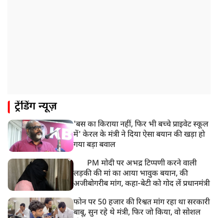
मौत
ट्रेंडिंग न्यूज़
'बस का किराया नहीं, फिर भी बच्चे प्राइवेट स्कूल
में' केरल के मंत्री ने दिया ऐसा बयान की खड़ा हो
गया बड़ा बवाल
PM मोदी पर अभद्र टिप्पणी करने वाली
लड़की की मां का आया भावुक बयान, की
अजीबोगरीब मांग, कहा-बेटी को गोद लें प्रधानमंत्री
फोन पर 50 हजार की रिश्वत मांग रहा था सरकारी
बाबू, सुन रहे थे मंत्री, फिर जो किया, वो सोशल