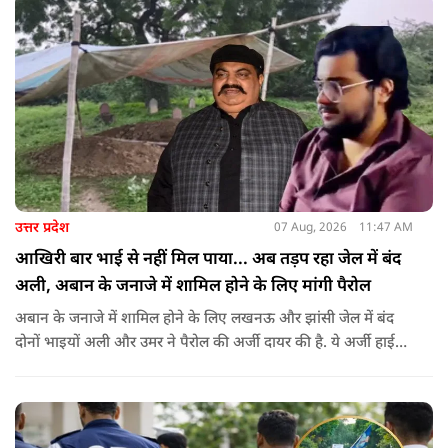
जनाधिकार महासभा के आह्वान पर आयोजित किया जा रहा है.
उत्तर प्रदेश
07 Aug, 2026
11:47 AM
आखिरी बार भाई से नहीं मिल पाया... अब तड़प रहा जेल में बंद
अली, अबान के जनाजे में शामिल होने के लिए मांगी पैरोल
अबान के जनाजे में शामिल होने के लिए लखनऊ और झांसी जेल में बंद
दोनों भाइयों अली और उमर ने पैरोल की अर्जी दायर की है. ये अर्जी हाई
कोर्ट में दायर की गई है.