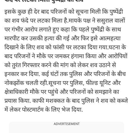
फंदे पर लटका मिला पुष्पेंद्री का शव
इसके कुछ ही देर बाद परिजनों को सूचना मिली कि पुष्पेंद्री
का शव फंदे पर लटका मिला है.मायके पक्ष ने ससुराल वालों
पर गंभीर आरोप लगाते हुए कहा कि पहले पुष्पेंद्री के साथ
मारपीट कर उसकी हत्या की गई और फिर इसे आत्महत्या
दिखाने के लिए शव को फांसी पर लटका दिया गया.घटना के
बाद परिजनों ने मौके पर जमकर हंगामा किया और आरोपियों
को तुरंत गिरफ्तार करने की मांग को लेकर शव उठाने से
इनकार कर दिया. कई घंटों तक पुलिस और परिजनों के बीच
नोकझोंक चलती रही.सूचना पर पुलिस, फील्ड यूनिट और
क्षेत्राधिकारी मौके पर पहुंचे और परिजनों को समझाने का
प्रयास किया. काफी मशक्कत के बाद पुलिस ने शव को कब्जे
में लेकर पोस्टमार्टम के लिए भेज दिया.
ADVERTISEMENT