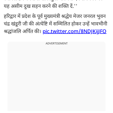
यह असीम दुख सहन करने की शक्ति दें.''
हरिद्वार में प्रदेश के पूर्व मुख्यमंत्री श्रद्धेय मेजर जनरल भुवन
चंद्र खंडूरी जी की अंत्येष्टि में सम्मिलित होकर उन्हें भावभीनी
श्रद्धांजलि अर्पित की।
pic.twitter.com/8NDJKijJFO
ADVERTISEMENT