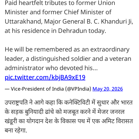
Paid heartfelt tributes to former Union
Minister and former Chief Minister of
Uttarakhand, Major General B. C. Khanduri Ji,
at his residence in Dehradun today.
He will be remembered as an extraordinary
leader, a distinguished soldier and a veteran
administrator who devoted his…
pic.twitter.com/kbjBA9xE19
— Vice-President of India (@VPIndia)
May 20, 2026
उपराष्ट्रपति ने आगे कहा कि कनेक्टिविटी में सुधार और भारत
के सड़क बुनियादी ढांचे को मजबूत करने में मेजर जनरल
खंडूरी का योगदान देश के विकास पथ में एक अमिट विरासत
बना रहेगा.