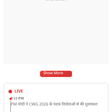
दिया.
Show More
LIVE
8:13 PM
PM मोदी ने CWG 2026 के पदक विजेताओं से की मुलाकात