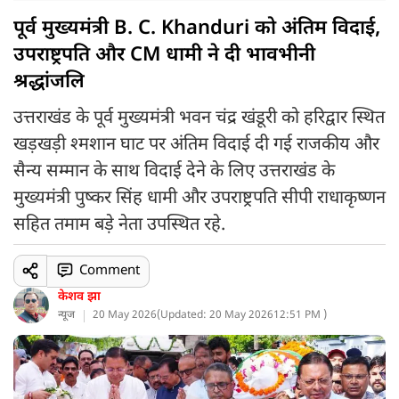
पूर्व मुख्यमंत्री B. C. Khanduri को अंतिम विदाई,
उपराष्ट्रपति और CM धामी ने दी भावभीनी
श्रद्धांजलि
उत्तराखंड के पूर्व मुख्यमंत्री भवन चंद्र खंडूरी को हरिद्वार स्थित
खड़खड़ी श्मशान घाट पर अंतिम विदाई दी गई राजकीय और
सैन्य सम्मान के साथ विदाई देने के लिए उत्तराखंड के
मुख्यमंत्री पुष्कर सिंह धामी और उपराष्ट्रपति सीपी राधाकृष्णन
सहित तमाम बड़े नेता उपस्थित रहे.
Comment
केशव झा
न्यूज
20 May 2026
(
Updated: 20 May 2026
12:51 PM )