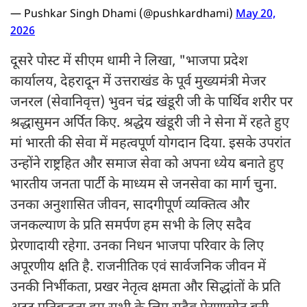
— Pushkar Singh Dhami (@pushkardhami)
May 20,
2026
दूसरे पोस्ट में सीएम धामी ने लिखा, "भाजपा प्रदेश
कार्यालय, देहरादून में उत्तराखंड के पूर्व मुख्यमंत्री मेजर
जनरल (सेवानिवृत्त) भुवन चंद्र खंडूरी जी के पार्थिव शरीर पर
श्रद्धासुमन अर्पित किए. श्रद्धेय खंडूरी जी ने सेना में रहते हुए
मां भारती की सेवा में महत्वपूर्ण योगदान दिया. इसके उपरांत
उन्होंने राष्ट्रहित और समाज सेवा को अपना ध्येय बनाते हुए
भारतीय जनता पार्टी के माध्यम से जनसेवा का मार्ग चुना.
उनका अनुशासित जीवन, सादगीपूर्ण व्यक्तित्व और
जनकल्याण के प्रति समर्पण हम सभी के लिए सदैव
प्रेरणादायी रहेगा. उनका निधन भाजपा परिवार के लिए
अपूरणीय क्षति है. राजनीतिक एवं सार्वजनिक जीवन में
उनकी निर्भीकता, प्रखर नेतृत्व क्षमता और सिद्धांतों के प्रति