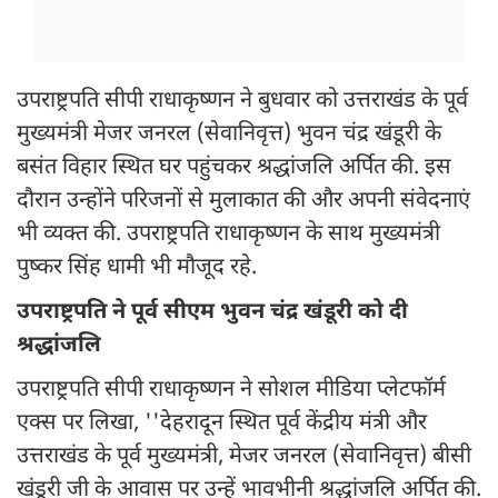
उपराष्ट्रपति सीपी राधाकृष्णन ने बुधवार को उत्तराखंड के पूर्व
मुख्यमंत्री मेजर जनरल (सेवानिवृत्त) भुवन चंद्र खंडूरी के
बसंत विहार स्थित घर पहुंचकर श्रद्धांजलि अर्पित की. इस
दौरान उन्होंने परिजनों से मुलाकात की और अपनी संवेदनाएं
भी व्यक्त की. उपराष्ट्रपति राधाकृष्णन के साथ मुख्यमंत्री
पुष्कर सिंह धामी भी मौजूद रहे.
उपराष्ट्रपति ने पूर्व सीएम भुवन चंद्र खंडूरी को दी
श्रद्धांजलि
उपराष्ट्रपति सीपी राधाकृष्णन ने सोशल मीडिया प्लेटफॉर्म
एक्स पर लिखा, ''देहरादून स्थित पूर्व केंद्रीय मंत्री और
उत्तराखंड के पूर्व मुख्यमंत्री, मेजर जनरल (सेवानिवृत्त) बीसी
खंडूरी जी के आवास पर उन्हें भावभीनी श्रद्धांजलि अर्पित की.