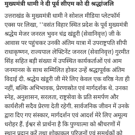
मुख्यमंत्री धामी ने दी पूर्व सीएम को दी श्रद्धांजलि
उत्तराखंड के मुख्यमंत्री धामी ने सोशल मीडिया प्लेटफॉर्म
एक्स पर लिखा, ''वसंत विहार स्थित प्रदेश के पूर्व मुख्यमंत्री
श्रद्धेय मेजर जनरल भुवन चंद्र खंडूरी (सेवानिवृत्त) जी के
आवास पर पहुंचकर उनकी अंतिम यात्रा में उपराष्ट्रपति सीपी
राधाकृष्णन, राज्यपाल लेफ्टिनेंट जनरल (सेवानिवृत्त) गुरमीत
सिंह सहित बड़ी संख्या में उपस्थित कार्यकर्ताओं एवं आम
जनमानस के साथ सम्मिलित होकर उन्हें श्रद्धापूर्वक अंतिम
विदाई दी. श्रद्धेय खंडूरी जी मेरे लिए केवल एक वरिष्ठ नेता ही
नहीं, बल्कि अभिभावक, प्रेरणास्रोत एवं मार्गदर्शक थे. उनका
स्नेह, अनुशासन, सरलता, राष्ट्रसेवा के प्रति समर्पण और
कार्यशैली सदैव प्रेरणा देती रहेगी. सार्वजनिक जीवन में उनके
द्वारा दिए गए संस्कार, मार्गदर्शन एवं आदर्श मेरे लिए अमूल्य
धरोहर हैं. ईश्वर से प्रार्थना है कि पुण्यात्मा को श्रीचरणों में
स्थान प्रदान करें तथा शोकाकुल परिजनों एवं समर्थकों को