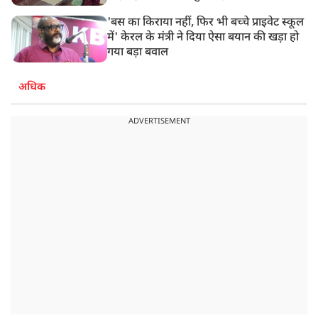
'बस का किराया नहीं, फिर भी बच्चे प्राइवेट स्कूल
में' केरल के मंत्री ने दिया ऐसा बयान की खड़ा हो
गया बड़ा बवाल
अधिक
ADVERTISEMENT