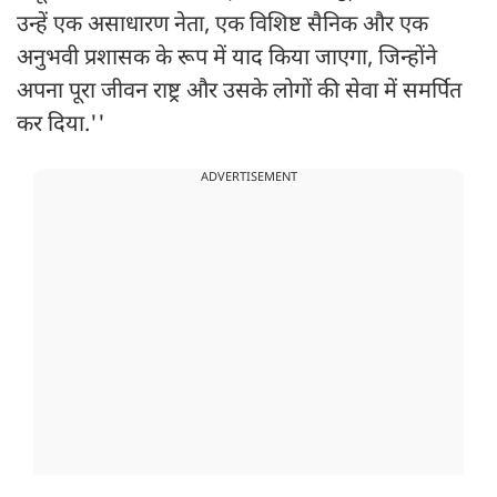
उन्हें एक असाधारण नेता, एक विशिष्ट सैनिक और एक
अनुभवी प्रशासक के रूप में याद किया जाएगा, जिन्होंने
अपना पूरा जीवन राष्ट्र और उसके लोगों की सेवा में समर्पित
कर दिया.''
ADVERTISEMENT