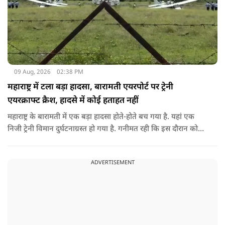
09 Aug, 2026
02:38 PM
महाराष्ट्र में टला बड़ा हादसा, बारामती एयरपोर्ट पर ट्रेनी
एयरक्राफ्ट क्रैश, हादसे में कोई हताहत नहीं
महाराष्ट्र के बारामती में एक बड़ा हादसा होते-होते बच गया है. यहां एक
निजी ट्रेनी विमान दुर्घटनाग्रस्त हो गया है. गनीमत रही कि इस दौरान कोई
हताहत नहीं हुआ, किसी के घायल होने की कोई सूचना नहीं है.
ADVERTISEMENT