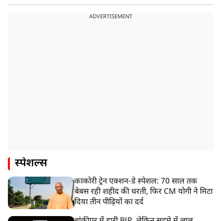
ADVERTISEMENT
स्पेशल्स
काकोरी ट्रेन एक्शन-डे स्पेशल: 70 साल तक
बेबस रही शहीद की धरती, फिर CM योगी ने मिटा
दिया तीन पीढ़ियों का दर्द