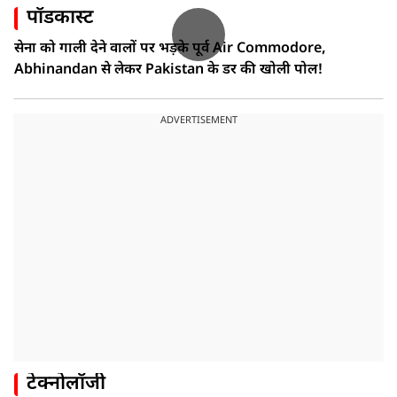
पॉडकास्ट
सेना को गाली देने वालों पर भड़के पूर्व Air Commodore,
Abhinandan से लेकर Pakistan के डर की खोली पोल!
ADVERTISEMENT
टेक्नोलॉजी