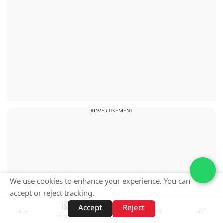
ADVERTISEMENT
We use cookies to enhance your experience. You can
accept or reject tracking.
Accept
Reject
शॉर्ट्स
होम
वीडियो
खोजें
वेब स्टोरीज़