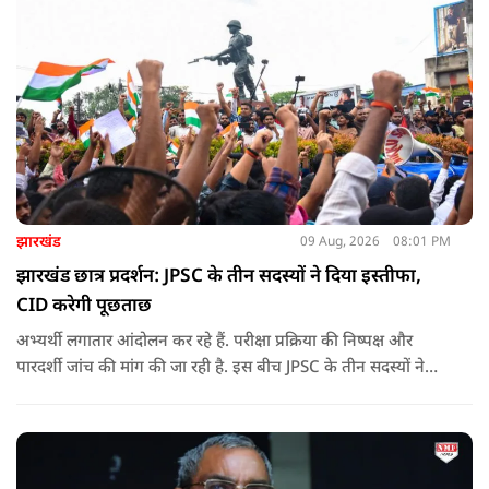
झारखंड
09 Aug, 2026
08:01 PM
झारखंड छात्र प्रदर्शन: JPSC के तीन सदस्यों ने दिया इस्तीफा,
CID करेगी पूछताछ
अभ्यर्थी लगातार आंदोलन कर रहे हैं. परीक्षा प्रक्रिया की निष्पक्ष और
पारदर्शी जांच की मांग की जा रही है. इस बीच JPSC के तीन सदस्यों ने
इस्तीफा देकर चौंका दिया.