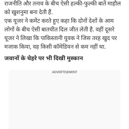
राजनीति और तनाव के बीच ऐसी हल्की-फुल्की बातें माहौल
को खुशनुमा बना देती हैं.
एक यूजर ने कमेंट करते हुए कहा कि दोनों देशों के आम
लोगों के बीच ऐसी बातचीत दिल जीत लेती है. वहीं दूसरे
यूजर ने लिखा कि पाकिस्तानी युवक ने जिस तरह खुद पर
मजाक किया, वह किसी कॉमेडियन से कम नहीं था.
जवानों के चेहरे पर भी दिखी मुस्कान
ADVERTISEMENT