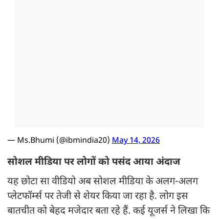
— Ms.Bhumi (@ibmindia20)
May 14, 2026
सोशल मीडिया पर लोगों को पसंद आया अंदाज
यह छोटा सा वीडियो अब सोशल मीडिया के अलग-अलग
प्लेटफॉर्म्स पर तेजी से शेयर किया जा रहा है. लोग इस
बातचीत को बेहद मजेदार बता रहे हैं. कई यूजर्स ने लिखा कि