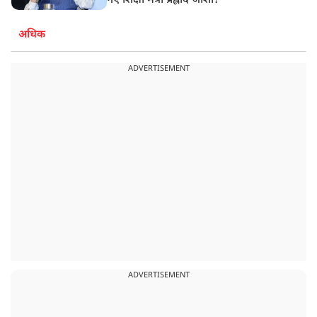
नए शिक्षा मंत्री प्रह्लाद जोशी?
अधिक
ADVERTISEMENT
ADVERTISEMENT