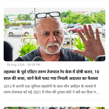
शामिल नहीं किया गया.
06 Aug, 2026
04:30 PM
तहलका के पूर्व एडिटर तरुण तेजपाल रेप केस में दोषी करार, 10
साल की सजा, जानें कैसे पलट गया निचली अदालत का फैसला
2013 में अपनी एक जूनियर सहयोगी के साथ यौन उत्पीड़न के मामले में
तरुण तेजपाल को मई 2021 में गोवा की ट्रायल कोर्ट ने बरी कर दिया गया
था.