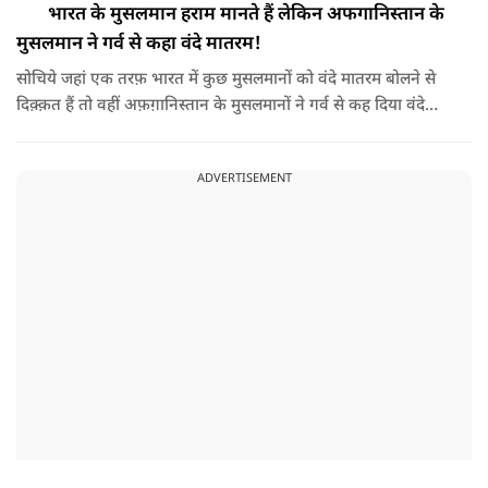
भारत के मुसलमान हराम मानते हैं लेकिन अफगानिस्तान के
मुसलमान ने गर्व से कहा वंदे मातरम!
सोचिये जहां एक तरफ़ भारत में कुछ मुसलमानों को वंदे मातरम बोलने से
दिक़्क़त हैं तो वहीं अफ़ग़ानिस्तान के मुसलमानों ने गर्व से कह दिया वंदे
मातरम।
ADVERTISEMENT