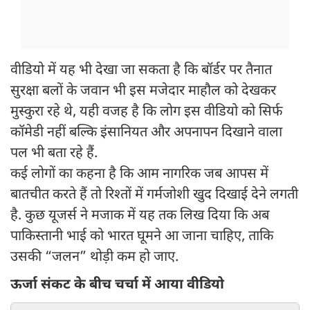
वीडियो में यह भी देखा जा सकता है कि बॉर्डर पर तैनात
सुरक्षा बलों के जवान भी इस मजेदार माहौल को देखकर
मुस्कुरा रहे थे, यही वजह है कि लोग इस वीडियो को सिर्फ
कॉमेडी नहीं बल्कि इंसानियत और अपनापन दिखाने वाला
पल भी बता रहे हैं.
कई लोगों का कहना है कि आम नागरिक जब आपस में
बातचीत करते हैं तो रिश्तों में गर्मजोशी खुद दिखाई देने लगती
है. कुछ यूजर्स ने मजाक में यह तक लिख दिया कि अब
पाकिस्तानी भाई को भारत घूमने आ जाना चाहिए, ताकि
उसकी “जलन” थोड़ी कम हो जाए.
ऊर्जा संकट के बीच चर्चा में आया वीडियो