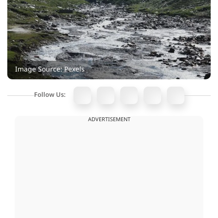
Image Source: Pexels
Follow Us:
ADVERTISEMENT