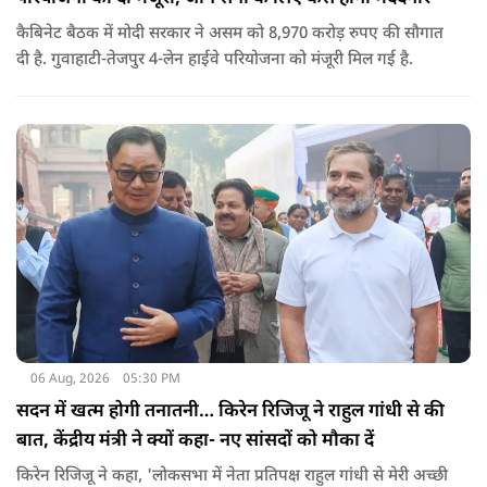
कैबिनेट बैठक में मोदी सरकार ने असम को 8,970 करोड़ रुपए की सौगात
दी है. गुवाहाटी-तेजपुर 4-लेन हाईवे परियोजना को मंजूरी मिल गई है.
06 Aug, 2026
05:30 PM
सदन में खत्म होगी तनातनी… किरेन रिजिजू ने राहुल गांधी से की
बात, केंद्रीय मंत्री ने क्यों कहा- नए सांसदों को मौका दें
किरेन रिजिजू ने कहा, 'लोकसभा में नेता प्रतिपक्ष राहुल गांधी से मेरी अच्छी