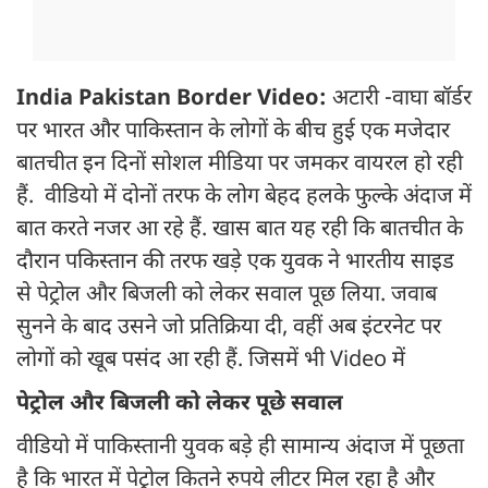
India Pakistan Border Video:
अटारी -वाघा बॉर्डर
पर भारत और पाकिस्तान के लोगों के बीच हुई एक मजेदार
बातचीत इन दिनों सोशल मीडिया पर जमकर वायरल हो रही
हैं. वीडियो में दोनों तरफ के लोग बेहद हलके फुल्के अंदाज में
बात करते नजर आ रहे हैं. खास बात यह रही कि बातचीत के
दौरान पकिस्तान की तरफ खड़े एक युवक ने भारतीय साइड
से पेट्रोल और बिजली को लेकर सवाल पूछ लिया. जवाब
सुनने के बाद उसने जो प्रतिक्रिया दी, वहीं अब इंटरनेट पर
लोगों को खूब पसंद आ रही हैं. जिसमें भी Video में
पेट्रोल और बिजली को लेकर पूछे सवाल
वीडियो में पाकिस्तानी युवक बड़े ही सामान्य अंदाज में पूछता
है कि भारत में पेट्रोल कितने रुपये लीटर मिल रहा है और