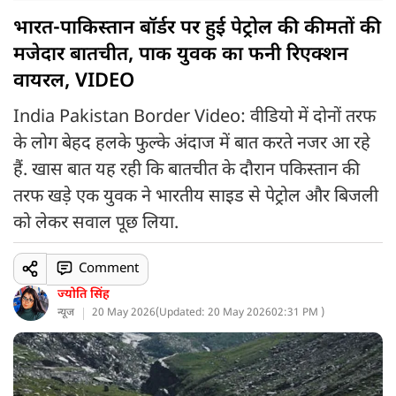
भारत-पाकिस्तान बॉर्डर पर हुई पेट्रोल की कीमतों की
मजेदार बातचीत, पाक युवक का फनी रिएक्शन
वायरल, VIDEO
India Pakistan Border Video: वीडियो में दोनों तरफ
के लोग बेहद हलके फुल्के अंदाज में बात करते नजर आ रहे
हैं. खास बात यह रही कि बातचीत के दौरान पकिस्तान की
तरफ खड़े एक युवक ने भारतीय साइड से पेट्रोल और बिजली
को लेकर सवाल पूछ लिया.
Comment
ज्योति सिंह
न्यूज
20 May 2026
(
Updated: 20 May 2026
02:31 PM )