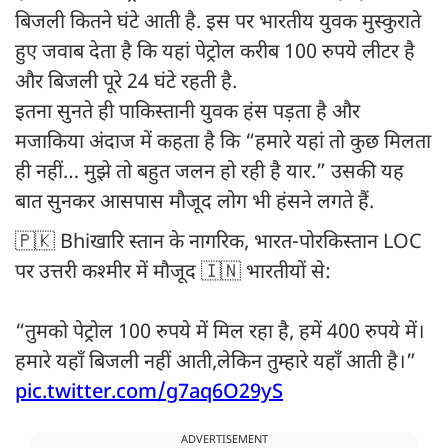
बिजली कितने घंटे आती है. इस पर भारतीय युवक मुस्कुराते
हुए जवाब देता है कि यहां पेट्रोल करीब 100 रुपये लीटर है
और बिजली पूरे 24 घंटे रहती है.
इतना सुनते ही पाकिस्तानी युवक हंस पड़ता है और
मजाकिया अंदाज में कहता है कि “हमारे यहां तो कुछ मिलता
ही नहीं… मुझे तो बहुत जलन हो रही है यार.” उसकी यह
बात सुनकर आसपास मौजूद लोग भी हंसने लगते हैं.
🇵🇰 Bhiखारि स्तान के नागरिक, भारत-पोरकिस्तान LOC
पर उत्तरी कश्मीर में मौजूद 🇮🇳 भारतीयों से:
“तुमको पेट्रोल 100 रुपये में मिल रहा है, हमें 400 रुपये में।
हमारे यहाँ बिजली नहीं आती,लेकिन तुम्हारे यहाँ आती है।”
pic.twitter.com/g7aq6O29yS
ADVERTISEMENT