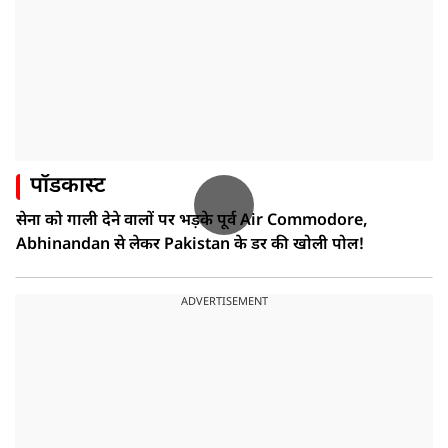
पॉडकास्ट
सेना को गाली देने वालों पर भड़के पूर्व Air Commodore,
Abhinandan से लेकर Pakistan के डर की खोली पोल!
ADVERTISEMENT