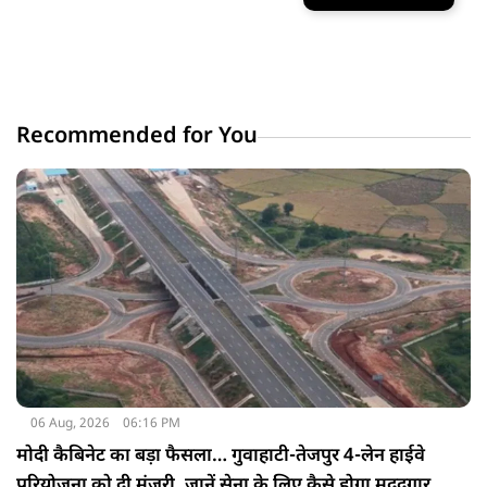
Recommended for You
06 Aug, 2026
06:16 PM
मोदी कैबिनेट का बड़ा फैसला… गुवाहाटी-तेजपुर 4-लेन हाईवे
परियोजना को दी मंजूरी, जानें सेना के लिए कैसे होगा मददगार