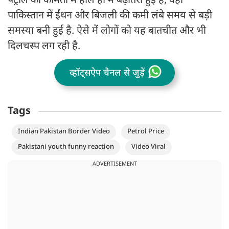
पेट्रोल की कीमतों में हाल ही में बढ़ोतरी हुई है, वहीं
पाकिस्तान में ईंधन और बिजली की कमी लंबे समय से बड़ी
समस्या बनी हुई है. ऐसे में लोगों को यह बातचीत और भी
दिलचस्प लग रही है.
व्हॉट्सऐप चैनल से जुड़ें
Tags
Indian Pakistan Border Video
Petrol Price
Pakistani youth funny reaction
Video Viral
ADVERTISEMENT