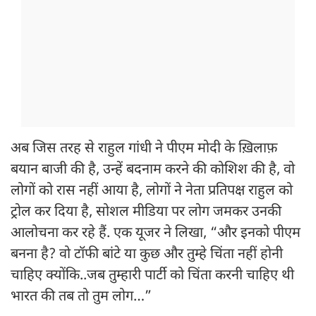
अब जिस तरह से राहुल गांधी ने पीएम मोदी के ख़िलाफ़
बयान बाजी की है, उन्हें बदनाम करने की कोशिश की है, वो
लोगों को रास नहीं आया है, लोगों ने नेता प्रतिपक्ष राहुल को
ट्रोल कर दिया है, सोशल मीडिया पर लोग जमकर उनकी
आलोचना कर रहे हैं. एक यूजर ने लिखा, “और इनको पीएम
बनना है? वो टॉफी बांटे या कुछ और तुम्हे चिंता नहीं होनी
चाहिए क्योंकि..जब तुम्हारी पार्टी को चिंता करनी चाहिए थी
भारत की तब तो तुम लोग…”