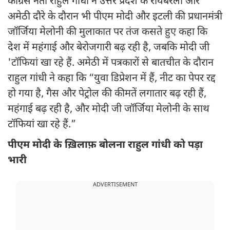
कांग्रेस नेता राहुल गांधी ने उत्तर प्रदेश के रायबरेली और
अमेठी दौरे के दौरान भी पीएम मोदी और इटली की प्रधानमंत्री
जॉर्जिया मेलोनी की मुलाकात पर तंज कसते हुए कहा कि
देश में महंगाई और बेरोजगारी बढ़ रही है, जबकि मोदी जी
'टॉफियां खा रहे हैं. अमेठी में पत्रकारों से बातचीत के दौरान
राहुल गांधी ने कहा कि “युवा डिप्रेशन में हैं, नीट का पेपर रद्द
हो गया है, गैस और पेट्रोल की कीमतें लगातार बढ़ रही हैं,
महंगाई बढ़ रही है, और मोदी जी जॉर्जिया मेलोनी के साथ
टॉफियां खा रहे हैं.”
पीएम मोदी के ख़िलाफ़ बोलना राहुल गांधी को पड़ा
भारी
ADVERTISEMENT