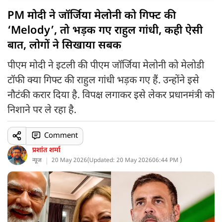
PM मोदी ने जॉर्जिया मेलोनी को गिफ्ट की
‘Melody’, तो भड़क गए राहुल गांधी, कही ऐसी
बात, लोगों ने सिखाया सबक
पीएम मोदी ने इटली की पीएम जॉर्जिया मेलोनी को मेलोडी
टॉफी क्या गिफ्ट की राहुल गांधी भड़क गए हैं. उन्होंने इसे
नौटंकी करार दिया है. विपक्ष लगाकर इसे लेकर प्रधानमंत्री को
निशाने पर ले रहा है.
Comment
प्रशांत शर्मा
न्यूज
20 May 2026
(
Updated: 20 May 2026
06:44 PM )