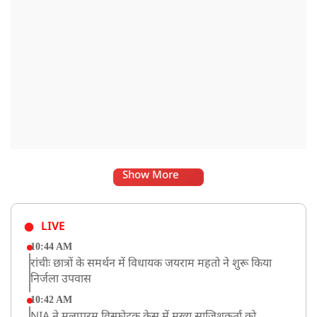
Show More
LIVE
10:44 AM
रांचीः छात्रों के समर्थन में विधायक जयराम महतो ने शुरू किया
निर्जला उपवास
10:42 AM