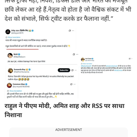
सिर्फ ट्रॉफी नहीं, निवेश, डिफेंस डील और भारत की मजबूत
छवि लेकर आ रहे हैं.नेतृत्व वो होता है जो वैश्विक संकट में भी
देश को संभाले, सिर्फ ट्वीट करके डर फैलाना नहीं.”
राहुल ने पीएम मोदी, अमित शाह और RSS पर साधा
निशाना
ADVERTISEMENT