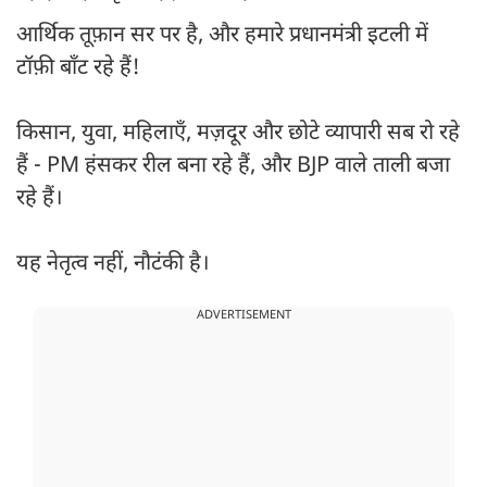
आर्थिक तूफ़ान सर पर है, और हमारे प्रधानमंत्री इटली में
टॉफ़ी बाँट रहे हैं!
किसान, युवा, महिलाएँ, मज़दूर और छोटे व्यापारी सब रो रहे
हैं - PM हंसकर रील बना रहे हैं, और BJP वाले ताली बजा
रहे हैं।
यह नेतृत्व नहीं, नौटंकी है।
ADVERTISEMENT