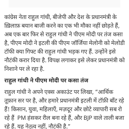
कांग्रेस नेता राहुल गांधी, बीजेपी और देश के प्रधानमंत्री के
ख़िलाफ़ बयान बाजी करने का एक भी मौका नहीं छोड़ते हैं,
अब एक बार फिर से राहुल गांधी ने पीएम मोदी पर तंज कसा
है, पीएम मोदी ने इटली की पीएम जॉर्जिया मेलोनी को मेलोडी
टॉफी क्या गिफ्ट की राहुल गांधी भड़क गए हैं. उन्होंने इसे
नौटंकी करार दिया है. विपक्ष लगाकर इसे लेकर प्रधानमंत्री को
निशाने पर ले रहा है.
राहुल गांधी ने पीएम मोदी पर कसा तंज
राहुल गांधी ने अपने एक्स अकाउंट पर लिखा, “आर्थिक
तूफ़ान सर पर है, और हमारे प्रधानमंत्री इटली में टॉफ़ी बाँट रहे
हैं! किसान, युवा, महिलाएँ, मज़दूर और छोटे व्यापारी सब रो
रहे हैं PM हंसकर रील बना रहे हैं, और BJP वाले ताली बजा
रहे हैं. यह नेतृत्व नहीं, नौटंकी है.”