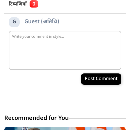
टिप्पणियाँ
0
Guest (अतिथि)
G
Post Comment
Recommended for You