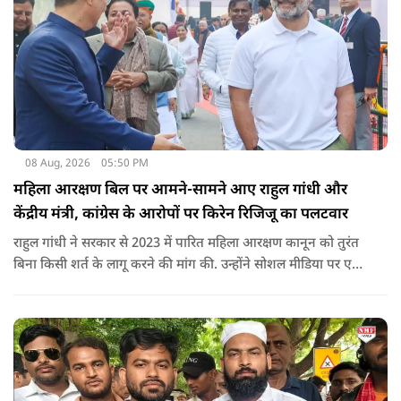
08 Aug, 2026
05:50 PM
महिला आरक्षण बिल पर आमने-सामने आए राहुल गांधी और
केंद्रीय मंत्री, कांग्रेस के आरोपों पर किरेन रिजिजू का पलटवार
राहुल गांधी ने सरकार से 2023 में पारित महिला आरक्षण कानून को तुरंत
बिना किसी शर्त के लागू करने की मांग की. उन्होंने सोशल मीडिया पर एक
पोस्ट किया है जिस पर केंद्रीय मंत्री रिजिजू ने तंज कसा.