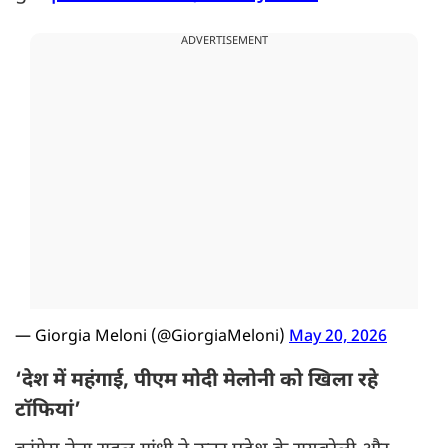
ADVERTISEMENT
— Giorgia Meloni (@GiorgiaMeloni)
May 20, 2026
‘देश में महंगाई, पीएम मोदी मेलोनी को खिला रहे
टॉफियां’