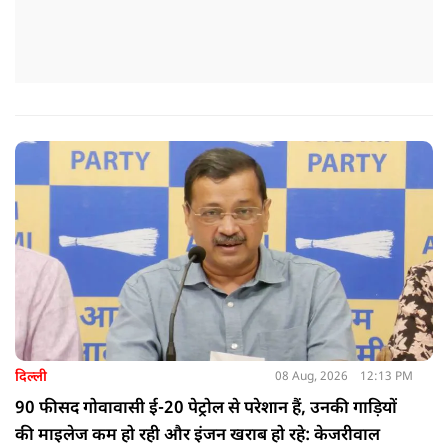
दिल्ली
08 Aug, 2026
12:13 PM
90 फीसद गोवावासी ई-20 पेट्रोल से परेशान हैं, उनकी गाड़ियों
की माइलेज कम हो रही और इंजन खराब हो रहे: केजरीवाल