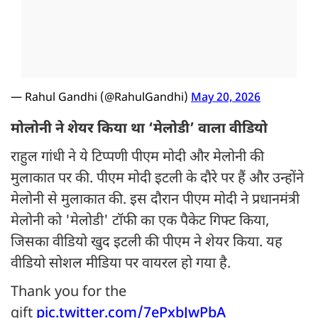
— Rahul Gandhi (@RahulGandhi)
May 20, 2026
मोलोनी ने शेयर किया था ‘मेलोडी’ वाला वीडियो
राहुल गांधी ने ये टिप्पणी पीएम मोदी और मेलोनी की
मुलाकात पर की. पीएम मोदी इटली के दौरे पर हैं और उन्होंने
मेलोनी से मुलाकात की. इस दौरान पीएम मोदी ने प्रधानमंत्री
मेलोनी को 'मेलोडी' टॉफी का एक पैकेट गिफ्ट किया,
जिसका वीडियो खुद इटली की पीएम ने शेयर किया. यह
वीडियो सोशल मीडिया पर वायरल हो गया है.
Thank you for the
gift
pic.twitter.com/7ePxbJwPbA