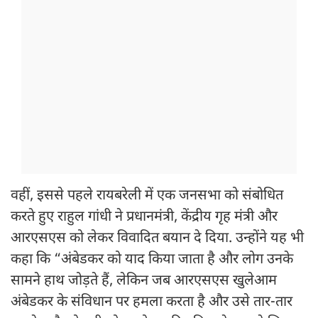
वहीं, इससे पहले रायबरेली में एक जनसभा को संबोधित
करते हुए राहुल गांधी ने प्रधानमंत्री, केंद्रीय गृह मंत्री और
आरएसएस को लेकर विवादित बयान दे दिया. उन्होंने यह भी
कहा कि “अंबेडकर को याद किया जाता है और लोग उनके
सामने हाथ जोड़ते हैं, लेकिन जब आरएसएस खुलेआम
अंबेडकर के संविधान पर हमला करता है और उसे तार-तार