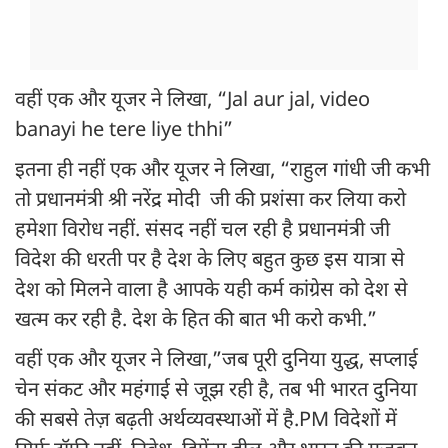
वहीं एक और यूजर ने लिखा, “Jal aur jal, video
banayi he tere liye thhi”
इतना ही नहीं एक और यूजर ने लिखा, “राहुल गांधी जी कभी
तो प्रधानमंत्री श्री नरेंद्र मोदी जी की प्रशंसा कर लिया करो
हमेशा विरोध नहीं. संसद नहीं चल रही है प्रधानमंत्री जी
विदेश की धरती पर है देश के लिए बहुत कुछ इस यात्रा से
देश को मिलने वाला है आपके यही कर्म कांग्रेस को देश से
खत्म कर रही है. देश के हित की बात भी करो कभी.”
वहीं एक और यूजर ने लिखा,”जब पूरी दुनिया युद्ध, सप्लाई
चेन संकट और महंगाई से जूझ रही है, तब भी भारत दुनिया
की सबसे तेज़ बढ़ती अर्थव्यवस्थाओं में है.PM विदेशों में