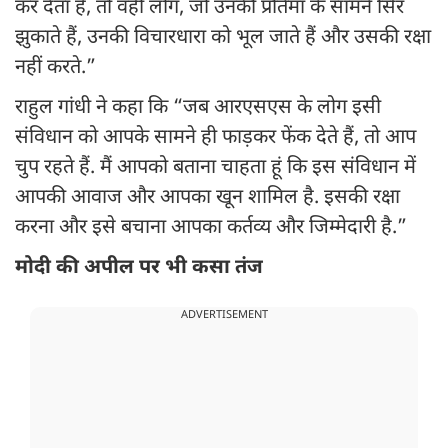
कर देता है, तो वही लोग, जो उनकी प्रतिमा के सामने सिर
झुकाते हैं, उनकी विचारधारा को भूल जाते हैं और उसकी रक्षा
नहीं करते.”
राहुल गांधी ने कहा कि “जब आरएसएस के लोग इसी
संविधान को आपके सामने ही फाड़कर फेंक देते हैं, तो आप
चुप रहते हैं. मैं आपको बताना चाहता हूं कि इस संविधान में
आपकी आवाज और आपका खून शामिल है. इसकी रक्षा
करना और इसे बचाना आपका कर्तव्य और जिम्मेदारी है.”
मोदी की अपील पर भी कसा तंज
ADVERTISEMENT