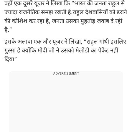
वहीं एक दूसरे यूजर ने लिखा कि “भारत की जनता राहुल से
ज्यादा राजनैतिक समझ रखती है.राहुल देशवासियों को डराने
की कोशिश कर रहा है, जनता उसका मुहतोड़ जवाब दे रही
है.”
इसके अलावा एक और यूजर ने लिखा, “राहुल गांधी इसलिए
गुस्सा है क्योंकि मोदी जी ने उसको मेलोडी का पैकेट नहीं
दिया”
ADVERTISEMENT